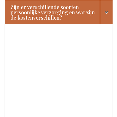
Zijn er verschillende soorten
persoonlijke verzorging en wat zijn
de kostenverschillen?