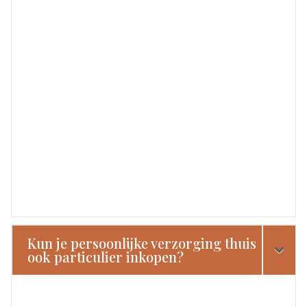
Kun je persoonlijke verzorging thuis
ook particulier inkopen?