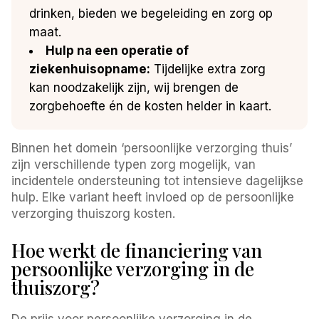
drinken, bieden we begeleiding en zorg op
maat.
Hulp na een operatie of
ziekenhuisopname:
Tijdelijke extra zorg
kan noodzakelijk zijn, wij brengen de
zorgbehoefte én de kosten helder in kaart.
Binnen het domein ‘persoonlijke verzorging thuis’
zijn verschillende typen zorg mogelijk, van
incidentele ondersteuning tot intensieve dagelijkse
hulp. Elke variant heeft invloed op de persoonlijke
verzorging thuiszorg kosten.
Hoe werkt de financiering van
persoonlijke verzorging in de
thuiszorg?
De prijs voor persoonlijke verzorging in de