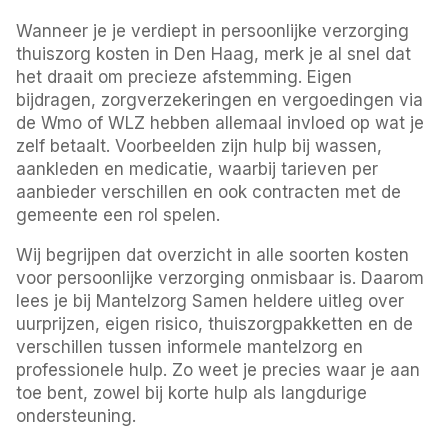
Wanneer je je verdiept in persoonlijke verzorging
thuiszorg kosten in Den Haag, merk je al snel dat
het draait om precieze afstemming. Eigen
bijdragen, zorgverzekeringen en vergoedingen via
de Wmo of WLZ hebben allemaal invloed op wat je
zelf betaalt. Voorbeelden zijn hulp bij wassen,
aankleden en medicatie, waarbij tarieven per
aanbieder verschillen en ook contracten met de
gemeente een rol spelen.
Wij begrijpen dat overzicht in alle soorten kosten
voor persoonlijke verzorging onmisbaar is. Daarom
lees je bij Mantelzorg Samen heldere uitleg over
uurprijzen, eigen risico, thuiszorgpakketten en de
verschillen tussen informele mantelzorg en
professionele hulp. Zo weet je precies waar je aan
toe bent, zowel bij korte hulp als langdurige
ondersteuning.