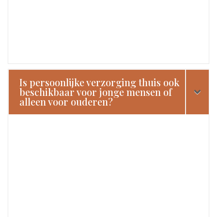
Is persoonlijke verzorging thuis ook
beschikbaar voor jonge mensen of
alleen voor ouderen?