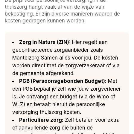
thuiszorg hangt vaak af van de wijze van
bekostiging. Er zijn diverse manieren waarop de
kosten gedragen kunnen worden:
Zorg in Natura (ZIN):
Hier regelt een
gecontracteerde zorgaanbieder zoals
Mantelzorg Samen alles voor jou. De kosten
worden direct met de zorgverzekeraar of via
de gemeente afgerekend.
PGB (Persoonsgebonden Budget):
Met
een PGB bepaal je zelf wie jouw zorgverlener
is. Je ontvangt een budget (via de Wmo of
WLZ) en betaalt hieruit de persoonlijke
verzorging thuiszorg kosten.
Particuliere zorg:
Zelf betalen voor extra
of aanvullende zorg die buiten de