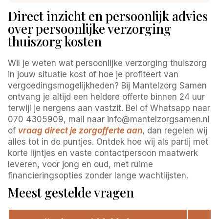
Direct inzicht en persoonlijk advies
over persoonlijke verzorging
thuiszorg kosten
Wil je weten wat persoonlijke verzorging thuiszorg
in jouw situatie kost of hoe je profiteert van
vergoedingsmogelijkheden? Bij Mantelzorg Samen
ontvang je altijd een heldere offerte binnen 24 uur
terwijl je nergens aan vastzit. Bel of Whatsapp naar
070 4305909, mail naar info@mantelzorgsamen.nl
of
vraag direct je zorgofferte aan
, dan regelen wij
alles tot in de puntjes. Ontdek hoe wij als partij met
korte lijntjes en vaste contactpersoon maatwerk
leveren, voor jong en oud, met ruime
financieringsopties zonder lange wachtlijsten.
Meest gestelde vragen