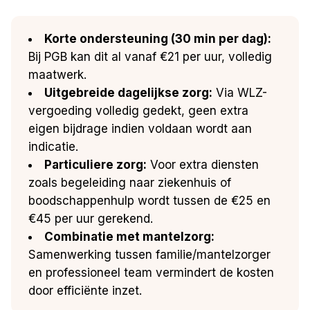
Korte ondersteuning (30 min per dag):
Bij PGB kan dit al vanaf €21 per uur, volledig
maatwerk.
Uitgebreide dagelijkse zorg:
Via WLZ-
vergoeding volledig gedekt, geen extra
eigen bijdrage indien voldaan wordt aan
indicatie.
Particuliere zorg:
Voor extra diensten
zoals begeleiding naar ziekenhuis of
boodschappenhulp wordt tussen de €25 en
€45 per uur gerekend.
Combinatie met mantelzorg:
Samenwerking tussen familie/mantelzorger
en professioneel team vermindert de kosten
door efficiënte inzet.