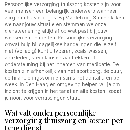
Persoonlijke verzorging thuiszorg kosten zijn voor
veel mensen een belangrijk onderwerp wanneer
zorg aan huis nodig is. Bij Mantelzorg Samen kijken
we naar jouw situatie en stemmen we onze
dienstverlening altijd af op wat past bij jouw
wensen en behoeften. Persoonlijke verzorging
omvat hulp bij dagelijkse handelingen die je zelf
niet (volledig) kunt uitvoeren, zoals wassen,
aankleden, steunkousen aantrekken of
ondersteuning bij het innemen van medicatie. De
kosten zijn afhankelijk van het soort zorg, de duur,
de financieringsvorm en soms het aantal uren per
week. In Den Haag en omgeving helpen wij je om
inzicht te krijgen in het tarief en alle kosten, zodat
je nooit voor verrassingen staat.
Wat valt onder persoonlijke
verzorging thuiszorg en kosten per
type dienst