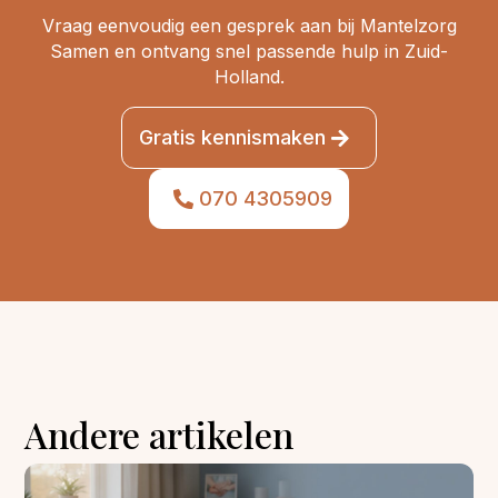
Vraag eenvoudig een gesprek aan bij Mantelzorg
Samen en ontvang snel passende hulp in Zuid-
Holland.
Gratis kennismaken
070 4305909
Andere artikelen