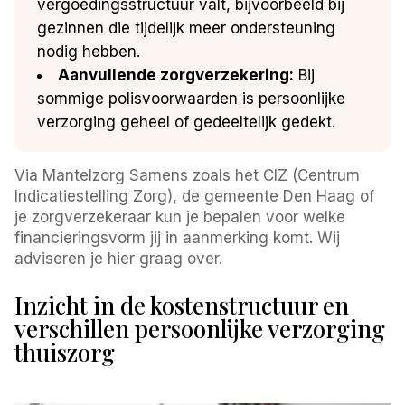
vergoedingsstructuur valt, bijvoorbeeld bij
gezinnen die tijdelijk meer ondersteuning
nodig hebben.
Aanvullende zorgverzekering:
Bij
sommige polisvoorwaarden is persoonlijke
verzorging geheel of gedeeltelijk gedekt.
Via Mantelzorg Samens zoals het CIZ (Centrum
Indicatiestelling Zorg), de gemeente Den Haag of
je zorgverzekeraar kun je bepalen voor welke
financieringsvorm jij in aanmerking komt. Wij
adviseren je hier graag over.
Inzicht in de kostenstructuur en
verschillen persoonlijke verzorging
thuiszorg