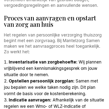
vergoedingsregelingen en aanvullende wensen.
Proces van aanvragen en opstart
van zorg aan huis
Het regelen van persoonlijke verzorging thuiszorg
begint met een zorgvraag. Bij Mantelzorg Samen
maken we het aanvraagproces heel toegankelijk.
Zo werkt het:
Inventarisatie van zorgbehoefte:
Wij plannen
vrijblijvend een kennismakingsgesprek om jouw
situatie door te nemen.
Opstellen persoonlijk zorgplan:
Samen met
jou bepalen we welke taken nodig zijn. Dit plan
vormt de basis voor de kostenberekening.
Indicatie aanvragen:
Afhankelijk van de situatie
regelen we een Wmo- of WLZ-indicatie of