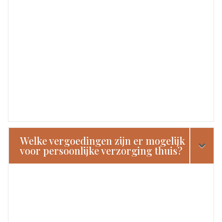
Welke vergoedingen zijn er mogelijk
voor persoonlijke verzorging thuis?