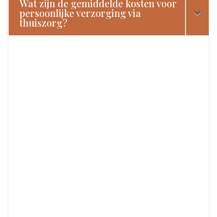
Wat zijn de gemiddelde kosten voor
persoonlijke verzorging via
thuiszorg?