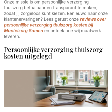
Onze missie is om persoonlijke verzorging
thuiszorg betaalbaar en transparant te maken,
zodat jij zorgeloos kunt kiezen. Benieuwd naar onze
klantenervaringen? Lees gerust onze
reviews over
persoonlijke verzorging thuiszorg kosten bij
Mantelzorg Samen
en ontdek hoe wij maatwerk
leveren.
Persoonlijke verzorging thuiszorg
kosten uitgelegd