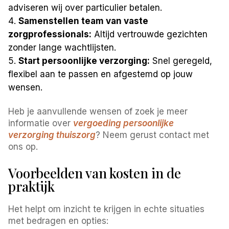
adviseren wij over particulier betalen.
Samenstellen team van vaste
zorgprofessionals:
Altijd vertrouwde gezichten
zonder lange wachtlijsten.
Start persoonlijke verzorging:
Snel geregeld,
flexibel aan te passen en afgestemd op jouw
wensen.
Heb je aanvullende wensen of zoek je meer
informatie over
vergoeding persoonlijke
verzorging thuiszorg
? Neem gerust contact met
ons op.
Voorbeelden van kosten in de
praktijk
Het helpt om inzicht te krijgen in echte situaties
met bedragen en opties: