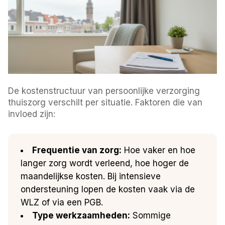
De kostenstructuur van persoonlijke verzorging
thuiszorg verschilt per situatie. Faktoren die van
invloed zijn:
Frequentie van zorg:
Hoe vaker en hoe
langer zorg wordt verleend, hoe hoger de
maandelijkse kosten. Bij intensieve
ondersteuning lopen de kosten vaak via de
WLZ of via een PGB.
Type werkzaamheden:
Sommige