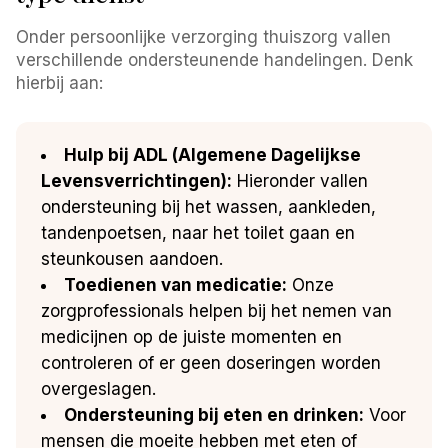
Onder persoonlijke verzorging thuiszorg vallen
verschillende ondersteunende handelingen. Denk
hierbij aan:
Hulp bij ADL (Algemene Dagelijkse
Levensverrichtingen):
Hieronder vallen
ondersteuning bij het wassen, aankleden,
tandenpoetsen, naar het toilet gaan en
steunkousen aandoen.
Toedienen van medicatie:
Onze
zorgprofessionals helpen bij het nemen van
medicijnen op de juiste momenten en
controleren of er geen doseringen worden
overgeslagen.
Ondersteuning bij eten en drinken:
Voor
mensen die moeite hebben met eten of