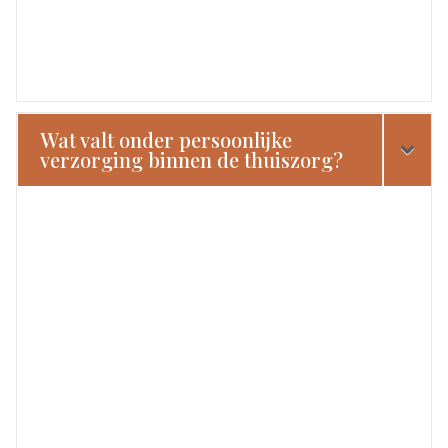
Wat valt onder persoonlijke
verzorging binnen de thuiszorg?