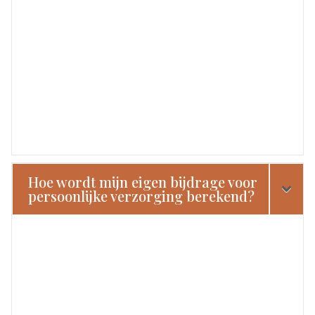
Hoe wordt mijn eigen bijdrage voor
persoonlijke verzorging berekend?