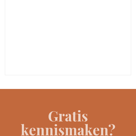
Gratis
kennismaken?