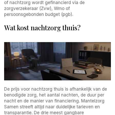
of nachtzorg wordt gefinancierd via de
zorgverzekeraar (Zvw), Wmo of
persoonsgebonden budget (pgb).
Wat kost nachtzorg thuis?
De prijs voor nachtzorg thuis is afhankelijk van de
benodigde zorg, het aantal nachten, de duur per
nacht en de manier van financiering. Mantelzorg
Samen streeft altijd naar duidelijke tarieven en
transparantie. De drie meest gangbare