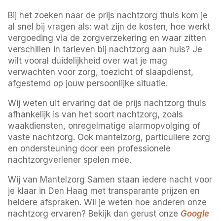
Bij het zoeken naar de prijs nachtzorg thuis kom je
al snel bij vragen als: wat zijn de kosten, hoe werkt
vergoeding via de zorgverzekering en waar zitten
verschillen in tarieven bij nachtzorg aan huis? Je
wilt vooral duidelijkheid over wat je mag
verwachten voor zorg, toezicht of slaapdienst,
afgestemd op jouw persoonlijke situatie.
Wij weten uit ervaring dat de prijs nachtzorg thuis
afhankelijk is van het soort nachtzorg, zoals
waakdiensten, onregelmatige alarmopvolging of
vaste nachtzorg. Ook mantelzorg, particuliere zorg
en ondersteuning door een professionele
nachtzorgverlener spelen mee.
Wij van Mantelzorg Samen staan iedere nacht voor
je klaar in Den Haag met transparante prijzen en
heldere afspraken. Wil je weten hoe anderen onze
nachtzorg ervaren? Bekijk dan gerust onze
Google