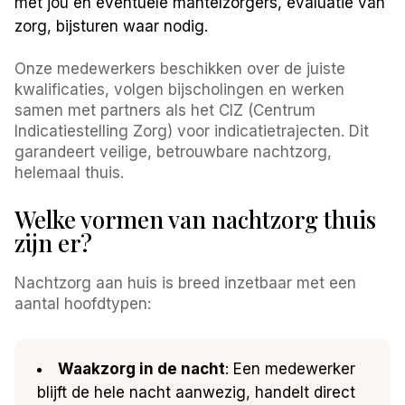
met jou en eventuele mantelzorgers, evaluatie van
zorg, bijsturen waar nodig.
Onze medewerkers beschikken over de juiste
kwalificaties, volgen bijscholingen en werken
samen met partners als het CIZ (Centrum
Indicatiestelling Zorg) voor indicatietrajecten. Dit
garandeert veilige, betrouwbare nachtzorg,
helemaal thuis.
Welke vormen van nachtzorg thuis
zijn er?
Nachtzorg aan huis is breed inzetbaar met een
aantal hoofdtypen:
Waakzorg in de nacht
: Een medewerker
blijft de hele nacht aanwezig, handelt direct