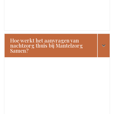
Hoe werkt het aanvragen van
nachtzorg thuis bij Mantelzorg
Samen?