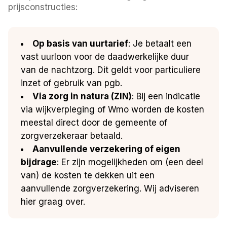
prijsconstructies:
Op basis van uurtarief
: Je betaalt een
vast uurloon voor de daadwerkelijke duur
van de nachtzorg. Dit geldt voor particuliere
inzet of gebruik van pgb.
Via zorg in natura (ZIN)
: Bij een indicatie
via wijkverpleging of Wmo worden de kosten
meestal direct door de gemeente of
zorgverzekeraar betaald.
Aanvullende verzekering of eigen
bijdrage
: Er zijn mogelijkheden om (een deel
van) de kosten te dekken uit een
aanvullende zorgverzekering. Wij adviseren
hier graag over.