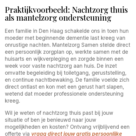
Praktijkvoorbeeld: Nachtzorg thuis
als mantelzorg ondersteuning
Een familie in Den Haag schakelde ons in toen hun
moeder met beginnende dementie last kreeg van
onrustige nachten. Mantelzorg Samen stelde direct
een persoonlijk zorgplan op, werkte samen met de
huisarts en wijkverpleging en zorgde binnen een
week voor vaste nachtzorg aan huis. De inzet
omvatte begeleiding bij toiletgang, geruststelling,
en continue nachtbewaking. De familie voelde zich
direct ontlast en kon met een gerust hart slapen,
wetend dat moeder professionele ondersteuning
kreeg.
Wil je weten of nachtzorg thuis past bij jouw
situatie of ben je benieuwd naar jouw
mogelijkheden en kosten? Ontvang vrijblijvend een
offerte via
vraag direct jouw gratis persoonlijke