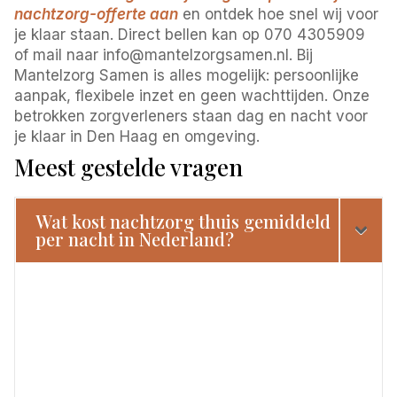
nachtzorg-offerte aan
en ontdek hoe snel wij voor
je klaar staan. Direct bellen kan op 070 4305909
of mail naar info@mantelzorgsamen.nl. Bij
Mantelzorg Samen is alles mogelijk: persoonlijke
aanpak, flexibele inzet en geen wachttijden. Onze
betrokken zorgverleners staan dag en nacht voor
je klaar in Den Haag en omgeving.
Meest gestelde vragen
Wat kost nachtzorg thuis gemiddeld
per nacht in Nederland?