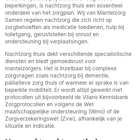
beperkingen, is nachtzorg thuis een essentieel
onderdeel van het zorgplan. Wij van Mantelzorg
Samen regelen nachtzorg die zich richt op
zorgbehoeften als medicatie toedienen, hulp bij
toiletgang, geruststellen bij onrust en
ondersteuning bij verplaatsingen.
Nachtzorg thuis dekt verschillende specialistische
diensten en biedt gemoedsrust voor
mantelzorgers. Het is inzetbaar bij complexe
zorgvragen zoals nachtzorg bij dementie,
palliatieve zorg thuis of wanneer er sprake is van
beperkte mobiliteit. Er wordt altijd gewerkt met
protocollen uit bijvoorbeeld de Vilans Kennisbank
Zorgprotocollen en volgens de Wet
maatschappelijke ondersteuning (Wmo) of de
Zorgverzekeringswet (Zvw), afhankelijk van je
situatie en indicatie.