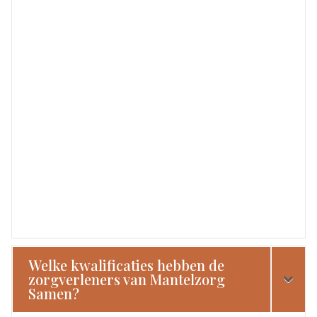
Welke kwalificaties hebben de
zorgverleners van Mantelzorg
Samen?