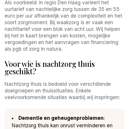
Als voorbeeld: in regio Den Haag varieert het
uurtarief van nachtelijke zorg tussen de 35 en 55
euro per uur afhankelijk van de complexiteit en het
soort zorgmoment. Bij waakzorg is er vaak een
nachttarief voor een blok van acht uur. Wij helpen
bij het in kaart brengen van kosten, mogelijke
vergoedingen en het aanvragen van financiering
als pgb of zorg in natura.
Voor wie is nachtzorg thuis
geschikt?
Nachtzorg thuis is bedoeld voor verschillende
doelgroepen en thuissituaties. Enkele
veelvoorkomende situaties waarbij wij inspringen:
Dementie en geheugenproblemen
:
Nachtzorg thuis kan onrust verminderen en