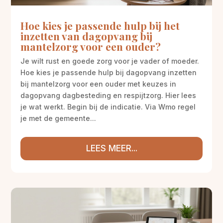
Hoe kies je passende hulp bij het
inzetten van dagopvang bij
mantelzorg voor een ouder?
Je wilt rust en goede zorg voor je vader of moeder.
Hoe kies je passende hulp bij dagopvang inzetten
bij mantelzorg voor een ouder met keuzes in
dagopvang dagbesteding en respijtzorg. Hier lees
je wat werkt. Begin bij de indicatie. Via Wmo regel
je met de gemeente...
LEES MEER...