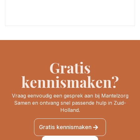
Gratis
kennismaken?
Vraag eenvoudig een gesprek aan bij Mantelzorg
Samen en ontvang snel passende hulp in Zuid-
Holland.
Gratis kennismaken