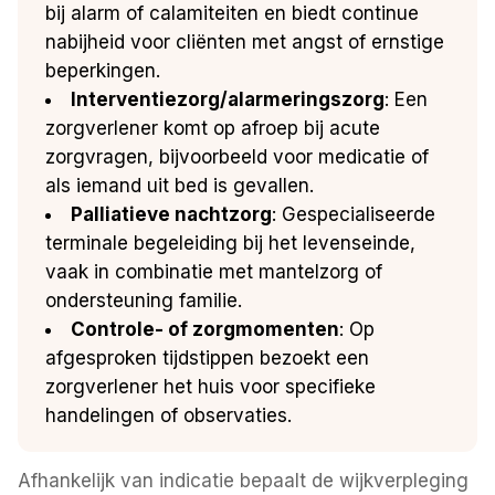
bij alarm of calamiteiten en biedt continue
nabijheid voor cliënten met angst of ernstige
beperkingen.
Interventiezorg/alarmeringszorg
: Een
zorgverlener komt op afroep bij acute
zorgvragen, bijvoorbeeld voor medicatie of
als iemand uit bed is gevallen.
Palliatieve nachtzorg
: Gespecialiseerde
terminale begeleiding bij het levenseinde,
vaak in combinatie met mantelzorg of
ondersteuning familie.
Controle- of zorgmomenten
: Op
afgesproken tijdstippen bezoekt een
zorgverlener het huis voor specifieke
handelingen of observaties.
Afhankelijk van indicatie bepaalt de wijkverpleging