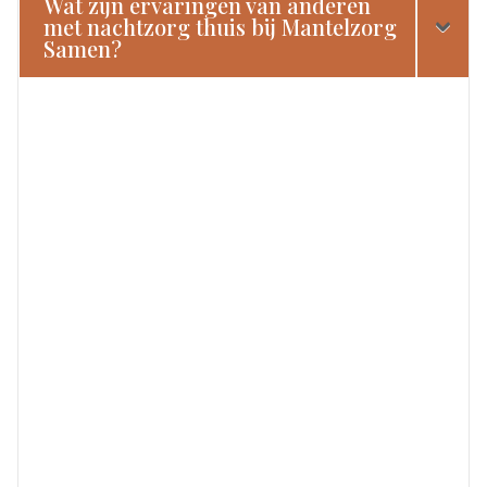
Wat zijn ervaringen van anderen
met nachtzorg thuis bij Mantelzorg
Samen?