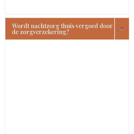
Wordt nachtzorg thuis vergoed door
de zorgverzekering?