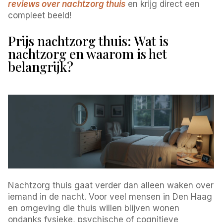
reviews over nachtzorg thuis
en krijg direct een
compleet beeld!
Prijs nachtzorg thuis: Wat is
nachtzorg en waarom is het
belangrijk?
Nachtzorg thuis gaat verder dan alleen waken over
iemand in de nacht. Voor veel mensen in Den Haag
en omgeving die thuis willen blijven wonen
ondanks fysieke, psychische of cognitieve