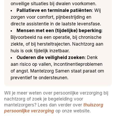
onveilige situaties bij dwalen voorkomen.
Palliatieve en terminale patiënten
: Wij
zorgen voor comfort, pijnbestrijding en
directe assistentie in de laatste levensfase.
Mensen met een (tijdelijke) beperking
:
Bijvoorbeeld na een operatie, bij chronische
ziekte, of bij hersteltrajecten. Nachtzorg aan
huis is ook tijdelijk inzetbaar.
Ouderen die veiligheid zoeken
: Denk
aan risico op vallen, incontinentieproblemen
of angst. Mantelzorg Samen staat paraat om
preventief te ondersteunen.
Wil je meer weten over persoonlijke verzorging bij
nachtzorg of zoek je begeleiding voor
mantelzorgers? Lees dan verder over
thuiszorg
persoonlijke verzorging
op onze website.