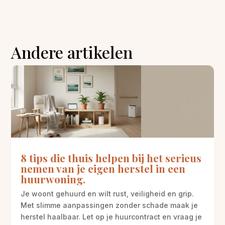
Andere artikelen
8 tips die thuis helpen bij het serieus
nemen van je eigen herstel in een
huurwoning.
Je woont gehuurd en wilt rust, veiligheid en grip.
Met slimme aanpassingen zonder schade maak je
herstel haalbaar. Let op je huurcontract en vraag je