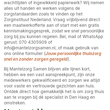
wachttijden of ingewikkeld papierwerk? Wij nemen
alles uit handen en werken volgens de
zorgstandaarden zoals te vinden op het
Zorginstituut Nederland. Vraag vrijblijvend direct
een maatwerkofferte aan of start met een gratis
kennismakingsgesprek, zodat we snel persoonlijke
zorg bij jou kunnen regelen. Bel, mail of WhatsApp
gerust: 070 4305909 of
info@mantelzorgsamen.nl, of maak gebruik van
ons online formulier (
Jouw persoonlijke thuiszorg
snel en zonder zorgen geregeld
).
Bij Mantelzorg Samen blijven alle lijnen kort,
hebben we een vast aanspreekpunt, zijn onze
medewerkers gekwalificeerd en zorgen we altijd
voor vaste en vertrouwde gezichten aan huis.
Ontdek direct hoe gemakkelijk het is om zorg thuis
aan te vragen bij dé specialist in Den Haag en
omstreken.