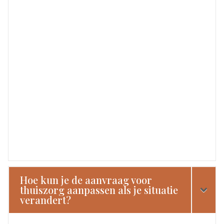
Hoe kun je de aanvraag voor
thuiszorg aanpassen als je situatie
verandert?