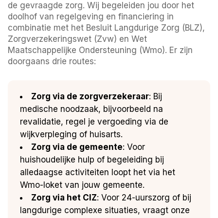
de gevraagde zorg. Wij begeleiden jou door het
doolhof van regelgeving en financiering in
combinatie met het Besluit Langdurige Zorg (BLZ),
Zorgverzekeringswet (Zvw) en Wet
Maatschappelijke Ondersteuning (Wmo). Er zijn
doorgaans drie routes:
Zorg via de zorgverzekeraar
: Bij
medische noodzaak, bijvoorbeeld na
revalidatie, regel je vergoeding via de
wijkverpleging of huisarts.
Zorg via de gemeente
: Voor
huishoudelijke hulp of begeleiding bij
alledaagse activiteiten loopt het via het
Wmo-loket van jouw gemeente.
Zorg via het CIZ
: Voor 24-uurszorg of bij
langdurige complexe situaties, vraagt onze