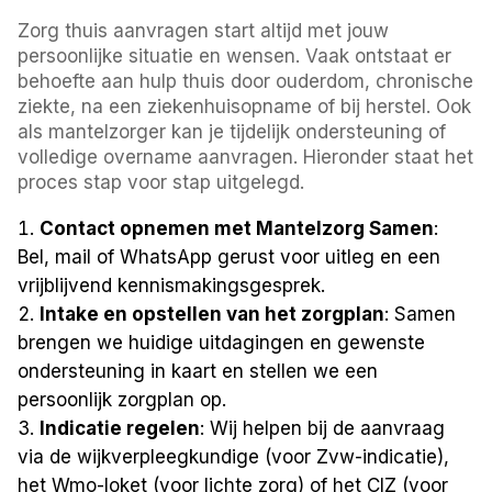
Zorg thuis aanvragen start altijd met jouw
persoonlijke situatie en wensen. Vaak ontstaat er
behoefte aan hulp thuis door ouderdom, chronische
ziekte, na een ziekenhuisopname of bij herstel. Ook
als mantelzorger kan je tijdelijk ondersteuning of
volledige overname aanvragen. Hieronder staat het
proces stap voor stap uitgelegd.
Contact opnemen met Mantelzorg Samen
:
Bel, mail of WhatsApp gerust voor uitleg en een
vrijblijvend kennismakingsgesprek.
Intake en opstellen van het zorgplan
: Samen
brengen we huidige uitdagingen en gewenste
ondersteuning in kaart en stellen we een
persoonlijk zorgplan op.
Indicatie regelen
: Wij helpen bij de aanvraag
via de wijkverpleegkundige (voor Zvw-indicatie),
het Wmo-loket (voor lichte zorg) of het CIZ (voor