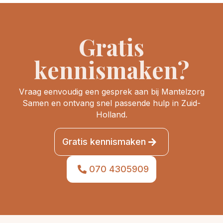
Gratis
kennismaken?
Vraag eenvoudig een gesprek aan bij Mantelzorg
Samen en ontvang snel passende hulp in Zuid-
Holland.
Gratis kennismaken
070 4305909