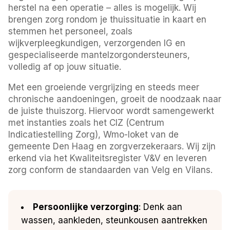
herstel na een operatie – alles is mogelijk. Wij
brengen zorg rondom je thuissituatie in kaart en
stemmen het personeel, zoals
wijkverpleegkundigen, verzorgenden IG en
gespecialiseerde mantelzorgondersteuners,
volledig af op jouw situatie.
Met een groeiende vergrijzing en steeds meer
chronische aandoeningen, groeit de noodzaak naar
de juiste thuiszorg. Hiervoor wordt samengewerkt
met instanties zoals het CIZ (Centrum
Indicatiestelling Zorg), Wmo-loket van de
gemeente Den Haag en zorgverzekeraars. Wij zijn
erkend via het Kwaliteitsregister V&V en leveren
zorg conform de standaarden van Velg en Vilans.
Persoonlijke verzorging
: Denk aan
wassen, aankleden, steunkousen aantrekken