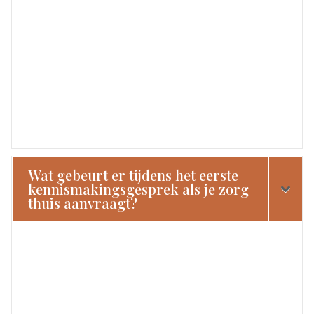
Wat gebeurt er tijdens het eerste
kennismakingsgesprek als je zorg
thuis aanvraagt?