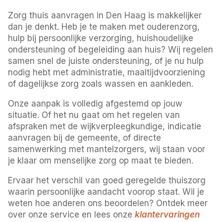
Zorg thuis aanvragen in Den Haag is makkelijker
dan je denkt. Heb je te maken met ouderenzorg,
hulp bij persoonlijke verzorging, huishoudelijke
ondersteuning of begeleiding aan huis? Wij regelen
samen snel de juiste ondersteuning, of je nu hulp
nodig hebt met administratie, maaltijdvoorziening
of dagelijkse zorg zoals wassen en aankleden.
Onze aanpak is volledig afgestemd op jouw
situatie. Of het nu gaat om het regelen van
afspraken met de wijkverpleegkundige, indicatie
aanvragen bij de gemeente, of directe
samenwerking met mantelzorgers, wij staan voor
je klaar om menselijke zorg op maat te bieden.
Ervaar het verschil van goed geregelde thuiszorg
waarin persoonlijke aandacht voorop staat. Wil je
weten hoe anderen ons beoordelen? Ontdek meer
over onze service en lees onze
klantervaringen