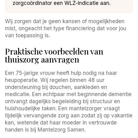
zorgcoördinator een WLZ-indicatie aan.
Wij zorgen dat je geen kansen of mogelijkheden
mist, ongeacht het type financiering dat voor jou
van toepassing is.
Praktische voorbeelden van
thuiszorg aanvragen
Een 75-jarige vrouw heeft hulp nodig na haar
heupoperatie. Wij regelen binnen 48 uur
ondersteuning bij douchen, aankleden en
medicatie. Een echtpaar met beginnende dementie
ontvangt dagelijks begeleiding bij structuur en
huishoudelijke taken. Een mantelzorger vraagt
tijdelijk vervangende zorg aan zodat zij op vakantie
kan, wetende dat haar moeder in vertrouwde
handen is bij Mantelzorg Samen.