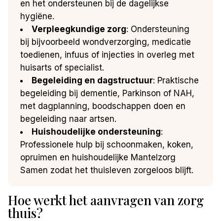
en het ondersteunen bij de dagelijkse
hygiëne.
Verpleegkundige zorg
: Ondersteuning
bij bijvoorbeeld wondverzorging, medicatie
toedienen, infuus of injecties in overleg met
huisarts of specialist.
Begeleiding en dagstructuur
: Praktische
begeleiding bij dementie, Parkinson of NAH,
met dagplanning, boodschappen doen en
begeleiding naar artsen.
Huishoudelijke ondersteuning
:
Professionele hulp bij schoonmaken, koken,
opruimen en huishoudelijke Mantelzorg
Samen zodat het thuisleven zorgeloos blijft.
Hoe werkt het aanvragen van zorg
thuis?