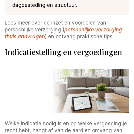
dagbesteding en structuur.
Lees meer over de inzet en voordelen van
persoonlijke verzorging (
persoonlijke verzorging
thuis aanvragen
) en ontvang praktische tips.
Indicatiestelling en vergoedingen
Welke indicatie nodig is en op welke vergoeding je
recht hebt, hangt af van de aard en omvang van