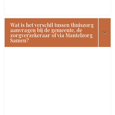
Wat is het verschil tussen thuiszorg
aanvragen bij de gemeente, de
zorgverzekeraar of via Mantelzorg
Samen?