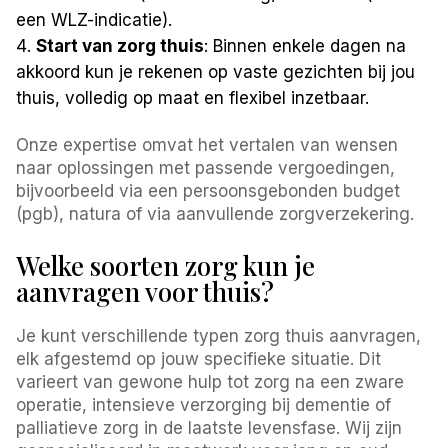
een WLZ-indicatie).
Start van zorg thuis
: Binnen enkele dagen na
akkoord kun je rekenen op vaste gezichten bij jou
thuis, volledig op maat en flexibel inzetbaar.
Onze expertise omvat het vertalen van wensen
naar oplossingen met passende vergoedingen,
bijvoorbeeld via een persoonsgebonden budget
(pgb), natura of via aanvullende zorgverzekering.
Welke soorten zorg kun je
aanvragen voor thuis?
Je kunt verschillende typen zorg thuis aanvragen,
elk afgestemd op jouw specifieke situatie. Dit
varieert van gewone hulp tot zorg na een zware
operatie, intensieve verzorging bij dementie of
palliatieve zorg in de laatste levensfase. Wij zijn