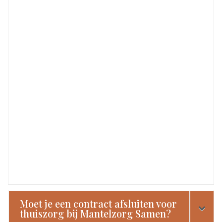
Moet je een contract afsluiten voor
thuiszorg bij Mantelzorg Samen?