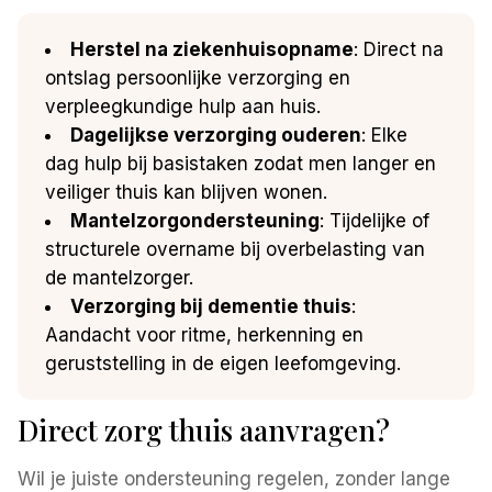
Herstel na ziekenhuisopname
: Direct na
ontslag persoonlijke verzorging en
verpleegkundige hulp aan huis.
Dagelijkse verzorging ouderen
: Elke
dag hulp bij basistaken zodat men langer en
veiliger thuis kan blijven wonen.
Mantelzorgondersteuning
: Tijdelijke of
structurele overname bij overbelasting van
de mantelzorger.
Verzorging bij dementie thuis
:
Aandacht voor ritme, herkenning en
geruststelling in de eigen leefomgeving.
Direct zorg thuis aanvragen?
Wil je juiste ondersteuning regelen, zonder lange