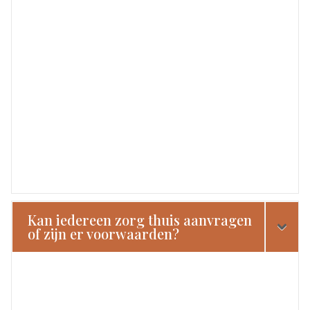
Kan iedereen zorg thuis aanvragen
of zijn er voorwaarden?