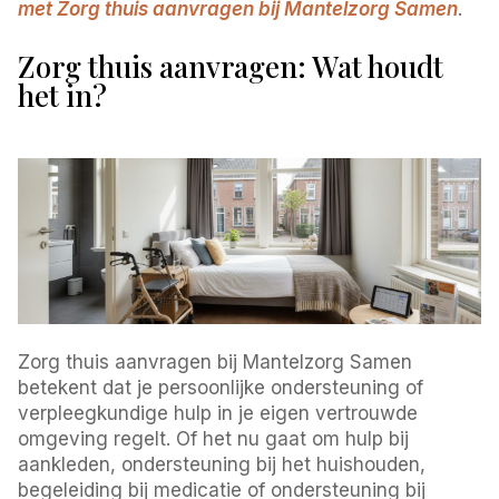
met Zorg thuis aanvragen bij Mantelzorg Samen
.
Zorg thuis aanvragen: Wat houdt
het in?
Zorg thuis aanvragen bij Mantelzorg Samen
betekent dat je persoonlijke ondersteuning of
verpleegkundige hulp in je eigen vertrouwde
omgeving regelt. Of het nu gaat om hulp bij
aankleden, ondersteuning bij het huishouden,
begeleiding bij medicatie of ondersteuning bij