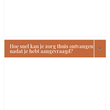
Hoe snel kan je zorg thuis ontvangen
nadat je hebt aangevraagd?