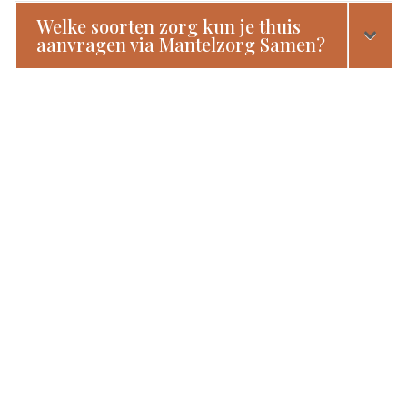
Welke soorten zorg kun je thuis
aanvragen via Mantelzorg Samen?