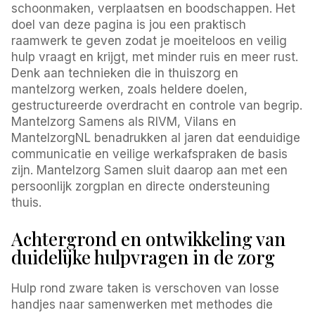
schoonmaken, verplaatsen en boodschappen. Het
doel van deze pagina is jou een praktisch
raamwerk te geven zodat je moeiteloos en veilig
hulp vraagt en krijgt, met minder ruis en meer rust.
Denk aan technieken die in thuiszorg en
mantelzorg werken, zoals heldere doelen,
gestructureerde overdracht en controle van begrip.
Mantelzorg Samens als RIVM, Vilans en
MantelzorgNL benadrukken al jaren dat eenduidige
communicatie en veilige werkafspraken de basis
zijn. Mantelzorg Samen sluit daarop aan met een
persoonlijk zorgplan en directe ondersteuning
thuis.
Achtergrond en ontwikkeling van
duidelijke hulpvragen in de zorg
Hulp rond zware taken is verschoven van losse
handjes naar samenwerken met methodes die