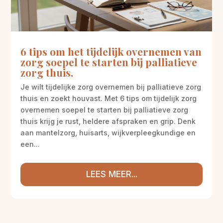
6 tips om het tijdelijk overnemen van
zorg soepel te starten bij palliatieve
zorg thuis.
Je wilt tijdelijke zorg overnemen bij palliatieve zorg
thuis en zoekt houvast. Met 6 tips om tijdelijk zorg
overnemen soepel te starten bij palliatieve zorg
thuis krijg je rust, heldere afspraken en grip. Denk
aan mantelzorg, huisarts, wijkverpleegkundige en
een...
LEES MEER...