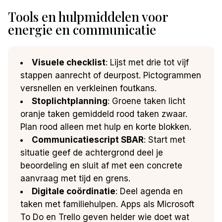
Tools en hulpmiddelen voor
energie en communicatie
Visuele checklist
: Lijst met drie tot vijf
stappen aanrecht of deurpost. Pictogrammen
versnellen en verkleinen foutkans.
Stoplichtplanning
: Groene taken licht
oranje taken gemiddeld rood taken zwaar.
Plan rood alleen met hulp en korte blokken.
Communicatiescript SBAR
: Start met
situatie geef de achtergrond deel je
beoordeling en sluit af met een concrete
aanvraag met tijd en grens.
Digitale coördinatie
: Deel agenda en
taken met familiehulpen. Apps als Microsoft
To Do en Trello geven helder wie doet wat