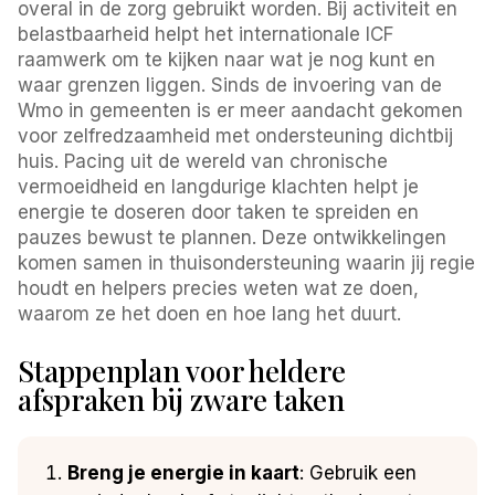
overal in de zorg gebruikt worden. Bij activiteit en
belastbaarheid helpt het internationale ICF
raamwerk om te kijken naar wat je nog kunt en
waar grenzen liggen. Sinds de invoering van de
Wmo in gemeenten is er meer aandacht gekomen
voor zelfredzaamheid met ondersteuning dichtbij
huis. Pacing uit de wereld van chronische
vermoeidheid en langdurige klachten helpt je
energie te doseren door taken te spreiden en
pauzes bewust te plannen. Deze ontwikkelingen
komen samen in thuisondersteuning waarin jij regie
houdt en helpers precies weten wat ze doen,
waarom ze het doen en hoe lang het duurt.
Stappenplan voor heldere
afspraken bij zware taken
Breng je energie in kaart
: Gebruik een