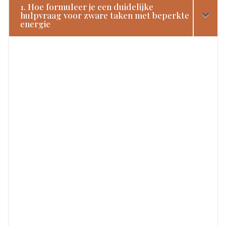
1. Hoe formuleer je een duidelijke
hulpvraag voor zware taken met beperkte
energie