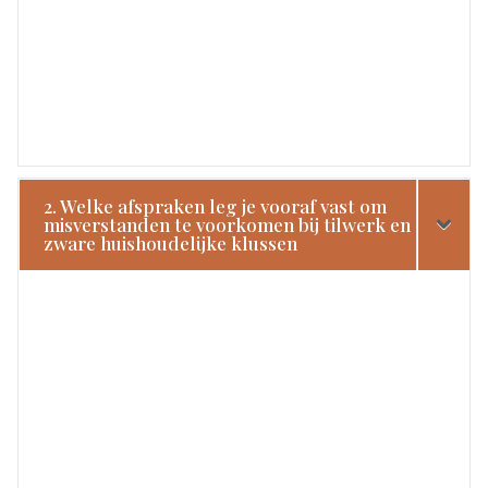
2. Welke afspraken leg je vooraf vast om
misverstanden te voorkomen bij tilwerk en
zware huishoudelijke klussen