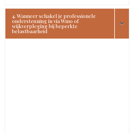
4. Wanneer schakel je professionele
ondersteuning in via Wmo of
wijkverpleging bij beperkte
belastbaarheid