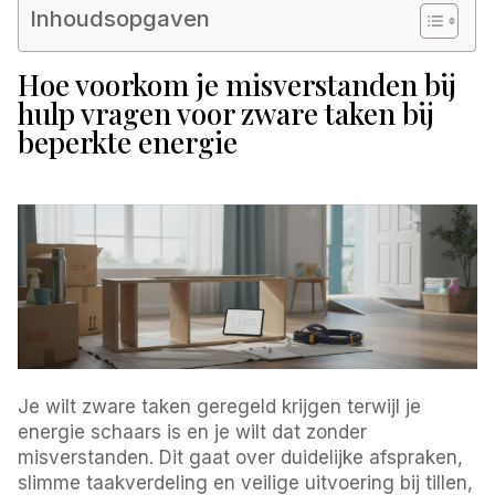
Inhoudsopgaven
Hoe voorkom je misverstanden bij
hulp vragen voor zware taken bij
beperkte energie
Je wilt zware taken geregeld krijgen terwijl je
energie schaars is en je wilt dat zonder
misverstanden. Dit gaat over duidelijke afspraken,
slimme taakverdeling en veilige uitvoering bij tillen,