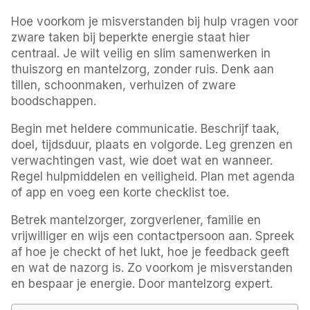
Hoe voorkom je misverstanden bij hulp vragen voor
zware taken bij beperkte energie staat hier
centraal. Je wilt veilig en slim samenwerken in
thuiszorg en mantelzorg, zonder ruis. Denk aan
tillen, schoonmaken, verhuizen of zware
boodschappen.
Begin met heldere communicatie. Beschrijf taak,
doel, tijdsduur, plaats en volgorde. Leg grenzen en
verwachtingen vast, wie doet wat en wanneer.
Regel hulpmiddelen en veiligheid. Plan met agenda
of app en voeg een korte checklist toe.
Betrek mantelzorger, zorgverlener, familie en
vrijwilliger en wijs een contactpersoon aan. Spreek
af hoe je checkt of het lukt, hoe je feedback geeft
en wat de nazorg is. Zo voorkom je misverstanden
en bespaar je energie. Door mantelzorg expert.