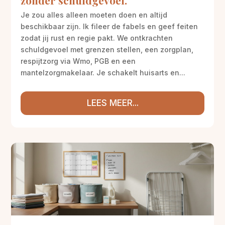
zonder schuldgevoel.
Je zou alles alleen moeten doen en altijd
beschikbaar zijn. Ik fileer de fabels en geef feiten
zodat jij rust en regie pakt. We ontkrachten
schuldgevoel met grenzen stellen, een zorgplan,
respijtzorg via Wmo, PGB en een
mantelzorgmakelaar. Je schakelt huisarts en...
LEES MEER...