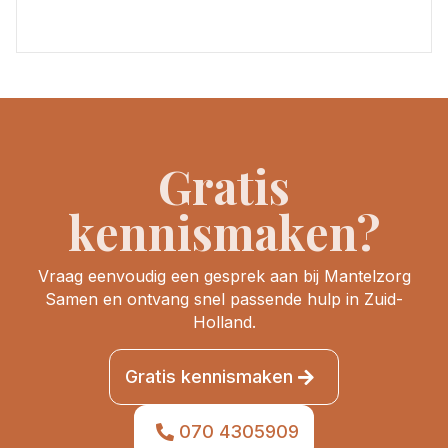
Gratis
kennismaken?
Vraag eenvoudig een gesprek aan bij Mantelzorg
Samen en ontvang snel passende hulp in Zuid-
Holland.
Gratis kennismaken
070 4305909