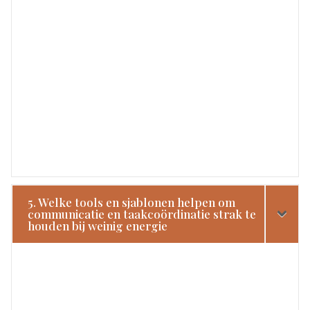
5. Welke tools en sjablonen helpen om
communicatie en taakcoördinatie strak te
houden bij weinig energie