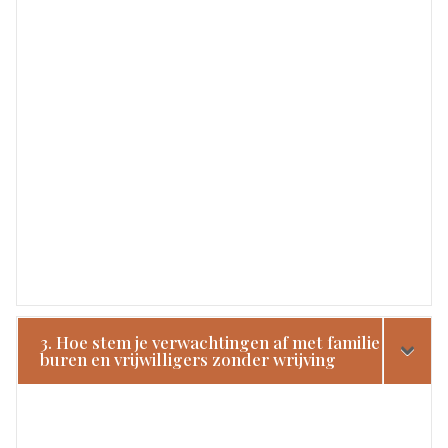
3. Hoe stem je verwachtingen af met familie
buren en vrijwilligers zonder wrijving