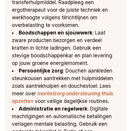
transferhulpmiddel. Raadpleeg een
ergotherapeut voor de juiste techniek en
werkhoogte volgens tilrichtlijnen om
overbelasting te voorkomen.
Boodschappen en sjouwwerk
: Laat
zware producten bezorgen en verdeel
kratten in lichte ladingen. Gebruik een
stevige boodschappenkar en plan levering
op jouw groene energiemoment.
Persoonlijke zorg
: Douchen aankleden
steunkousen aantrekken met hulpmiddelen
zoals aantrekhulpen en douchestoel. Lees
meer over
mantelzorg ondersteuning thuis
opzetten
voor veilige dagelijkse routines.
Administratie en regelwerk
: Digitale
machtigingen en automatische betalingen
verlagen mentale belasting. Gebruik een