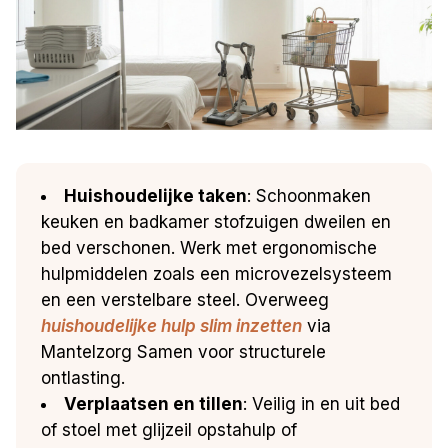
Huishoudelijke taken
: Schoonmaken
keuken en badkamer stofzuigen dweilen en
bed verschonen. Werk met ergonomische
hulpmiddelen zoals een microvezelsysteem
en een verstelbare steel. Overweeg
huishoudelijke hulp slim inzetten
via
Mantelzorg Samen voor structurele
ontlasting.
Verplaatsen en tillen
: Veilig in en uit bed
of stoel met glijzeil opstahulp of