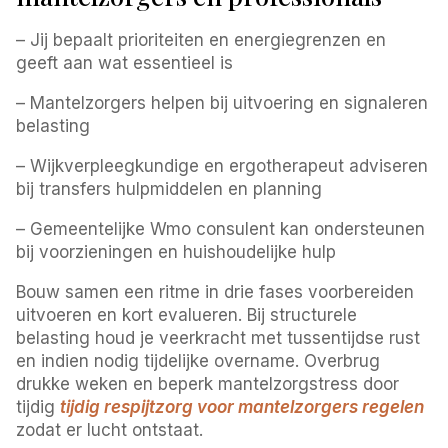
– Jij bepaalt prioriteiten en energiegrenzen en
geeft aan wat essentieel is
– Mantelzorgers helpen bij uitvoering en signaleren
belasting
– Wijkverpleegkundige en ergotherapeut adviseren
bij transfers hulpmiddelen en planning
– Gemeentelijke Wmo consulent kan ondersteunen
bij voorzieningen en huishoudelijke hulp
Bouw samen een ritme in drie fases voorbereiden
uitvoeren en kort evalueren. Bij structurele
belasting houd je veerkracht met tussentijdse rust
en indien nodig tijdelijke overname. Overbrug
drukke weken en beperk mantelzorgstress door
tijdig
tijdig respijtzorg voor mantelzorgers regelen
zodat er lucht ontstaat.