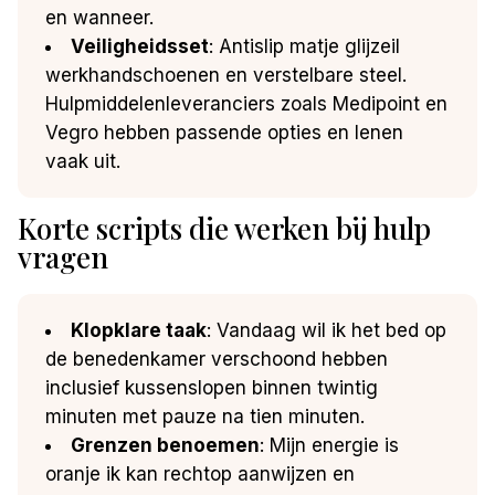
en wanneer.
Veiligheidsset
: Antislip matje glijzeil
werkhandschoenen en verstelbare steel.
Hulpmiddelenleveranciers zoals Medipoint en
Vegro hebben passende opties en lenen
vaak uit.
Korte scripts die werken bij hulp
vragen
Klopklare taak
: Vandaag wil ik het bed op
de benedenkamer verschoond hebben
inclusief kussenslopen binnen twintig
minuten met pauze na tien minuten.
Grenzen benoemen
: Mijn energie is
oranje ik kan rechtop aanwijzen en