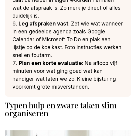
wat de afspraak is. Zo merk je direct of alles
duidelijk is.
Leg afspraken vast
: Zet wie wat wanneer
in een gedeelde agenda zoals Google
Calendar of Microsoft To Do en plak een
lijstje op de koelkast. Foto instructies werken
snel en foutarm.
Plan een korte evaluatie
: Na afloop vijf
minuten voor wat ging goed wat kan
handiger wat laten we zo. Kleine bijsturing
voorkomt grote misverstanden.
Typen hulp en zware taken slim
organiseren