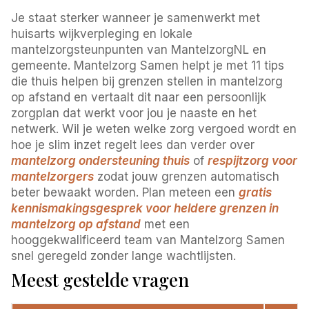
Je staat sterker wanneer je samenwerkt met
huisarts wijkverpleging en lokale
mantelzorgsteunpunten van MantelzorgNL en
gemeente. Mantelzorg Samen helpt je met 11 tips
die thuis helpen bij grenzen stellen in mantelzorg
op afstand en vertaalt dit naar een persoonlijk
zorgplan dat werkt voor jou je naaste en het
netwerk. Wil je weten welke zorg vergoed wordt en
hoe je slim inzet regelt lees dan verder over
mantelzorg ondersteuning thuis
of
respijtzorg voor
mantelzorgers
zodat jouw grenzen automatisch
beter bewaakt worden. Plan meteen een
gratis
kennismakingsgesprek voor heldere grenzen in
mantelzorg op afstand
met een
hooggekwalificeerd team van Mantelzorg Samen
snel geregeld zonder lange wachtlijsten.
Meest gestelde vragen