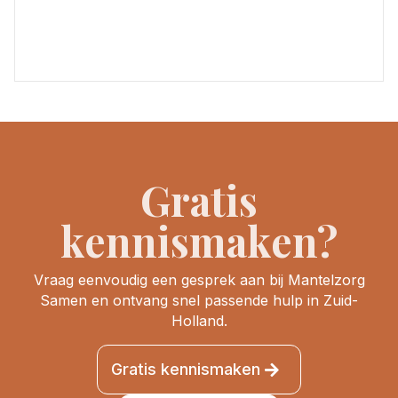
Gratis
kennismaken?
Vraag eenvoudig een gesprek aan bij Mantelzorg
Samen en ontvang snel passende hulp in Zuid-
Holland.
Gratis kennismaken