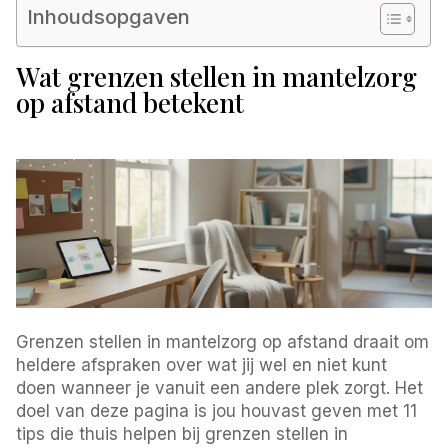
Inhoudsopgaven
Wat grenzen stellen in mantelzorg
op afstand betekent
Grenzen stellen in mantelzorg op afstand draait om
heldere afspraken over wat jij wel en niet kunt
doen wanneer je vanuit een andere plek zorgt. Het
doel van deze pagina is jou houvast geven met 11
tips die thuis helpen bij grenzen stellen in