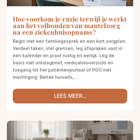
Hoe voorkom je ruzie terwijl je werkt
aan het volhouden van mantelzorg
na een ziekenhuisopname?
Begin met een familiegesprek en een kort zorgplan.
Verdeel taken, stel grenzen, leg afspraken vast in
een kalender en praat rustig en eerlijk. Leg de
basis met ontslagbrief, medicatieoverzicht en
toegang tot het patiëntenportaal of PGO met
machtiging. Betrek huisarts,...
LEES MEER...