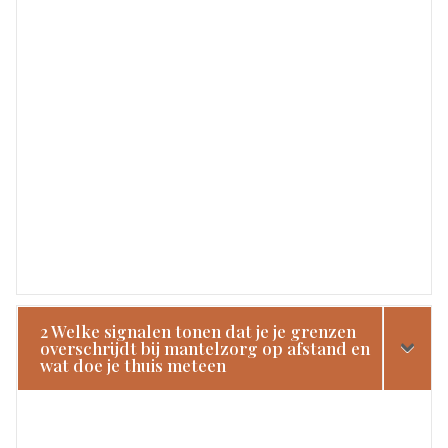
2 Welke signalen tonen dat je je grenzen
overschrijdt bij mantelzorg op afstand en
wat doe je thuis meteen