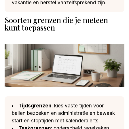
vakantie en herstel vanzelfsprekend zijn.
Soorten grenzen die je meteen
kunt toepassen
Tijdsgrenzen
: kies vaste tijden voor
bellen bezoeken en administratie en bewaak
start en stoptijden met kalenderalerts.
Taakgrenzen
: onderscheid regelzaken