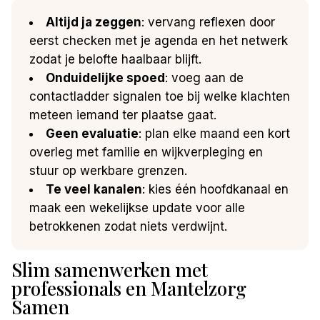
Altijd ja zeggen
: vervang reflexen door
eerst checken met je agenda en het netwerk
zodat je belofte haalbaar blijft.
Onduidelijke spoed
: voeg aan de
contactladder signalen toe bij welke klachten
meteen iemand ter plaatse gaat.
Geen evaluatie
: plan elke maand een kort
overleg met familie en wijkverpleging en
stuur op werkbare grenzen.
Te veel kanalen
: kies één hoofdkanaal en
maak een wekelijkse update voor alle
betrokkenen zodat niets verdwijnt.
Slim samenwerken met
professionals en Mantelzorg
Samen