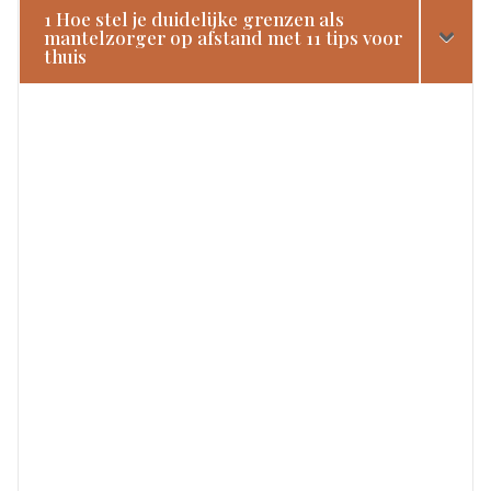
1 Hoe stel je duidelijke grenzen als
mantelzorger op afstand met 11 tips voor
thuis