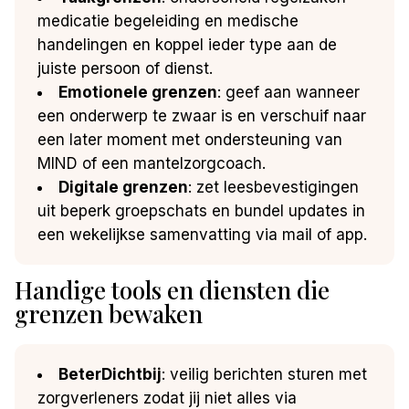
medicatie begeleiding en medische
handelingen en koppel ieder type aan de
juiste persoon of dienst.
Emotionele grenzen
: geef aan wanneer
een onderwerp te zwaar is en verschuif naar
een later moment met ondersteuning van
MIND of een mantelzorgcoach.
Digitale grenzen
: zet leesbevestigingen
uit beperk groepschats en bundel updates in
een wekelijkse samenvatting via mail of app.
Handige tools en diensten die
grenzen bewaken
BeterDichtbij
: veilig berichten sturen met
zorgverleners zodat jij niet alles via