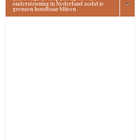
ondersteuning in Nederland zodat je
grenzen houdbaar blijven