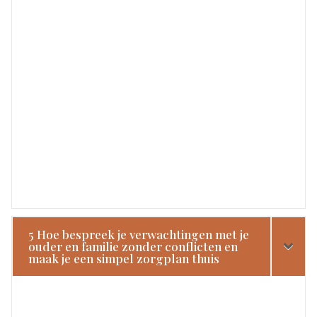
5 Hoe bespreek je verwachtingen met je
ouder en familie zonder conflicten en
maak je een simpel zorgplan thuis