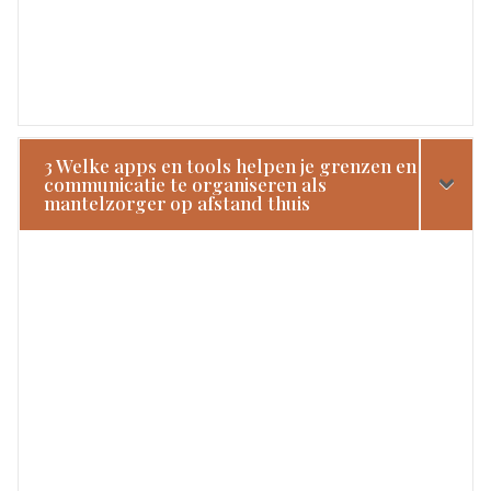
3 Welke apps en tools helpen je grenzen en
communicatie te organiseren als
mantelzorger op afstand thuis