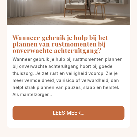
Wanneer gebruik je hulp bij het
plannen van rustmomenten bij
onverwachte achteruitgang?
Wanneer gebruik je hulp bij rustmomenten plannen
bij onverwachte achteruitgang hoort bij goede
thuiszorg. Je zet rust en veiligheid voorop. Zie je
meer vermoeidheid, valrisico of verwardheid, dan
helpt strak plannen van pauzes, slaap en herstel.
Als mantelzorger...
LEES MEER...