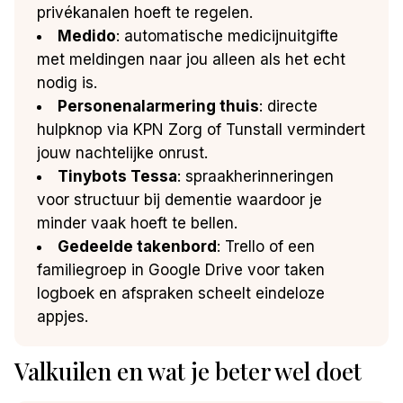
privékanalen hoeft te regelen.
Medido
: automatische medicijnuitgifte
met meldingen naar jou alleen als het echt
nodig is.
Personenalarmering thuis
: directe
hulpknop via KPN Zorg of Tunstall vermindert
jouw nachtelijke onrust.
Tinybots Tessa
: spraakherinneringen
voor structuur bij dementie waardoor je
minder vaak hoeft te bellen.
Gedeelde takenbord
: Trello of een
familiegroep in Google Drive voor taken
logboek en afspraken scheelt eindeloze
appjes.
Valkuilen en wat je beter wel doet