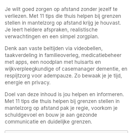
Je wilt goed zorgen op afstand zonder jezelf te
verliezen. Met 11 tips die thuis helpen bij grenzen
stellen in mantelzorg op afstand krijg je houvast.
Je leert heldere afspraken, realistische
verwachtingen en een simpel zorgplan.
Denk aan vaste beltijden via videobellen,
taakverdeling in familieoverleg, medicatiebeheer
met apps, een noodplan met huisarts en
wijkverpleegkundige of casemanager dementie, en
respijtzorg voor adempauze. Zo bewaak je je tijd,
energie en privacy.
Doel van deze inhoud is jou helpen en informeren.
Met 11 tips die thuis helpen bij grenzen stellen in
mantelzorg op afstand pak je regie, voorkom je
schuldgevoel en bouw je aan gezonde
communicatie en duidelijke grenzen.