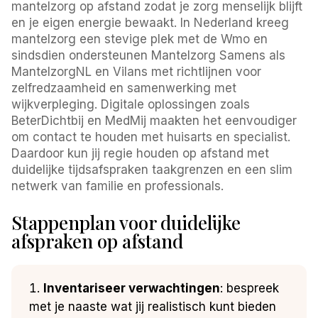
mantelzorg op afstand zodat je zorg menselijk blijft
en je eigen energie bewaakt. In Nederland kreeg
mantelzorg een stevige plek met de Wmo en
sindsdien ondersteunen Mantelzorg Samens als
MantelzorgNL en Vilans met richtlijnen voor
zelfredzaamheid en samenwerking met
wijkverpleging. Digitale oplossingen zoals
BeterDichtbij en MedMij maakten het eenvoudiger
om contact te houden met huisarts en specialist.
Daardoor kun jij regie houden op afstand met
duidelijke tijdsafspraken taakgrenzen en een slim
netwerk van familie en professionals.
Stappenplan voor duidelijke
afspraken op afstand
Inventariseer verwachtingen
: bespreek
met je naaste wat jij realistisch kunt bieden