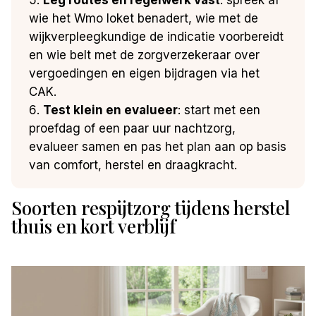
wie het Wmo loket benadert, wie met de
wijkverpleegkundige de indicatie voorbereidt
en wie belt met de zorgverzekeraar over
vergoedingen en eigen bijdragen via het
CAK.
Test klein en evalueer
: start met een
proefdag of een paar uur nachtzorg,
evalueer samen en pas het plan aan op basis
van comfort, herstel en draagkracht.
Soorten respijtzorg tijdens herstel
thuis en kort verblijf