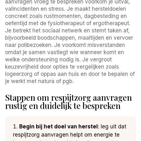
aanvragen vroeg te bespreken voorkom je uitval,
valincidenten en stress. Je maakt hersteldoelen
concreet zoals rustmomenten, dagbesteding en
oefentijd met de fysiotherapeut of ergotherapeut.
Je betrekt het sociaal netwerk en stemt taken af,
bijvoorbeeld boodschappen, maaltijden en vervoer
naar polibezoeken. Je voorkomt misverstanden
omdat je samen vastlegt wie wanneer komt en
welke ondersteuning nodig is. Je vergroot
keuzevrijheid door opties te vergelijken zoals
logeerzorg of oppas aan huis en door te bepalen of
je werkt met natura of pgb.
Stappen om respijtzorg aanvragen
rustig en duidelijk te bespreken
Begin bij het doel van herstel
: leg uit dat
respijtzorg aanvragen helpt om energie te