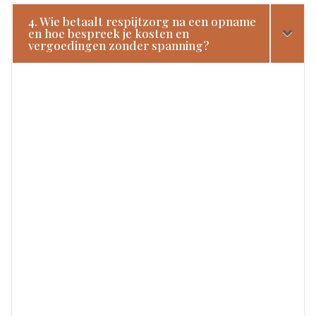
4. Wie betaalt respijtzorg na een opname
en hoe bespreek je kosten en
vergoedingen zonder spanning?