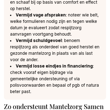
en schaaf bij op basis van comfort en effect
op herstel.
Vermijd vage afspraken
: noteer wie belt,
welke formulieren nodig zijn en tegen welke
datum je evalueert zodat respijtzorg
aanvragen voortgang behoudt.
Vermijd schuldgevoel
: benoem
respijtzorg als onderdeel van goed herstel en
gezonde mantelzorg in plaats van als last
voor de ander.
Vermijd losse eindjes in financiering
:
check vooraf eigen bijdrage via
gemeentelijke ondersteuning of via
polisvoorwaarden en bepaal of pgb of natura
beter past.
Zo ondersteunt Mantelzorg Samen