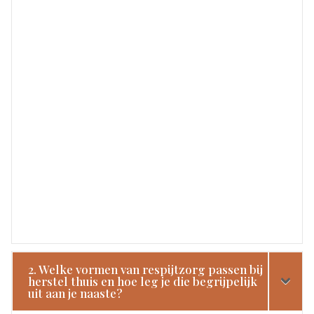
2. Welke vormen van respijtzorg passen bij
herstel thuis en hoe leg je die begrijpelijk
uit aan je naaste?