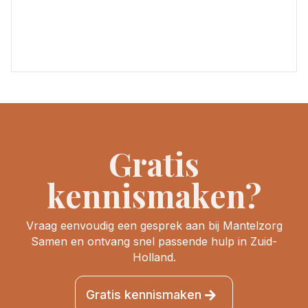
Gratis
kennismaken?
Vraag eenvoudig een gesprek aan bij Mantelzorg
Samen en ontvang snel passende hulp in Zuid-
Holland.
Gratis kennismaken