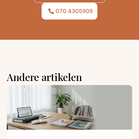
070 4305909
Andere artikelen