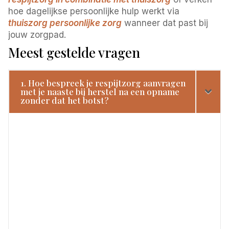
hoe dagelijkse persoonlijke hulp werkt via
thuiszorg persoonlijke zorg
wanneer dat past bij
jouw zorgpad.
Meest gestelde vragen
1. Hoe bespreek je respijtzorg aanvragen
met je naaste bij herstel na een opname
zonder dat het botst?