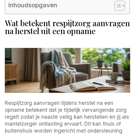
Inhoudsopgaven
Wat betekent respijtzorg aanvragen
na herstel uit een opname
Respijtzorg aanvragen tijdens herstel na een
opname betekent dat je tijdelijk vervangende zorg
regelt zodat je naaste veilig kan herstellen en jij als
mantelzorger ontlasting ervaart. Dit kan thuis of
buitenshuis worden ingericht met ondersteuning