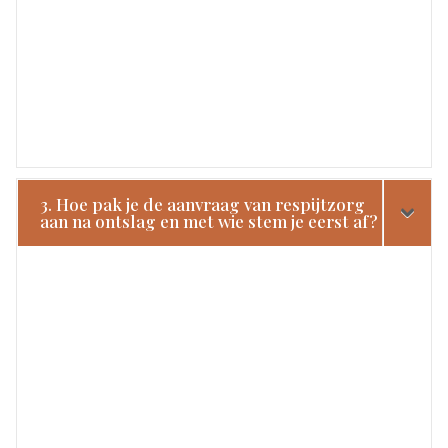
3. Hoe pak je de aanvraag van respijtzorg
aan na ontslag en met wie stem je eerst af?