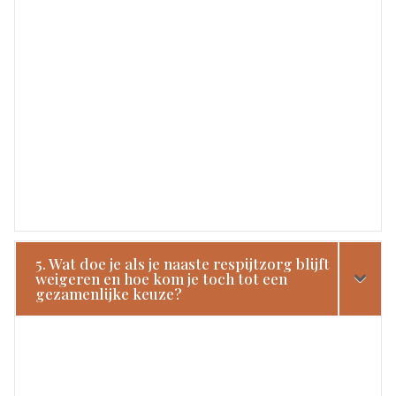
5. Wat doe je als je naaste respijtzorg blijft
weigeren en hoe kom je toch tot een
gezamenlijke keuze?