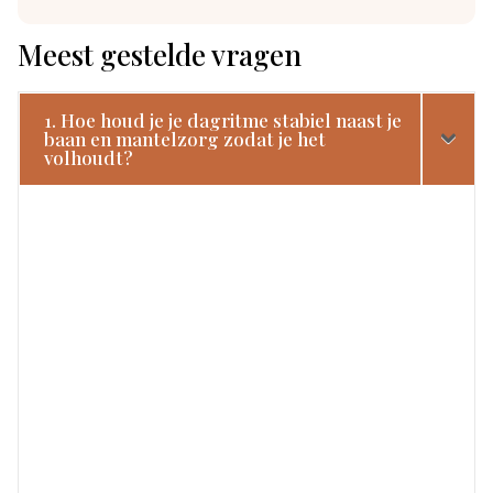
Meest gestelde vragen
1. Hoe houd je je dagritme stabiel naast je
baan en mantelzorg zodat je het
volhoudt?