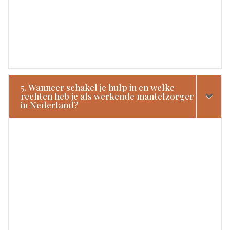
5. Wanneer schakel je hulp in en welke
rechten heb je als werkende mantelzorger
in Nederland?