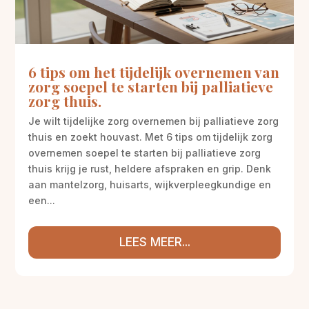
6 tips om het tijdelijk overnemen van
zorg soepel te starten bij palliatieve
zorg thuis.
Je wilt tijdelijke zorg overnemen bij palliatieve zorg
thuis en zoekt houvast. Met 6 tips om tijdelijk zorg
overnemen soepel te starten bij palliatieve zorg
thuis krijg je rust, heldere afspraken en grip. Denk
aan mantelzorg, huisarts, wijkverpleegkundige en
een...
LEES MEER...