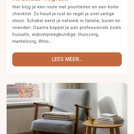
Hier krijg je een route met prioriteiten en een korte
checklist. Zo houd je rust en regel je snel veilige
steun. Schakel eerst je netwerk in familie, buren en
vrienden. Daarna koppel je aan professionals zoals
huisarts, wijkverpleegkundige, thuiszorg,
mantelzorg, Wmo...
LEES MEER...