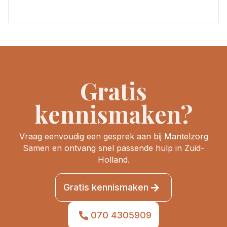
Gratis
kennismaken?
Vraag eenvoudig een gesprek aan bij Mantelzorg
Samen en ontvang snel passende hulp in Zuid-
Holland.
Gratis kennismaken
070 4305909