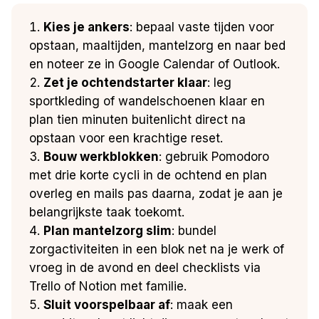
Kies je ankers
: bepaal vaste tijden voor
opstaan, maaltijden, mantelzorg en naar bed
en noteer ze in Google Calendar of Outlook.
Zet je ochtendstarter klaar
: leg
sportkleding of wandelschoenen klaar en
plan tien minuten buitenlicht direct na
opstaan voor een krachtige reset.
Bouw werkblokken
: gebruik Pomodoro
met drie korte cycli in de ochtend en plan
overleg en mails pas daarna, zodat je aan je
belangrijkste taak toekomt.
Plan mantelzorg slim
: bundel
zorgactiviteiten in een blok net na je werk of
vroeg in de avond en deel checklists via
Trello of Notion met familie.
Sluit voorspelbaar af
: maak een