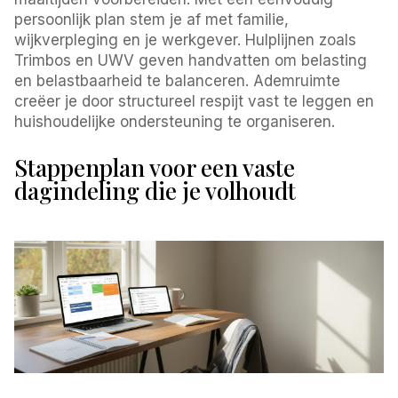
persoonlijk plan stem je af met familie,
wijkverpleging en je werkgever. Hulplijnen zoals
Trimbos en UWV geven handvatten om belasting
en belastbaarheid te balanceren. Ademruimte
creëer je door structureel respijt vast te leggen en
huishoudelijke ondersteuning te organiseren.
Stappenplan voor een vaste
dagindeling die je volhoudt