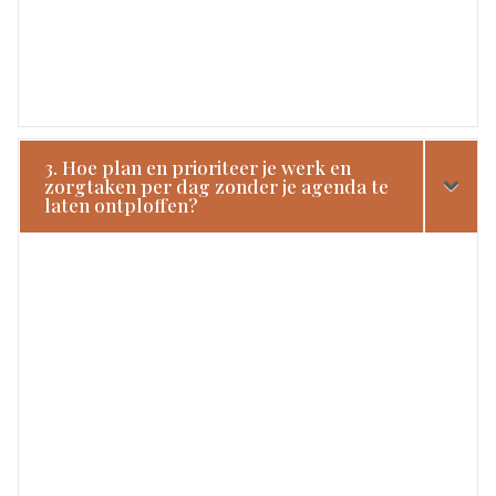
3. Hoe plan en prioriteer je werk en
zorgtaken per dag zonder je agenda te
laten ontploffen?