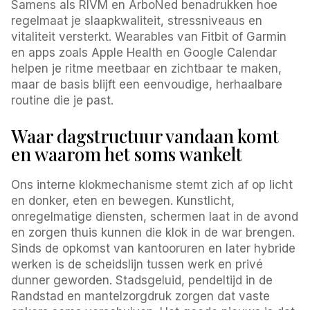
Samens als RIVM en ArboNed benadrukken hoe
regelmaat je slaapkwaliteit, stressniveaus en
vitaliteit versterkt. Wearables van Fitbit of Garmin
en apps zoals Apple Health en Google Calendar
helpen je ritme meetbaar en zichtbaar te maken,
maar de basis blijft een eenvoudige, herhaalbare
routine die je past.
Waar dagstructuur vandaan komt
en waarom het soms wankelt
Ons interne klokmechanisme stemt zich af op licht
en donker, eten en bewegen. Kunstlicht,
onregelmatige diensten, schermen laat in de avond
en zorgen thuis kunnen die klok in de war brengen.
Sinds de opkomst van kantooruren en later hybride
werken is de scheidslijn tussen werk en privé
dunner geworden. Stadsgeluid, pendeltijd in de
Randstad en mantelzorgdruk zorgen dat vaste