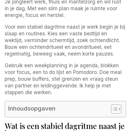
Je jongleert werk, thuis en mantelzorg en wil rust
in je dag. Met een slim plan maak je ruimte voor
energie, focus en herstel.
Voor een stabiel dagritme naast je werk begin je bij
slaap en routines. Kies een vaste bedtijd en
wektijd, verminder schermtijd, zoek ochtendlicht.
Bouw een ochtendritueel en avondritueel, eet
regelmatig, beweeg vaak, neem korte pauzes.
Gebruik een weekplanning in je agenda, blokken
voor focus, een to do lijst en Pomodoro. Doe meal
prep, bouw buffers, stel grenzen en vraag steun
van partner en leidinggevende. Ik help je met
stappen die werken.
Inhoudsopgaven
Wat is een stabiel dagritme naast je