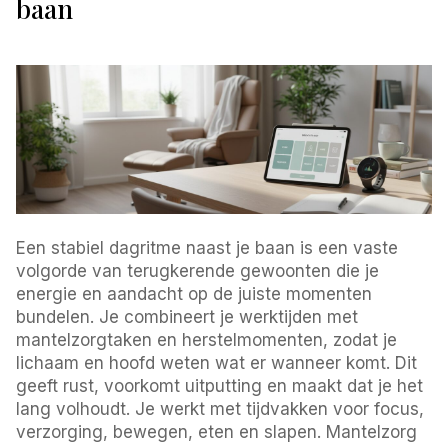
baan
Een stabiel dagritme naast je baan is een vaste
volgorde van terugkerende gewoonten die je
energie en aandacht op de juiste momenten
bundelen. Je combineert je werktijden met
mantelzorgtaken en herstelmomenten, zodat je
lichaam en hoofd weten wat er wanneer komt. Dit
geeft rust, voorkomt uitputting en maakt dat je het
lang volhoudt. Je werkt met tijdvakken voor focus,
verzorging, bewegen, eten en slapen. Mantelzorg