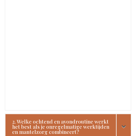
2. Welke ochtend en avondroutine werkt
het best als je onregelmatige werktijden
en mantelzorg combineert?