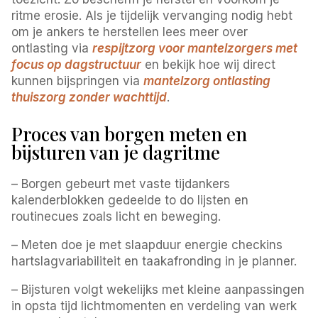
ritme erosie. Als je tijdelijk vervanging nodig hebt
om je ankers te herstellen lees meer over
ontlasting via
respijtzorg voor mantelzorgers met
focus op dagstructuur
en bekijk hoe wij direct
kunnen bijspringen via
mantelzorg ontlasting
thuiszorg zonder wachttijd
.
Proces van borgen meten en
bijsturen van je dagritme
– Borgen gebeurt met vaste tijdankers
kalenderblokken gedeelde to do lijsten en
routinecues zoals licht en beweging.
– Meten doe je met slaapduur energie checkins
hartslagvariabiliteit en taakafronding in je planner.
– Bijsturen volgt wekelijks met kleine aanpassingen
in opsta tijd lichtmomenten en verdeling van werk