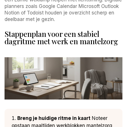
planners zoals Google Calendar Microsoft Outlook
Notion of Todoist houden je overzicht scherp en
deelbaar met je gezin.
Stappenplan voor een stabiel
dagritme met werk en mantelzorg
Breng je huidige ritme in kaart
Noteer
opstaan maaltijden werkblokken mantelzorg