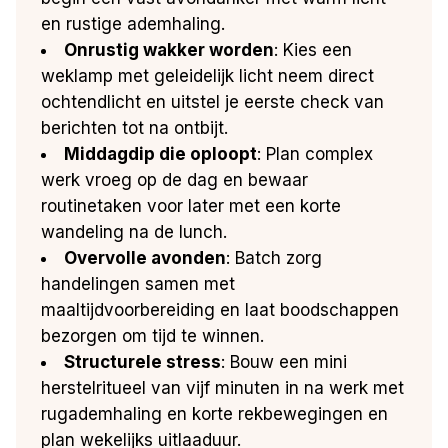
en rustige ademhaling.
Onrustig wakker worden
: Kies een
weklamp met geleidelijk licht neem direct
ochtendlicht en uitstel je eerste check van
berichten tot na ontbijt.
Middagdip die oploopt
: Plan complex
werk vroeg op de dag en bewaar
routinetaken voor later met een korte
wandeling na de lunch.
Overvolle avonden
: Batch zorg
handelingen samen met
maaltijdvoorbereiding en laat boodschappen
bezorgen om tijd te winnen.
Structurele stress
: Bouw een mini
herstelritueel van vijf minuten in na werk met
rugademhaling en korte rekbewegingen en
plan wekelijks uitlaaduur.