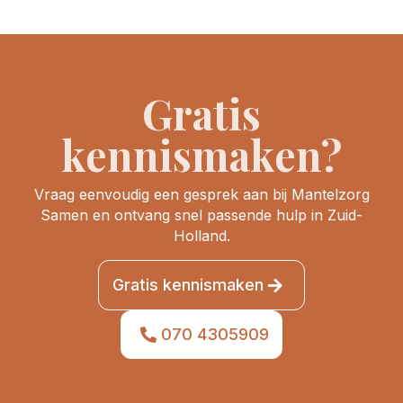
Gratis
kennismaken?
Vraag eenvoudig een gesprek aan bij Mantelzorg
Samen en ontvang snel passende hulp in Zuid-
Holland.
Gratis kennismaken
070 4305909