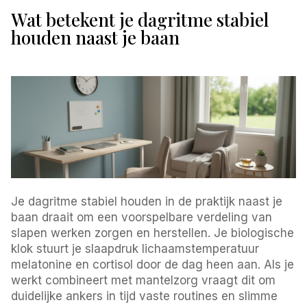
Wat betekent je dagritme stabiel
houden naast je baan
Je dagritme stabiel houden in de praktijk naast je
baan draait om een voorspelbare verdeling van
slapen werken zorgen en herstellen. Je biologische
klok stuurt je slaapdruk lichaamstemperatuur
melatonine en cortisol door de dag heen aan. Als je
werkt combineert met mantelzorg vraagt dit om
duidelijke ankers in tijd vaste routines en slimme