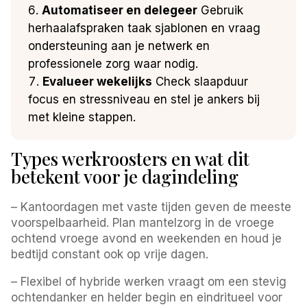
Automatiseer en delegeer
Gebruik
herhaalafspraken taak sjablonen en vraag
ondersteuning aan je netwerk en
professionele zorg waar nodig.
Evalueer wekelijks
Check slaapduur
focus en stressniveau en stel je ankers bij
met kleine stappen.
Types werkroosters en wat dit
betekent voor je dagindeling
– Kantoordagen met vaste tijden geven de meeste
voorspelbaarheid. Plan mantelzorg in de vroege
ochtend vroege avond en weekenden en houd je
bedtijd constant ook op vrije dagen.
– Flexibel of hybride werken vraagt om een stevig
ochtendanker en helder begin en eindritueel voor