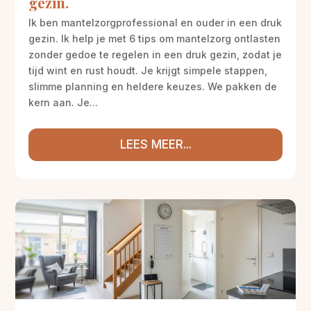
gezin.
Ik ben mantelzorgprofessional en ouder in een druk
gezin. Ik help je met 6 tips om mantelzorg ontlasten
zonder gedoe te regelen in een druk gezin, zodat je
tijd wint en rust houdt. Je krijgt simpele stappen,
slimme planning en heldere keuzes. We pakken de
kern aan. Je...
LEES MEER...