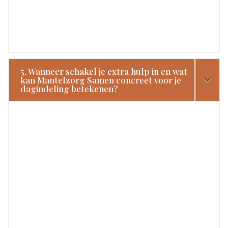
5. Wanneer schakel je extra hulp in en wat
kan Mantelzorg Samen concreet voor je
dagindeling betekenen?