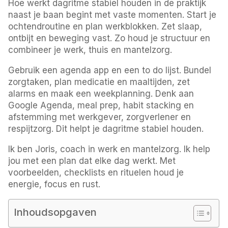
Hoe werkt dagritme stabiel houden in de praktijk
naast je baan begint met vaste momenten. Start je
ochtendroutine en plan werkblokken. Zet slaap,
ontbijt en beweging vast. Zo houd je structuur en
combineer je werk, thuis en mantelzorg.
Gebruik een agenda app en een to do lijst. Bundel
zorgtaken, plan medicatie en maaltijden, zet
alarms en maak een weekplanning. Denk aan
Google Agenda, meal prep, habit stacking en
afstemming met werkgever, zorgverlener en
respijtzorg. Dit helpt je dagritme stabiel houden.
Ik ben Joris, coach in werk en mantelzorg. Ik help
jou met een plan dat elke dag werkt. Met
voorbeelden, checklists en rituelen houd je
energie, focus en rust.
Inhoudsopgaven