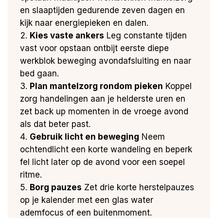
en slaaptijden gedurende zeven dagen en
kijk naar energiepieken en dalen.
Kies vaste ankers
Leg constante tijden
vast voor opstaan ontbijt eerste diepe
werkblok beweging avondafsluiting en naar
bed gaan.
Plan mantelzorg rondom pieken
Koppel
zorg handelingen aan je helderste uren en
zet back up momenten in de vroege avond
als dat beter past.
Gebruik licht en beweging
Neem
ochtendlicht een korte wandeling en beperk
fel licht later op de avond voor een soepel
ritme.
Borg pauzes
Zet drie korte herstelpauzes
op je kalender met een glas water
ademfocus of een buitenmoment.