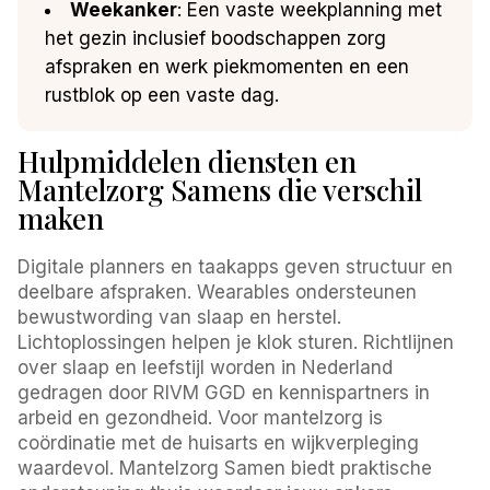
Weekanker
: Een vaste weekplanning met
het gezin inclusief boodschappen zorg
afspraken en werk piekmomenten en een
rustblok op een vaste dag.
Hulpmiddelen diensten en
Mantelzorg Samens die verschil
maken
Digitale planners en taakapps geven structuur en
deelbare afspraken. Wearables ondersteunen
bewustwording van slaap en herstel.
Lichtoplossingen helpen je klok sturen. Richtlijnen
over slaap en leefstijl worden in Nederland
gedragen door RIVM GGD en kennispartners in
arbeid en gezondheid. Voor mantelzorg is
coördinatie met de huisarts en wijkverpleging
waardevol. Mantelzorg Samen biedt praktische