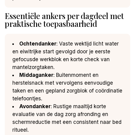
Essentiële ankers per dagdeel met
praktische toepasbaarheid
Ochtendanker
: Vaste wektijd licht water
en eiwitrijke start gevolgd door je eerste
gefocusde werkblok en korte check van
mantelzorgtaken.
Middaganker
: Buitenmoment en
herstelsnack met vervolgens eenvoudige
taken en een gepland zorgblok of coördinatie
telefoontjes.
Avondanker
: Rustige maaltijd korte
evaluatie van de dag zorg afronding en
schermreductie met een consistent naar bed
ritueel.