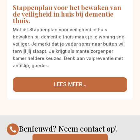
Stappenplan voor het bewaken van
de veiligheid in huis bij dementie
thuis.
Met dit Stappenplan voor veiligheid in huis
bewaken bij dementie thuis maak je je woning snel
veiliger. Je merkt dat je vader soms naar buiten wil
terwijl jij slaapt. Je krijgt als mantelzorger per
kamer heldere keuzes. Denk aan valpreventie met
antislip, goede...
LEES MEER...
Benieuwd? Neem contact op!
