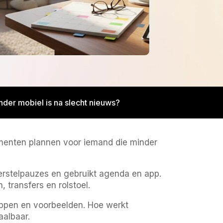
der mobiel is na slecht nieuws?
omenten plannen voor iemand die minder
herstelpauzes en gebruikt agenda en app.
 transfers en rolstoel.
appen en voorbeelden. Hoe werkt
aalbaar.