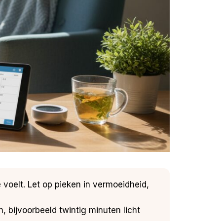
e voelt. Let op pieken in vermoeidheid,
n, bijvoorbeeld twintig minuten licht