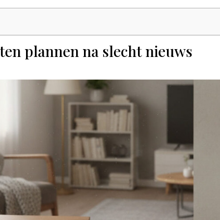
en plannen na slecht nieuws