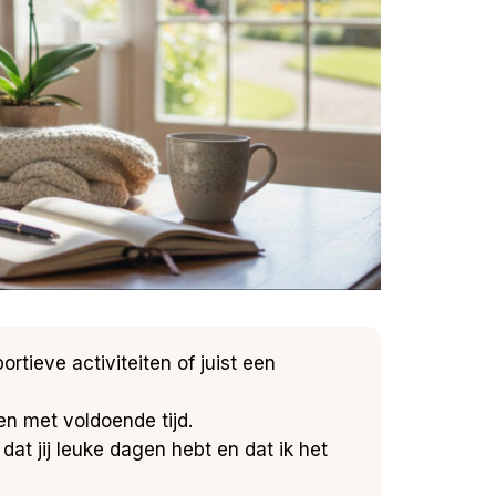
rtieve activiteiten of juist een
en met voldoende tijd.
 dat jij leuke dagen hebt en dat ik het