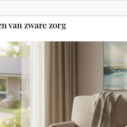
en van zware zorg