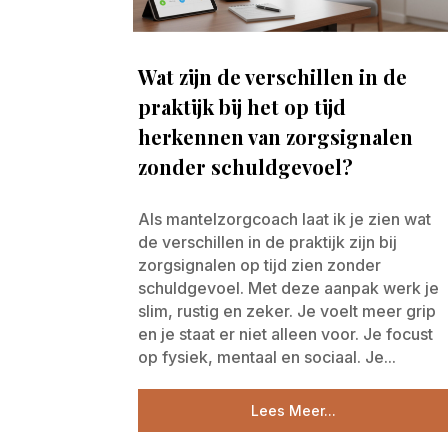
Wat zijn de verschillen in de
praktijk bij het op tijd
herkennen van zorgsignalen
zonder schuldgevoel?
Als mantelzorgcoach laat ik je zien wat
de verschillen in de praktijk zijn bij
zorgsignalen op tijd zien zonder
schuldgevoel. Met deze aanpak werk je
slim, rustig en zeker. Je voelt meer grip
en je staat er niet alleen voor. Je focust
op fysiek, mentaal en sociaal. Je...
Lees Meer...