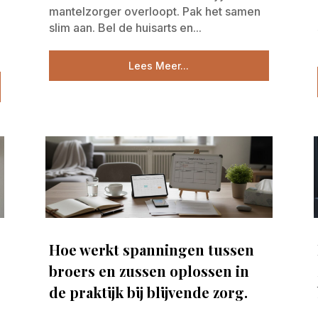
mantelzorger overloopt. Pak het samen
slim aan. Bel de huisarts en...
Lees Meer...
Hoe werkt spanningen tussen
broers en zussen oplossen in
de praktijk bij blijvende zorg.