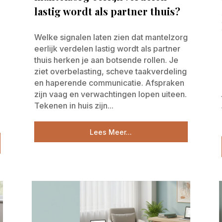
lastig wordt als partner thuis?
Welke signalen laten zien dat mantelzorg
eerlijk verdelen lastig wordt als partner
thuis herken je aan botsende rollen. Je
ziet overbelasting, scheve taakverdeling
en haperende communicatie. Afspraken
zijn vaag en verwachtingen lopen uiteen.
Tekenen in huis zijn...
Lees Meer...