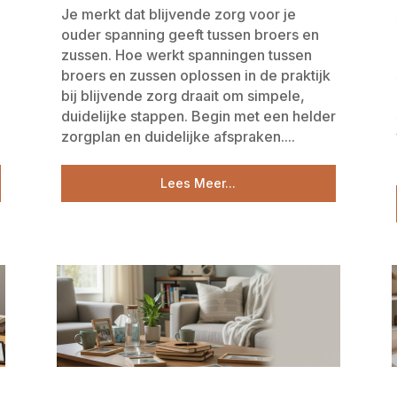
Je merkt dat blijvende zorg voor je
ouder spanning geeft tussen broers en
zussen. Hoe werkt spanningen tussen
broers en zussen oplossen in de praktijk
bij blijvende zorg draait om simpele,
duidelijke stappen. Begin met een helder
zorgplan en duidelijke afspraken....
Lees Meer...