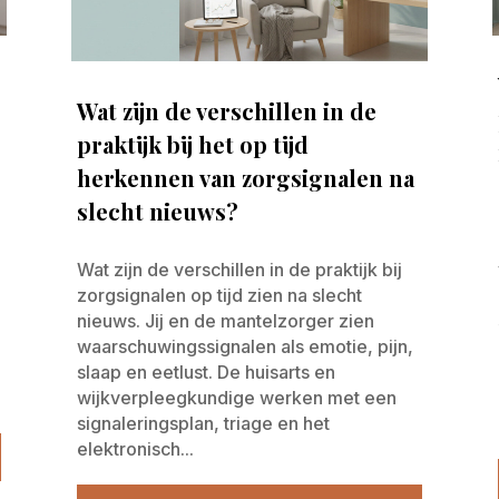
Wat zijn de verschillen in de
praktijk bij het op tijd
herkennen van zorgsignalen na
slecht nieuws?
Wat zijn de verschillen in de praktijk bij
zorgsignalen op tijd zien na slecht
nieuws. Jij en de mantelzorger zien
waarschuwingssignalen als emotie, pijn,
slaap en eetlust. De huisarts en
wijkverpleegkundige werken met een
signaleringsplan, triage en het
elektronisch...