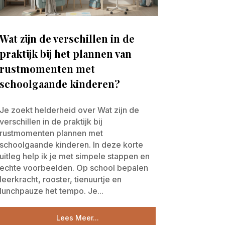
Wat zijn de verschillen in de
praktijk bij het plannen van
rustmomenten met
schoolgaande kinderen?
Je zoekt helderheid over Wat zijn de
verschillen in de praktijk bij
rustmomenten plannen met
schoolgaande kinderen. In deze korte
uitleg help ik je met simpele stappen en
echte voorbeelden. Op school bepalen
leerkracht, rooster, tienuurtje en
lunchpauze het tempo. Je...
Lees Meer...