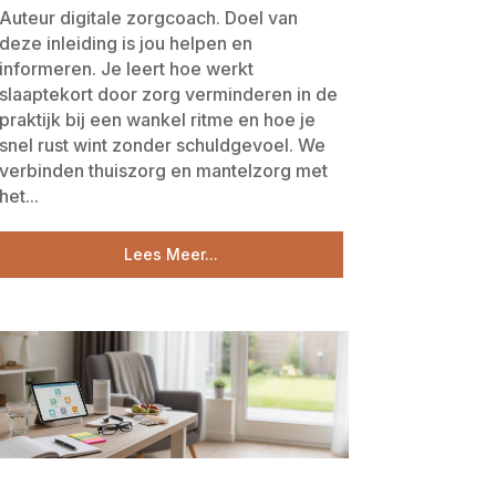
Auteur digitale zorgcoach. Doel van
deze inleiding is jou helpen en
informeren. Je leert hoe werkt
slaaptekort door zorg verminderen in de
praktijk bij een wankel ritme en hoe je
snel rust wint zonder schuldgevoel. We
verbinden thuiszorg en mantelzorg met
het...
Lees Meer...