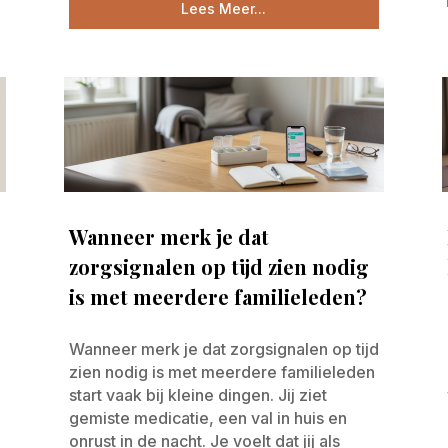
Lees Meer...
Wanneer merk je dat
zorgsignalen op tijd zien nodig
is met meerdere familieleden?
Wanneer merk je dat zorgsignalen op tijd
zien nodig is met meerdere familieleden
start vaak bij kleine dingen. Jij ziet
gemiste medicatie, een val in huis en
onrust in de nacht. Je voelt dat jij als