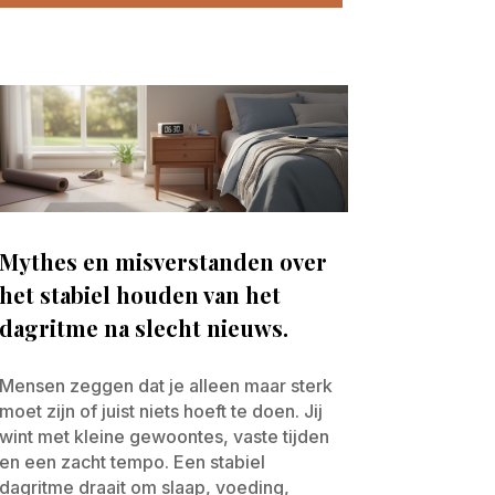
Mythes en misverstanden over
het stabiel houden van het
dagritme na slecht nieuws.
Mensen zeggen dat je alleen maar sterk
moet zijn of juist niets hoeft te doen. Jij
wint met kleine gewoontes, vaste tijden
en een zacht tempo. Een stabiel
dagritme draait om slaap, voeding,