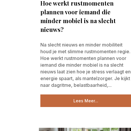
Hoe werkt rustmomenten
plannen voor iemand die
minder mobiel is na slecht
nieuws?
Na slecht nieuws en minder mobiliteit
houd je met slimme rustmomenten regie.
Hoe werkt rustmomenten plannen voor
iemand die minder mobiel is na slecht
nieuws laat zien hoe je stress verlaagt en
energie spaart, als mantelzorger. Je kijkt
naar dagritme, belastbaarheid,...
Lees Meer...