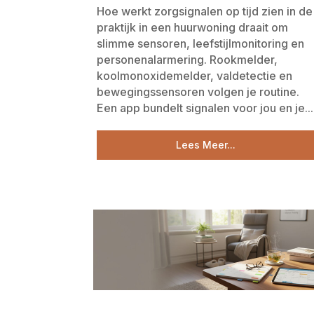
Hoe werkt zorgsignalen op tijd zien in de
praktijk in een huurwoning draait om
slimme sensoren, leefstijlmonitoring en
personenalarmering. Rookmelder,
koolmonoxidemelder, valdetectie en
bewegingssensoren volgen je routine.
Een app bundelt signalen voor jou en je...
Lees Meer...