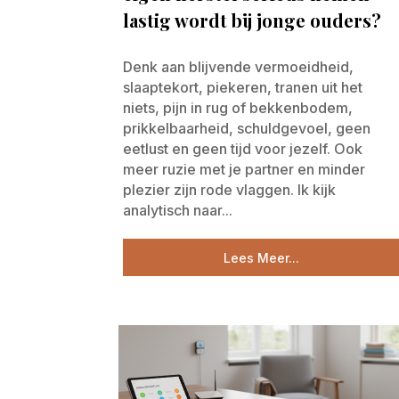
lastig wordt bij jonge ouders?
Denk aan blijvende vermoeidheid,
slaaptekort, piekeren, tranen uit het
niets, pijn in rug of bekkenbodem,
prikkelbaarheid, schuldgevoel, geen
eetlust en geen tijd voor jezelf. Ook
meer ruzie met je partner en minder
plezier zijn rode vlaggen. Ik kijk
analytisch naar...
Lees Meer...