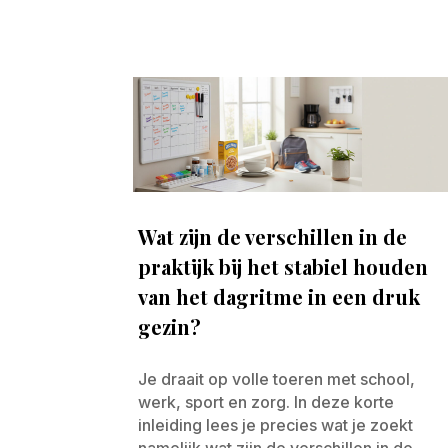
Wat zijn de verschillen in de
praktijk bij het stabiel houden
van het dagritme in een druk
gezin?
Je draait op volle toeren met school,
werk, sport en zorg. In deze korte
inleiding lees je precies wat je zoekt