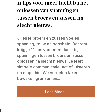
11 tips voor meer lucht bij het
oplossen van spanningen
tussen broers en zussen na
slecht nieuws.
Jij en je broers en zussen voelen
spanning, rouw en boosheid. Daarom
krijg je 11 tips voor meer lucht bij
spanningen tussen broers en zussen
oplossen na slecht nieuws. Je leert
simpele communicatie, actief luisteren
en empathie. We verdelen taken,
bewaken grenzen en...
Lees Meer...