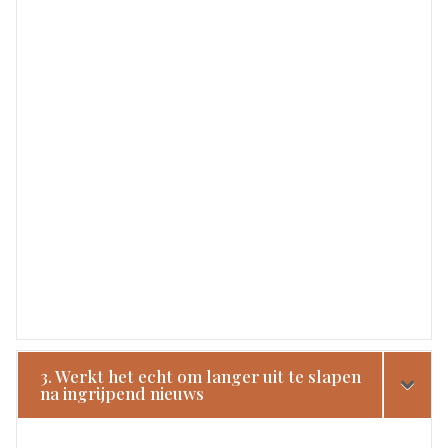
3. Werkt het echt om langer uit te slapen
na ingrijpend nieuws