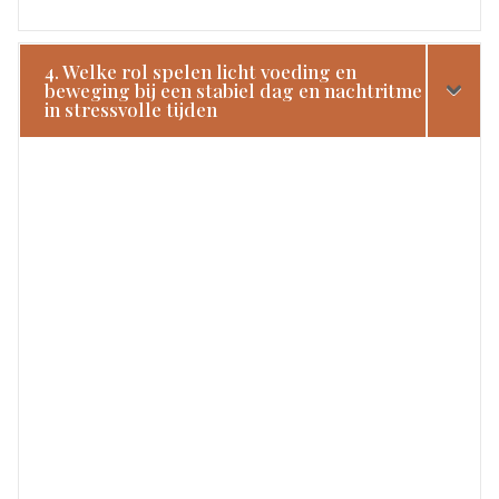
4. Welke rol spelen licht voeding en
beweging bij een stabiel dag en nachtritme
in stressvolle tijden