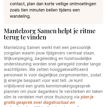
contact, plan dan korte veilige ontmoetingen
zoals tien minuten bellen tijdens een
wandeling.
Mantelzorg Samen helpt je ritme
terug te vinden
Mantelzorg Samen werkt met een persoonlijk
zorgplan waarin jouw tijdgevers centraal staan.
Wijkverpleging, begeleiding en huishoudelijke
ondersteuning worden snel geregeld zonder lange
wachtlijsten. We zetten hooggekwalificeerd
personeel in voor dagelijkse zorgmomenten, zodat
jij energie bespaart voor wat telt. Je kunt
vrijblijvend een gratis kennismakingsgesprek
plannen om jouw dagankers te versterken en taken
slim te verdelen met onze thuiszorg via
plan je
gratis gesprek over dagstructuur en