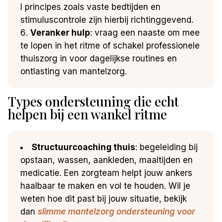
I principes zoals vaste bedtijden en
stimuluscontrole zijn hierbij richtinggevend.
Veranker hulp
: vraag een naaste om mee
te lopen in het ritme of schakel professionele
thuiszorg in voor dagelijkse routines en
ontlasting van mantelzorg.
Types ondersteuning die echt
helpen bij een wankel ritme
Structuurcoaching thuis
: begeleiding bij
opstaan, wassen, aankleden, maaltijden en
medicatie. Een zorgteam helpt jouw ankers
haalbaar te maken en vol te houden. Wil je
weten hoe dit past bij jouw situatie, bekijk
dan
slimme mantelzorg ondersteuning voor