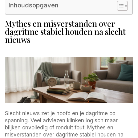
Inhoudsopgaven
Mythes en misverstanden over
dagritme stabiel houden na slecht
nieuws
Slecht nieuws zet je hoofd en je dagritme op
spanning. Veel adviezen klinken logisch maar
blijken onvolledig of ronduit fout. Mythes en
misverstanden over dagritme stabiel houden na