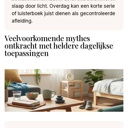
slaap door licht. Overdag kan een korte serie
of luisterboek juist dienen als gecontroleerde
afleiding.
Veelvoorkomende mythes
ontkracht met heldere dagelijkse
toepassingen