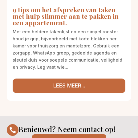
9 tips om het afspreken van taken
met hulp slimmer aan te pakken in
een appartement.
Met een heldere takenlijst en een simpel rooster
houd je grip, bijvoorbeeld met korte blokken per
kamer voor thuiszorg en mantelzorg. Gebruik een
zorgapp, WhatsApp groep, gedeelde agenda en
sleutelkluis voor soepele communicatie, veiligheid
en privacy. Leg vast wie...
LEES MEER...
Benieuwd? Neem contact op!
