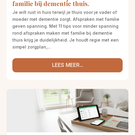
familie bij dementie thuis.
Je wilt rust in huis terwijl je thuis voor je vader of
moeder met dementie zorgt. Afspraken met familie
geven spanning. Met 11 tips voor minder spanning
rond afspraken maken met familie bij dementie
thuis krijg je duidelijkheid. Je houdt regie met een
simpel zorgplan,...
LEES MEER...