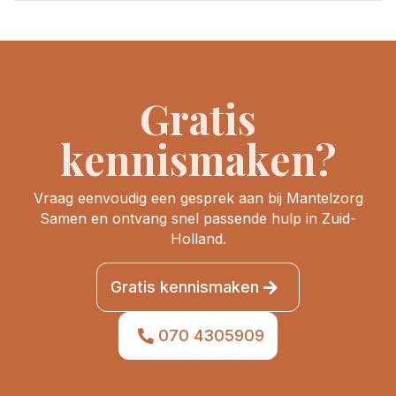
Gratis
kennismaken?
Vraag eenvoudig een gesprek aan bij Mantelzorg
Samen en ontvang snel passende hulp in Zuid-
Holland.
Gratis kennismaken
070 4305909