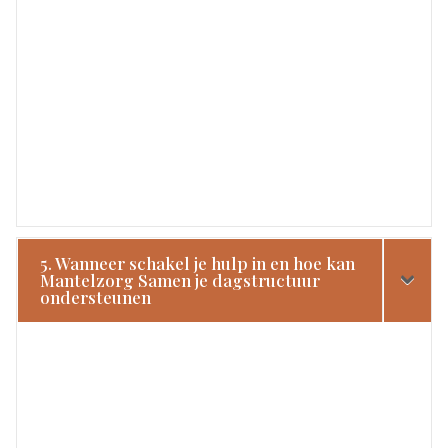
5. Wanneer schakel je hulp in en hoe kan
Mantelzorg Samen je dagstructuur
ondersteunen