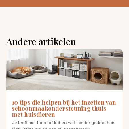
Andere artikelen
10 tips die helpen bij het inzetten van
schoonmaakondersteuning thuis
met huisdieren
Je leeft met hond of kat en wilt minder gedoe thuis.