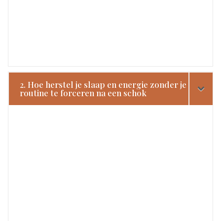
2. Hoe herstel je slaap en energie zonder je
routine te forceren na een schok