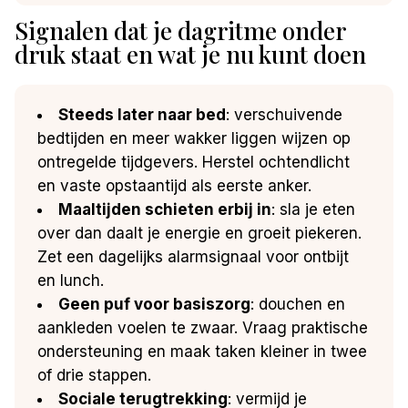
Signalen dat je dagritme onder
druk staat en wat je nu kunt doen
Steeds later naar bed
: verschuivende
bedtijden en meer wakker liggen wijzen op
ontregelde tijdgevers. Herstel ochtendlicht
en vaste opstaantijd als eerste anker.
Maaltijden schieten erbij in
: sla je eten
over dan daalt je energie en groeit piekeren.
Zet een dagelijks alarmsignaal voor ontbijt
en lunch.
Geen puf voor basiszorg
: douchen en
aankleden voelen te zwaar. Vraag praktische
ondersteuning en maak taken kleiner in twee
of drie stappen.
Sociale terugtrekking
: vermijd je