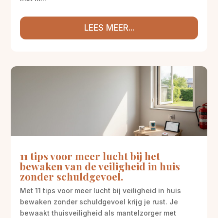
LEES MEER...
11 tips voor meer lucht bij het
bewaken van de veiligheid in huis
zonder schuldgevoel.
Met 11 tips voor meer lucht bij veiligheid in huis
bewaken zonder schuldgevoel krijg je rust. Je
bewaakt thuisveiligheid als mantelzorger met