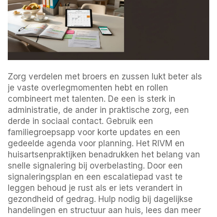
Zorg verdelen met broers en zussen lukt beter als
je vaste overlegmomenten hebt en rollen
combineert met talenten. De een is sterk in
administratie, de ander in praktische zorg, een
derde in sociaal contact. Gebruik een
familiegroepsapp voor korte updates en een
gedeelde agenda voor planning. Het RIVM en
huisartsenpraktijken benadrukken het belang van
snelle signalering bij overbelasting. Door een
signaleringsplan en een escalatiepad vast te
leggen behoud je rust als er iets verandert in
gezondheid of gedrag. Hulp nodig bij dagelijkse
handelingen en structuur aan huis, lees dan meer