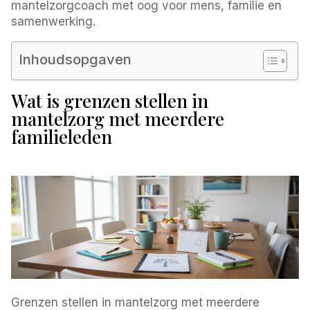
mantelzorgcoach met oog voor mens, familie en
samenwerking.
Inhoudsopgaven
Wat is grenzen stellen in
mantelzorg met meerdere
familieleden
Grenzen stellen in mantelzorg met meerdere