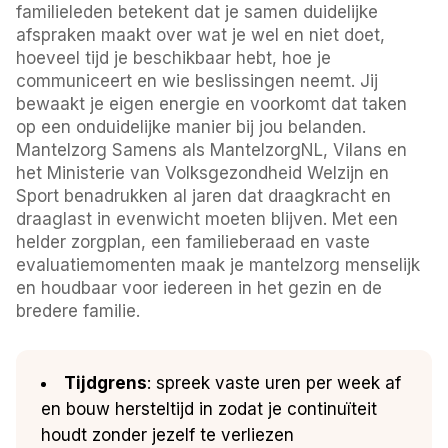
familieleden betekent dat je samen duidelijke
afspraken maakt over wat je wel en niet doet,
hoeveel tijd je beschikbaar hebt, hoe je
communiceert en wie beslissingen neemt. Jij
bewaakt je eigen energie en voorkomt dat taken
op een onduidelijke manier bij jou belanden.
Mantelzorg Samens als MantelzorgNL, Vilans en
het Ministerie van Volksgezondheid Welzijn en
Sport benadrukken al jaren dat draagkracht en
draaglast in evenwicht moeten blijven. Met een
helder zorgplan, een familieberaad en vaste
evaluatiemomenten maak je mantelzorg menselijk
en houdbaar voor iedereen in het gezin en de
bredere familie.
Tijdgrens
: spreek vaste uren per week af
en bouw hersteltijd in zodat je continuïteit
houdt zonder jezelf te verliezen