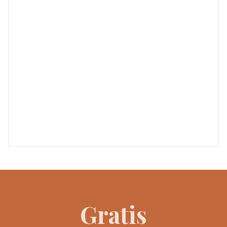
Gratis