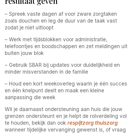
resultaat geven
– Spreek vaste dagen af voor zware zorgtaken
zoals douchen en leg de duur van de taak vast
zodat je niet uitloopt
– Werk met tijdsblokken voor administratie,
telefoontjes en boodschappen en zet meldingen uit
buiten jouw blok
– Gebruik SBAR bij updates voor duidelijkheid en
minder misverstanden in de familie
– Houd een kort weekoverleg waarin je één succes
en één knelpunt deelt en maak een kleine
aanpassing die week
Wil je daarnaast ondersteuning aan huis die jouw
grenzen ondersteunt en je helpt de rolverdeling vol
te houden, bekijk dan ook
respijtzorg thuiszorg
wanneer tijdelijke vervanging gewenst is, of vraag