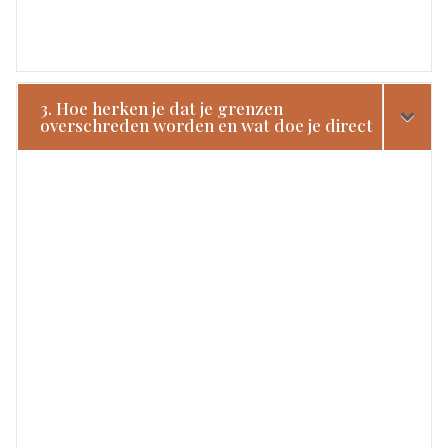
3. Hoe herken je dat je grenzen
overschreden worden en wat doe je direct