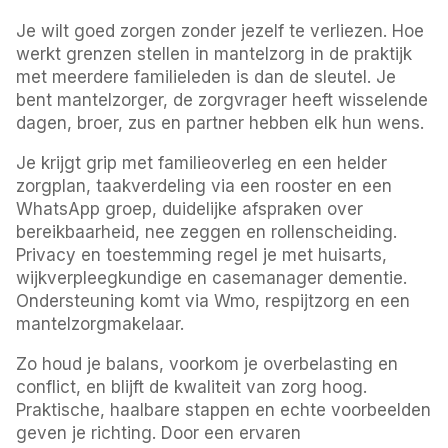
Je wilt goed zorgen zonder jezelf te verliezen. Hoe
werkt grenzen stellen in mantelzorg in de praktijk
met meerdere familieleden is dan de sleutel. Je
bent mantelzorger, de zorgvrager heeft wisselende
dagen, broer, zus en partner hebben elk hun wens.
Je krijgt grip met familieoverleg en een helder
zorgplan, taakverdeling via een rooster en een
WhatsApp groep, duidelijke afspraken over
bereikbaarheid, nee zeggen en rollenscheiding.
Privacy en toestemming regel je met huisarts,
wijkverpleegkundige en casemanager dementie.
Ondersteuning komt via Wmo, respijtzorg en een
mantelzorgmakelaar.
Zo houd je balans, voorkom je overbelasting en
conflict, en blijft de kwaliteit van zorg hoog.
Praktische, haalbare stappen en echte voorbeelden
geven je richting. Door een ervaren