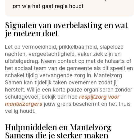
om wie het gaat regie houdt
Signalen van overbelasting en wat
je meteen doet
Let op vermoeidheid, prikkelbaarheid, slapeloze
nachten, vergeetachtigheid, vaker ziek zijn en
uitstelgedrag. Neem contact op met de huisarts of
het sociaal team van de gemeente als dit speelt en
schakel tijdig vervangende zorg in. Mantelzorg
Samen kan tijdelijk taken overnemen zodat jij
herstelt. Wil je een korte pauze organiseren zonder
schuldgevoel, bekijk dan hoe
respijtzorg voor
mantelzorgers
jouw grens beschermt en het thuis
veilig houdt.
Hulpmiddelen en Mantelzorg
Samens die je sterker maken