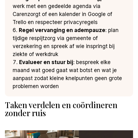
werk met een gedeelde agenda via
Carenzorgt of een kalender in Google of
Trello en respecteer privacyregels
Regel vervanging en adempauze
: plan
tijdige respijtzorg via gemeente of
verzekering en spreek af wie inspringt bij
ziekte of werkdruk
Evalueer en stuur bij
: bespreek elke
maand wat goed gaat wat botst en wat je
aanpast zodat kleine knelpunten geen grote
problemen worden
Taken verdelen en coördineren
zonder ruis