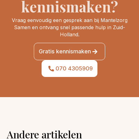
kennismaken?
Vraag eenvoudig een gesprek aan bij Mantelzorg
Samen en ontvang snel passende hulp in Zuid-
Holland.
Gratis kennismaken
070 4305909
Andere artikelen