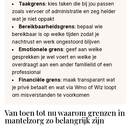
Taakgrens
: kies taken die bij jou passen
zoals vervoer of administratie en zeg helder
wat je niet oppakt
Bereikbaarheidsgrens
: bepaal wie
bereikbaar is op welke tijden zodat je
nachtrust en werk ongestoord blijven
Emotionele grens
: geef aan welke
gesprekken je wel voert en welke je
overdraagt aan een ander familielid of een
professional
Financiële grens
: maak transparant wat
je privé betaalt en wat via Wmo of Wlz loopt
om misverstanden te voorkomen
Van toen tot nu waarom grenzen in
mantelzorg zo belangrijk zijn