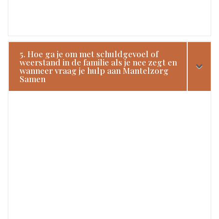
5. Hoe ga je om met schuldgevoel of
weerstand in de familie als je nee zegt en
wanneer vraag je hulp aan Mantelzorg
Samen