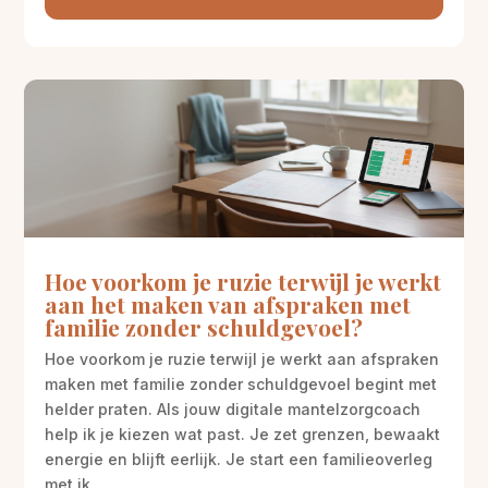
Hoe voorkom je ruzie terwijl je werkt
aan het maken van afspraken met
familie zonder schuldgevoel?
Hoe voorkom je ruzie terwijl je werkt aan afspraken
maken met familie zonder schuldgevoel begint met
helder praten. Als jouw digitale mantelzorgcoach
help ik je kiezen wat past. Je zet grenzen, bewaakt
energie en blijft eerlijk. Je start een familieoverleg
met ik...