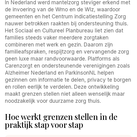
In Nederland werd mantelzorg steviger erkend met
de invoering van de Wmo en de Wlz, waardoor
gemeenten en het Centrum indicatiestelling Zorg
nauwer betrokken raakten bij ondersteuning thuis.
Het Sociaal en Cultureel Planbureau liet zien dat
families steeds vaker meerdere zorgtaken
combineren met werk en gezin. Daarom zijn
familieafspraken, respijtzorg en vervangende zorg
geen luxe maar randvoorwaarde. Platforms als
Carenzorgt en ondersteunende verenigingen zoals
Alzheimer Nederland en ParkinsonNL helpen
gezinnen om informatie te delen, privacy te borgen
en rollen eerlijk te verdelen. Deze ontwikkeling
maakt grenzen stellen niet alleen wenselijk maar
noodzakelijk voor duurzame zorg thuis.
Hoe werkt grenzen stellen in de
praktijk stap voor stap