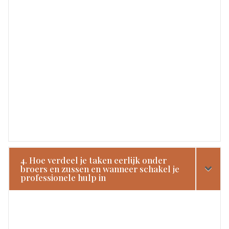
4. Hoe verdeel je taken eerlijk onder
broers en zussen en wanneer schakel je
professionele hulp in