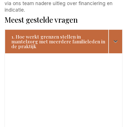
via ons team nadere uitleg over financiering en
indicatie.
Meest gestelde vragen
1. Hoe werkt grenzen stellen in
mantelzorg met meerdere familieleden in
de praktijk