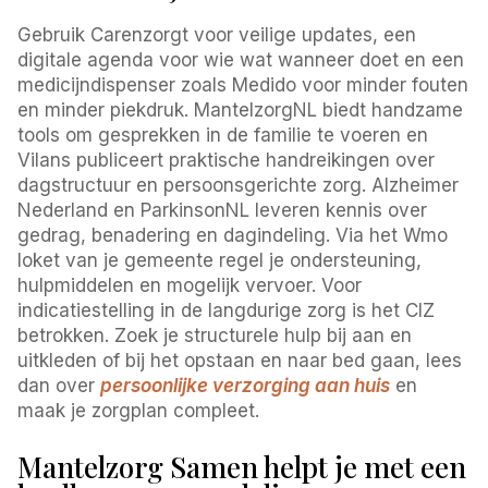
Gebruik Carenzorgt voor veilige updates, een
digitale agenda voor wie wat wanneer doet en een
medicijndispenser zoals Medido voor minder fouten
en minder piekdruk. MantelzorgNL biedt handzame
tools om gesprekken in de familie te voeren en
Vilans publiceert praktische handreikingen over
dagstructuur en persoonsgerichte zorg. Alzheimer
Nederland en ParkinsonNL leveren kennis over
gedrag, benadering en dagindeling. Via het Wmo
loket van je gemeente regel je ondersteuning,
hulpmiddelen en mogelijk vervoer. Voor
indicatiestelling in de langdurige zorg is het CIZ
betrokken. Zoek je structurele hulp bij aan en
uitkleden of bij het opstaan en naar bed gaan, lees
dan over
persoonlijke verzorging aan huis
en
maak je zorgplan compleet.
Mantelzorg Samen helpt je met een