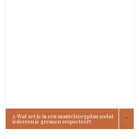
2. Wat zet je in een mantelzorgplan zodat
iedereen je grenzen respecteert