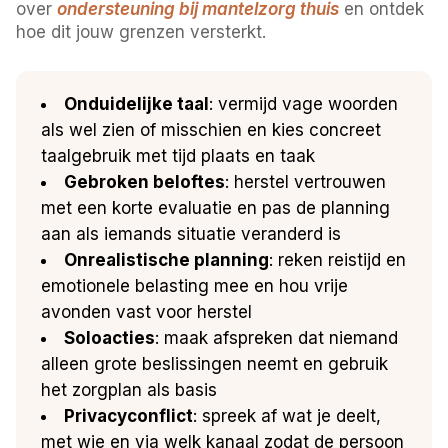
over
ondersteuning bij mantelzorg thuis
en ontdek
hoe dit jouw grenzen versterkt.
Onduidelijke taal
: vermijd vage woorden
als wel zien of misschien en kies concreet
taalgebruik met tijd plaats en taak
Gebroken beloftes
: herstel vertrouwen
met een korte evaluatie en pas de planning
aan als iemands situatie veranderd is
Onrealistische planning
: reken reistijd en
emotionele belasting mee en hou vrije
avonden vast voor herstel
Soloacties
: maak afspreken dat niemand
alleen grote beslissingen neemt en gebruik
het zorgplan als basis
Privacyconflict
: spreek af wat je deelt,
met wie en via welk kanaal zodat de persoon