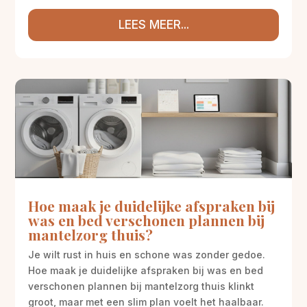
LEES MEER...
Hoe maak je duidelijke afspraken bij
was en bed verschonen plannen bij
mantelzorg thuis?
Je wilt rust in huis en schone was zonder gedoe.
Hoe maak je duidelijke afspraken bij was en bed
verschonen plannen bij mantelzorg thuis klinkt
groot, maar met een slim plan voelt het haalbaar.