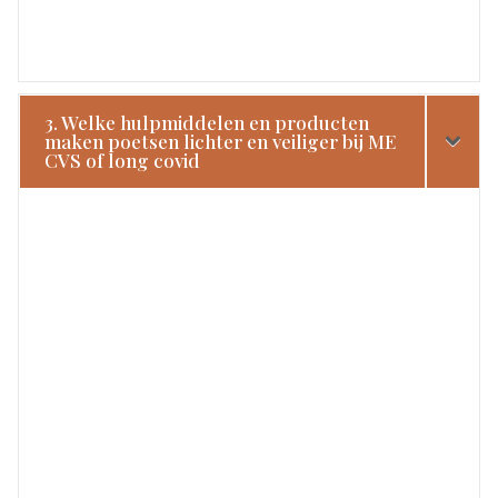
3. Welke hulpmiddelen en producten
maken poetsen lichter en veiliger bij ME
CVS of long covid