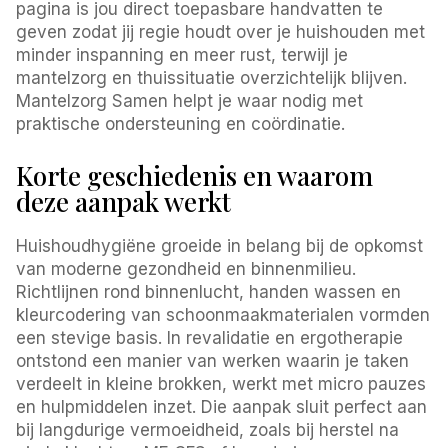
pagina is jou direct toepasbare handvatten te
geven zodat jij regie houdt over je huishouden met
minder inspanning en meer rust, terwijl je
mantelzorg en thuissituatie overzichtelijk blijven.
Mantelzorg Samen helpt je waar nodig met
praktische ondersteuning en coördinatie.
Korte geschiedenis en waarom
deze aanpak werkt
Huishoudhygiëne groeide in belang bij de opkomst
van moderne gezondheid en binnenmilieu.
Richtlijnen rond binnenlucht, handen wassen en
kleurcodering van schoonmaakmaterialen vormden
een stevige basis. In revalidatie en ergotherapie
ontstond een manier van werken waarin je taken
verdeelt in kleine brokken, werkt met micro pauzes
en hulpmiddelen inzet. Die aanpak sluit perfect aan
bij langdurige vermoeidheid, zoals bij herstel na