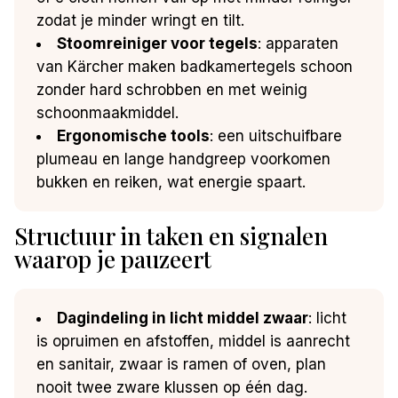
zodat je minder wringt en tilt.
Stoomreiniger voor tegels
: apparaten
van Kärcher maken badkamertegels schoon
zonder hard schrobben en met weinig
schoonmaakmiddel.
Ergonomische tools
: een uitschuifbare
plumeau en lange handgreep voorkomen
bukken en reiken, wat energie spaart.
Structuur in taken en signalen
waarop je pauzeert
Dagindeling in licht middel zwaar
: licht
is opruimen en afstoffen, middel is aanrecht
en sanitair, zwaar is ramen of oven, plan
nooit twee zware klussen op één dag.