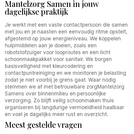
Mantelzorg Samen in jouw
dagelijkse praktijk
Je werkt met een vaste contactpersoon die samen
met jou en je naasten een eenvoudig ritme opstelt,
afgestemd op jouw energieniveau. We koppelen
hulpmiddelen aan je doelen, zoals een
robotstofzuiger voor looproutes en een licht
schoonmaakpakket voor sanitair. We borgen
basisveiligheid met kleurcodering en
contactpuntreiniging en we monitoren je belasting
zodat je niet voorbij je grens gaat. Waar nodig
stemmen we af met betrouwbare zorgMantelzorg
Samens over binnenmilieu en persoonlijke
verzorging. Zo blijft veilig schoonmaken thuis
organiseren bij langdurige vermoeidheid haalbaar
en voel je dagelijks meer rust en overzicht.
Meest gestelde vragen