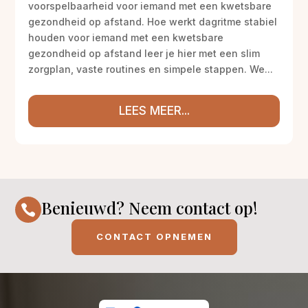
voorspelbaarheid voor iemand met een kwetsbare
gezondheid op afstand. Hoe werkt dagritme stabiel
houden voor iemand met een kwetsbare
gezondheid op afstand leer je hier met een slim
zorgplan, vaste routines en simpele stappen. We...
LEES MEER...
Benieuwd? Neem contact op!

CONTACT OPNEMEN