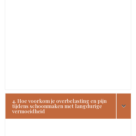
4. Hoe voorkom je overbelasting en pijn
tijdens schoonmaken met langdurige
vermoeidheid