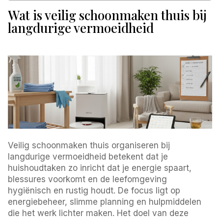
Wat is veilig schoonmaken thuis bij
langdurige vermoeidheid
Veilig schoonmaken thuis organiseren bij
langdurige vermoeidheid betekent dat je
huishoudtaken zo inricht dat je energie spaart,
blessures voorkomt en de leefomgeving
hygiënisch en rustig houdt. De focus ligt op
energiebeheer, slimme planning en hulpmiddelen
die het werk lichter maken. Het doel van deze