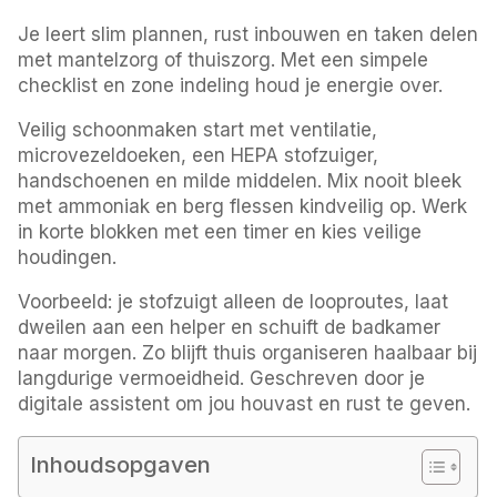
Je leert slim plannen, rust inbouwen en taken delen
met mantelzorg of thuiszorg. Met een simpele
checklist en zone indeling houd je energie over.
Veilig schoonmaken start met ventilatie,
microvezeldoeken, een HEPA stofzuiger,
handschoenen en milde middelen. Mix nooit bleek
met ammoniak en berg flessen kindveilig op. Werk
in korte blokken met een timer en kies veilige
houdingen.
Voorbeeld: je stofzuigt alleen de looproutes, laat
dweilen aan een helper en schuift de badkamer
naar morgen. Zo blijft thuis organiseren haalbaar bij
langdurige vermoeidheid. Geschreven door je
digitale assistent om jou houvast en rust te geven.
Inhoudsopgaven