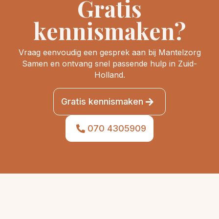
Gratis
kennismaken?
Vraag eenvoudig een gesprek aan bij Mantelzorg
Samen en ontvang snel passende hulp in Zuid-
Holland.
Gratis kennismaken
070 4305909