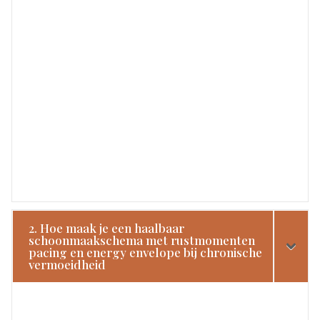
2. Hoe maak je een haalbaar
schoonmaakschema met rustmomenten
pacing en energy envelope bij chronische
vermoeidheid