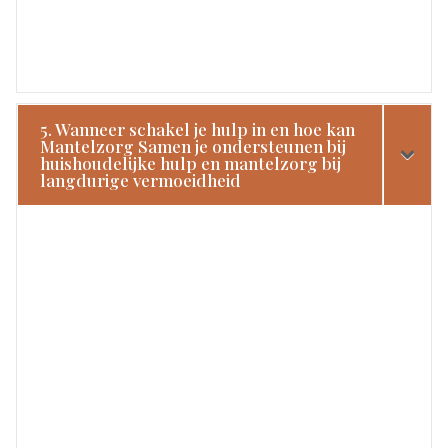
5. Wanneer schakel je hulp in en hoe kan
Mantelzorg Samen je ondersteunen bij
huishoudelijke hulp en mantelzorg bij
langdurige vermoeidheid