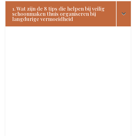
1. Wat zijn de 8 tips die helpen bij veilig
schoonmaken thuis organiseren bij
langdurige vermoeidheid