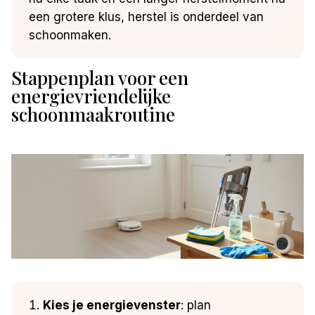
een grotere klus, herstel is onderdeel van
schoonmaken.
Stappenplan voor een
energievriendelijke
schoonmaakroutine
Kies je energievenster
: plan