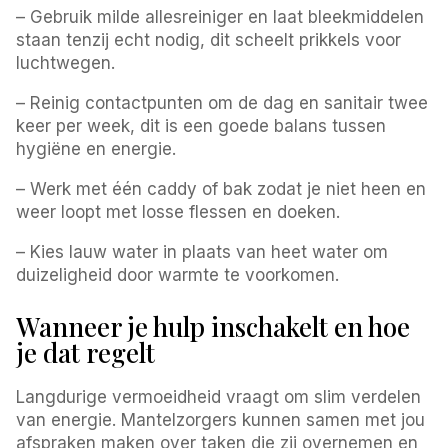
– Gebruik milde allesreiniger en laat bleekmiddelen
staan tenzij echt nodig, dit scheelt prikkels voor
luchtwegen.
– Reinig contactpunten om de dag en sanitair twee
keer per week, dit is een goede balans tussen
hygiëne en energie.
– Werk met één caddy of bak zodat je niet heen en
weer loopt met losse flessen en doeken.
– Kies lauw water in plaats van heet water om
duizeligheid door warmte te voorkomen.
Wanneer je hulp inschakelt en hoe
je dat regelt
Langdurige vermoeidheid vraagt om slim verdelen
van energie. Mantelzorgers kunnen samen met jou
afspraken maken over taken die zij overnemen en