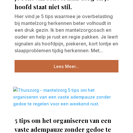
hoofd staat niet stil.
Hier vind je 5 tips waarmee je overbelasting
bij mantelzorg herkennen beter volhoudt in
een druk gezin. Ik ben mantelzorgcoach en
ouder en help je rust en regie pakken. Je leert
signalen als hoofdpijn, piekeren, kort lontje en
slaapproblemen tijdig herkennen. Met...
Lees Meer...
5 tips om het organiseren van een
vaste adempauze zonder gedoe te