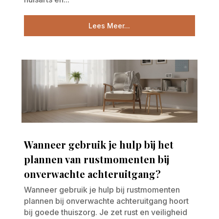
Lees Meer...
Wanneer gebruik je hulp bij het
plannen van rustmomenten bij
onverwachte achteruitgang?
Wanneer gebruik je hulp bij rustmomenten
plannen bij onverwachte achteruitgang hoort
bij goede thuiszorg. Je zet rust en veiligheid