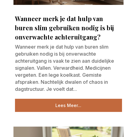
Wanneer merk je dat hulp van
buren slim gebruiken nodig is bij
onverwachte achteruitgang?
Wanneer merk je dat hulp van buren slim
gebruiken nodig is bij onverwachte
achteruitgang is vaak te zien aan duidelijke
signalen. Vallen. Verwardheid. Medicijnen
vergeten. Een lege koelkast. Gemiste
afspraken. Nachtelijk dwalen of chaos in
dagstructuur. Je voelt dat...
Lees Meer...