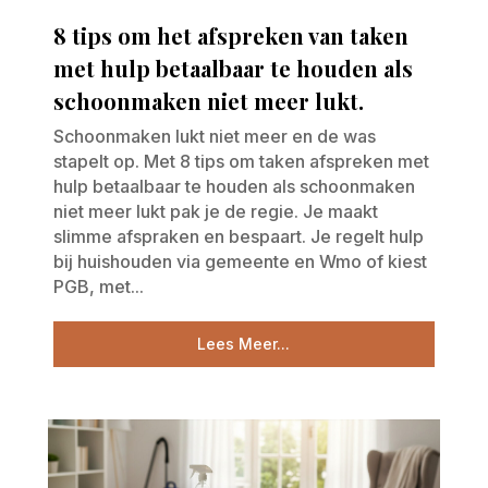
8 tips om het afspreken van taken
met hulp betaalbaar te houden als
schoonmaken niet meer lukt.
Schoonmaken lukt niet meer en de was
stapelt op. Met 8 tips om taken afspreken met
hulp betaalbaar te houden als schoonmaken
niet meer lukt pak je de regie. Je maakt
slimme afspraken en bespaart. Je regelt hulp
bij huishouden via gemeente en Wmo of kiest
PGB, met...
Lees Meer...