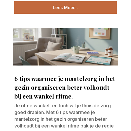
Lees Meer...
6 tips waarmee je mantelzorg in het
gezin organiseren beter volhoudt
bij een wankel ritme.
Je ritme wankelt en toch wil je thuis de zorg
goed draaien. Met 6 tips waarmee je
mantelzorg in het gezin organiseren beter
volhoudt bij een wankel ritme pak je de regie