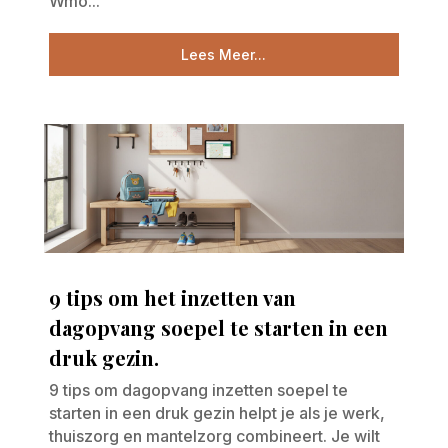
Wmo...
Lees Meer...
9 tips om het inzetten van
dagopvang soepel te starten in een
druk gezin.
9 tips om dagopvang inzetten soepel te
starten in een druk gezin helpt je als je werk,
thuiszorg en mantelzorg combineert. Je wilt