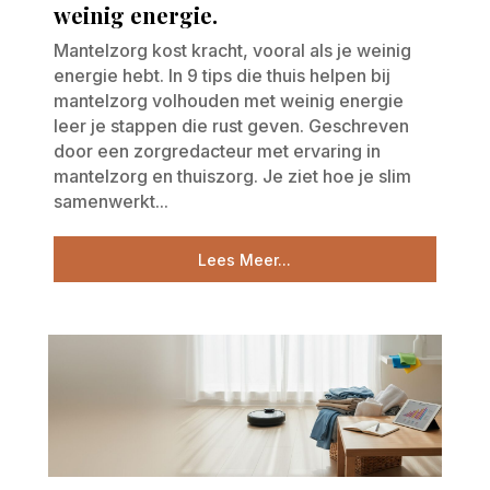
weinig energie.
Mantelzorg kost kracht, vooral als je weinig
energie hebt. In 9 tips die thuis helpen bij
mantelzorg volhouden met weinig energie
leer je stappen die rust geven. Geschreven
door een zorgredacteur met ervaring in
mantelzorg en thuiszorg. Je ziet hoe je slim
samenwerkt...
Lees Meer...