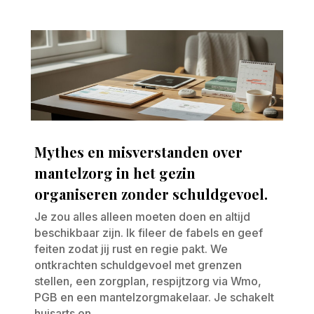
Mythes en misverstanden over
mantelzorg in het gezin
organiseren zonder schuldgevoel.
Je zou alles alleen moeten doen en altijd
beschikbaar zijn. Ik fileer de fabels en geef
feiten zodat jij rust en regie pakt. We
ontkrachten schuldgevoel met grenzen
stellen, een zorgplan, respijtzorg via Wmo,
PGB en een mantelzorgmakelaar. Je schakelt
huisarts en...