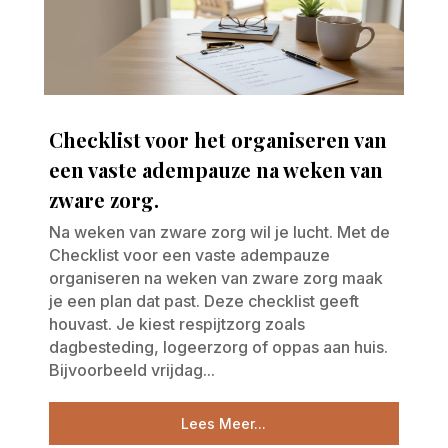
Checklist voor het organiseren van
een vaste adempauze na weken van
zware zorg.
Na weken van zware zorg wil je lucht. Met de
Checklist voor een vaste adempauze
organiseren na weken van zware zorg maak
je een plan dat past. Deze checklist geeft
houvast. Je kiest respijtzorg zoals
dagbesteding, logeerzorg of oppas aan huis.
Bijvoorbeeld vrijdag...
Lees Meer...