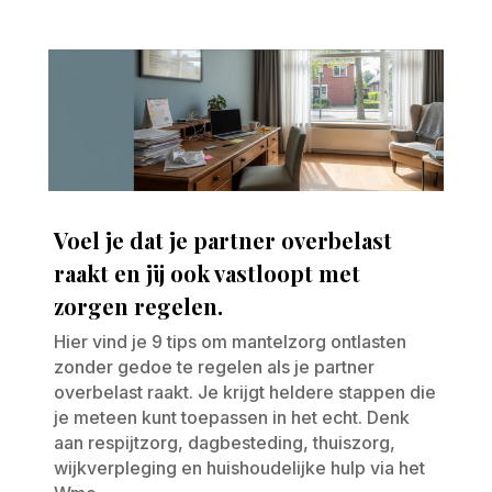
Voel je dat je partner overbelast
raakt en jij ook vastloopt met
zorgen regelen.
Hier vind je 9 tips om mantelzorg ontlasten
zonder gedoe te regelen als je partner
overbelast raakt. Je krijgt heldere stappen die
je meteen kunt toepassen in het echt. Denk
aan respijtzorg, dagbesteding, thuiszorg,
wijkverpleging en huishoudelijke hulp via het