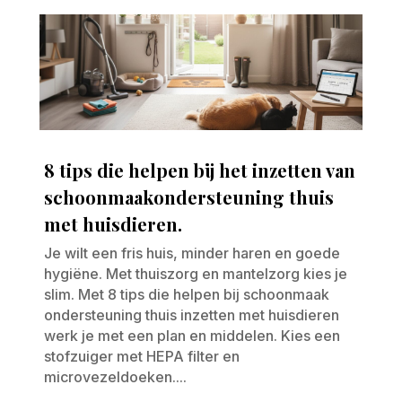
8 tips die helpen bij het inzetten van
schoonmaakondersteuning thuis
met huisdieren.
Je wilt een fris huis, minder haren en goede
hygiëne. Met thuiszorg en mantelzorg kies je
slim. Met 8 tips die helpen bij schoonmaak
ondersteuning thuis inzetten met huisdieren
werk je met een plan en middelen. Kies een
stofzuiger met HEPA filter en
microvezeldoeken....