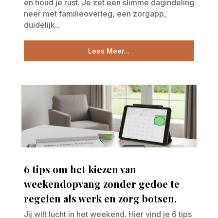
en houd je rust. Je zet een slimme dagindeling
neer met familieoverleg, een zorgapp,
duidelijk...
Lees Meer...
6 tips om het kiezen van
weekendopvang zonder gedoe te
regelen als werk en zorg botsen.
Jij wilt lucht in het weekend. Hier vind je 6 tips