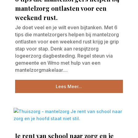
mantelzorg ontlasten voor een
weekend rust.
Je doet veel en je wilt even bijtanken. Met 6
tips die mantelzorgers helpen bij mantelzorg
ontlasten voor een weekend rust krijg je grip
stap voor stap. Denk aan respijtzorg
logeerzorg dagbesteding. Regel steun via
gemeente en Wmo met hulp van een
mantelzorgmakelaar....
Lees Meer...
Je rent van school naar zorg en je