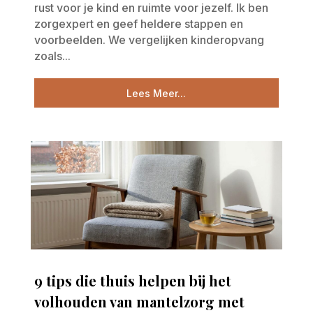
rust voor je kind en ruimte voor jezelf. Ik ben
zorgexpert en geef heldere stappen en
voorbeelden. We vergelijken kinderopvang
zoals...
Lees Meer...
9 tips die thuis helpen bij het
volhouden van mantelzorg met