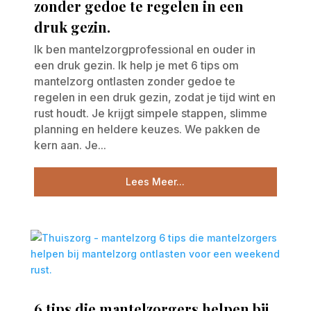
zonder gedoe te regelen in een
druk gezin.
Ik ben mantelzorgprofessional en ouder in
een druk gezin. Ik help je met 6 tips om
mantelzorg ontlasten zonder gedoe te
regelen in een druk gezin, zodat je tijd wint en
rust houdt. Je krijgt simpele stappen, slimme
planning en heldere keuzes. We pakken de
kern aan. Je...
Lees Meer...
6 tips die mantelzorgers helpen bij