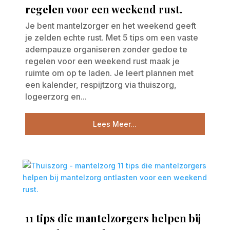
regelen voor een weekend rust.
Je bent mantelzorger en het weekend geeft
je zelden echte rust. Met 5 tips om een vaste
adempauze organiseren zonder gedoe te
regelen voor een weekend rust maak je
ruimte om op te laden. Je leert plannen met
een kalender, respijtzorg via thuiszorg,
logeerzorg en...
Lees Meer...
11 tips die mantelzorgers helpen bij