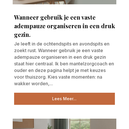
Wanneer gebruik je een vaste
adempauze organiseren in een druk
gezin.
Je leeft in de ochtendspits en avondspits en
zoekt rust. Wanneer gebruik je een vaste
adempauze organiseren in een druk gezin
staat hier centraal. Ik ben mantelzorgcoach en
ouder en deze pagina helpt je met keuzes
voor thuiszorg. Kies vaste momenten: na
wakker worden,...
Lees Meer...