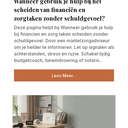
Wanneer gebruik je hulp bij het
scheiden van financiën en
zorgtaken zonder schuldgevoel?
Deze pagina helpt bij Wanneer gebruik je hulp
bij financien en zorg taken scheiden zonder
schuldgevoel. Door een mantelzorgadviseur
om je helder te informeren. Let op signalen als
achterstanden, stress en ruzie. Schakel tijdig
budgetcoach, bewindvoering of notaris...
Lees Meer...