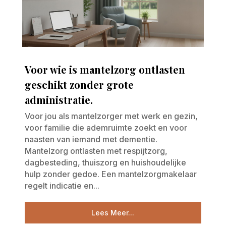
Voor wie is mantelzorg ontlasten
geschikt zonder grote
administratie.
Voor jou als mantelzorger met werk en gezin,
voor familie die ademruimte zoekt en voor
naasten van iemand met dementie.
Mantelzorg ontlasten met respijtzorg,
dagbesteding, thuiszorg en huishoudelijke
hulp zonder gedoe. Een mantelzorgmakelaar
regelt indicatie en...
Lees Meer...