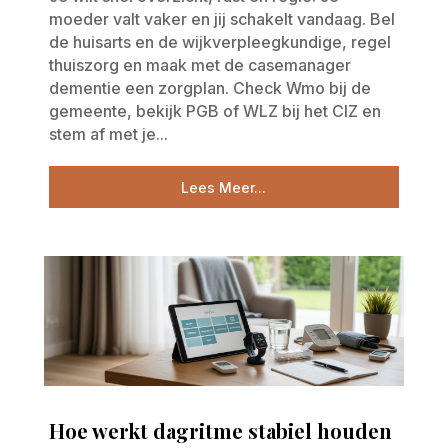
moeder valt vaker en jij schakelt vandaag. Bel
de huisarts en de wijkverpleegkundige, regel
thuiszorg en maak met de casemanager
dementie een zorgplan. Check Wmo bij de
gemeente, bekijk PGB of WLZ bij het CIZ en
stem af met je...
Lees Meer...
Hoe werkt dagritme stabiel houden