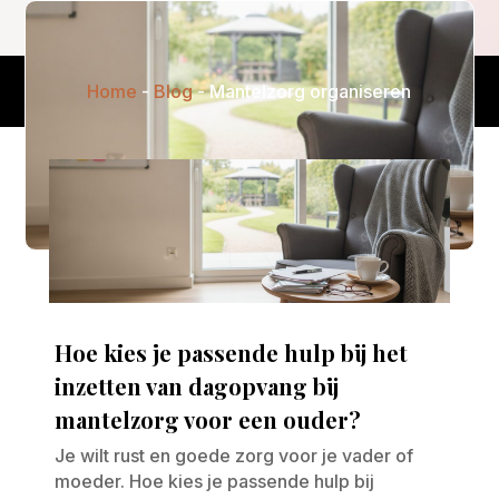
Home
-
Blog
-
Mantelzorg organiseren
Hoe kies je passende hulp bij het
inzetten van dagopvang bij
mantelzorg voor een ouder?
Je wilt rust en goede zorg voor je vader of
moeder. Hoe kies je passende hulp bij