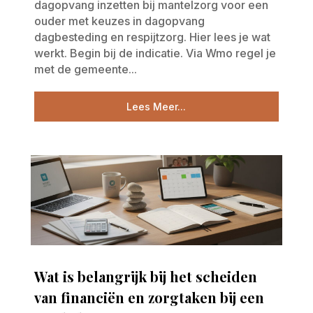
dagopvang inzetten bij mantelzorg voor een
ouder met keuzes in dagopvang
dagbesteding en respijtzorg. Hier lees je wat
werkt. Begin bij de indicatie. Via Wmo regel je
met de gemeente...
Lees Meer...
Wat is belangrijk bij het scheiden
van financiën en zorgtaken bij een