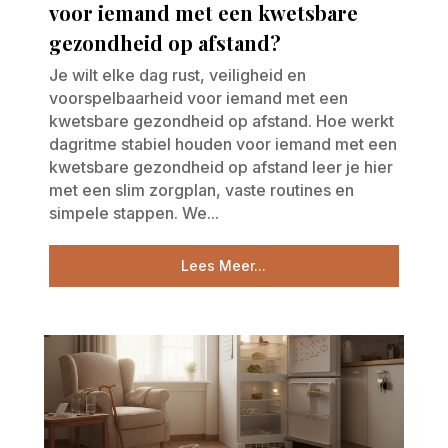
voor iemand met een kwetsbare
gezondheid op afstand?
Je wilt elke dag rust, veiligheid en
voorspelbaarheid voor iemand met een
kwetsbare gezondheid op afstand. Hoe werkt
dagritme stabiel houden voor iemand met een
kwetsbare gezondheid op afstand leer je hier
met een slim zorgplan, vaste routines en
simpele stappen. We...
Lees Meer...