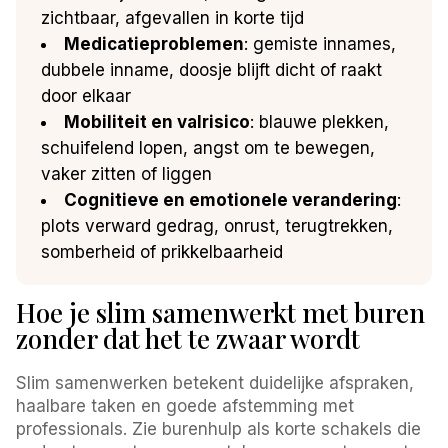
zichtbaar, afgevallen in korte tijd
Medicatieproblemen
: gemiste innames,
dubbele inname, doosje blijft dicht of raakt
door elkaar
Mobiliteit en valrisico
: blauwe plekken,
schuifelend lopen, angst om te bewegen,
vaker zitten of liggen
Cognitieve en emotionele verandering
:
plots verward gedrag, onrust, terugtrekken,
somberheid of prikkelbaarheid
Hoe je slim samenwerkt met buren
zonder dat het te zwaar wordt
Slim samenwerken betekent duidelijke afspraken,
haalbare taken en goede afstemming met
professionals. Zie burenhulp als korte schakels die