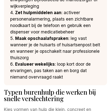
wijkverpleging
Zet hulpmiddelen aan
: activeer
personenalarmering, plaats een zichtbare
noodkaart bij de telefoon en gebruik een
dispenser voor medicatiebeheer
Maak opschaalafspraken
: leg vast
wanneer je de huisarts of huisartsenpost belt
en wanneer je opschakelt naar professionele
thuiszorg
Evalueer wekelijks
: loop kort door de
ervaringen, pas taken aan en borg dat
niemand overvraagd raakt
Typen burenhulp die werken bij
snelle verslechtering
Kies vormen van hulp die klein, concreet en