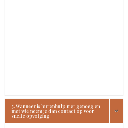
5. Wanneer is burenhulp niet genoeg en
met wie neem je dan contact op voor
snelle opvolging