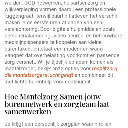
worden. GGD netwerken, huisartsenzorg en
wijkverpleging vormen daarbij een professionele
ruggengraat, terwijl buurtinitiatieven het verschil
maken in de eerste uren of dagen van een
verslechtering. Door digitale hulpmiddelen zoals
personenalarmering, video deurbel en betrouwbare
medicijndispensers te koppelen aan kleine
burentaken, ontstaat een modern en warm
vangnet dat overbelasting voorkomt en passende
zorg versnelt. Wil je tijdelijk op adem komen als
mantelzorger, bekijk onze opties voor
respijtzorg
die mantelzorgers lucht geeft
en combineer dit
met lichte burenhulp voor continuïteit.
Hoe Mantelzorg Samen jouw
burennetwerk en zorgteam laat
samenwerken
Je krijgt een persoonlijk zorgplan waarin rollen,