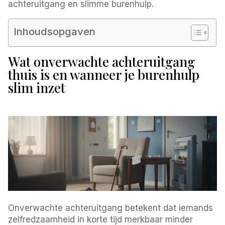
achteruitgang en slimme burenhulp.
Inhoudsopgaven
Wat onverwachte achteruitgang
thuis is en wanneer je burenhulp
slim inzet
Onverwachte achteruitgang betekent dat iemands
zelfredzaamheid in korte tijd merkbaar minder