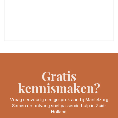
Gratis
kennismaken?
Vraag eenvoudig een gesprek aan bij Mantelzorg
Samen en ontvang snel passende hulp in Zuid-
Holland.