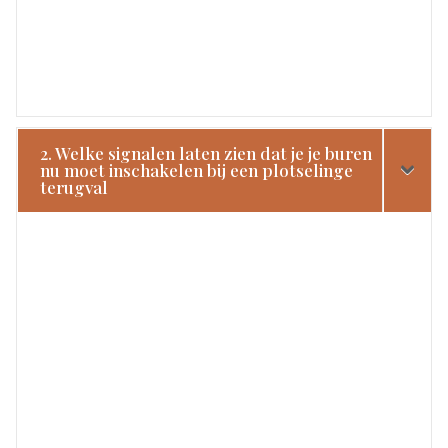
2. Welke signalen laten zien dat je je buren
nu moet inschakelen bij een plotselinge
terugval