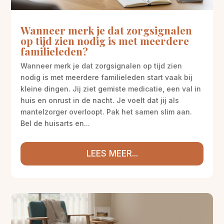
Wanneer merk je dat zorgsignalen
op tijd zien nodig is met meerdere
familieleden?
Wanneer merk je dat zorgsignalen op tijd zien
nodig is met meerdere familieleden start vaak bij
kleine dingen. Jij ziet gemiste medicatie, een val in
huis en onrust in de nacht. Je voelt dat jij als
mantelzorger overloopt. Pak het samen slim aan.
Bel de huisarts en...
LEES MEER...