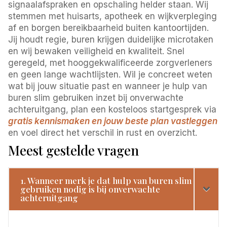
signaalafspraken en opschaling helder staan. Wij
stemmen met huisarts, apotheek en wijkverpleging
af en borgen bereikbaarheid buiten kantoortijden.
Jij houdt regie, buren krijgen duidelijke microtaken
en wij bewaken veiligheid en kwaliteit. Snel
geregeld, met hooggekwalificeerde zorgverleners
en geen lange wachtlijsten. Wil je concreet weten
wat bij jouw situatie past en wanneer je hulp van
buren slim gebruiken inzet bij onverwachte
achteruitgang, plan een kosteloos startgesprek via
gratis kennismaken en jouw beste plan vastleggen
en voel direct het verschil in rust en overzicht.
Meest gestelde vragen
1. Wanneer merk je dat hulp van buren slim
gebruiken nodig is bij onverwachte
achteruitgang