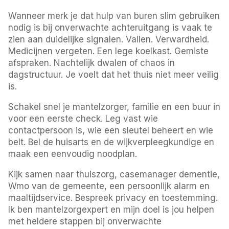
Wanneer merk je dat hulp van buren slim gebruiken
nodig is bij onverwachte achteruitgang is vaak te
zien aan duidelijke signalen. Vallen. Verwardheid.
Medicijnen vergeten. Een lege koelkast. Gemiste
afspraken. Nachtelijk dwalen of chaos in
dagstructuur. Je voelt dat het thuis niet meer veilig
is.
Schakel snel je mantelzorger, familie en een buur in
voor een eerste check. Leg vast wie
contactpersoon is, wie een sleutel beheert en wie
belt. Bel de huisarts en de wijkverpleegkundige en
maak een eenvoudig noodplan.
Kijk samen naar thuiszorg, casemanager dementie,
Wmo van de gemeente, een persoonlijk alarm en
maaltijdservice. Bespreek privacy en toestemming.
Ik ben mantelzorgexpert en mijn doel is jou helpen
met heldere stappen bij onverwachte