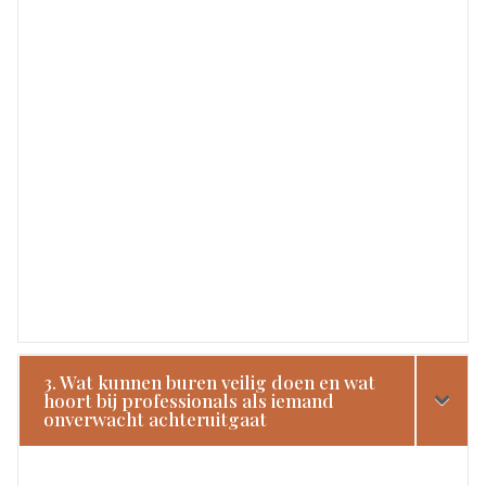
3. Wat kunnen buren veilig doen en wat
hoort bij professionals als iemand
onverwacht achteruitgaat