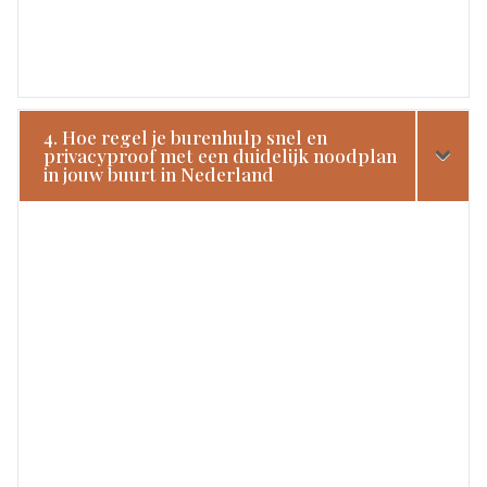
4. Hoe regel je burenhulp snel en
privacyproof met een duidelijk noodplan
in jouw buurt in Nederland