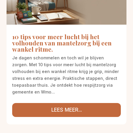
10 tips voor meer lucht bij het
volhouden van mantelzorg bij een
wankel ritme.
Je dagen schommelen en toch wil je blijven
zorgen. Met 10 tips voor meer lucht bij mantelzorg
volhouden bij een wankel ritme krijg je grip, minder
stress en extra energie. Praktische stappen, direct
toepasbaar thuis. Je ontdekt hoe respijtzorg via
gemeente en Wmo...
LEES MEER...