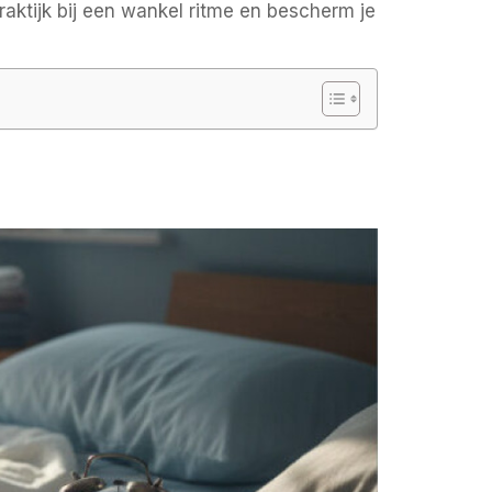
aktijk bij een wankel ritme en bescherm je