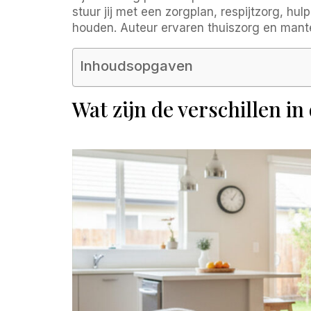
stuur jij met een zorgplan, respijtzorg, h
houden. Auteur ervaren thuiszorg en mant
Inhoudsopgaven
Wat zijn de verschillen in