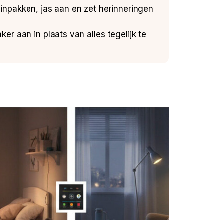
inpakken, jas aan en zet herinneringen
er aan in plaats van alles tegelijk te