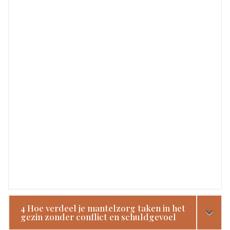
4 Hoe verdeel je mantelzorg taken in het
gezin zonder conflict en schuldgevoel