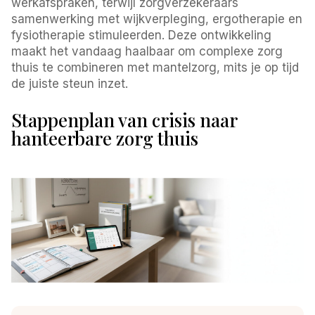
werkafspraken, terwijl zorgverzekeraars
samenwerking met wijkverpleging, ergotherapie en
fysiotherapie stimuleerden. Deze ontwikkeling
maakt het vandaag haalbaar om complexe zorg
thuis te combineren met mantelzorg, mits je op tijd
de juiste steun inzet.
Stappenplan van crisis naar
hanteerbare zorg thuis