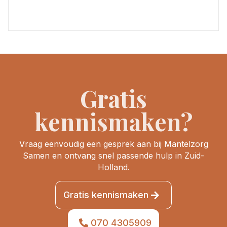
Gratis
kennismaken?
Vraag eenvoudig een gesprek aan bij Mantelzorg
Samen en ontvang snel passende hulp in Zuid-
Holland.
Gratis kennismaken
070 4305909