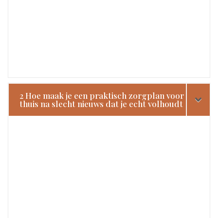
2 Hoe maak je een praktisch zorgplan voor
thuis na slecht nieuws dat je echt volhoudt