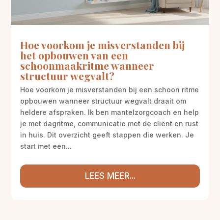
Hoe voorkom je misverstanden bij
het opbouwen van een
schoonmaakritme wanneer
structuur wegvalt?
Hoe voorkom je misverstanden bij een schoon ritme
opbouwen wanneer structuur wegvalt draait om
heldere afspraken. Ik ben mantelzorgcoach en help
je met dagritme, communicatie met de cliënt en rust
in huis. Dit overzicht geeft stappen die werken. Je
start met een...
LEES MEER...