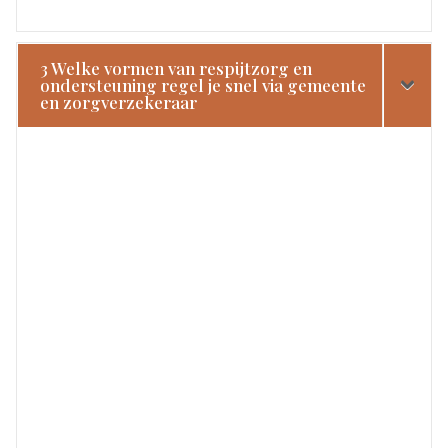
3 Welke vormen van respijtzorg en
ondersteuning regel je snel via gemeente
en zorgverzekeraar