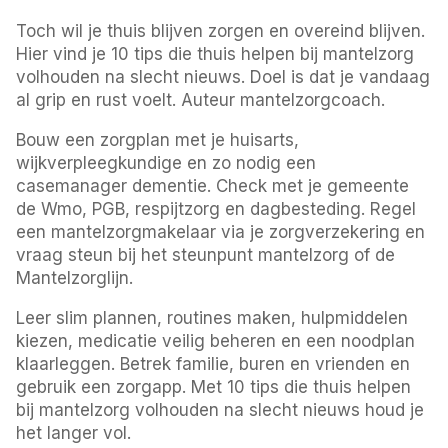
Toch wil je thuis blijven zorgen en overeind blijven.
Hier vind je 10 tips die thuis helpen bij mantelzorg
volhouden na slecht nieuws. Doel is dat je vandaag
al grip en rust voelt. Auteur mantelzorgcoach.
Bouw een zorgplan met je huisarts,
wijkverpleegkundige en zo nodig een
casemanager dementie. Check met je gemeente
de Wmo, PGB, respijtzorg en dagbesteding. Regel
een mantelzorgmakelaar via je zorgverzekering en
vraag steun bij het steunpunt mantelzorg of de
Mantelzorglijn.
Leer slim plannen, routines maken, hulpmiddelen
kiezen, medicatie veilig beheren en een noodplan
klaarleggen. Betrek familie, buren en vrienden en
gebruik een zorgapp. Met 10 tips die thuis helpen
bij mantelzorg volhouden na slecht nieuws houd je
het langer vol.