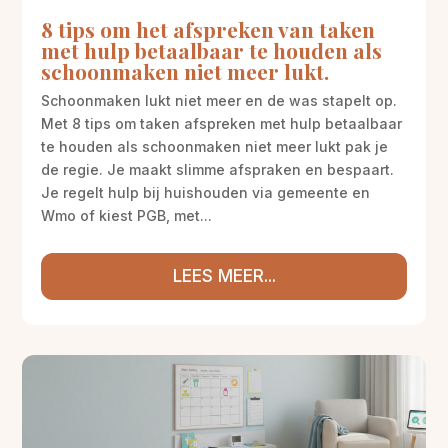
8 tips om het afspreken van taken
met hulp betaalbaar te houden als
schoonmaken niet meer lukt.
Schoonmaken lukt niet meer en de was stapelt op.
Met 8 tips om taken afspreken met hulp betaalbaar
te houden als schoonmaken niet meer lukt pak je
de regie. Je maakt slimme afspraken en bespaart.
Je regelt hulp bij huishouden via gemeente en
Wmo of kiest PGB, met...
LEES MEER...