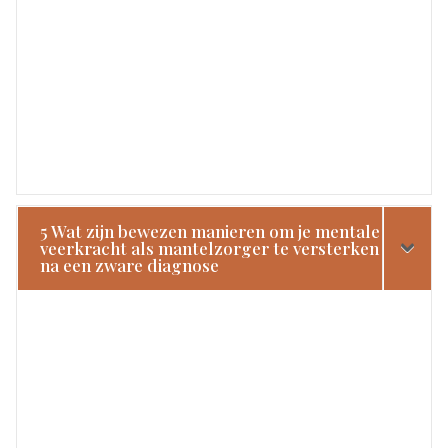
5 Wat zijn bewezen manieren om je mentale
veerkracht als mantelzorger te versterken
na een zware diagnose