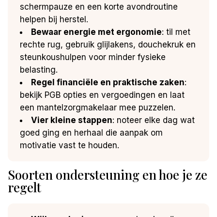
schermpauze en een korte avondroutine
helpen bij herstel.
Bewaar energie met ergonomie
: til met
rechte rug, gebruik glijlakens, douchekruk en
steunkoushulpen voor minder fysieke
belasting.
Regel financiële en praktische zaken
:
bekijk PGB opties en vergoedingen en laat
een mantelzorgmakelaar mee puzzelen.
Vier kleine stappen
: noteer elke dag wat
goed ging en herhaal die aanpak om
motivatie vast te houden.
Soorten ondersteuning en hoe je ze
regelt