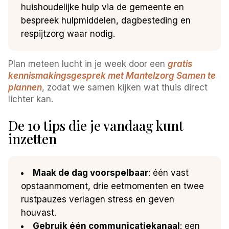
huishoudelijke hulp via de gemeente en
bespreek hulpmiddelen, dagbesteding en
respijtzorg waar nodig.
Plan meteen lucht in je week door een
gratis
kennismakingsgesprek met Mantelzorg Samen te
plannen
, zodat we samen kijken wat thuis direct
lichter kan.
De 10 tips die je vandaag kunt
inzetten
Maak de dag voorspelbaar
: één vast
opstaanmoment, drie eetmomenten en twee
rustpauzes verlagen stress en geven
houvast.
Gebruik één communicatiekanaal
: een