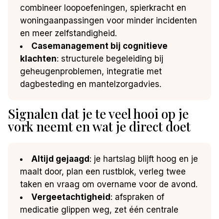
combineer loopoefeningen, spierkracht en
woningaanpassingen voor minder incidenten
en meer zelfstandigheid.
Casemanagement bij cognitieve
klachten
: structurele begeleiding bij
geheugenproblemen, integratie met
dagbesteding en mantelzorgadvies.
Signalen dat je te veel hooi op je
vork neemt en wat je direct doet
Altijd gejaagd
: je hartslag blijft hoog en je
maalt door, plan een rustblok, verleg twee
taken en vraag om overname voor de avond.
Vergeetachtigheid
: afspraken of
medicatie glippen weg, zet één centrale