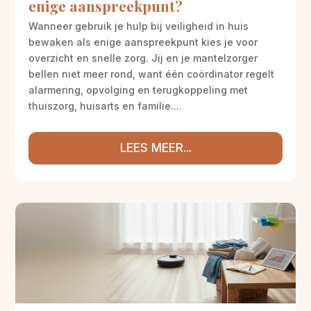
enige aanspreekpunt?
Wanneer gebruik je hulp bij veiligheid in huis
bewaken als enige aanspreekpunt kies je voor
overzicht en snelle zorg. Jij en je mantelzorger
bellen niet meer rond, want één coördinator regelt
alarmering, opvolging en terugkoppeling met
thuiszorg, huisarts en familie....
LEES MEER...