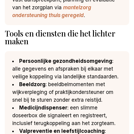
van het zorgplan via
mantelzorg
ondersteuning thuis geregeld
.
Tools en diensten die het lichter
maken
Persoonlijke gezondheidsomgeving
:
alle gegevens en afspraken bij elkaar met
veilige koppeling via landelijke standaarden.
Beeldzorg
: beeldbelmomenten met
wijkverpleging of praktijkondersteuner om
snel bij te sturen zonder extra reistijd.
Medicijndispenser
: een slimme
doseerbox die signaleert en registreert,
inclusief terugkoppeling aan het zorgteam.
Valpreventie en leefstijlcoaching
: