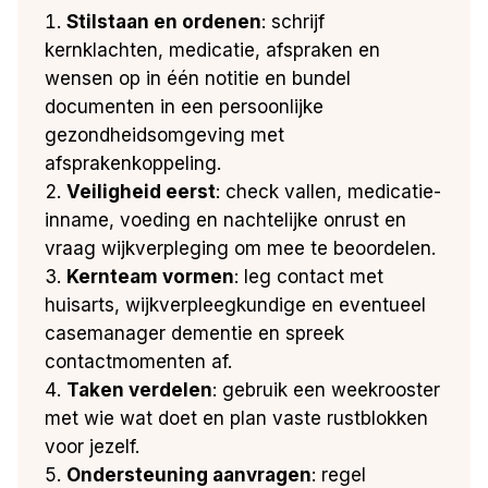
Stilstaan en ordenen
: schrijf
kernklachten, medicatie, afspraken en
wensen op in één notitie en bundel
documenten in een persoonlijke
gezondheidsomgeving met
afsprakenkoppeling.
Veiligheid eerst
: check vallen, medicatie-
inname, voeding en nachtelijke onrust en
vraag wijkverpleging om mee te beoordelen.
Kernteam vormen
: leg contact met
huisarts, wijkverpleegkundige en eventueel
casemanager dementie en spreek
contactmomenten af.
Taken verdelen
: gebruik een weekrooster
met wie wat doet en plan vaste rustblokken
voor jezelf.
Ondersteuning aanvragen
: regel