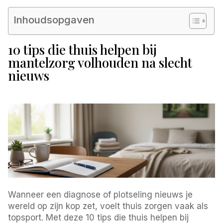
Inhoudsopgaven
10 tips die thuis helpen bij
mantelzorg volhouden na slecht
nieuws
Wanneer een diagnose of plotseling nieuws je
wereld op zijn kop zet, voelt thuis zorgen vaak als
topsport. Met deze 10 tips die thuis helpen bij