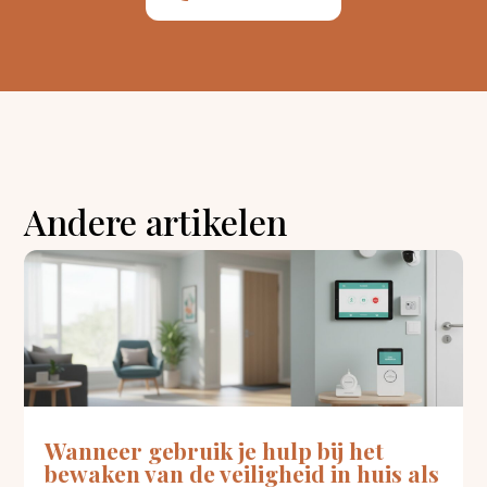
Andere artikelen
Wanneer gebruik je hulp bij het
bewaken van de veiligheid in huis als