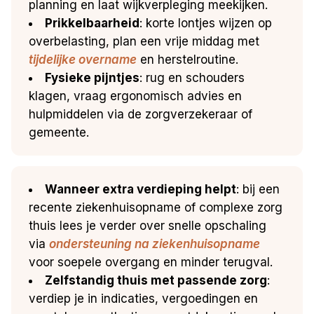
planning en laat wijkverpleging meekijken.
Prikkelbaarheid
: korte lontjes wijzen op
overbelasting, plan een vrije middag met
tijdelijke overname
en herstelroutine.
Fysieke pijntjes
: rug en schouders
klagen, vraag ergonomisch advies en
hulpmiddelen via de zorgverzekeraar of
gemeente.
Wanneer extra verdieping helpt
: bij een
recente ziekenhuisopname of complexe zorg
thuis lees je verder over snelle opschaling
via
ondersteuning na ziekenhuisopname
voor soepele overgang en minder terugval.
Zelfstandig thuis met passende zorg
:
verdiep je in indicaties, vergoedingen en