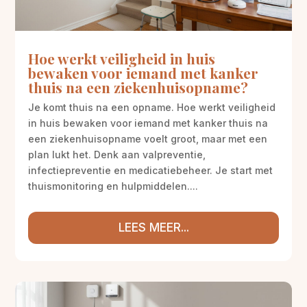
Hoe werkt veiligheid in huis
bewaken voor iemand met kanker
thuis na een ziekenhuisopname?
Je komt thuis na een opname. Hoe werkt veiligheid
in huis bewaken voor iemand met kanker thuis na
een ziekenhuisopname voelt groot, maar met een
plan lukt het. Denk aan valpreventie,
infectiepreventie en medicatiebeheer. Je start met
thuismonitoring en hulpmiddelen....
LEES MEER...