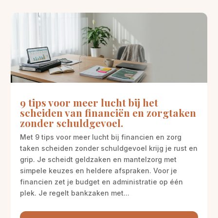
9 tips voor meer lucht bij het
scheiden van financiën en zorgtaken
zonder schuldgevoel.
Met 9 tips voor meer lucht bij financien en zorg
taken scheiden zonder schuldgevoel krijg je rust en
grip. Je scheidt geldzaken en mantelzorg met
simpele keuzes en heldere afspraken. Voor je
financien zet je budget en administratie op één
plek. Je regelt bankzaken met...