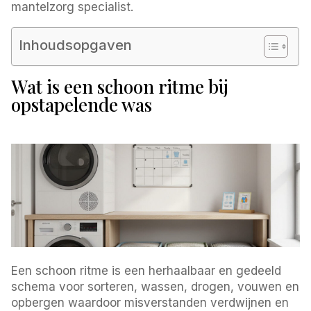
mantelzorg specialist.
Inhoudsopgaven
Wat is een schoon ritme bij
opstapelende was
Een schoon ritme is een herhaalbaar en gedeeld
schema voor sorteren, wassen, drogen, vouwen en
opbergen waardoor misverstanden verdwijnen en