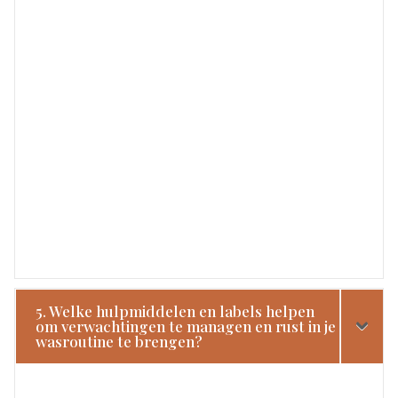
5. Welke hulpmiddelen en labels helpen
om verwachtingen te managen en rust in je
wasroutine te brengen?