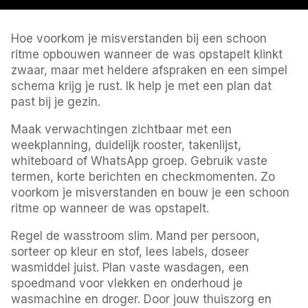
Hoe voorkom je misverstanden bij een schoon
ritme opbouwen wanneer de was opstapelt klinkt
zwaar, maar met heldere afspraken en een simpel
schema krijg je rust. Ik help je met een plan dat
past bij je gezin.
Maak verwachtingen zichtbaar met een
weekplanning, duidelijk rooster, takenlijst,
whiteboard of WhatsApp groep. Gebruik vaste
termen, korte berichten en checkmomenten. Zo
voorkom je misverstanden en bouw je een schoon
ritme op wanneer de was opstapelt.
Regel de wasstroom slim. Mand per persoon,
sorteer op kleur en stof, lees labels, doseer
wasmiddel juist. Plan vaste wasdagen, een
spoedmand voor vlekken en onderhoud je
wasmachine en droger. Door jouw thuiszorg en