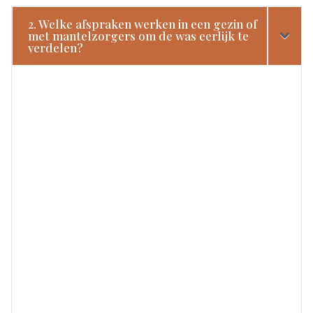
2. Welke afspraken werken in een gezin of
met mantelzorgers om de was eerlijk te
verdelen?