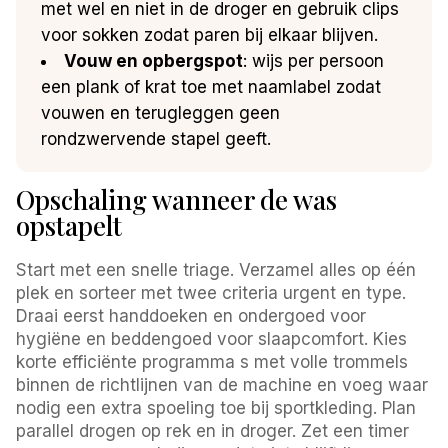
met wel en niet in de droger en gebruik clips
voor sokken zodat paren bij elkaar blijven.
Vouw en opbergspot
: wijs per persoon
een plank of krat toe met naamlabel zodat
vouwen en terugleggen geen
rondzwervende stapel geeft.
Opschaling wanneer de was
opstapelt
Start met een snelle triage. Verzamel alles op één
plek en sorteer met twee criteria urgent en type.
Draai eerst handdoeken en ondergoed voor
hygiëne en beddengoed voor slaapcomfort. Kies
korte efficiënte programma s met volle trommels
binnen de richtlijnen van de machine en voeg waar
nodig een extra spoeling toe bij sportkleding. Plan
parallel drogen op rek en in droger. Zet een timer