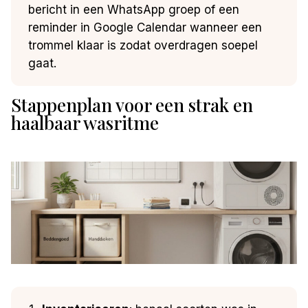
bericht in een WhatsApp groep of een
reminder in Google Calendar wanneer een
trommel klaar is zodat overdragen soepel
gaat.
Stappenplan voor een strak en
haalbaar wasritme