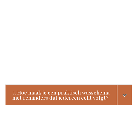
3. Hoe maak je een praktisch wasschema
met reminders dat iedereen echt volgt?