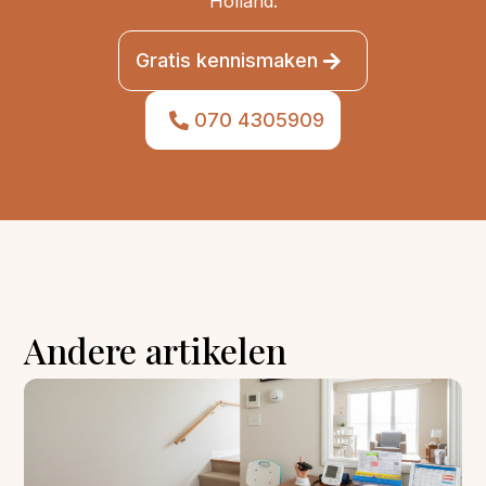
Holland.
Gratis kennismaken
070 4305909
Andere artikelen