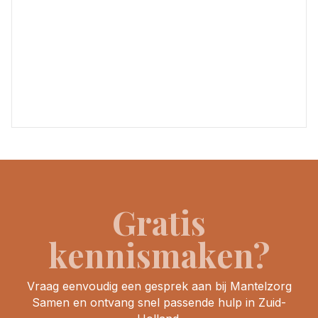
Gratis
kennismaken?
Vraag eenvoudig een gesprek aan bij Mantelzorg
Samen en ontvang snel passende hulp in Zuid-