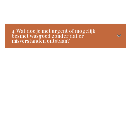
4. Wat doe je met urgent of mogelijk
besmet wasgoed zonder dat er
misverstanden ontstaan?