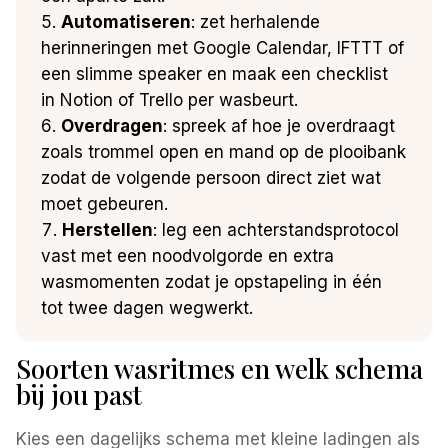
Automatiseren
: zet herhalende
herinneringen met Google Calendar, IFTTT of
een slimme speaker en maak een checklist
in Notion of Trello per wasbeurt.
Overdragen
: spreek af hoe je overdraagt
zoals trommel open en mand op de plooibank
zodat de volgende persoon direct ziet wat
moet gebeuren.
Herstellen
: leg een achterstandsprotocol
vast met een noodvolgorde en extra
wasmomenten zodat je opstapeling in één
tot twee dagen wegwerkt.
Soorten wasritmes en welk schema
bij jou past
Kies een dagelijks schema met kleine ladingen als