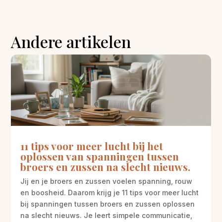
Andere artikelen
11 tips voor meer lucht bij het
oplossen van spanningen tussen
broers en zussen na slecht nieuws.
Jij en je broers en zussen voelen spanning, rouw
en boosheid. Daarom krijg je 11 tips voor meer lucht
bij spanningen tussen broers en zussen oplossen
na slecht nieuws. Je leert simpele communicatie,