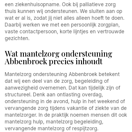
een ziekenhuisopname. Ook bij palliatieve zorg
thuis kunnen wij ondersteunen. We sluiten aan op
wat er al is, zodat jij niet alles alleen hoeft te doen.
Daarbij werken we met een persoonlijk zorgplan,
vaste contactpersoon, korte lijntjes en vertrouwde
gezichten.
Wat mantelzorg ondersteuning
Abbenbroek precies inhoudt
Mantelzorg ondersteuning Abbenbroek betekent
dat wij een deel van de zorg, begeleiding of
aanwezigheid overnemen. Dat kan tijdelijk zijn of
structureel. Denk aan ontlasting overdag,
ondersteuning in de avond, hulp in het weekend of
vervangende zorg tijdens vakantie of ziekte van de
mantelzorger. In de praktijk noemen mensen dit ook
mantelzorg hulp, mantelzorg begeleiding,
vervangende mantelzorg of respijtzorg.