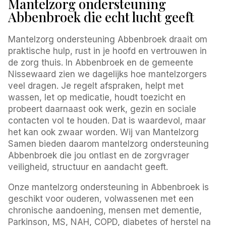
Mantelzorg ondersteuning
Abbenbroek die echt lucht geeft
Mantelzorg ondersteuning Abbenbroek draait om
praktische hulp, rust in je hoofd en vertrouwen in
de zorg thuis. In Abbenbroek en de gemeente
Nissewaard zien we dagelijks hoe mantelzorgers
veel dragen. Je regelt afspraken, helpt met
wassen, let op medicatie, houdt toezicht en
probeert daarnaast ook werk, gezin en sociale
contacten vol te houden. Dat is waardevol, maar
het kan ook zwaar worden. Wij van Mantelzorg
Samen bieden daarom mantelzorg ondersteuning
Abbenbroek die jou ontlast en de zorgvrager
veiligheid, structuur en aandacht geeft.
Onze mantelzorg ondersteuning in Abbenbroek is
geschikt voor ouderen, volwassenen met een
chronische aandoening, mensen met dementie,
Parkinson, MS, NAH, COPD, diabetes of herstel na