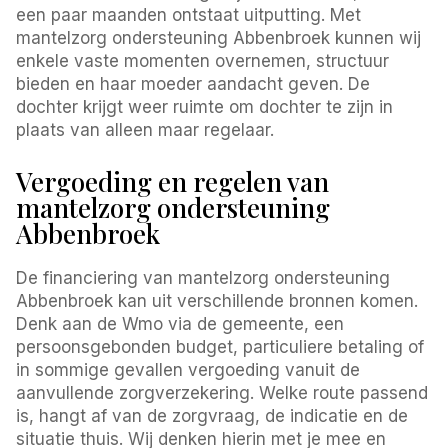
een paar maanden ontstaat uitputting. Met
mantelzorg ondersteuning Abbenbroek kunnen wij
enkele vaste momenten overnemen, structuur
bieden en haar moeder aandacht geven. De
dochter krijgt weer ruimte om dochter te zijn in
plaats van alleen maar regelaar.
Vergoeding en regelen van
mantelzorg ondersteuning
Abbenbroek
De financiering van mantelzorg ondersteuning
Abbenbroek kan uit verschillende bronnen komen.
Denk aan de Wmo via de gemeente, een
persoonsgebonden budget, particuliere betaling of
in sommige gevallen vergoeding vanuit de
aanvullende zorgverzekering. Welke route passend
is, hangt af van de zorgvraag, de indicatie en de
situatie thuis. Wij denken hierin met je mee en