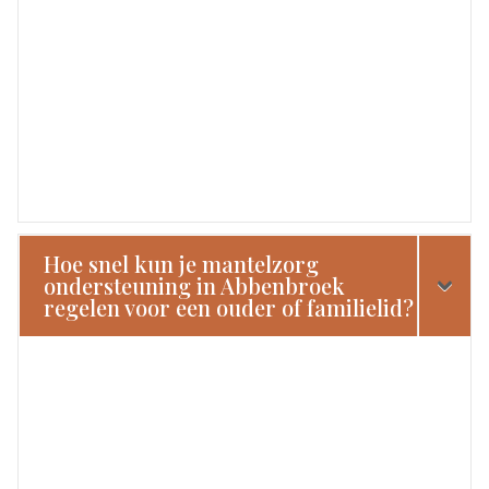
Hoe snel kun je mantelzorg
ondersteuning in Abbenbroek
regelen voor een ouder of familielid?