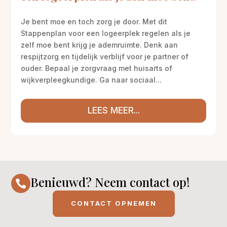
Je bent moe en toch zorg je door. Met dit
Stappenplan voor een logeerplek regelen als je
zelf moe bent krijg je ademruimte. Denk aan
respijtzorg en tijdelijk verblijf voor je partner of
ouder. Bepaal je zorgvraag met huisarts of
wijkverpleegkundige. Ga naar sociaal...
LEES MEER...
Benieuwd? Neem contact op!

CONTACT OPNEMEN