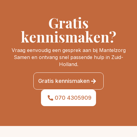
Gratis
kennismaken?
Vraag eenvoudig een gesprek aan bij Mantelzorg
Samen en ontvang snel passende hulp in Zuid-
Holland.
Gratis kennismaken
070 4305909