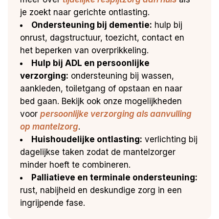
je zoekt naar gerichte ontlasting.
Ondersteuning bij dementie:
hulp bij
onrust, dagstructuur, toezicht, contact en
het beperken van overprikkeling.
Hulp bij ADL en persoonlijke
verzorging:
ondersteuning bij wassen,
aankleden, toiletgang of opstaan en naar
bed gaan. Bekijk ook onze mogelijkheden
voor
persoonlijke verzorging als aanvulling
op mantelzorg
.
Huishoudelijke ontlasting:
verlichting bij
dagelijkse taken zodat de mantelzorger
minder hoeft te combineren.
Palliatieve en terminale ondersteuning:
rust, nabijheid en deskundige zorg in een
ingrijpende fase.