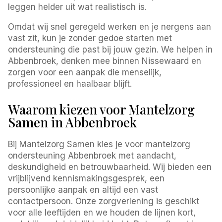
leggen helder uit wat realistisch is.
Omdat wij snel geregeld werken en je nergens aan
vast zit, kun je zonder gedoe starten met
ondersteuning die past bij jouw gezin. We helpen in
Abbenbroek, denken mee binnen Nissewaard en
zorgen voor een aanpak die menselijk,
professioneel en haalbaar blijft.
Waarom kiezen voor Mantelzorg
Samen in Abbenbroek
Bij Mantelzorg Samen kies je voor mantelzorg
ondersteuning Abbenbroek met aandacht,
deskundigheid en betrouwbaarheid. Wij bieden een
vrijblijvend kennismakingsgesprek, een
persoonlijke aanpak en altijd een vast
contactpersoon. Onze zorgverlening is geschikt
voor alle leeftijden en we houden de lijnen kort,