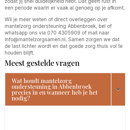
zodat jij snel duidelijkheid hebt. Dat geeft rust in
een periode waarin er vaak al genoeg op je afkomt.
Wil je meer weten of direct overleggen over
mantelzorg ondersteuning Abbenbroek, bel of
whatsapp ons via 070 4305909 of mail naar
info@mantelzorgsamen.nl. Samen zorgen we dat
de last lichter wordt en dat goede zorg thuis vol te
houden blijft.
Meest gestelde vragen
Wat houdt mantelzorg
ondersteuning in Abbenbroek
precies in en wanneer heb je het
nodig?