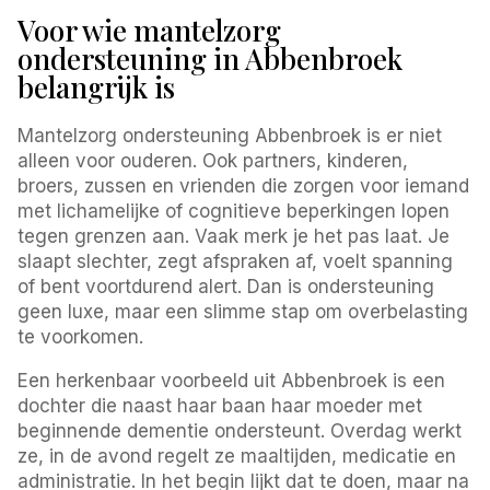
Voor wie mantelzorg
ondersteuning in Abbenbroek
belangrijk is
Mantelzorg ondersteuning Abbenbroek is er niet
alleen voor ouderen. Ook partners, kinderen,
broers, zussen en vrienden die zorgen voor iemand
met lichamelijke of cognitieve beperkingen lopen
tegen grenzen aan. Vaak merk je het pas laat. Je
slaapt slechter, zegt afspraken af, voelt spanning
of bent voortdurend alert. Dan is ondersteuning
geen luxe, maar een slimme stap om overbelasting
te voorkomen.
Een herkenbaar voorbeeld uit Abbenbroek is een
dochter die naast haar baan haar moeder met
beginnende dementie ondersteunt. Overdag werkt
ze, in de avond regelt ze maaltijden, medicatie en
administratie. In het begin lijkt dat te doen, maar na