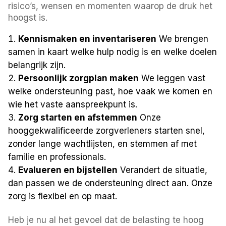
risico’s, wensen en momenten waarop de druk het
hoogst is.
Kennismaken en inventariseren
We brengen
samen in kaart welke hulp nodig is en welke doelen
belangrijk zijn.
Persoonlijk zorgplan maken
We leggen vast
welke ondersteuning past, hoe vaak we komen en
wie het vaste aanspreekpunt is.
Zorg starten en afstemmen
Onze
hooggekwalificeerde zorgverleners starten snel,
zonder lange wachtlijsten, en stemmen af met
familie en professionals.
Evalueren en bijstellen
Verandert de situatie,
dan passen we de ondersteuning direct aan. Onze
zorg is flexibel en op maat.
Heb je nu al het gevoel dat de belasting te hoog