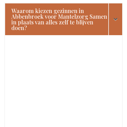
Waarom kiezen gezinnen in
Abbenbroek voor Mantelzorg Samen
in plaats van alles zelf te blijven
doen?