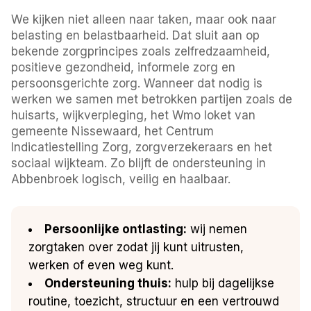
We kijken niet alleen naar taken, maar ook naar
belasting en belastbaarheid. Dat sluit aan op
bekende zorgprincipes zoals zelfredzaamheid,
positieve gezondheid, informele zorg en
persoonsgerichte zorg. Wanneer dat nodig is
werken we samen met betrokken partijen zoals de
huisarts, wijkverpleging, het Wmo loket van
gemeente Nissewaard, het Centrum
Indicatiestelling Zorg, zorgverzekeraars en het
sociaal wijkteam. Zo blijft de ondersteuning in
Abbenbroek logisch, veilig en haalbaar.
Persoonlijke ontlasting:
wij nemen
zorgtaken over zodat jij kunt uitrusten,
werken of even weg kunt.
Ondersteuning thuis:
hulp bij dagelijkse
routine, toezicht, structuur en een vertrouwd