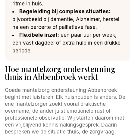
ritme in huis.
Begeleiding bij complexe situaties:
bijvoorbeeld bij dementie, Alzheimer, herstel
na een beroerte of palliatieve fase.
Flexibele inzet:
een paar uur per week,
een vast dagdeel of extra hulp in een drukke
periode.
Hoe mantelzorg ondersteuning
thuis in Abbenbroek werkt
Goede mantelzorg ondersteuning Abbenbroek
begint met luisteren. Elk huishouden is anders. De
ene mantelzorger zoekt vooral praktische
overname, de ander juist emotionele rust of
professionele observatie. Wij starten daarom met
een vrijblijvend kennismakingsgesprek. Daarin
bespreken we de situatie thuis, de zorgvraag,