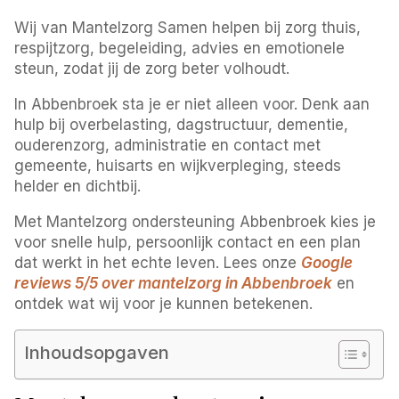
Wij van Mantelzorg Samen helpen bij zorg thuis,
respijtzorg, begeleiding, advies en emotionele
steun, zodat jij de zorg beter volhoudt.
In Abbenbroek sta je er niet alleen voor. Denk aan
hulp bij overbelasting, dagstructuur, dementie,
ouderenzorg, administratie en contact met
gemeente, huisarts en wijkverpleging, steeds
helder en dichtbij.
Met Mantelzorg ondersteuning Abbenbroek kies je
voor snelle hulp, persoonlijk contact en een plan
dat werkt in het echte leven. Lees onze
Google
reviews 5/5 over mantelzorg in Abbenbroek
en
ontdek wat wij voor je kunnen betekenen.
Inhoudsopgaven