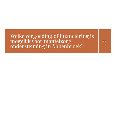
Welke vergoeding of financiering is
mogelijk voor mantelzorg
ondersteuning in Abbenbroek?