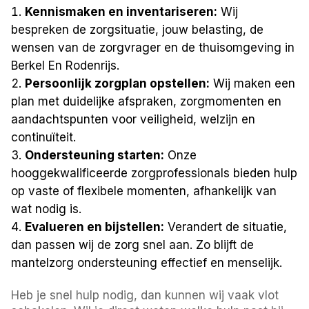
Kennismaken en inventariseren:
Wij
bespreken de zorgsituatie, jouw belasting, de
wensen van de zorgvrager en de thuisomgeving in
Berkel En Rodenrijs.
Persoonlijk zorgplan opstellen:
Wij maken een
plan met duidelijke afspraken, zorgmomenten en
aandachtspunten voor veiligheid, welzijn en
continuïteit.
Ondersteuning starten:
Onze
hooggekwalificeerde zorgprofessionals bieden hulp
op vaste of flexibele momenten, afhankelijk van
wat nodig is.
Evalueren en bijstellen:
Verandert de situatie,
dan passen wij de zorg snel aan. Zo blijft de
mantelzorg ondersteuning effectief en menselijk.
Heb je snel hulp nodig, dan kunnen wij vaak vlot