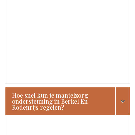
Hoe snel kun je mantelzorg
ondersteuning in Berkel En
Rodenrijs regelen?