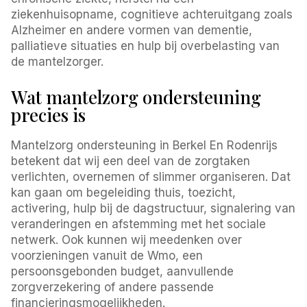
ziekenhuisopname, cognitieve achteruitgang zoals
Alzheimer en andere vormen van dementie,
palliatieve situaties en hulp bij overbelasting van
de mantelzorger.
Wat mantelzorg ondersteuning
precies is
Mantelzorg ondersteuning in Berkel En Rodenrijs
betekent dat wij een deel van de zorgtaken
verlichten, overnemen of slimmer organiseren. Dat
kan gaan om begeleiding thuis, toezicht,
activering, hulp bij de dagstructuur, signalering van
veranderingen en afstemming met het sociale
netwerk. Ook kunnen wij meedenken over
voorzieningen vanuit de Wmo, een
persoonsgebonden budget, aanvullende
zorgverzekering of andere passende
financieringsmogelijkheden.