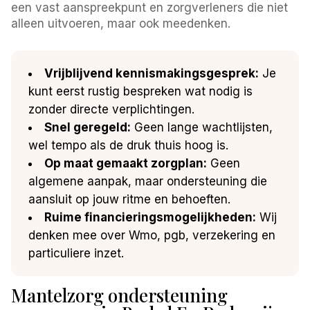
een vast aanspreekpunt en zorgverleners die niet
alleen uitvoeren, maar ook meedenken.
Vrijblijvend kennismakingsgesprek:
Je
kunt eerst rustig bespreken wat nodig is
zonder directe verplichtingen.
Snel geregeld:
Geen lange wachtlijsten,
wel tempo als de druk thuis hoog is.
Op maat gemaakt zorgplan:
Geen
algemene aanpak, maar ondersteuning die
aansluit op jouw ritme en behoeften.
Ruime financieringsmogelijkheden:
Wij
denken mee over Wmo, pgb, verzekering en
particuliere inzet.
Mantelzorg ondersteuning