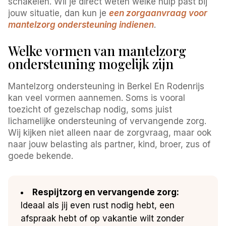
schakelen. Wil je direct weten welke hulp past bij
jouw situatie, dan kun je
een zorgaanvraag voor
mantelzorg ondersteuning indienen
.
Welke vormen van mantelzorg
ondersteuning mogelijk zijn
Mantelzorg ondersteuning in Berkel En Rodenrijs
kan veel vormen aannemen. Soms is vooral
toezicht of gezelschap nodig, soms juist
lichamelijke ondersteuning of vervangende zorg.
Wij kijken niet alleen naar de zorgvraag, maar ook
naar jouw belasting als partner, kind, broer, zus of
goede bekende.
Respijtzorg en vervangende zorg:
Ideaal als jij even rust nodig hebt, een
afspraak hebt of op vakantie wilt zonder