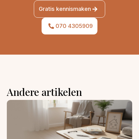
Gratis kennismaken
070 4305909
Andere artikelen