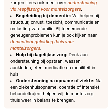
zorgen. Lees ook meer over
ondersteuning
via respijtzorg voor mantelzorgers
.
Begeleiding bij dementie:
Wij helpen bij
structuur, onrust, toezicht, communicatie en
ontlasting van familie. Bij toenemende
geheugenproblemen kun je ook kijken naar
dementiebegeleiding thuis voor
mantelzorgers
.
Hulp bij dagelijkse zorg:
Denk aan
ondersteuning bij opstaan, wassen,
aankleden, eten, medicatie en mobiliteit in
huis.
Ondersteuning na opname of ziekte:
Na
een ziekenhuisopname, operatie of intensief
behandeltraject helpen wij de mantelzorg
thuis weer in balans te brengen.