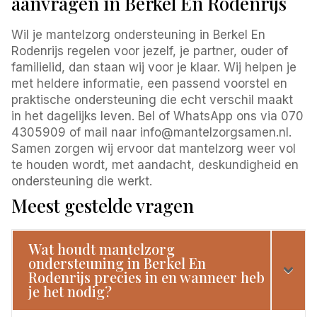
aanvragen in Berkel En Rodenrijs
Wil je mantelzorg ondersteuning in Berkel En
Rodenrijs regelen voor jezelf, je partner, ouder of
familielid, dan staan wij voor je klaar. Wij helpen je
met heldere informatie, een passend voorstel en
praktische ondersteuning die echt verschil maakt
in het dagelijks leven. Bel of WhatsApp ons via 070
4305909 of mail naar info@mantelzorgsamen.nl.
Samen zorgen wij ervoor dat mantelzorg weer vol
te houden wordt, met aandacht, deskundigheid en
ondersteuning die werkt.
Meest gestelde vragen
Wat houdt mantelzorg
ondersteuning in Berkel En
Rodenrijs precies in en wanneer heb
je het nodig?