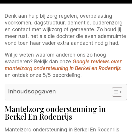
Denk aan hulp bij zorg regelen, overbelasting
voorkomen, dagstructuur, dementie, ouderenzorg
en contact met wijkzorg of gemeente. Zo houd jij
meer rust, net als die dochter die even ademruimte
vond toen haar vader extra aandacht nodig had.
Wil je weten waarom anderen ons zo hoog
waarderen? Bekijk dan onze
Google reviews over
mantelzorg ondersteuning in Berkel en Rodenrijs
en ontdek onze 5/5 beoordeling.
Inhoudsopgaven
Mantelzorg ondersteuning in
Berkel En Rodenrijs
Mantelzorg ondersteuning in Berkel En Rodenrijs