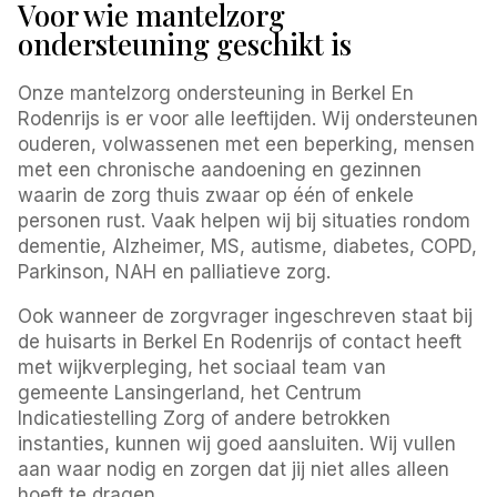
Voor wie mantelzorg
ondersteuning geschikt is
Onze mantelzorg ondersteuning in Berkel En
Rodenrijs is er voor alle leeftijden. Wij ondersteunen
ouderen, volwassenen met een beperking, mensen
met een chronische aandoening en gezinnen
waarin de zorg thuis zwaar op één of enkele
personen rust. Vaak helpen wij bij situaties rondom
dementie, Alzheimer, MS, autisme, diabetes, COPD,
Parkinson, NAH en palliatieve zorg.
Ook wanneer de zorgvrager ingeschreven staat bij
de huisarts in Berkel En Rodenrijs of contact heeft
met wijkverpleging, het sociaal team van
gemeente Lansingerland, het Centrum
Indicatiestelling Zorg of andere betrokken
instanties, kunnen wij goed aansluiten. Wij vullen
aan waar nodig en zorgen dat jij niet alles alleen
hoeft te dragen.