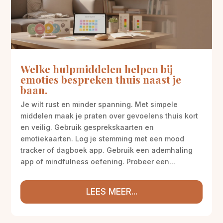
Welke hulpmiddelen helpen bij
emoties bespreken thuis naast je
baan.
Je wilt rust en minder spanning. Met simpele
middelen maak je praten over gevoelens thuis kort
en veilig. Gebruik gesprekskaarten en
emotiekaarten. Log je stemming met een mood
tracker of dagboek app. Gebruik een ademhaling
app of mindfulness oefening. Probeer een...
LEES MEER...