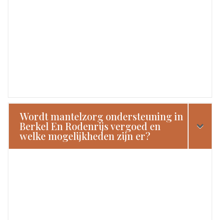
Wordt mantelzorg ondersteuning in
Berkel En Rodenrijs vergoed en
welke mogelijkheden zijn er?