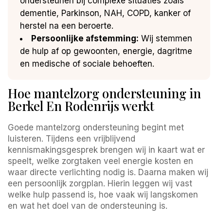
ondersteunen bij complexe situaties zoals
dementie, Parkinson, NAH, COPD, kanker of
herstel na een beroerte.
Persoonlijke afstemming:
Wij stemmen
de hulp af op gewoonten, energie, dagritme
en medische of sociale behoeften.
Hoe mantelzorg ondersteuning in
Berkel En Rodenrijs werkt
Goede mantelzorg ondersteuning begint met
luisteren. Tijdens een vrijblijvend
kennismakingsgesprek brengen wij in kaart wat er
speelt, welke zorgtaken veel energie kosten en
waar directe verlichting nodig is. Daarna maken wij
een persoonlijk zorgplan. Hierin leggen wij vast
welke hulp passend is, hoe vaak wij langskomen
en wat het doel van de ondersteuning is.