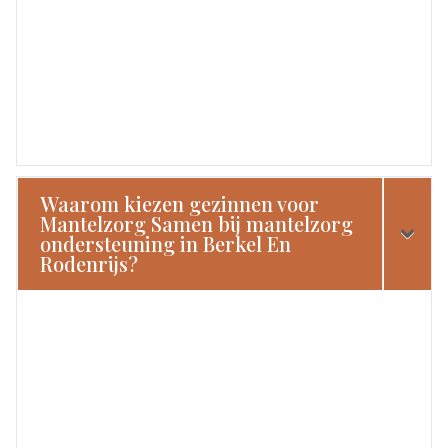
Waarom kiezen gezinnen voor
Mantelzorg Samen bij mantelzorg
ondersteuning in Berkel En
Rodenrijs?