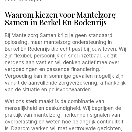
Waarom kiezen voor Mantelzorg
Samen in Berkel En Rodenrijs
Bij Mantelzorg Samen krijg je geen standaard
oplossing, maar mantelzorg ondersteuning in
Berkel En Rodenrijs die echt past bij jouw leven. Wij
zijn flexibel, persoonlijk en snel inzetbaar. Je zit
nergens aan vast en wij denken actief mee over
vergoedingen en passende financiering.
Vergoeding kan in sommige gevallen mogelijk zijn
vanuit de aanvullende zorgverzekering, afhankelijk
van de situatie en polisvoorwaarden.
Wat ons sterk maakt is de combinatie van
menselijkheid en deskundigheid. Wij begrijpen de
praktijk van mantelzorg, herkennen signalen van
overbelasting en weten hoe belangrijk continuïteit
is. Daarom werken wij met vertrouwde gezichten,