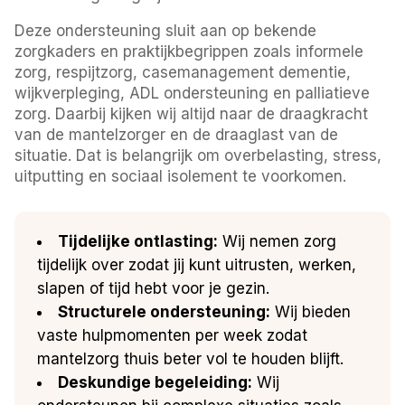
Deze ondersteuning sluit aan op bekende
zorgkaders en praktijkbegrippen zoals informele
zorg, respijtzorg, casemanagement dementie,
wijkverpleging, ADL ondersteuning en palliatieve
zorg. Daarbij kijken wij altijd naar de draagkracht
van de mantelzorger en de draaglast van de
situatie. Dat is belangrijk om overbelasting, stress,
uitputting en sociaal isolement te voorkomen.
Tijdelijke ontlasting:
Wij nemen zorg
tijdelijk over zodat jij kunt uitrusten, werken,
slapen of tijd hebt voor je gezin.
Structurele ondersteuning:
Wij bieden
vaste hulpmomenten per week zodat
mantelzorg thuis beter vol te houden blijft.
Deskundige begeleiding:
Wij