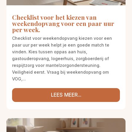
Checklist voor het kiezen van
weekendopvang voor een paar uur
per week.
Checklist voor weekendopvang kiezen voor een
paar uur per week helpt je een goede match te
vinden. Kies tussen oppas aan huis,
gastouderopvang, logeerhuis, zorgboerderij of
respijtzorg voor mantelzorgondersteuning.
Veiligheid eerst. Vraag bij weekendopvang om
VOG,...
LEES MEER...