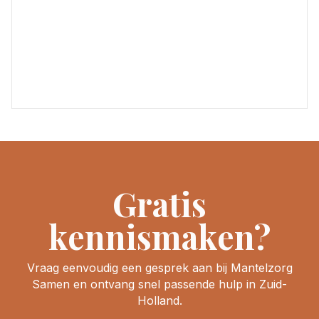
Gratis
kennismaken?
Vraag eenvoudig een gesprek aan bij Mantelzorg
Samen en ontvang snel passende hulp in Zuid-
Holland.