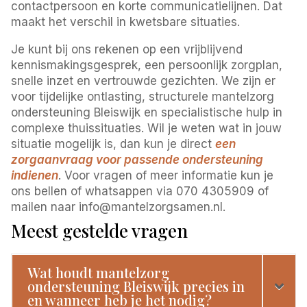
contactpersoon en korte communicatielijnen. Dat
maakt het verschil in kwetsbare situaties.
Je kunt bij ons rekenen op een vrijblijvend
kennismakingsgesprek, een persoonlijk zorgplan,
snelle inzet en vertrouwde gezichten. We zijn er
voor tijdelijke ontlasting, structurele mantelzorg
ondersteuning Bleiswijk en specialistische hulp in
complexe thuissituaties. Wil je weten wat in jouw
situatie mogelijk is, dan kun je direct
een
zorgaanvraag voor passende ondersteuning
indienen
. Voor vragen of meer informatie kun je
ons bellen of whatsappen via 070 4305909 of
mailen naar info@mantelzorgsamen.nl.
Meest gestelde vragen
Wat houdt mantelzorg
ondersteuning Bleiswijk precies in
en wanneer heb je het nodig?