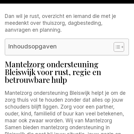
Dan wil je rust, overzicht en iemand die met je
meedenkt over thuiszorg, dagbesteding,
aanvragen en planning.
Inhoudsopgaven
Mantelzorg ondersteuning
Bleiswijk voor rust, regie en
betrouwbare hulp
Mantelzorg ondersteuning Bleiswijk helpt je om de
zorg thuis vol te houden zonder dat alles op jouw
schouders blijft liggen. Zorg voor een partner,
ouder, kind, familielid of buur kan veel betekenen,
maar ook zwaar worden. Wij van Mantelzorg
Samen bieden mantelzorg ondersteuning in