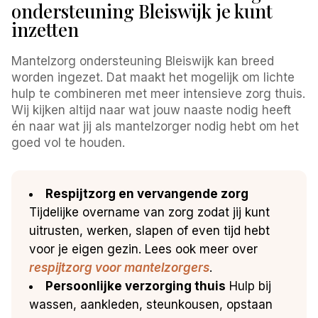
ondersteuning Bleiswijk je kunt
inzetten
Mantelzorg ondersteuning Bleiswijk kan breed
worden ingezet. Dat maakt het mogelijk om lichte
hulp te combineren met meer intensieve zorg thuis.
Wij kijken altijd naar wat jouw naaste nodig heeft
én naar wat jij als mantelzorger nodig hebt om het
goed vol te houden.
Respijtzorg en vervangende zorg
Tijdelijke overname van zorg zodat jij kunt
uitrusten, werken, slapen of even tijd hebt
voor je eigen gezin. Lees ook meer over
respijtzorg voor mantelzorgers
.
Persoonlijke verzorging thuis
Hulp bij
wassen, aankleden, steunkousen, opstaan