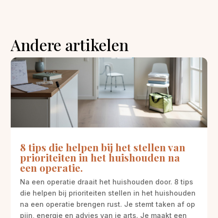
Andere artikelen
8 tips die helpen bij het stellen van
prioriteiten in het huishouden na
een operatie.
Na een operatie draait het huishouden door. 8 tips
die helpen bij prioriteiten stellen in het huishouden
na een operatie brengen rust. Je stemt taken af op
pijn, energie en advies van je arts. Je maakt een