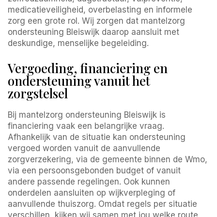
medicatieveiligheid, overbelasting en informele
zorg een grote rol. Wij zorgen dat mantelzorg
ondersteuning Bleiswijk daarop aansluit met
deskundige, menselijke begeleiding.
Vergoeding, financiering en
ondersteuning vanuit het
zorgstelsel
Bij mantelzorg ondersteuning Bleiswijk is
financiering vaak een belangrijke vraag.
Afhankelijk van de situatie kan ondersteuning
vergoed worden vanuit de aanvullende
zorgverzekering, via de gemeente binnen de Wmo,
via een persoonsgebonden budget of vanuit
andere passende regelingen. Ook kunnen
onderdelen aansluiten op wijkverpleging of
aanvullende thuiszorg. Omdat regels per situatie
verschillen, kijken wij samen met jou welke route