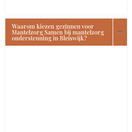
Waarom kiezen gezinnen voor
Mantelzorg Samen bij mantelzorg
ondersteuning in Bleiswijk?