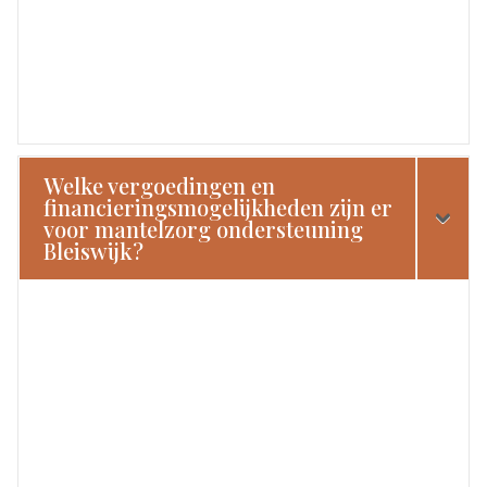
Welke vergoedingen en
financieringsmogelijkheden zijn er
voor mantelzorg ondersteuning
Bleiswijk?