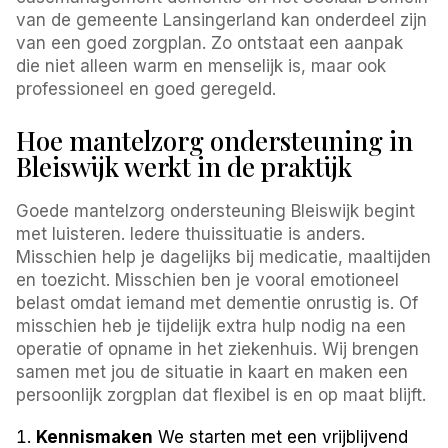
van de gemeente Lansingerland kan onderdeel zijn
van een goed zorgplan. Zo ontstaat een aanpak
die niet alleen warm en menselijk is, maar ook
professioneel en goed geregeld.
Hoe mantelzorg ondersteuning in
Bleiswijk werkt in de praktijk
Goede mantelzorg ondersteuning Bleiswijk begint
met luisteren. Iedere thuissituatie is anders.
Misschien help je dagelijks bij medicatie, maaltijden
en toezicht. Misschien ben je vooral emotioneel
belast omdat iemand met dementie onrustig is. Of
misschien heb je tijdelijk extra hulp nodig na een
operatie of opname in het ziekenhuis. Wij brengen
samen met jou de situatie in kaart en maken een
persoonlijk zorgplan dat flexibel is en op maat blijft.
Kennismaken
We starten met een vrijblijvend