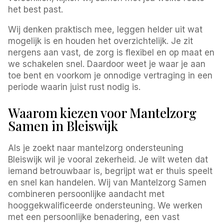
het best past.
Wij denken praktisch mee, leggen helder uit wat
mogelijk is en houden het overzichtelijk. Je zit
nergens aan vast, de zorg is flexibel en op maat en
we schakelen snel. Daardoor weet je waar je aan
toe bent en voorkom je onnodige vertraging in een
periode waarin juist rust nodig is.
Waarom kiezen voor Mantelzorg
Samen in Bleiswijk
Als je zoekt naar mantelzorg ondersteuning
Bleiswijk wil je vooral zekerheid. Je wilt weten dat
iemand betrouwbaar is, begrijpt wat er thuis speelt
en snel kan handelen. Wij van Mantelzorg Samen
combineren persoonlijke aandacht met
hooggekwalificeerde ondersteuning. We werken
met een persoonlijke benadering, een vast