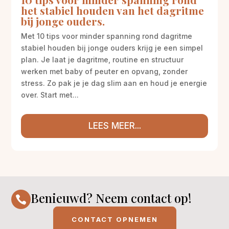
het stabiel houden van het dagritme
bij jonge ouders.
Met 10 tips voor minder spanning rond dagritme
stabiel houden bij jonge ouders krijg je een simpel
plan. Je laat je dagritme, routine en structuur
werken met baby of peuter en opvang, zonder
stress. Zo pak je je dag slim aan en houd je energie
over. Start met...
LEES MEER...
Benieuwd? Neem contact op!

CONTACT OPNEMEN