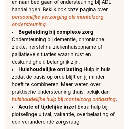
en naar bed gaan of ondersteuning bij ADL
handelingen. Bekijk ook onze pagina over
persoonlijke verzorging als mantelzorg
ondersteuning
.
Begeleiding bij complexe zorg
Ondersteuning bij dementie, chronische
ziekte, herstel na ziekenhuisopname of
palliatieve situaties waarin rust en
deskundigheid belangrijk zijn.
Huishoudelijke ontlasting
Hulp in huis
zodat de basis op orde blijft en jij minder
hoeft te combineren. Meer weten over
praktische ondersteuning thuis, bekijk dan
huishoudelijke hulp bij mantelzorg ontlasting
.
Acute of tijdelijke inzet
Extra hulp bij
plotselinge uitval, vakantie, overbelasting of
een veranderende zorgvraag.