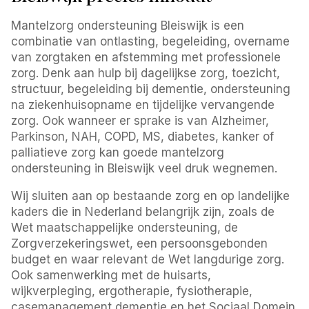
Mantelzorg ondersteuning Bleiswijk is een
combinatie van ontlasting, begeleiding, overname
van zorgtaken en afstemming met professionele
zorg. Denk aan hulp bij dagelijkse zorg, toezicht,
structuur, begeleiding bij dementie, ondersteuning
na ziekenhuisopname en tijdelijke vervangende
zorg. Ook wanneer er sprake is van Alzheimer,
Parkinson, NAH, COPD, MS, diabetes, kanker of
palliatieve zorg kan goede mantelzorg
ondersteuning in Bleiswijk veel druk wegnemen.
Wij sluiten aan op bestaande zorg en op landelijke
kaders die in Nederland belangrijk zijn, zoals de
Wet maatschappelijke ondersteuning, de
Zorgverzekeringswet, een persoonsgebonden
budget en waar relevant de Wet langdurige zorg.
Ook samenwerking met de huisarts,
wijkverpleging, ergotherapie, fysiotherapie,
casemanagement dementie en het Sociaal Domein