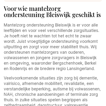
Voor wie mantelzorg
ondersteuning Bleiswijk geschikt is
Mantelzorg ondersteuning Bleiswijk is er voor alle
leeftijden en voor veel verschillende zorgsituaties.
Je hoeft niet te wachten tot het echt te zwaar
wordt. Juist vroegtijdige ondersteuning voorkomt
uitputting en zorgt voor meer stabiliteit thuis. Wij
ondersteunen mantelzorgers van ouderen,
volwassenen en jongere zorgvragers in Bleiswijk
en omgeving, waaronder Bergschenhoek, Berkel
en Rodenrijs en de bredere regio Lansingerland.
Veelvoorkomende situaties zijn zorg bij dementie,
valrisico, afnemende mobiliteit, revalidatie, een
verstandelijke beperking, autisme bij volwassenen,
NAH, chronische aandoeningen of terminale zorg
thuis. In zulke situaties spelen begrippen als
zelfredzaamheid, dagstructuur, valpreventie,