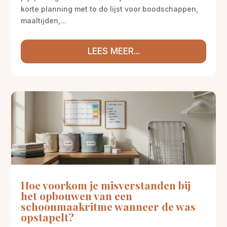
korte planning met to do lijst voor boodschappen,
maaltijden,...
LEES MEER...
Hoe voorkom je misverstanden bij
het opbouwen van een
schoonmaakritme wanneer de was
opstapelt?