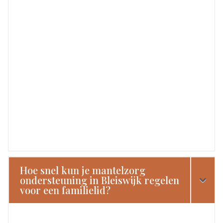
Hoe snel kun je mantelzorg
ondersteuning in Bleiswijk regelen
voor een familielid?