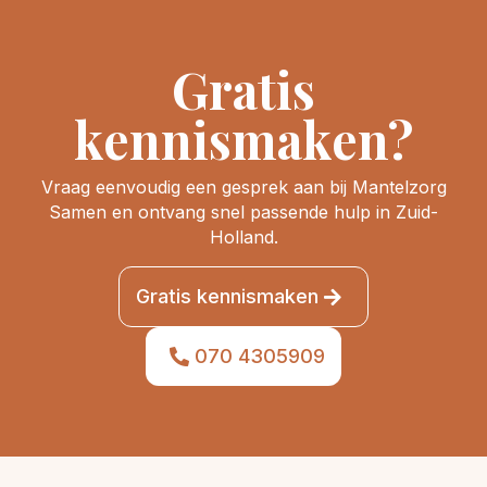
Gratis
kennismaken?
Vraag eenvoudig een gesprek aan bij Mantelzorg
Samen en ontvang snel passende hulp in Zuid-
Holland.
Gratis kennismaken
070 4305909