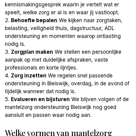
kennismakingsgesprek waarin je vertelt wat er
speelt, welke zorg er al is en waar jij vastloopt.
Behoefte bepalen
We kijken naar zorgtaken,
belasting, veiligheid thuis, dagstructuur, ADL
ondersteuning en momenten waarop ontlasting
nodig is.
Zorgplan maken
We stellen een persoonlijke
aanpak op met duidelijke afspraken, vaste
professionals en korte lijntjes.
Zorg inzetten
We regelen snel passende
ondersteuning in Bleiswijk, overdag, in de avond of
tijdelijk wanneer dat nodig is.
Evalueren en bijsturen
We blijven volgen of de
mantelzorg ondersteuning Bleiswijk nog goed
aansluit en passen waar nodig aan.
Welke vormen van mantelzorg