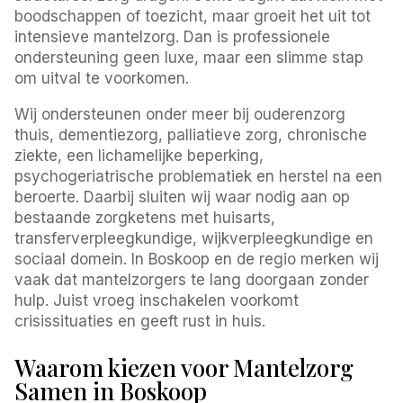
boodschappen of toezicht, maar groeit het uit tot
intensieve mantelzorg. Dan is professionele
ondersteuning geen luxe, maar een slimme stap
om uitval te voorkomen.
Wij ondersteunen onder meer bij ouderenzorg
thuis, dementiezorg, palliatieve zorg, chronische
ziekte, een lichamelijke beperking,
psychogeriatrische problematiek en herstel na een
beroerte. Daarbij sluiten wij waar nodig aan op
bestaande zorgketens met huisarts,
transferverpleegkundige, wijkverpleegkundige en
sociaal domein. In Boskoop en de regio merken wij
vaak dat mantelzorgers te lang doorgaan zonder
hulp. Juist vroeg inschakelen voorkomt
crisissituaties en geeft rust in huis.
Waarom kiezen voor Mantelzorg
Samen in Boskoop