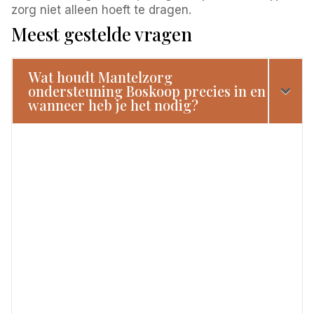
zorg niet alleen hoeft te dragen.
Meest gestelde vragen
Wat houdt Mantelzorg
ondersteuning Boskoop precies in en
wanneer heb je het nodig?