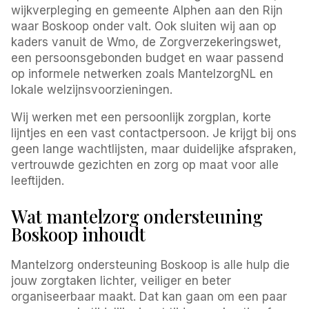
wijkverpleging en gemeente Alphen aan den Rijn
waar Boskoop onder valt. Ook sluiten wij aan op
kaders vanuit de Wmo, de Zorgverzekeringswet,
een persoonsgebonden budget en waar passend
op informele netwerken zoals MantelzorgNL en
lokale welzijnsvoorzieningen.
Wij werken met een persoonlijk zorgplan, korte
lijntjes en een vast contactpersoon. Je krijgt bij ons
geen lange wachtlijsten, maar duidelijke afspraken,
vertrouwde gezichten en zorg op maat voor alle
leeftijden.
Wat mantelzorg ondersteuning
Boskoop inhoudt
Mantelzorg ondersteuning Boskoop is alle hulp die
jouw zorgtaken lichter, veiliger en beter
organiseerbaar maakt. Dat kan gaan om een paar