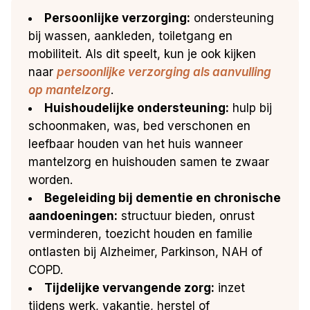
Persoonlijke verzorging:
ondersteuning
bij wassen, aankleden, toiletgang en
mobiliteit. Als dit speelt, kun je ook kijken
naar
persoonlijke verzorging als aanvulling
op mantelzorg
.
Huishoudelijke ondersteuning:
hulp bij
schoonmaken, was, bed verschonen en
leefbaar houden van het huis wanneer
mantelzorg en huishouden samen te zwaar
worden.
Begeleiding bij dementie en chronische
aandoeningen:
structuur bieden, onrust
verminderen, toezicht houden en familie
ontlasten bij Alzheimer, Parkinson, NAH of
COPD.
Tijdelijke vervangende zorg:
inzet
tijdens werk, vakantie, herstel of