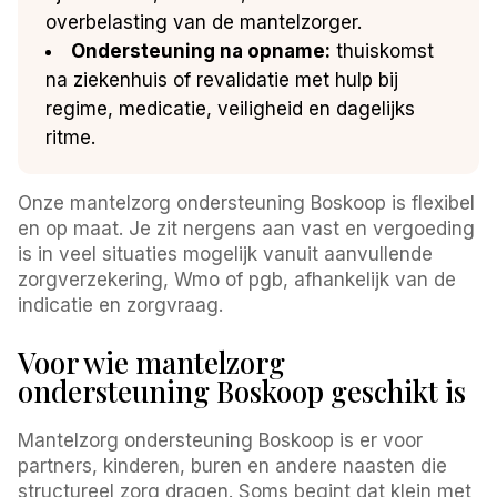
overbelasting van de mantelzorger.
Ondersteuning na opname:
thuiskomst
na ziekenhuis of revalidatie met hulp bij
regime, medicatie, veiligheid en dagelijks
ritme.
Onze mantelzorg ondersteuning Boskoop is flexibel
en op maat. Je zit nergens aan vast en vergoeding
is in veel situaties mogelijk vanuit aanvullende
zorgverzekering, Wmo of pgb, afhankelijk van de
indicatie en zorgvraag.
Voor wie mantelzorg
ondersteuning Boskoop geschikt is
Mantelzorg ondersteuning Boskoop is er voor
partners, kinderen, buren en andere naasten die
structureel zorg dragen. Soms begint dat klein met