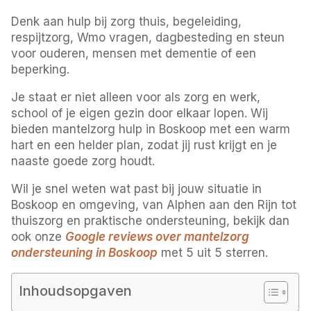
Denk aan hulp bij zorg thuis, begeleiding,
respijtzorg, Wmo vragen, dagbesteding en steun
voor ouderen, mensen met dementie of een
beperking.
Je staat er niet alleen voor als zorg en werk,
school of je eigen gezin door elkaar lopen. Wij
bieden mantelzorg hulp in Boskoop met een warm
hart en een helder plan, zodat jij rust krijgt en je
naaste goede zorg houdt.
Wil je snel weten wat past bij jouw situatie in
Boskoop en omgeving, van Alphen aan den Rijn tot
thuiszorg en praktische ondersteuning, bekijk dan
ook onze
Google reviews over mantelzorg
ondersteuning in Boskoop
met 5 uit 5 sterren.
Inhoudsopgaven