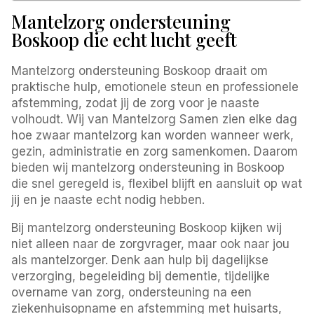
Mantelzorg ondersteuning
Boskoop die echt lucht geeft
Mantelzorg ondersteuning Boskoop draait om
praktische hulp, emotionele steun en professionele
afstemming, zodat jij de zorg voor je naaste
volhoudt. Wij van Mantelzorg Samen zien elke dag
hoe zwaar mantelzorg kan worden wanneer werk,
gezin, administratie en zorg samenkomen. Daarom
bieden wij mantelzorg ondersteuning in Boskoop
die snel geregeld is, flexibel blijft en aansluit op wat
jij en je naaste echt nodig hebben.
Bij mantelzorg ondersteuning Boskoop kijken wij
niet alleen naar de zorgvrager, maar ook naar jou
als mantelzorger. Denk aan hulp bij dagelijkse
verzorging, begeleiding bij dementie, tijdelijke
overname van zorg, ondersteuning na een
ziekenhuisopname en afstemming met huisarts,