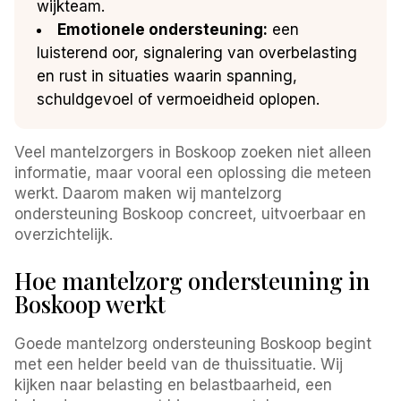
wijkteam.
Emotionele ondersteuning:
een
luisterend oor, signalering van overbelasting
en rust in situaties waarin spanning,
schuldgevoel of vermoeidheid oplopen.
Veel mantelzorgers in Boskoop zoeken niet alleen
informatie, maar vooral een oplossing die meteen
werkt. Daarom maken wij mantelzorg
ondersteuning Boskoop concreet, uitvoerbaar en
overzichtelijk.
Hoe mantelzorg ondersteuning in
Boskoop werkt
Goede mantelzorg ondersteuning Boskoop begint
met een helder beeld van de thuissituatie. Wij
kijken naar belasting en belastbaarheid, een