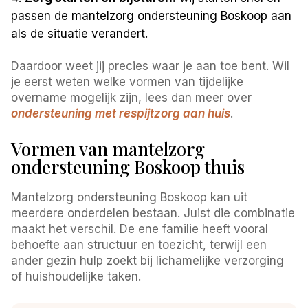
passen de mantelzorg ondersteuning Boskoop aan
als de situatie verandert.
Daardoor weet jij precies waar je aan toe bent. Wil
je eerst weten welke vormen van tijdelijke
overname mogelijk zijn, lees dan meer over
ondersteuning met respijtzorg aan huis
.
Vormen van mantelzorg
ondersteuning Boskoop thuis
Mantelzorg ondersteuning Boskoop kan uit
meerdere onderdelen bestaan. Juist die combinatie
maakt het verschil. De ene familie heeft vooral
behoefte aan structuur en toezicht, terwijl een
ander gezin hulp zoekt bij lichamelijke verzorging
of huishoudelijke taken.