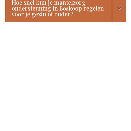
Hoe snel kun je mantelzorg
ondersteuning in Boskoop regelen
voor je gezin of ouder?