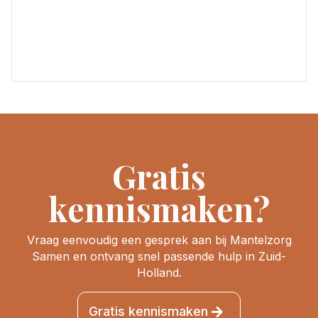
Gratis
kennismaken?
Vraag eenvoudig een gesprek aan bij Mantelzorg
Samen en ontvang snel passende hulp in Zuid-
Holland.
Gratis kennismaken