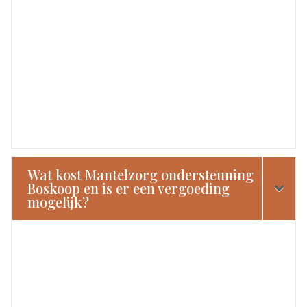
Wat kost Mantelzorg ondersteuning
Boskoop en is er een vergoeding
mogelijk?