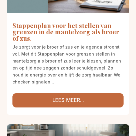
Stappenplan voor het stellen van
grenzen in de mantelzorg als broer
of zus.
Je zorgt voor je broer of zus en je agenda stroomt
vol. Met dit Stappenplan voor grenzen stellen in
mantelzorg als broer of zus leer je kiezen, plannen
en op tijd nee zeggen zonder schuldgevoel. Zo
houd je energie over en blijft de zorg haalbaar. We
checken signalen...
LEES MEER...