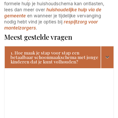
formele hulp je huishoudschema kan ontlasten,
lees dan meer over
huishoudelijke hulp via de
gemeente
en wanneer je tijdelijke vervanging
nodig hebt vind je opties bij
respijtzorg voor
mantelzorgers
.
Meest gestelde vragen
1. Hoe maak je stap voor stap een
betaalbaar schoonmaakschema met jonge
kinderen dat je kunt volhouden?