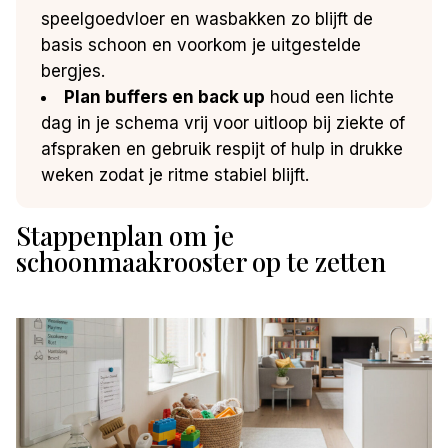
speelgoedvloer en wasbakken zo blijft de
basis schoon en voorkom je uitgestelde
bergjes.
Plan buffers en back up
houd een lichte
dag in je schema vrij voor uitloop bij ziekte of
afspraken en gebruik respijt of hulp in drukke
weken zodat je ritme stabiel blijft.
Stappenplan om je
schoonmaakrooster op te zetten