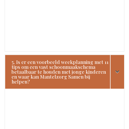
5. Is er een voorbeeld weekplanning met 11
tips om een vast schoonmaakschema
betaalbaar te houden met jonge kinderen
en waar kan Mantelzorg Samen bij
helpen?