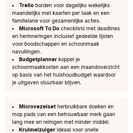
Trello
borden voor dagelijks wekelijks
maandelijks met kaarten per taak en een
familielane voor gezamenlijke acties.
Microsoft To Do
checklists met deadlines
en herinneringen inclusief gedeelde lijsten
voor boodschappen en schoonmaak
navullingen.
Budgetplanner
koppel je
schoonmaakkosten aan een maandoverzicht
op basis van het huishoudbudget waardoor
je uitgaven stuurbaar blijven.
Microvezelset
herbruikbare doeken en
mop pads van een betrouwbaar merk gaan
lang mee en reinigen met minder middel.
Kruimelzuiger
ideaal voor snelle