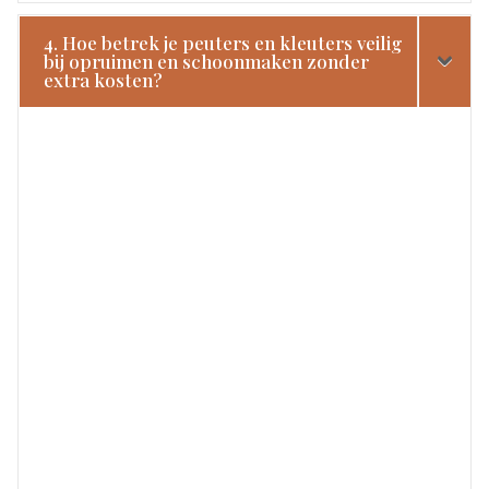
4. Hoe betrek je peuters en kleuters veilig
bij opruimen en schoonmaken zonder
extra kosten?