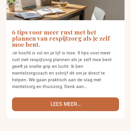
6 tips voor meer rust met het
plannen van respijtzorg als je zelf
moe bent.
Je hoofd is vol en je lijf is moe. 6 tips voor meer
rust met respijtzorg plannen als je zelf moe bent
geeft je snelle grip en lucht. Ik ben
mantelzorgcoach en schrijf dit om je direct te
helpen. We gaan praktisch aan de slag met
mantelzorg en thuiszorg. Denk aan...
LEES MEER...