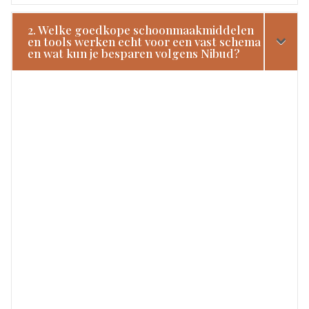
2. Welke goedkope schoonmaakmiddelen
en tools werken echt voor een vast schema
en wat kun je besparen volgens Nibud?