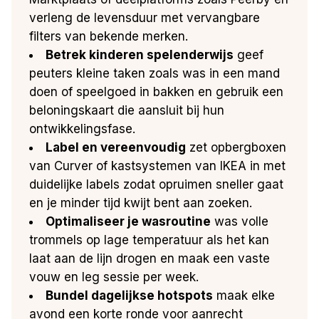
verleng de levensduur met vervangbare
filters van bekende merken.
Betrek kinderen spelenderwijs
geef
peuters kleine taken zoals was in een mand
doen of speelgoed in bakken en gebruik een
beloningskaart die aansluit bij hun
ontwikkelingsfase.
Label en vereenvoudig
zet opbergboxen
van Curver of kastsystemen van IKEA in met
duidelijke labels zodat opruimen sneller gaat
en je minder tijd kwijt bent aan zoeken.
Optimaliseer je wasroutine
was volle
trommels op lage temperatuur als het kan
laat aan de lijn drogen en maak een vaste
vouw en leg sessie per week.
Bundel dagelijkse hotspots
maak elke
avond een korte ronde voor aanrecht