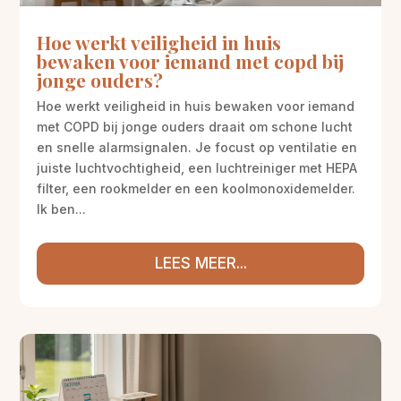
Hoe werkt veiligheid in huis
bewaken voor iemand met copd bij
jonge ouders?
Hoe werkt veiligheid in huis bewaken voor iemand
met COPD bij jonge ouders draait om schone lucht
en snelle alarmsignalen. Je focust op ventilatie en
juiste luchtvochtigheid, een luchtreiniger met HEPA
filter, een rookmelder en een koolmonoxidemelder.
Ik ben...
LEES MEER...