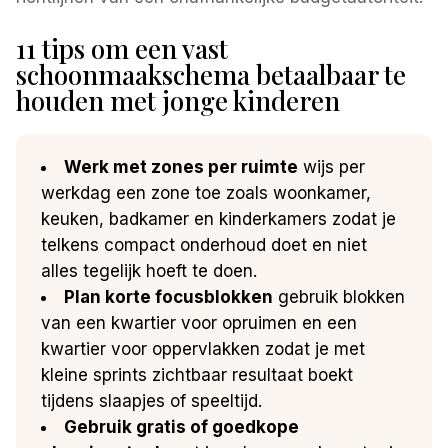
11 tips om een vast
schoonmaakschema betaalbaar te
houden met jonge kinderen
Werk met zones per ruimte
wijs per
werkdag een zone toe zoals woonkamer,
keuken, badkamer en kinderkamers zodat je
telkens compact onderhoud doet en niet
alles tegelijk hoeft te doen.
Plan korte focusblokken
gebruik blokken
van een kwartier voor opruimen en een
kwartier voor oppervlakken zodat je met
kleine sprints zichtbaar resultaat boekt
tijdens slaapjes of speeltijd.
Gebruik gratis of goedkope