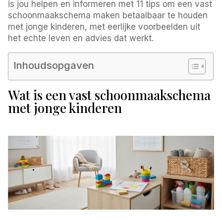
is jou helpen en informeren met 11 tips om een vast
schoonmaakschema maken betaalbaar te houden
met jonge kinderen, met eerlijke voorbeelden uit
het echte leven en advies dat werkt.
Inhoudsopgaven
Wat is een vast schoonmaakschema
met jonge kinderen