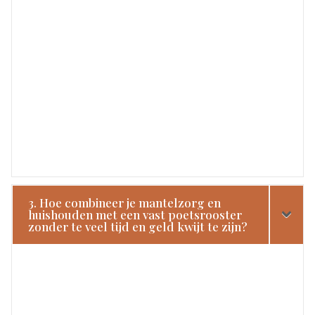
3. Hoe combineer je mantelzorg en
huishouden met een vast poetsrooster
zonder te veel tijd en geld kwijt te zijn?