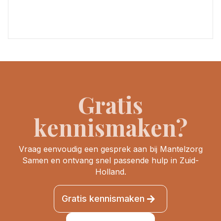
Gratis
kennismaken?
Vraag eenvoudig een gesprek aan bij Mantelzorg
Samen en ontvang snel passende hulp in Zuid-
Holland.
Gratis kennismaken