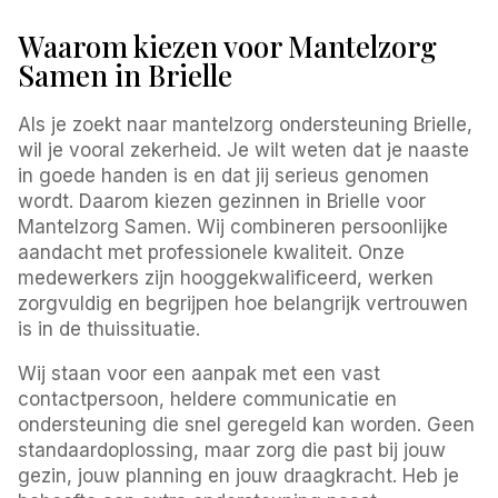
Waarom kiezen voor Mantelzorg
Samen in Brielle
Als je zoekt naar mantelzorg ondersteuning Brielle,
wil je vooral zekerheid. Je wilt weten dat je naaste
in goede handen is en dat jij serieus genomen
wordt. Daarom kiezen gezinnen in Brielle voor
Mantelzorg Samen. Wij combineren persoonlijke
aandacht met professionele kwaliteit. Onze
medewerkers zijn hooggekwalificeerd, werken
zorgvuldig en begrijpen hoe belangrijk vertrouwen
is in de thuissituatie.
Wij staan voor een aanpak met een vast
contactpersoon, heldere communicatie en
ondersteuning die snel geregeld kan worden. Geen
standaardoplossing, maar zorg die past bij jouw
gezin, jouw planning en jouw draagkracht. Heb je