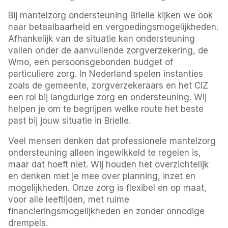
Bij mantelzorg ondersteuning Brielle kijken we ook
naar betaalbaarheid en vergoedingsmogelijkheden.
Afhankelijk van de situatie kan ondersteuning
vallen onder de aanvullende zorgverzekering, de
Wmo, een persoonsgebonden budget of
particuliere zorg. In Nederland spelen instanties
zoals de gemeente, zorgverzekeraars en het CIZ
een rol bij langdurige zorg en ondersteuning. Wij
helpen je om te begrijpen welke route het beste
past bij jouw situatie in Brielle.
Veel mensen denken dat professionele mantelzorg
ondersteuning alleen ingewikkeld te regelen is,
maar dat hoeft niet. Wij houden het overzichtelijk
en denken met je mee over planning, inzet en
mogelijkheden. Onze zorg is flexibel en op maat,
voor alle leeftijden, met ruime
financieringsmogelijkheden en zonder onnodige
drempels.