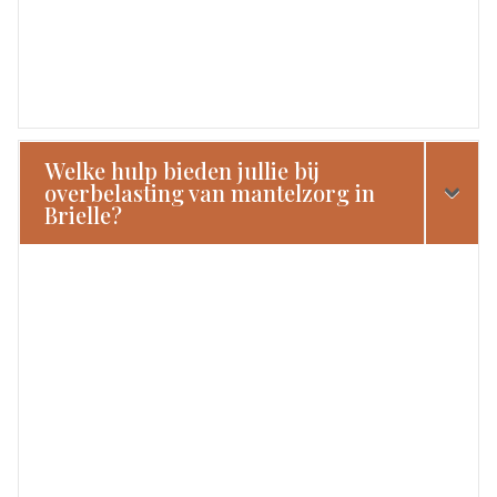
Welke hulp bieden jullie bij
overbelasting van mantelzorg in
Brielle?