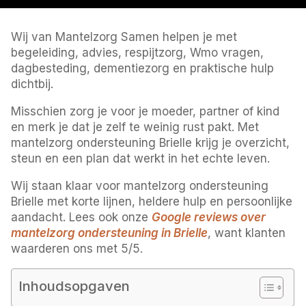
Wij van Mantelzorg Samen helpen je met
begeleiding, advies, respijtzorg, Wmo vragen,
dagbesteding, dementiezorg en praktische hulp
dichtbij.
Misschien zorg je voor je moeder, partner of kind
en merk je dat je zelf te weinig rust pakt. Met
mantelzorg ondersteuning Brielle krijg je overzicht,
steun en een plan dat werkt in het echte leven.
Wij staan klaar voor mantelzorg ondersteuning
Brielle met korte lijnen, heldere hulp en persoonlijke
aandacht. Lees ook onze
Google reviews over
mantelzorg ondersteuning in Brielle
, want klanten
waarderen ons met 5/5.
Inhoudsopgaven