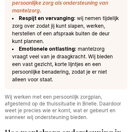
persoonlijke zorg als ondersteuning van
mantelzorg
.
Respijt en vervanging:
wij nemen tijdelijk
zorg over zodat jij kunt slapen, werken,
herstellen of een afspraak buiten de deur
kunt plannen.
Emotionele ontlasting:
mantelzorg
vraagt veel van je draagkracht. Wij bieden
een vast gezicht, korte lijntjes en een
persoonlijke benadering, zodat je er niet
alleen voor staat.
Wij werken met een persoonlijk zorgplan,
afgestemd op de thuissituatie in Brielle. Daardoor
weet je precies wie er komt, wat er gebeurt en
wanneer wij ondersteuning bieden.