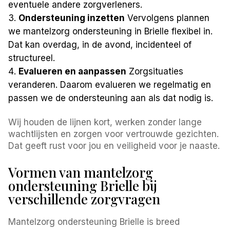
eventuele andere zorgverleners.
Ondersteuning inzetten
Vervolgens plannen
we mantelzorg ondersteuning in Brielle flexibel in.
Dat kan overdag, in de avond, incidenteel of
structureel.
Evalueren en aanpassen
Zorgsituaties
veranderen. Daarom evalueren we regelmatig en
passen we de ondersteuning aan als dat nodig is.
Wij houden de lijnen kort, werken zonder lange
wachtlijsten en zorgen voor vertrouwde gezichten.
Dat geeft rust voor jou en veiligheid voor je naaste.
Vormen van mantelzorg
ondersteuning Brielle bij
verschillende zorgvragen
Mantelzorg ondersteuning Brielle is breed