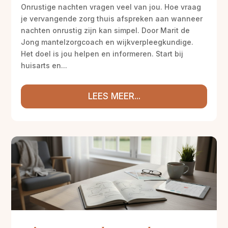
Onrustige nachten vragen veel van jou. Hoe vraag
je vervangende zorg thuis afspreken aan wanneer
nachten onrustig zijn kan simpel. Door Marit de
Jong mantelzorgcoach en wijkverpleegkundige.
Het doel is jou helpen en informeren. Start bij
huisarts en...
LEES MEER...