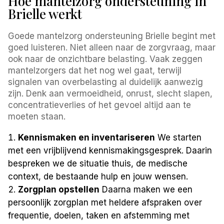
Hoe mantelzorg ondersteuning in
Brielle werkt
Goede mantelzorg ondersteuning Brielle begint met
goed luisteren. Niet alleen naar de zorgvraag, maar
ook naar de onzichtbare belasting. Vaak zeggen
mantelzorgers dat het nog wel gaat, terwijl
signalen van overbelasting al duidelijk aanwezig
zijn. Denk aan vermoeidheid, onrust, slecht slapen,
concentratieverlies of het gevoel altijd aan te
moeten staan.
Kennismaken en inventariseren
We starten
met een vrijblijvend kennismakingsgesprek. Daarin
bespreken we de situatie thuis, de medische
context, de bestaande hulp en jouw wensen.
Zorgplan opstellen
Daarna maken we een
persoonlijk zorgplan met heldere afspraken over
frequentie, doelen, taken en afstemming met