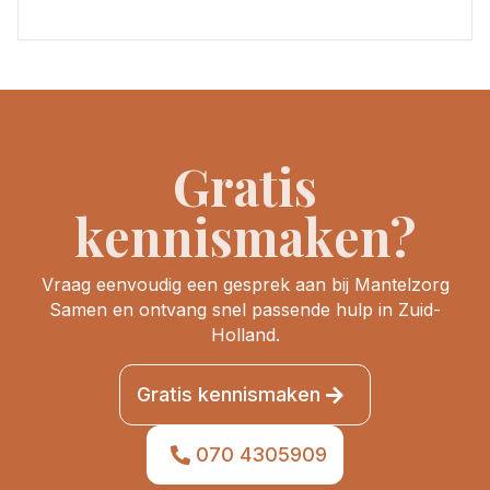
Gratis
kennismaken?
Vraag eenvoudig een gesprek aan bij Mantelzorg
Samen en ontvang snel passende hulp in Zuid-
Holland.
Gratis kennismaken
070 4305909