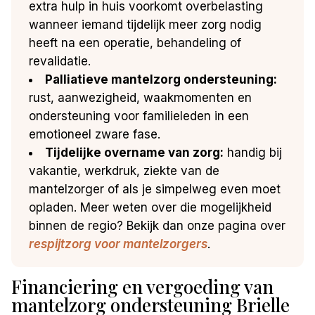
extra hulp in huis voorkomt overbelasting
wanneer iemand tijdelijk meer zorg nodig
heeft na een operatie, behandeling of
revalidatie.
Palliatieve mantelzorg ondersteuning:
rust, aanwezigheid, waakmomenten en
ondersteuning voor familieleden in een
emotioneel zware fase.
Tijdelijke overname van zorg:
handig bij
vakantie, werkdruk, ziekte van de
mantelzorger of als je simpelweg even moet
opladen. Meer weten over die mogelijkheid
binnen de regio? Bekijk dan onze pagina over
respijtzorg voor mantelzorgers
.
Financiering en vergoeding van
mantelzorg ondersteuning Brielle