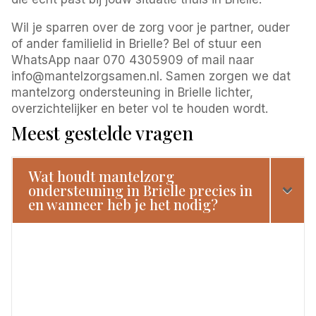
Wil je sparren over de zorg voor je partner, ouder
of ander familielid in Brielle? Bel of stuur een
WhatsApp naar 070 4305909 of mail naar
info@mantelzorgsamen.nl. Samen zorgen we dat
mantelzorg ondersteuning in Brielle lichter,
overzichtelijker en beter vol te houden wordt.
Meest gestelde vragen
Wat houdt mantelzorg
ondersteuning in Brielle precies in
en wanneer heb je het nodig?