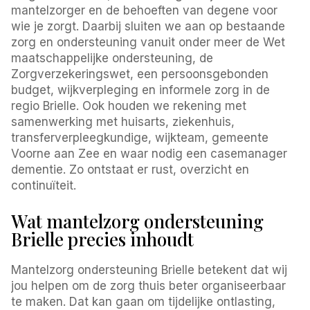
mantelzorger en de behoeften van degene voor
wie je zorgt. Daarbij sluiten we aan op bestaande
zorg en ondersteuning vanuit onder meer de Wet
maatschappelijke ondersteuning, de
Zorgverzekeringswet, een persoonsgebonden
budget, wijkverpleging en informele zorg in de
regio Brielle. Ook houden we rekening met
samenwerking met huisarts, ziekenhuis,
transferverpleegkundige, wijkteam, gemeente
Voorne aan Zee en waar nodig een casemanager
dementie. Zo ontstaat er rust, overzicht en
continuïteit.
Wat mantelzorg ondersteuning
Brielle precies inhoudt
Mantelzorg ondersteuning Brielle betekent dat wij
jou helpen om de zorg thuis beter organiseerbaar
te maken. Dat kan gaan om tijdelijke ontlasting,