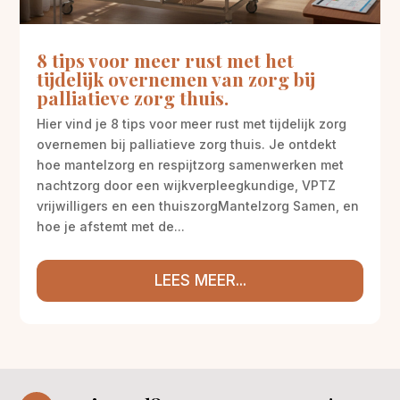
8 tips voor meer rust met het
tijdelijk overnemen van zorg bij
palliatieve zorg thuis.
Hier vind je 8 tips voor meer rust met tijdelijk zorg
overnemen bij palliatieve zorg thuis. Je ontdekt
hoe mantelzorg en respijtzorg samenwerken met
nachtzorg door een wijkverpleegkundige, VPTZ
vrijwilligers en een thuiszorgMantelzorg Samen, en
hoe je afstemt met de...
LEES MEER...