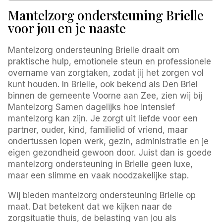
Mantelzorg ondersteuning Brielle
voor jou en je naaste
Mantelzorg ondersteuning Brielle draait om
praktische hulp, emotionele steun en professionele
overname van zorgtaken, zodat jij het zorgen vol
kunt houden. In Brielle, ook bekend als Den Briel
binnen de gemeente Voorne aan Zee, zien wij bij
Mantelzorg Samen dagelijks hoe intensief
mantelzorg kan zijn. Je zorgt uit liefde voor een
partner, ouder, kind, familielid of vriend, maar
ondertussen lopen werk, gezin, administratie en je
eigen gezondheid gewoon door. Juist dan is goede
mantelzorg ondersteuning in Brielle geen luxe,
maar een slimme en vaak noodzakelijke stap.
Wij bieden mantelzorg ondersteuning Brielle op
maat. Dat betekent dat we kijken naar de
zorgsituatie thuis, de belasting van jou als