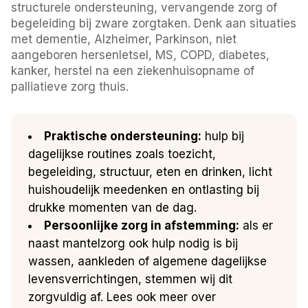
structurele ondersteuning, vervangende zorg of
begeleiding bij zware zorgtaken. Denk aan situaties
met dementie, Alzheimer, Parkinson, niet
aangeboren hersenletsel, MS, COPD, diabetes,
kanker, herstel na een ziekenhuisopname of
palliatieve zorg thuis.
Praktische ondersteuning:
hulp bij
dagelijkse routines zoals toezicht,
begeleiding, structuur, eten en drinken, licht
huishoudelijk meedenken en ontlasting bij
drukke momenten van de dag.
Persoonlijke zorg in afstemming:
als er
naast mantelzorg ook hulp nodig is bij
wassen, aankleden of algemene dagelijkse
levensverrichtingen, stemmen wij dit
zorgvuldig af. Lees ook meer over