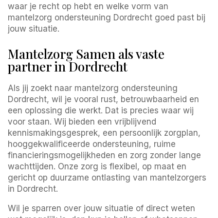
waar je recht op hebt en welke vorm van
mantelzorg ondersteuning Dordrecht goed past bij
jouw situatie.
Mantelzorg Samen als vaste
partner in Dordrecht
Als jij zoekt naar mantelzorg ondersteuning
Dordrecht, wil je vooral rust, betrouwbaarheid en
een oplossing die werkt. Dat is precies waar wij
voor staan. Wij bieden een vrijblijvend
kennismakingsgesprek, een persoonlijk zorgplan,
hooggekwalificeerde ondersteuning, ruime
financieringsmogelijkheden en zorg zonder lange
wachttijden. Onze zorg is flexibel, op maat en
gericht op duurzame ontlasting van mantelzorgers
in Dordrecht.
Wil je sparren over jouw situatie of direct weten