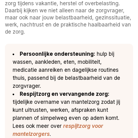
zorg tijdens vakantie, herstel of overbelasting.
Daarbij kijken we niet alleen naar de zorgvrager,
maar ook naar jouw belastbaarheid, gezinssituatie,
werk, nachtrust en de praktische haalbaarheid van
de zorg.
Persoonlijke ondersteuning:
hulp bij
wassen, aankleden, eten, mobiliteit,
medicatie aanreiken en dagelijkse routines
thuis, passend bij de belastbaarheid van de
zorgvrager.
Respijtzorg en vervangende zorg:
tijdelijke overname van mantelzorg zodat jij
kunt uitrusten, werken, afspraken kunt
plannen of simpelweg even op adem komt.
Lees ook meer over
respijtzorg voor
mantelzorgers
.