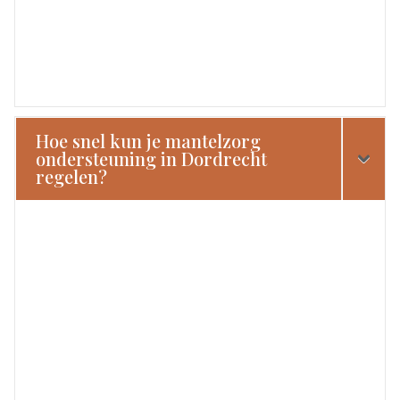
Hoe snel kun je mantelzorg
ondersteuning in Dordrecht
regelen?