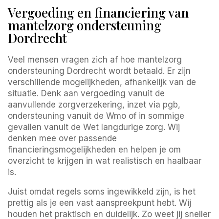
Vergoeding en financiering van
mantelzorg ondersteuning
Dordrecht
Veel mensen vragen zich af hoe mantelzorg
ondersteuning Dordrecht wordt betaald. Er zijn
verschillende mogelijkheden, afhankelijk van de
situatie. Denk aan vergoeding vanuit de
aanvullende zorgverzekering, inzet via pgb,
ondersteuning vanuit de Wmo of in sommige
gevallen vanuit de Wet langdurige zorg. Wij
denken mee over passende
financieringsmogelijkheden en helpen je om
overzicht te krijgen in wat realistisch en haalbaar
is.
Juist omdat regels soms ingewikkeld zijn, is het
prettig als je een vast aanspreekpunt hebt. Wij
houden het praktisch en duidelijk. Zo weet jij sneller