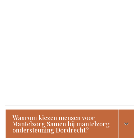
Waarom kiezen mensen voor
Mantelzorg Samen bij mantelzorg
ondersteuning Dordrecht?