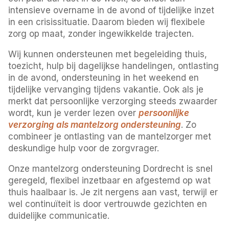
intensieve overname in de avond of tijdelijke inzet
in een crisissituatie. Daarom bieden wij flexibele
zorg op maat, zonder ingewikkelde trajecten.
Wij kunnen ondersteunen met begeleiding thuis,
toezicht, hulp bij dagelijkse handelingen, ontlasting
in de avond, ondersteuning in het weekend en
tijdelijke vervanging tijdens vakantie. Ook als je
merkt dat persoonlijke verzorging steeds zwaarder
wordt, kun je verder lezen over
persoonlijke
verzorging als mantelzorg ondersteuning
. Zo
combineer je ontlasting van de mantelzorger met
deskundige hulp voor de zorgvrager.
Onze mantelzorg ondersteuning Dordrecht is snel
geregeld, flexibel inzetbaar en afgestemd op wat
thuis haalbaar is. Je zit nergens aan vast, terwijl er
wel continuïteit is door vertrouwde gezichten en
duidelijke communicatie.