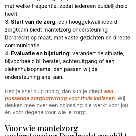
met welke frequentie, zodat iedereen duidelijkheid
heeft.
Start van de zorg:
een hooggekwalificeerd
zorgteam biedt mantelzorg ondersteuning
Dordrecht op maat, met vaste gezichten en directe
communicatie.
Evaluatie en bijsturing:
verandert de situatie,
bijvoorbeeld bij herstel, achteruitgang of een
ziekenhuisopname, dan passen wij de
ondersteuning snel aan.
Heb je snel hulp nodig, dan kun je direct
een
passende zorgaanvraag voor thuis indienen
. Wij
denken mee over een oplossing die werkt voor jou
én voor degene voor wie je zorgt.
Voor wie mantelzorg
ondersteuning Dordrecht geschikt