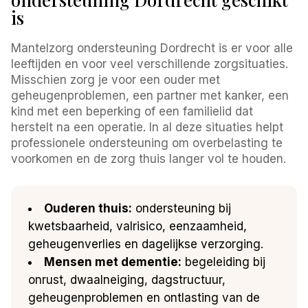
is
Mantelzorg ondersteuning Dordrecht is er voor alle
leeftijden en voor veel verschillende zorgsituaties.
Misschien zorg je voor een ouder met
geheugenproblemen, een partner met kanker, een
kind met een beperking of een familielid dat
herstelt na een operatie. In al deze situaties helpt
professionele ondersteuning om overbelasting te
voorkomen en de zorg thuis langer vol te houden.
Ouderen thuis:
ondersteuning bij
kwetsbaarheid, valrisico, eenzaamheid,
geheugenverlies en dagelijkse verzorging.
Mensen met dementie:
begeleiding bij
onrust, dwaalneiging, dagstructuur,
geheugenproblemen en ontlasting van de