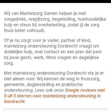
Wij van Mantelzorg Samen helpen je met
zorgadvies, respijtzorg, begeleiding, huishoudelijke
hulp en steun bij overbelasting, zodat jij de zorg
thuis beter volhoudt.
Of je nu zorgt voor je vader, partner of kind,
mantelzorg ondersteuning Dordrecht vraagt om
duidelijke hulp, snel contact en een plan dat past
bij jouw gezin, werk, Wmo vragen en dagelijkse
zorg.
Met mantelzorg ondersteuning Dordrecht sta je er
niet alleen voor. Wij kennen de weg in thuiszorg,
gemeente, dagbesteding en praktische
ondersteuning. Lees ook onze
Google reviews met
5 uit 5 sterren voor mantelzorg ondersteuning in
Dordrecht
.