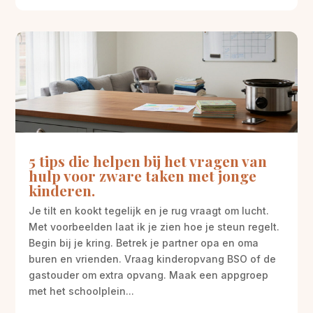
5 tips die helpen bij het vragen van
hulp voor zware taken met jonge
kinderen.
Je tilt en kookt tegelijk en je rug vraagt om lucht.
Met voorbeelden laat ik je zien hoe je steun regelt.
Begin bij je kring. Betrek je partner opa en oma
buren en vrienden. Vraag kinderopvang BSO of de
gastouder om extra opvang. Maak een appgroep
met het schoolplein...