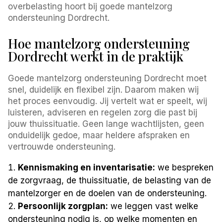
overbelasting hoort bij goede mantelzorg
ondersteuning Dordrecht.
Hoe mantelzorg ondersteuning
Dordrecht werkt in de praktijk
Goede mantelzorg ondersteuning Dordrecht moet
snel, duidelijk en flexibel zijn. Daarom maken wij
het proces eenvoudig. Jij vertelt wat er speelt, wij
luisteren, adviseren en regelen zorg die past bij
jouw thuissituatie. Geen lange wachtlijsten, geen
onduidelijk gedoe, maar heldere afspraken en
vertrouwde ondersteuning.
Kennismaking en inventarisatie:
we bespreken
de zorgvraag, de thuissituatie, de belasting van de
mantelzorger en de doelen van de ondersteuning.
Persoonlijk zorgplan:
we leggen vast welke
ondersteuning nodig is, op welke momenten en