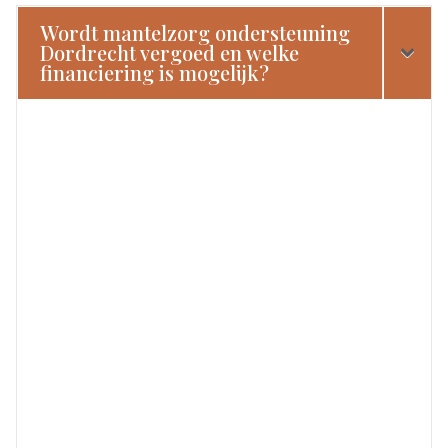
Wordt mantelzorg ondersteuning
Dordrecht vergoed en welke
financiering is mogelijk?