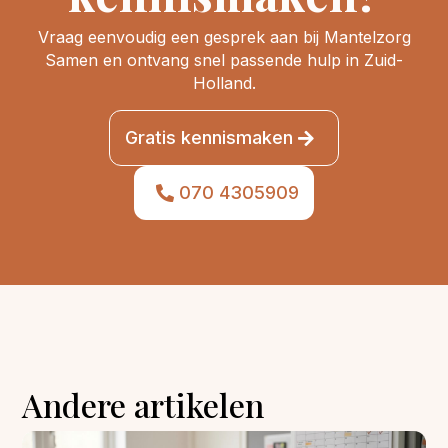
Vraag eenvoudig een gesprek aan bij Mantelzorg
Samen en ontvang snel passende hulp in Zuid-
Holland.
Gratis kennismaken
070 4305909
Andere artikelen