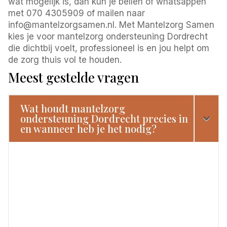
wat mogelijk is, dan kun je bellen of whatsappen
met 070 4305909 of mailen naar
info@mantelzorgsamen.nl. Met Mantelzorg Samen
kies je voor mantelzorg ondersteuning Dordrecht
die dichtbij voelt, professioneel is en jou helpt om
de zorg thuis vol te houden.
Meest gestelde vragen
Wat houdt mantelzorg
ondersteuning Dordrecht precies in
en wanneer heb je het nodig?