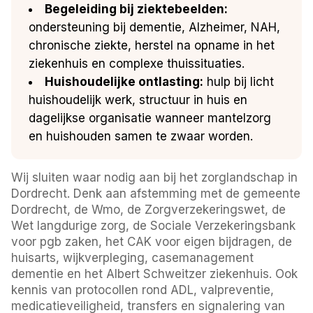
Begeleiding bij ziektebeelden:
ondersteuning bij dementie, Alzheimer, NAH,
chronische ziekte, herstel na opname in het
ziekenhuis en complexe thuissituaties.
Huishoudelijke ontlasting:
hulp bij licht
huishoudelijk werk, structuur in huis en
dagelijkse organisatie wanneer mantelzorg
en huishouden samen te zwaar worden.
Wij sluiten waar nodig aan bij het zorglandschap in
Dordrecht. Denk aan afstemming met de gemeente
Dordrecht, de Wmo, de Zorgverzekeringswet, de
Wet langdurige zorg, de Sociale Verzekeringsbank
voor pgb zaken, het CAK voor eigen bijdragen, de
huisarts, wijkverpleging, casemanagement
dementie en het Albert Schweitzer ziekenhuis. Ook
kennis van protocollen rond ADL, valpreventie,
medicatieveiligheid, transfers en signalering van