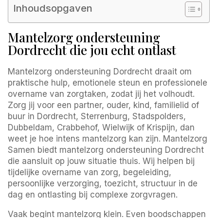
Inhoudsopgaven
Mantelzorg ondersteuning
Dordrecht die jou echt ontlast
Mantelzorg ondersteuning Dordrecht draait om
praktische hulp, emotionele steun en professionele
overname van zorgtaken, zodat jij het volhoudt.
Zorg jij voor een partner, ouder, kind, familielid of
buur in Dordrecht, Sterrenburg, Stadspolders,
Dubbeldam, Crabbehof, Wielwijk of Krispijn, dan
weet je hoe intens mantelzorg kan zijn. Mantelzorg
Samen biedt mantelzorg ondersteuning Dordrecht
die aansluit op jouw situatie thuis. Wij helpen bij
tijdelijke overname van zorg, begeleiding,
persoonlijke verzorging, toezicht, structuur in de
dag en ontlasting bij complexe zorgvragen.
Vaak begint mantelzorg klein. Even boodschappen