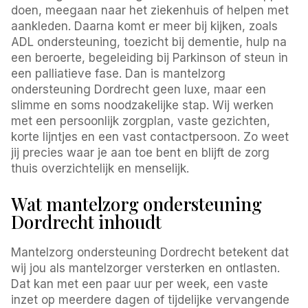
doen, meegaan naar het ziekenhuis of helpen met
aankleden. Daarna komt er meer bij kijken, zoals
ADL ondersteuning, toezicht bij dementie, hulp na
een beroerte, begeleiding bij Parkinson of steun in
een palliatieve fase. Dan is mantelzorg
ondersteuning Dordrecht geen luxe, maar een
slimme en soms noodzakelijke stap. Wij werken
met een persoonlijk zorgplan, vaste gezichten,
korte lijntjes en een vast contactpersoon. Zo weet
jij precies waar je aan toe bent en blijft de zorg
thuis overzichtelijk en menselijk.
Wat mantelzorg ondersteuning
Dordrecht inhoudt
Mantelzorg ondersteuning Dordrecht betekent dat
wij jou als mantelzorger versterken en ontlasten.
Dat kan met een paar uur per week, een vaste
inzet op meerdere dagen of tijdelijke vervangende