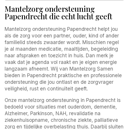
Mantelzorg ondersteuning
Papendrecht die echt lucht geeft
Mantelzorg ondersteuning Papendrecht helpt jou
als de zorg voor een partner, ouder, kind of ander
familielid steeds zwaarder wordt. Misschien regel
je al maanden medicatie, maaltijden, begeleiding
naar afspraken en toezicht in huis. Dan merk je
vaak dat je agenda vol raakt en je eigen energie
langzaam afneemt. Wij van Mantelzorg Samen
bieden in Papendrecht praktische en professionele
ondersteuning die jou ontlast en de zorgvrager
veiligheid, rust en continuïteit geeft.
Onze mantelzorg ondersteuning in Papendrecht is
bedoeld voor situaties met ouderdom, dementie,
Alzheimer, Parkinson, NAH, revalidatie na
ziekenhuisopname, chronische ziekte, palliatieve
zorg en tijdelijke overbelasting thuis. Daarbij sluiten