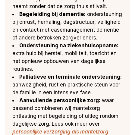
neemt zonder dat de zorg thuis stilvalt.
Begeleiding bij dementie:
ondersteuning
bij onrust, herhaling, dagstructuur, veiligheid
en contact met casemanagement dementie
of andere betrokken zorgverleners.
Ondersteuning na ziekenhuisopname:
extra hulp bij herstel, mobiliteit, toezicht en
het opnieuw opbouwen van dagelijkse
routines.
Palliatieve en terminale ondersteuning:
aanwezigheid, rust en praktische steun voor
de familie in een intensieve fase.
Aanvullende persoonlijke zorg:
waar
passend combineren wij mantelzorg
ontlasting met begeleiding of uitleg rondom
dagelijkse zorg. Lees ook meer over
persoonlijke verzorging als mantelzorg