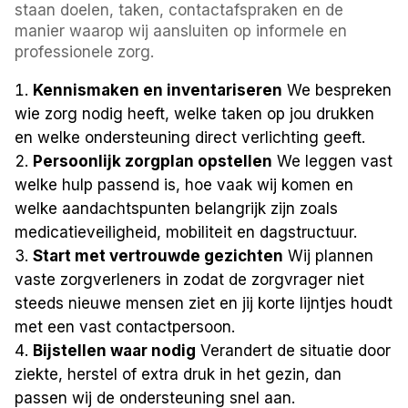
staan doelen, taken, contactafspraken en de
manier waarop wij aansluiten op informele en
professionele zorg.
Kennismaken en inventariseren
We bespreken
wie zorg nodig heeft, welke taken op jou drukken
en welke ondersteuning direct verlichting geeft.
Persoonlijk zorgplan opstellen
We leggen vast
welke hulp passend is, hoe vaak wij komen en
welke aandachtspunten belangrijk zijn zoals
medicatieveiligheid, mobiliteit en dagstructuur.
Start met vertrouwde gezichten
Wij plannen
vaste zorgverleners in zodat de zorgvrager niet
steeds nieuwe mensen ziet en jij korte lijntjes houdt
met een vast contactpersoon.
Bijstellen waar nodig
Verandert de situatie door
ziekte, herstel of extra druk in het gezin, dan
passen wij de ondersteuning snel aan.