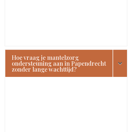
Hoe vraag je mantelzorg
ondersteuning aan in Papendrecht
zonder lange wachttijd?