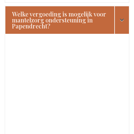
Welke vergoeding is mogelijk voor
mantelzorg ondersteuning in
Papendrecht?