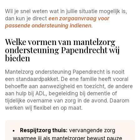
Wil je snel weten wat in jullie situatie mogelijk is,
dan kun je direct
een zorgaanvraag voor
passende ondersteuning indienen
.
Welke vormen van mantelzorg
ondersteuning Papendrecht wij
bieden
Mantelzorg ondersteuning Papendrecht is nooit
een standaardpakket. De ene familie heeft vooral
behoefte aan aanwezigheid en toezicht, de andere
aan hulp bij ADL, begeleiding bij dementie of
tijdelijke overname van zorg in de avond. Daarom
werken wij flexibel en op maat.
Respijtzorg thuis:
vervangende zorg
waarmee jij als mantelzorger bewust pauze