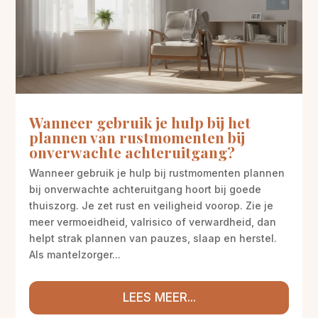
Wanneer gebruik je hulp bij het
plannen van rustmomenten bij
onverwachte achteruitgang?
Wanneer gebruik je hulp bij rustmomenten plannen
bij onverwachte achteruitgang hoort bij goede
thuiszorg. Je zet rust en veiligheid voorop. Zie je
meer vermoeidheid, valrisico of verwardheid, dan
helpt strak plannen van pauzes, slaap en herstel.
Als mantelzorger...
LEES MEER...