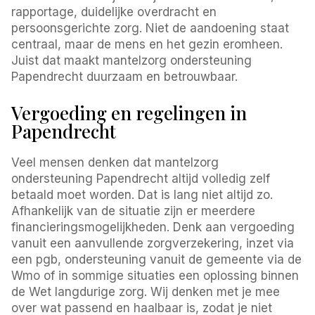
rapportage, duidelijke overdracht en
persoonsgerichte zorg. Niet de aandoening staat
centraal, maar de mens en het gezin eromheen.
Juist dat maakt mantelzorg ondersteuning
Papendrecht duurzaam en betrouwbaar.
Vergoeding en regelingen in
Papendrecht
Veel mensen denken dat mantelzorg
ondersteuning Papendrecht altijd volledig zelf
betaald moet worden. Dat is lang niet altijd zo.
Afhankelijk van de situatie zijn er meerdere
financieringsmogelijkheden. Denk aan vergoeding
vanuit een aanvullende zorgverzekering, inzet via
een pgb, ondersteuning vanuit de gemeente via de
Wmo of in sommige situaties een oplossing binnen
de Wet langdurige zorg. Wij denken met je mee
over wat passend en haalbaar is, zodat je niet