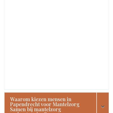
Waarom kiezen mensen in
Papendrecht voor Mantelzorg
Samen bij mantelzorg