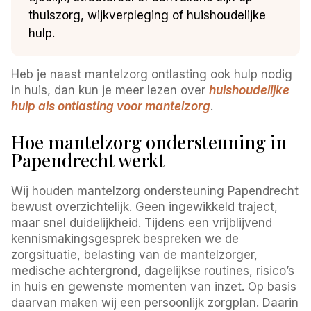
thuiszorg, wijkverpleging of huishoudelijke
hulp.
Heb je naast mantelzorg ontlasting ook hulp nodig
in huis, dan kun je meer lezen over
huishoudelijke
hulp als ontlasting voor mantelzorg
.
Hoe mantelzorg ondersteuning in
Papendrecht werkt
Wij houden mantelzorg ondersteuning Papendrecht
bewust overzichtelijk. Geen ingewikkeld traject,
maar snel duidelijkheid. Tijdens een vrijblijvend
kennismakingsgesprek bespreken we de
zorgsituatie, belasting van de mantelzorger,
medische achtergrond, dagelijkse routines, risico’s
in huis en gewenste momenten van inzet. Op basis
daarvan maken wij een persoonlijk zorgplan. Daarin