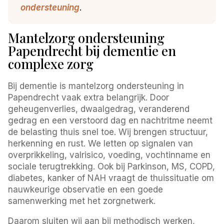
ondersteuning
.
Mantelzorg ondersteuning
Papendrecht bij dementie en
complexe zorg
Bij dementie is mantelzorg ondersteuning in
Papendrecht vaak extra belangrijk. Door
geheugenverlies, dwaalgedrag, veranderend
gedrag en een verstoord dag en nachtritme neemt
de belasting thuis snel toe. Wij brengen structuur,
herkenning en rust. We letten op signalen van
overprikkeling, valrisico, voeding, vochtinname en
sociale terugtrekking. Ook bij Parkinson, MS, COPD,
diabetes, kanker of NAH vraagt de thuissituatie om
nauwkeurige observatie en een goede
samenwerking met het zorgnetwerk.
Daarom sluiten wij aan bij methodisch werken,