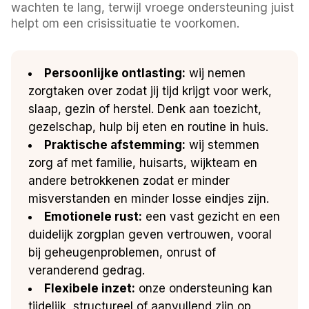
wachten te lang, terwijl vroege ondersteuning juist
helpt om een crisissituatie te voorkomen.
Persoonlijke ontlasting:
wij nemen
zorgtaken over zodat jij tijd krijgt voor werk,
slaap, gezin of herstel. Denk aan toezicht,
gezelschap, hulp bij eten en routine in huis.
Praktische afstemming:
wij stemmen
zorg af met familie, huisarts, wijkteam en
andere betrokkenen zodat er minder
misverstanden en minder losse eindjes zijn.
Emotionele rust:
een vast gezicht en een
duidelijk zorgplan geven vertrouwen, vooral
bij geheugenproblemen, onrust of
veranderend gedrag.
Flexibele inzet:
onze ondersteuning kan
tijdelijk, structureel of aanvullend zijn op