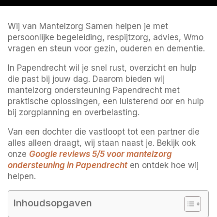
Wij van Mantelzorg Samen helpen je met
persoonlijke begeleiding, respijtzorg, advies, Wmo
vragen en steun voor gezin, ouderen en dementie.
In Papendrecht wil je snel rust, overzicht en hulp
die past bij jouw dag. Daarom bieden wij
mantelzorg ondersteuning Papendrecht met
praktische oplossingen, een luisterend oor en hulp
bij zorgplanning en overbelasting.
Van een dochter die vastloopt tot een partner die
alles alleen draagt, wij staan naast je. Bekijk ook
onze
Google reviews 5/5 voor mantelzorg
ondersteuning in Papendrecht
en ontdek hoe wij
helpen.
Inhoudsopgaven