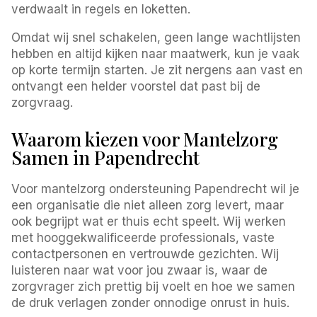
verdwaalt in regels en loketten.
Omdat wij snel schakelen, geen lange wachtlijsten
hebben en altijd kijken naar maatwerk, kun je vaak
op korte termijn starten. Je zit nergens aan vast en
ontvangt een helder voorstel dat past bij de
zorgvraag.
Waarom kiezen voor Mantelzorg
Samen in Papendrecht
Voor mantelzorg ondersteuning Papendrecht wil je
een organisatie die niet alleen zorg levert, maar
ook begrijpt wat er thuis echt speelt. Wij werken
met hooggekwalificeerde professionals, vaste
contactpersonen en vertrouwde gezichten. Wij
luisteren naar wat voor jou zwaar is, waar de
zorgvrager zich prettig bij voelt en hoe we samen
de druk verlagen zonder onnodige onrust in huis.