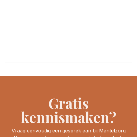
Gratis
kennismaken?
Vraag eenvoudig een gesprek aan bij Mantelzorg