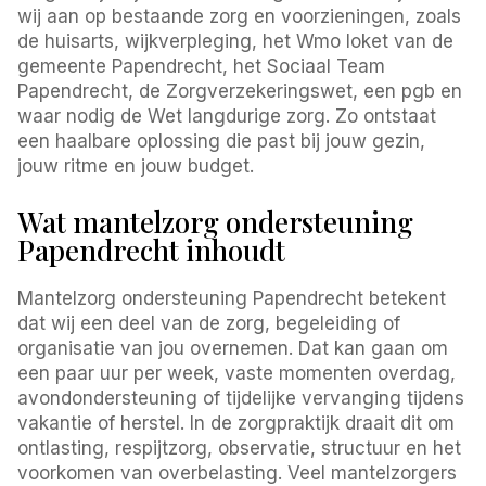
wij aan op bestaande zorg en voorzieningen, zoals
de huisarts, wijkverpleging, het Wmo loket van de
gemeente Papendrecht, het Sociaal Team
Papendrecht, de Zorgverzekeringswet, een pgb en
waar nodig de Wet langdurige zorg. Zo ontstaat
een haalbare oplossing die past bij jouw gezin,
jouw ritme en jouw budget.
Wat mantelzorg ondersteuning
Papendrecht inhoudt
Mantelzorg ondersteuning Papendrecht betekent
dat wij een deel van de zorg, begeleiding of
organisatie van jou overnemen. Dat kan gaan om
een paar uur per week, vaste momenten overdag,
avondondersteuning of tijdelijke vervanging tijdens
vakantie of herstel. In de zorgpraktijk draait dit om
ontlasting, respijtzorg, observatie, structuur en het
voorkomen van overbelasting. Veel mantelzorgers