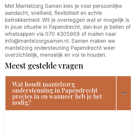
Met Mantelzorg Samen kies je voor persoonlijke
aandacht, snelheid, flexibiliteit en echte
betrokkenheid. Wil je overleggen wat er mogelijk is
in jouw situatie in Papendrecht, dan kun je bellen of
whatsappen via 070 4305909 of mailen naar
info@mantelzorgsamen.nl. Samen maken we
mantelzorg ondersteuning Papendrecht weer
overzichtelijk, menselijk en vol te houden.
Meest gestelde vragen
Wat houdt mantelzorg
ondersteuning in Papendrecht
precies in en wanneer heb je het
nodig?