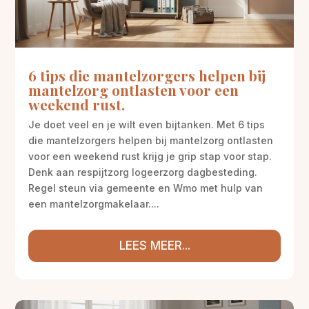
6 tips die mantelzorgers helpen bij
mantelzorg ontlasten voor een
weekend rust.
Je doet veel en je wilt even bijtanken. Met 6 tips
die mantelzorgers helpen bij mantelzorg ontlasten
voor een weekend rust krijg je grip stap voor stap.
Denk aan respijtzorg logeerzorg dagbesteding.
Regel steun via gemeente en Wmo met hulp van
een mantelzorgmakelaar....
LEES MEER...