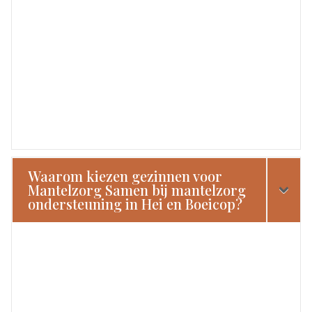
Waarom kiezen gezinnen voor
Mantelzorg Samen bij mantelzorg
ondersteuning in Hei en Boeicop?