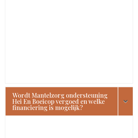
Wordt Mantelzorg ondersteuning
Hei En Boeicop vergoed en welke
financiering is mogelijk?