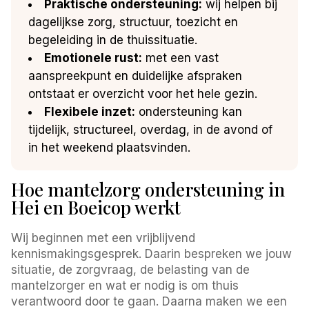
Praktische ondersteuning:
wij helpen bij
dagelijkse zorg, structuur, toezicht en
begeleiding in de thuissituatie.
Emotionele rust:
met een vast
aanspreekpunt en duidelijke afspraken
ontstaat er overzicht voor het hele gezin.
Flexibele inzet:
ondersteuning kan
tijdelijk, structureel, overdag, in de avond of
in het weekend plaatsvinden.
Hoe mantelzorg ondersteuning in
Hei en Boeicop werkt
Wij beginnen met een vrijblijvend
kennismakingsgesprek. Daarin bespreken we jouw
situatie, de zorgvraag, de belasting van de
mantelzorger en wat er nodig is om thuis
verantwoord door te gaan. Daarna maken we een