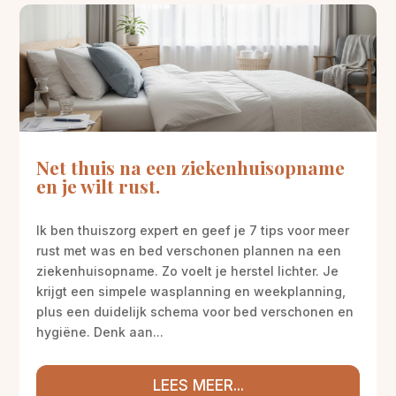
Net thuis na een ziekenhuisopname
en je wilt rust.
Ik ben thuiszorg expert en geef je 7 tips voor meer
rust met was en bed verschonen plannen na een
ziekenhuisopname. Zo voelt je herstel lichter. Je
krijgt een simpele wasplanning en weekplanning,
plus een duidelijk schema voor bed verschonen en
hygiëne. Denk aan...
LEES MEER...