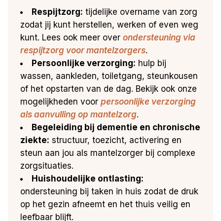
Respijtzorg:
tijdelijke overname van zorg
zodat jij kunt herstellen, werken of even weg
kunt. Lees ook meer over
ondersteuning via
respijtzorg voor mantelzorgers
.
Persoonlijke verzorging:
hulp bij
wassen, aankleden, toiletgang, steunkousen
of het opstarten van de dag. Bekijk ook onze
mogelijkheden voor
persoonlijke verzorging
als aanvulling op mantelzorg
.
Begeleiding bij dementie en chronische
ziekte:
structuur, toezicht, activering en
steun aan jou als mantelzorger bij complexe
zorgsituaties.
Huishoudelijke ontlasting:
ondersteuning bij taken in huis zodat de druk
op het gezin afneemt en het thuis veilig en
leefbaar blijft.