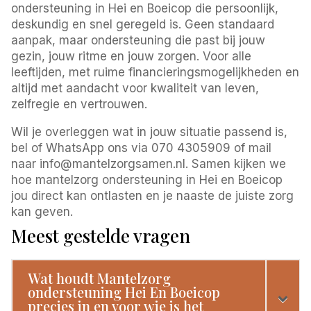
ondersteuning in Hei en Boeicop die persoonlijk,
deskundig en snel geregeld is. Geen standaard
aanpak, maar ondersteuning die past bij jouw
gezin, jouw ritme en jouw zorgen. Voor alle
leeftijden, met ruime financieringsmogelijkheden en
altijd met aandacht voor kwaliteit van leven,
zelfregie en vertrouwen.
Wil je overleggen wat in jouw situatie passend is,
bel of WhatsApp ons via 070 4305909 of mail
naar info@mantelzorgsamen.nl. Samen kijken we
hoe mantelzorg ondersteuning in Hei en Boeicop
jou direct kan ontlasten en je naaste de juiste zorg
kan geven.
Meest gestelde vragen
Wat houdt Mantelzorg
ondersteuning Hei En Boeicop
precies in en voor wie is het