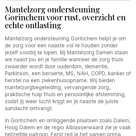
Mantelzorg ondersteuning
Gorinchem voor rust, overzicht en
echte ontlasting
Mantelzorg ondersteuning Gorinchem helpt je om
de zorg voor een naaste vol te houden zonder
jezelf voorbij te lopen. Bij Mantelzorg Samen staan
we naast jou en je familie wanneer de zorg thuis
zwaarder wordt door ouderdom, dementie,
Parkinson, een beroerte, MS, NAH, COPD, kanker of
herstel na een ziekenhuisopname. Wij bieden
mantelzorgbegeleiding, vervangende zorg,
praktische hulp thuis en persoonlijke afstemming,
zodat jij weer lucht krijgt en je naaste de juiste
aandacht ontvangt.
In Gorinchem en omliggende plaatsen zoals Dalem,
Hoog Dalem en de regio Alblasserwaard zie je vaak
hetzelfde patroon. Eerst red je het samen prima,