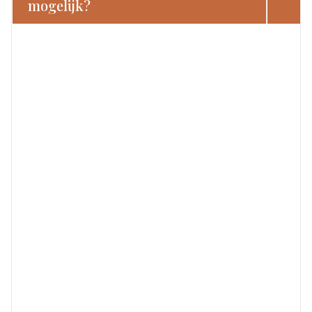
mogelijk?