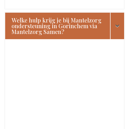
Welke hulp krijg je bij Mantelzorg
ondersteuning in Gorinchem via
Mantelzorg Samen?