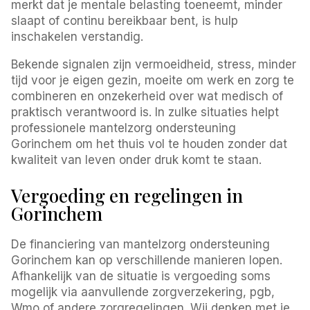
merkt dat je mentale belasting toeneemt, minder
slaapt of continu bereikbaar bent, is hulp
inschakelen verstandig.
Bekende signalen zijn vermoeidheid, stress, minder
tijd voor je eigen gezin, moeite om werk en zorg te
combineren en onzekerheid over wat medisch of
praktisch verantwoord is. In zulke situaties helpt
professionele mantelzorg ondersteuning
Gorinchem om het thuis vol te houden zonder dat
kwaliteit van leven onder druk komt te staan.
Vergoeding en regelingen in
Gorinchem
De financiering van mantelzorg ondersteuning
Gorinchem kan op verschillende manieren lopen.
Afhankelijk van de situatie is vergoeding soms
mogelijk via aanvullende zorgverzekering, pgb,
Wmo of andere zorgregelingen. Wij denken met je