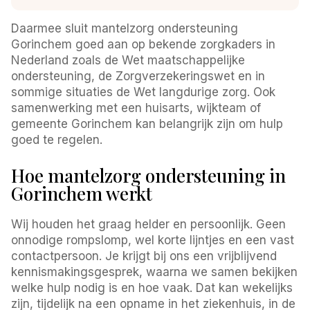
Daarmee sluit mantelzorg ondersteuning
Gorinchem goed aan op bekende zorgkaders in
Nederland zoals de Wet maatschappelijke
ondersteuning, de Zorgverzekeringswet en in
sommige situaties de Wet langdurige zorg. Ook
samenwerking met een huisarts, wijkteam of
gemeente Gorinchem kan belangrijk zijn om hulp
goed te regelen.
Hoe mantelzorg ondersteuning in
Gorinchem werkt
Wij houden het graag helder en persoonlijk. Geen
onnodige rompslomp, wel korte lijntjes en een vast
contactpersoon. Je krijgt bij ons een vrijblijvend
kennismakingsgesprek, waarna we samen bekijken
welke hulp nodig is en hoe vaak. Dat kan wekelijks
zijn, tijdelijk na een opname in het ziekenhuis, in de