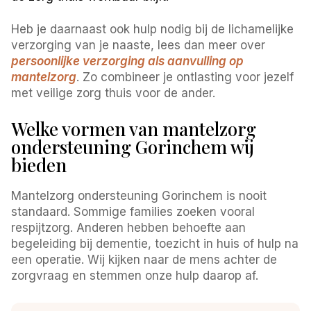
Heb je daarnaast ook hulp nodig bij de lichamelijke
verzorging van je naaste, lees dan meer over
persoonlijke verzorging als aanvulling op
mantelzorg
. Zo combineer je ontlasting voor jezelf
met veilige zorg thuis voor de ander.
Welke vormen van mantelzorg
ondersteuning Gorinchem wij
bieden
Mantelzorg ondersteuning Gorinchem is nooit
standaard. Sommige families zoeken vooral
respijtzorg. Anderen hebben behoefte aan
begeleiding bij dementie, toezicht in huis of hulp na
een operatie. Wij kijken naar de mens achter de
zorgvraag en stemmen onze hulp daarop af.