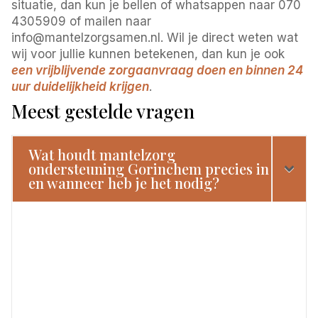
situatie, dan kun je bellen of whatsappen naar 070
4305909 of mailen naar
info@mantelzorgsamen.nl. Wil je direct weten wat
wij voor jullie kunnen betekenen, dan kun je ook
een vrijblijvende zorgaanvraag doen en binnen 24
uur duidelijkheid krijgen
.
Meest gestelde vragen
Wat houdt mantelzorg
ondersteuning Gorinchem precies in
en wanneer heb je het nodig?