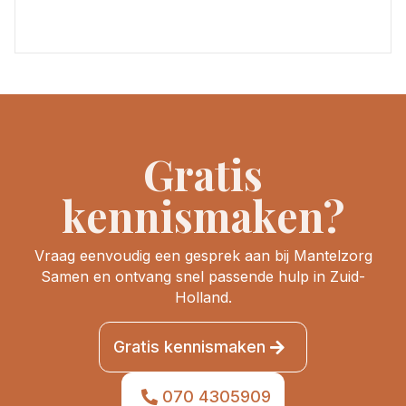
Gratis
kennismaken?
Vraag eenvoudig een gesprek aan bij Mantelzorg
Samen en ontvang snel passende hulp in Zuid-
Holland.
Gratis kennismaken
070 4305909