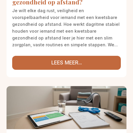
gezondheid op afstand?
Je wilt elke dag rust, veiligheid en
voorspelbaarheid voor iemand met een kwetsbare
gezondheid op afstand. Hoe werkt dagritme stabiel
houden voor iemand met een kwetsbare
gezondheid op afstand leer je hier met een slim
zorgplan, vaste routines en simpele stappen. We...
LEES MEER...