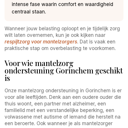
intense fase waarin comfort en waardigheid
centraal staan.
Wanneer jouw belasting oploopt en je tijdelijk zorg
wilt laten overnemen, kun je ook kijken naar
respijtzorg voor mantelzorgers
. Dat is vaak een
praktische stap om overbelasting te voorkomen.
Voor wie mantelzorg
ondersteuning Gorinchem geschikt
is
Onze mantelzorg ondersteuning in Gorinchem is er
voor alle leeftijden. Denk aan een oudere ouder die
thuis woont, een partner met alzheimer, een
familielid met een verstandelijke beperking, een
volwassene met autisme of iemand die herstelt na
een beroerte. Ook wanneer je als mantelzorger