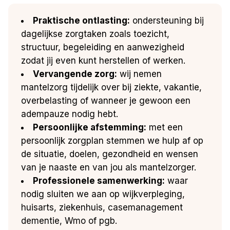
Praktische ontlasting:
ondersteuning bij
dagelijkse zorgtaken zoals toezicht,
structuur, begeleiding en aanwezigheid
zodat jij even kunt herstellen of werken.
Vervangende zorg:
wij nemen
mantelzorg tijdelijk over bij ziekte, vakantie,
overbelasting of wanneer je gewoon een
adempauze nodig hebt.
Persoonlijke afstemming:
met een
persoonlijk zorgplan stemmen we hulp af op
de situatie, doelen, gezondheid en wensen
van je naaste en van jou als mantelzorger.
Professionele samenwerking:
waar
nodig sluiten we aan op wijkverpleging,
huisarts, ziekenhuis, casemanagement
dementie, Wmo of pgb.