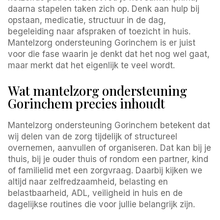
daarna stapelen taken zich op. Denk aan hulp bij
opstaan, medicatie, structuur in de dag,
begeleiding naar afspraken of toezicht in huis.
Mantelzorg ondersteuning Gorinchem is er juist
voor die fase waarin je denkt dat het nog wel gaat,
maar merkt dat het eigenlijk te veel wordt.
Wat mantelzorg ondersteuning
Gorinchem precies inhoudt
Mantelzorg ondersteuning Gorinchem betekent dat
wij delen van de zorg tijdelijk of structureel
overnemen, aanvullen of organiseren. Dat kan bij je
thuis, bij je ouder thuis of rondom een partner, kind
of familielid met een zorgvraag. Daarbij kijken we
altijd naar zelfredzaamheid, belasting en
belastbaarheid, ADL, veiligheid in huis en de
dagelijkse routines die voor jullie belangrijk zijn.