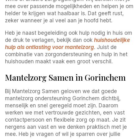
mee over passende mogelijkheden en helpen je om
helder te krijgen wat haalbaar is. Dat geeft rust,
zeker wanneer je al veel aan je hoofd hebt.
Heb je naast begeleiding ook hulp nodig in huis om
de druk te verlagen, bekijk dan ook
huishoudelijke
hulp als ontlasting voor mantelzorg
. Juist de
combinatie van zorgondersteuning en hulp in het
huishouden maakt vaak een groot verschil.
Mantelzorg Samen in Gorinchem
Bij Mantelzorg Samen geloven we dat goede
mantelzorg ondersteuning Gorinchem dichtbij,
menselijk en snel geregeld moet zijn. Daarom
werken we met vertrouwde gezichten, een vast
contactpersoon en flexibele zorg op maat. Je zit
nergens aan vast en we denken praktisch met je
mee. Heb je vragen of wil je sparren over jullie