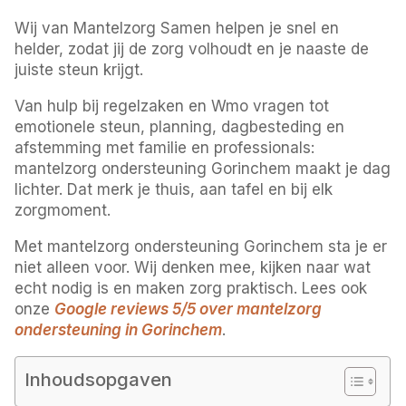
Wij van Mantelzorg Samen helpen je snel en
helder, zodat jij de zorg volhoudt en je naaste de
juiste steun krijgt.
Van hulp bij regelzaken en Wmo vragen tot
emotionele steun, planning, dagbesteding en
afstemming met familie en professionals:
mantelzorg ondersteuning Gorinchem maakt je dag
lichter. Dat merk je thuis, aan tafel en bij elk
zorgmoment.
Met mantelzorg ondersteuning Gorinchem sta je er
niet alleen voor. Wij denken mee, kijken naar wat
echt nodig is en maken zorg praktisch. Lees ook
onze
Google reviews 5/5 over mantelzorg
ondersteuning in Gorinchem
.
Inhoudsopgaven