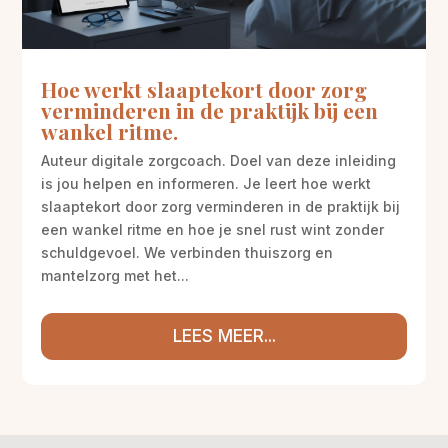
Hoe werkt slaaptekort door zorg
verminderen in de praktijk bij een
wankel ritme.
Auteur digitale zorgcoach. Doel van deze inleiding
is jou helpen en informeren. Je leert hoe werkt
slaaptekort door zorg verminderen in de praktijk bij
een wankel ritme en hoe je snel rust wint zonder
schuldgevoel. We verbinden thuiszorg en
mantelzorg met het...
LEES MEER...