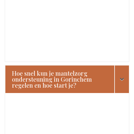
Hoe snel kun je mantelzorg
ondersteuning in Gorinchem
regelen en hoe start je?