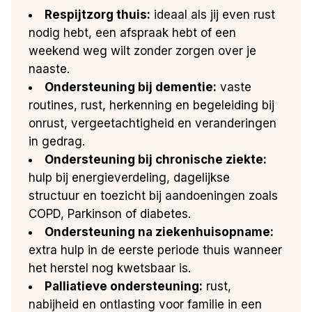
Respijtzorg thuis:
ideaal als jij even rust
nodig hebt, een afspraak hebt of een
weekend weg wilt zonder zorgen over je
naaste.
Ondersteuning bij dementie:
vaste
routines, rust, herkenning en begeleiding bij
onrust, vergeetachtigheid en veranderingen
in gedrag.
Ondersteuning bij chronische ziekte:
hulp bij energieverdeling, dagelijkse
structuur en toezicht bij aandoeningen zoals
COPD, Parkinson of diabetes.
Ondersteuning na ziekenhuisopname:
extra hulp in de eerste periode thuis wanneer
het herstel nog kwetsbaar is.
Palliatieve ondersteuning:
rust,
nabijheid en ontlasting voor familie in een