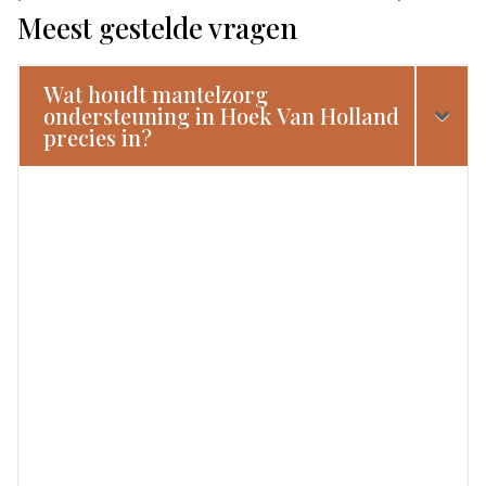
Meest gestelde vragen
Wat houdt mantelzorg
ondersteuning in Hoek Van Holland
precies in?