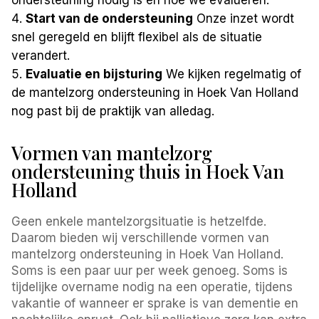
Start van de ondersteuning
Onze inzet wordt
snel geregeld en blijft flexibel als de situatie
verandert.
Evaluatie en bijsturing
We kijken regelmatig of
de mantelzorg ondersteuning in Hoek Van Holland
nog past bij de praktijk van alledag.
Vormen van mantelzorg
ondersteuning thuis in Hoek Van
Holland
Geen enkele mantelzorgsituatie is hetzelfde.
Daarom bieden wij verschillende vormen van
mantelzorg ondersteuning in Hoek Van Holland.
Soms is een paar uur per week genoeg. Soms is
tijdelijke overname nodig na een operatie, tijdens
vakantie of wanneer er sprake is van dementie en