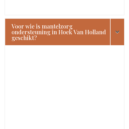
Voor wie is mantelzorg
ondersteuning in Hoek Van Holland
geschikt?