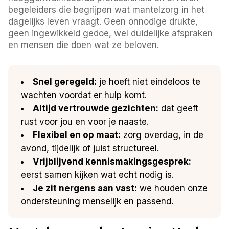
begeleiders die begrijpen wat mantelzorg in het
dagelijks leven vraagt. Geen onnodige drukte,
geen ingewikkeld gedoe, wel duidelijke afspraken
en mensen die doen wat ze beloven.
Snel geregeld:
je hoeft niet eindeloos te
wachten voordat er hulp komt.
Altijd vertrouwde gezichten:
dat geeft
rust voor jou en voor je naaste.
Flexibel en op maat:
zorg overdag, in de
avond, tijdelijk of juist structureel.
Vrijblijvend kennismakingsgesprek:
eerst samen kijken wat echt nodig is.
Je zit nergens aan vast:
we houden onze
ondersteuning menselijk en passend.