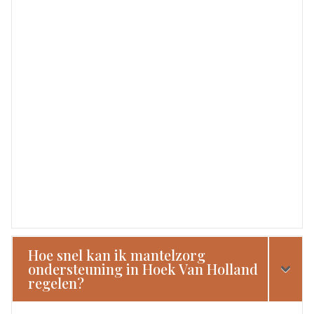
Hoe snel kan ik mantelzorg
ondersteuning in Hoek Van Holland
regelen?