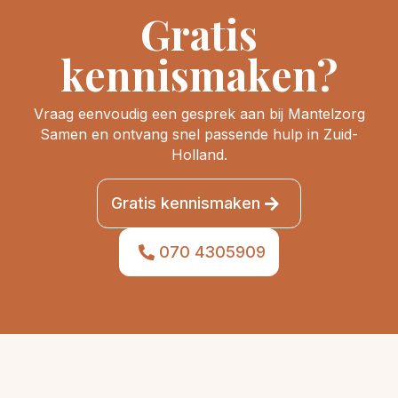
Gratis
kennismaken?
Vraag eenvoudig een gesprek aan bij Mantelzorg
Samen en ontvang snel passende hulp in Zuid-
Holland.
Gratis kennismaken
070 4305909