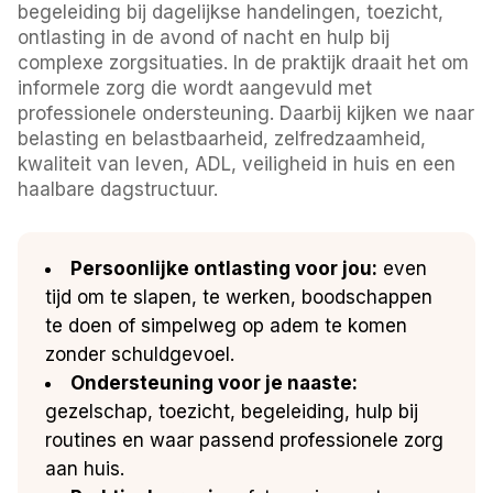
begeleiding bij dagelijkse handelingen, toezicht,
ontlasting in de avond of nacht en hulp bij
complexe zorgsituaties. In de praktijk draait het om
informele zorg die wordt aangevuld met
professionele ondersteuning. Daarbij kijken we naar
belasting en belastbaarheid, zelfredzaamheid,
kwaliteit van leven, ADL, veiligheid in huis en een
haalbare dagstructuur.
Persoonlijke ontlasting voor jou:
even
tijd om te slapen, te werken, boodschappen
te doen of simpelweg op adem te komen
zonder schuldgevoel.
Ondersteuning voor je naaste:
gezelschap, toezicht, begeleiding, hulp bij
routines en waar passend professionele zorg
aan huis.