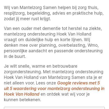
Wij van Mantelzorg Samen helpen bij zorg thuis,
respijtzorg, begeleiding, advies en praktische hulp,
zodat jij meer rust krijgt.
Van een ouder met dementie tot herstel na ziekte,
mantelzorg ondersteuning Hoek Van Holland
vraagt om duidelijke hulp en korte lijnen. Wij
denken mee over planning, overbelasting, Wmo,
persoonlijke aandacht en passende ondersteuning
in de buurt.
Je wilt snelle, warme en betrouwbare
zorgondersteuning. Met mantelzorg ondersteuning
Hoek Van Holland van Mantelzorg Samen sta je er
niet alleen voor. Lees onze
Google reviews met 5
uit 5 waardering voor mantelzorg ondersteuning in
Hoek Van Holland
en ontdek wat wij voor je
kunnen betekenen.