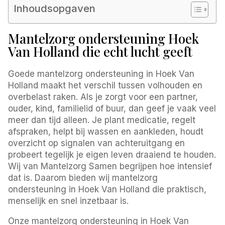
Inhoudsopgaven
Mantelzorg ondersteuning Hoek
Van Holland die echt lucht geeft
Goede mantelzorg ondersteuning in Hoek Van
Holland maakt het verschil tussen volhouden en
overbelast raken. Als je zorgt voor een partner,
ouder, kind, familielid of buur, dan geef je vaak veel
meer dan tijd alleen. Je plant medicatie, regelt
afspraken, helpt bij wassen en aankleden, houdt
overzicht op signalen van achteruitgang en
probeert tegelijk je eigen leven draaiend te houden.
Wij van Mantelzorg Samen begrijpen hoe intensief
dat is. Daarom bieden wij mantelzorg
ondersteuning in Hoek Van Holland die praktisch,
menselijk en snel inzetbaar is.
Onze mantelzorg ondersteuning in Hoek Van