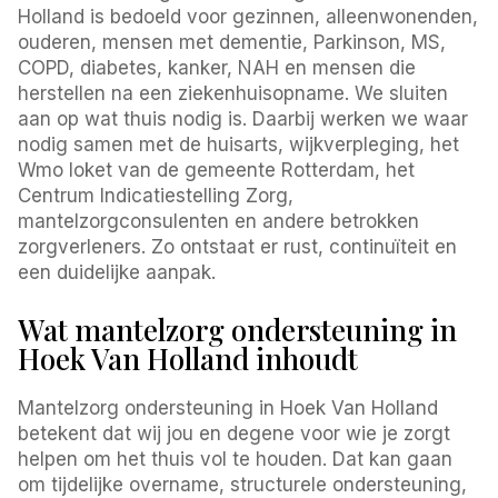
Holland is bedoeld voor gezinnen, alleenwonenden,
ouderen, mensen met dementie, Parkinson, MS,
COPD, diabetes, kanker, NAH en mensen die
herstellen na een ziekenhuisopname. We sluiten
aan op wat thuis nodig is. Daarbij werken we waar
nodig samen met de huisarts, wijkverpleging, het
Wmo loket van de gemeente Rotterdam, het
Centrum Indicatiestelling Zorg,
mantelzorgconsulenten en andere betrokken
zorgverleners. Zo ontstaat er rust, continuïteit en
een duidelijke aanpak.
Wat mantelzorg ondersteuning in
Hoek Van Holland inhoudt
Mantelzorg ondersteuning in Hoek Van Holland
betekent dat wij jou en degene voor wie je zorgt
helpen om het thuis vol te houden. Dat kan gaan
om tijdelijke overname, structurele ondersteuning,