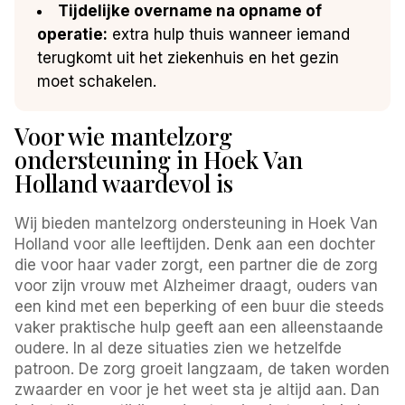
Tijdelijke overname na opname of
operatie:
extra hulp thuis wanneer iemand
terugkomt uit het ziekenhuis en het gezin
moet schakelen.
Voor wie mantelzorg
ondersteuning in Hoek Van
Holland waardevol is
Wij bieden mantelzorg ondersteuning in Hoek Van
Holland voor alle leeftijden. Denk aan een dochter
die voor haar vader zorgt, een partner die de zorg
voor zijn vrouw met Alzheimer draagt, ouders van
een kind met een beperking of een buur die steeds
vaker praktische hulp geeft aan een alleenstaande
oudere. In al deze situaties zien we hetzelfde
patroon. De zorg groeit langzaam, de taken worden
zwaarder en voor je het weet sta je altijd aan. Dan