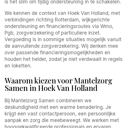
is het slim om tijdig ondersteuning in te schakelen.
We kennen de context van Hoek Van Holland, met
verbindingen richting Rotterdam, wijkgerichte
ondersteuning en financieringsroutes via Wmo,
Pgb, zorgverzekering of particuliere inzet.
Vergoeding is in sommige situaties mogelijk vanuit
de aanvullende zorgverzekering. Wij denken mee
over passende financieringsmogelijkheden en
houden het helder, zodat je niet verdwaalt in regels
en loketten.
Waarom kiezen voor Mantelzorg
Samen in Hoek Van Holland
Bij Mantelzorg Samen combineren we
deskundigheid met een warme benadering. Je
krijgt een vast contactpersoon, een persoonlijke
aanpak en zorg die meebeweegt. We werken met
hooggekwalificeerde professionals en ervaren