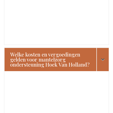
Welke kosten en vergoedingen
gelden voor mantelzorg
ondersteuning Hoek Van Holland?