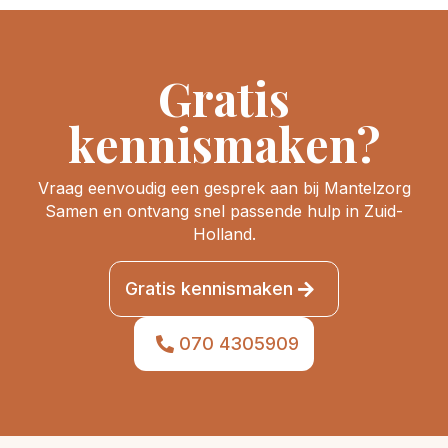
Gratis
kennismaken?
Vraag eenvoudig een gesprek aan bij Mantelzorg
Samen en ontvang snel passende hulp in Zuid-
Holland.
Gratis kennismaken
070 4305909