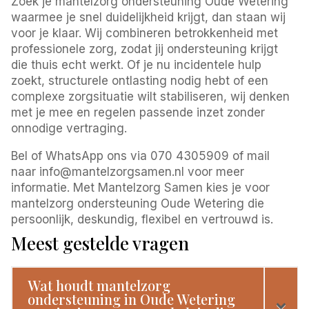
Zoek je mantelzorg ondersteuning Oude Wetering
waarmee je snel duidelijkheid krijgt, dan staan wij
voor je klaar. Wij combineren betrokkenheid met
professionele zorg, zodat jij ondersteuning krijgt
die thuis echt werkt. Of je nu incidentele hulp
zoekt, structurele ontlasting nodig hebt of een
complexe zorgsituatie wilt stabiliseren, wij denken
met je mee en regelen passende inzet zonder
onnodige vertraging.
Bel of WhatsApp ons via 070 4305909 of mail
naar info@mantelzorgsamen.nl voor meer
informatie. Met Mantelzorg Samen kies je voor
mantelzorg ondersteuning Oude Wetering die
persoonlijk, deskundig, flexibel en vertrouwd is.
Meest gestelde vragen
Wat houdt mantelzorg
ondersteuning in Oude Wetering