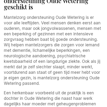
ondersteuning Oude Wetering
geschikt is
Mantelzorg ondersteuning Oude Wetering is er
voor alle leeftijden. Veel mensen denken eerst aan
ouderen, maar ook jongvolwassenen, mensen met
een beperking of gezinnen met een intensieve
zorgvraag hebben baat bij goede ondersteuning.
Wij helpen mantelzorgers die zorgen voor iemand
met dementie, lichamelijke beperkingen, een
neurologische aandoening, psychiatrische
kwetsbaarheid of een langdurige ziekte. Ook als jij
merkt dat je zelf slechter slaapt, minder werkt,
voortdurend aan staat of geen tijd meer hebt voor
je eigen gezin, is mantelzorg ondersteuning Oude
Wetering passend.
Een herkenbaar voorbeeld uit de praktijk is een
dochter in Oude Wetering die naast haar werk
dagelijks haar moeder met geheugenproblemen