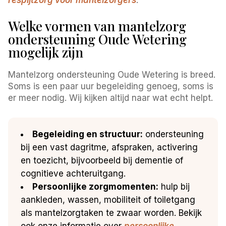
Welke vormen van mantelzorg
ondersteuning Oude Wetering
mogelijk zijn
Mantelzorg ondersteuning Oude Wetering is breed.
Soms is een paar uur begeleiding genoeg, soms is
er meer nodig. Wij kijken altijd naar wat echt helpt.
Begeleiding en structuur:
ondersteuning
bij een vast dagritme, afspraken, activering
en toezicht, bijvoorbeeld bij dementie of
cognitieve achteruitgang.
Persoonlijke zorgmomenten:
hulp bij
aankleden, wassen, mobiliteit of toiletgang
als mantelzorgtaken te zwaar worden. Bekijk
ook onze informatie over
persoonlijke