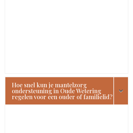
Hoe snel kun je mantelzorg
ondersteuning in Oude Wetering
regelen voor een ouder of familielid?