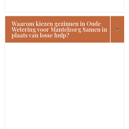
Waarom kiezen gezinnen in Oude
Wetering voor Mantelzorg Samen in
plaats van losse hulp?