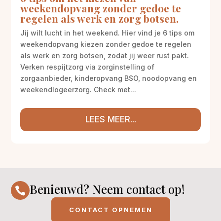
weekendopvang zonder gedoe te
regelen als werk en zorg botsen.
Jij wilt lucht in het weekend. Hier vind je 6 tips om
weekendopvang kiezen zonder gedoe te regelen
als werk en zorg botsen, zodat jij weer rust pakt.
Verken respijtzorg via zorginstelling of
zorgaanbieder, kinderopvang BSO, noodopvang en
weekendlogeerzorg. Check met...
LEES MEER...
Benieuwd? Neem contact op!

CONTACT OPNEMEN