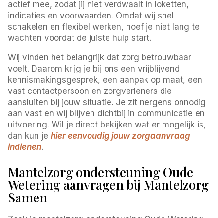
actief mee, zodat jij niet verdwaalt in loketten,
indicaties en voorwaarden. Omdat wij snel
schakelen en flexibel werken, hoef je niet lang te
wachten voordat de juiste hulp start.
Wij vinden het belangrijk dat zorg betrouwbaar
voelt. Daarom krijg je bij ons een vrijblijvend
kennismakingsgesprek, een aanpak op maat, een
vast contactpersoon en zorgverleners die
aansluiten bij jouw situatie. Je zit nergens onnodig
aan vast en wij blijven dichtbij in communicatie en
uitvoering. Wil je direct bekijken wat er mogelijk is,
dan kun je
hier eenvoudig jouw zorgaanvraag
indienen
.
Mantelzorg ondersteuning Oude
Wetering aanvragen bij Mantelzorg
Samen