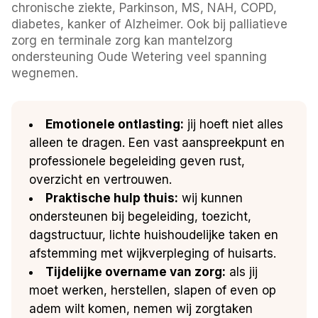
chronische ziekte, Parkinson, MS, NAH, COPD,
diabetes, kanker of Alzheimer. Ook bij palliatieve
zorg en terminale zorg kan mantelzorg
ondersteuning Oude Wetering veel spanning
wegnemen.
Emotionele ontlasting:
jij hoeft niet alles
alleen te dragen. Een vast aanspreekpunt en
professionele begeleiding geven rust,
overzicht en vertrouwen.
Praktische hulp thuis:
wij kunnen
ondersteunen bij begeleiding, toezicht,
dagstructuur, lichte huishoudelijke taken en
afstemming met wijkverpleging of huisarts.
Tijdelijke overname van zorg:
als jij
moet werken, herstellen, slapen of even op
adem wilt komen, nemen wij zorgtaken