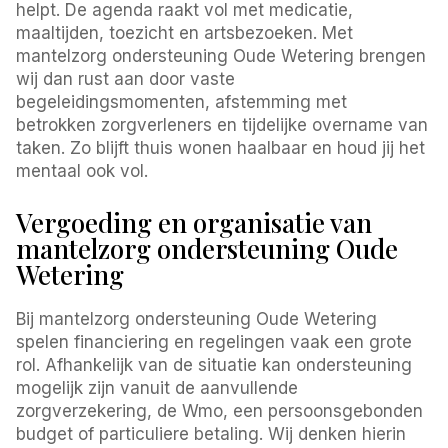
helpt. De agenda raakt vol met medicatie,
maaltijden, toezicht en artsbezoeken. Met
mantelzorg ondersteuning Oude Wetering brengen
wij dan rust aan door vaste
begeleidingsmomenten, afstemming met
betrokken zorgverleners en tijdelijke overname van
taken. Zo blijft thuis wonen haalbaar en houd jij het
mentaal ook vol.
Vergoeding en organisatie van
mantelzorg ondersteuning Oude
Wetering
Bij mantelzorg ondersteuning Oude Wetering
spelen financiering en regelingen vaak een grote
rol. Afhankelijk van de situatie kan ondersteuning
mogelijk zijn vanuit de aanvullende
zorgverzekering, de Wmo, een persoonsgebonden
budget of particuliere betaling. Wij denken hierin