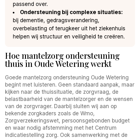
passend over.
Ondersteuning bij complexe situaties:
bij dementie, gedragsverandering,
overbelasting of terugkeer uit het ziekenhuis
helpen wij structuur en veiligheid te creëren.
Hoe mantelzorg ondersteuning
thuis in Oude Wetering werkt
Goede mantelzorg ondersteuning Oude Wetering
begint met luisteren. Geen standaard aanpak, maar
kijken naar de thuissituatie, de zorgvraag, de
belastbaarheid van de mantelzorger en de wensen
van de zorgvrager. Daarbij sluiten wij aan op
bekende zorgkaders zoals de Wmo,
Zorgverzekeringswet, persoonsgebonden budget
en waar nodig afstemming met het Centrum
indicatiestelling zorg. Ook samenwerking met de