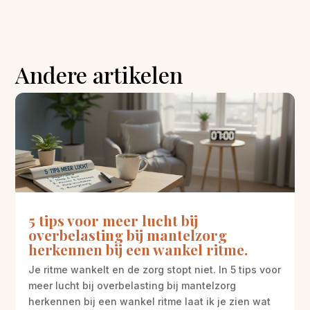
Andere artikelen
5 tips voor meer lucht bij
overbelasting bij mantelzorg
herkennen bij een wankel ritme.
Je ritme wankelt en de zorg stopt niet. In 5 tips voor
meer lucht bij overbelasting bij mantelzorg
herkennen bij een wankel ritme laat ik je zien wat