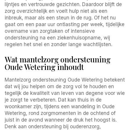
lijntjes en vertrouwde gezichten. Daardoor blijft de
zorg overzichtelijk en voelt hulp niet als een
inbreuk, maar als een steun in de rug. Of het nu
gaat om een paar uur ontlasting per week, tijdelijke
overname van zorgtaken of intensieve
ondersteuning na een ziekenhuisopname, wij
regelen het snel en zonder lange wachtlijsten.
Wat mantelzorg ondersteuning
Oude Wetering inhoudt
Mantelzorg ondersteuning Oude Wetering betekent
dat wij jou helpen om de zorg vol te houden en
tegelijk de kwaliteit van leven van degene voor wie
je zorgt te verbeteren. Dat kan thuis in de
woonkamer zijn, tijdens een wandeling in Oude
Wetering, rond zorgmomenten in de ochtend of
juist in de avond wanneer de druk het hoogst is.
Denk aan ondersteuning bij ouderenzorg,