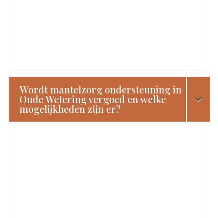
Wordt mantelzorg ondersteuning in
Oude Wetering vergoed en welke
mogelijkheden zijn er?