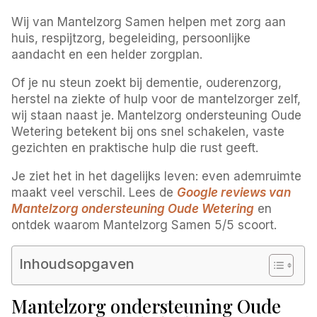
Wij van Mantelzorg Samen helpen met zorg aan
huis, respijtzorg, begeleiding, persoonlijke
aandacht en een helder zorgplan.
Of je nu steun zoekt bij dementie, ouderenzorg,
herstel na ziekte of hulp voor de mantelzorger zelf,
wij staan naast je. Mantelzorg ondersteuning Oude
Wetering betekent bij ons snel schakelen, vaste
gezichten en praktische hulp die rust geeft.
Je ziet het in het dagelijks leven: even ademruimte
maakt veel verschil. Lees de
Google reviews van
Mantelzorg ondersteuning Oude Wetering
en
ontdek waarom Mantelzorg Samen 5/5 scoort.
Inhoudsopgaven
Mantelzorg ondersteuning Oude