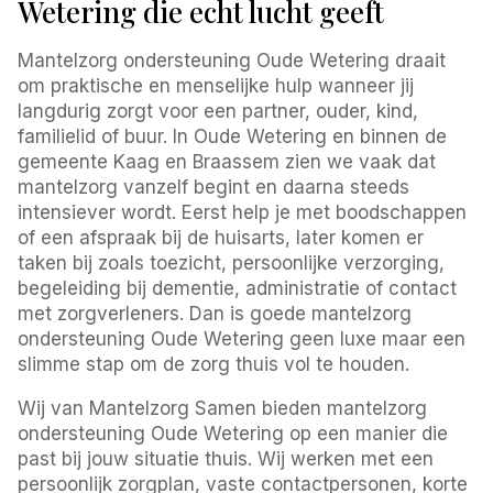
Wetering die echt lucht geeft
Mantelzorg ondersteuning Oude Wetering draait
om praktische en menselijke hulp wanneer jij
langdurig zorgt voor een partner, ouder, kind,
familielid of buur. In Oude Wetering en binnen de
gemeente Kaag en Braassem zien we vaak dat
mantelzorg vanzelf begint en daarna steeds
intensiever wordt. Eerst help je met boodschappen
of een afspraak bij de huisarts, later komen er
taken bij zoals toezicht, persoonlijke verzorging,
begeleiding bij dementie, administratie of contact
met zorgverleners. Dan is goede mantelzorg
ondersteuning Oude Wetering geen luxe maar een
slimme stap om de zorg thuis vol te houden.
Wij van Mantelzorg Samen bieden mantelzorg
ondersteuning Oude Wetering op een manier die
past bij jouw situatie thuis. Wij werken met een
persoonlijk zorgplan, vaste contactpersonen, korte