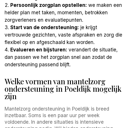
Persoonlijk zorgplan opstellen:
we maken een
helder plan met taken, momenten, betrokken
zorgverleners en evaluatiepunten.
Start van de ondersteuning:
je krijgt
vertrouwde gezichten, vaste afspraken en zorg die
flexibel op en afgeschaald kan worden.
Evalueren en bijsturen:
verandert de situatie,
dan passen we het zorgplan snel aan zodat de
ondersteuning passend blijft.
Welke vormen van mantelzorg
ondersteuning in Poeldijk mogelijk
zijn
Mantelzorg ondersteuning in Poeldijk is breed
inzetbaar. Soms is een paar uur per week
voldoende. In andere situaties is intensieve