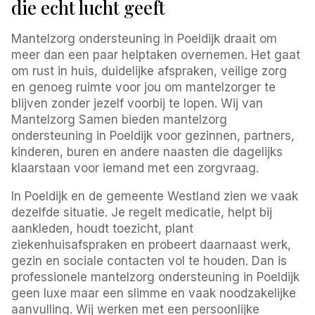
die echt lucht geeft
Mantelzorg ondersteuning in Poeldijk draait om
meer dan een paar helptaken overnemen. Het gaat
om rust in huis, duidelijke afspraken, veilige zorg
en genoeg ruimte voor jou om mantelzorger te
blijven zonder jezelf voorbij te lopen. Wij van
Mantelzorg Samen bieden mantelzorg
ondersteuning in Poeldijk voor gezinnen, partners,
kinderen, buren en andere naasten die dagelijks
klaarstaan voor iemand met een zorgvraag.
In Poeldijk en de gemeente Westland zien we vaak
dezelfde situatie. Je regelt medicatie, helpt bij
aankleden, houdt toezicht, plant
ziekenhuisafspraken en probeert daarnaast werk,
gezin en sociale contacten vol te houden. Dan is
professionele mantelzorg ondersteuning in Poeldijk
geen luxe maar een slimme en vaak noodzakelijke
aanvulling. Wij werken met een persoonlijke