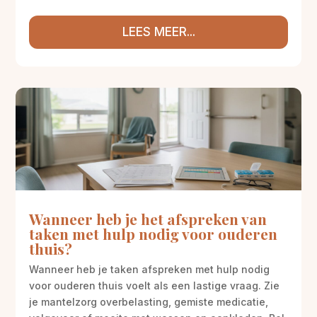
LEES MEER...
Wanneer heb je het afspreken van
taken met hulp nodig voor ouderen
thuis?
Wanneer heb je taken afspreken met hulp nodig
voor ouderen thuis voelt als een lastige vraag. Zie
je mantelzorg overbelasting, gemiste medicatie,