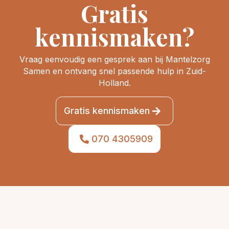
Gratis
kennismaken?
Vraag eenvoudig een gesprek aan bij Mantelzorg
Samen en ontvang snel passende hulp in Zuid-
Holland.
Gratis kennismaken
070 4305909