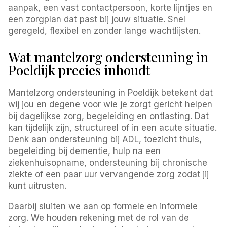
aanpak, een vast contactpersoon, korte lijntjes en
een zorgplan dat past bij jouw situatie. Snel
geregeld, flexibel en zonder lange wachtlijsten.
Wat mantelzorg ondersteuning in
Poeldijk precies inhoudt
Mantelzorg ondersteuning in Poeldijk betekent dat
wij jou en degene voor wie je zorgt gericht helpen
bij dagelijkse zorg, begeleiding en ontlasting. Dat
kan tijdelijk zijn, structureel of in een acute situatie.
Denk aan ondersteuning bij ADL, toezicht thuis,
begeleiding bij dementie, hulp na een
ziekenhuisopname, ondersteuning bij chronische
ziekte of een paar uur vervangende zorg zodat jij
kunt uitrusten.
Daarbij sluiten we aan op formele en informele
zorg. We houden rekening met de rol van de