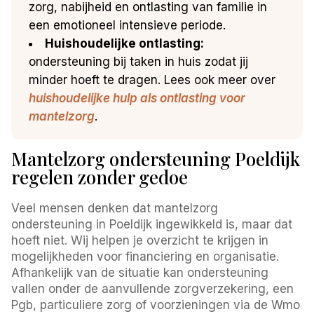
zorg, nabijheid en ontlasting van familie in
een emotioneel intensieve periode.
Huishoudelijke ontlasting:
ondersteuning bij taken in huis zodat jij
minder hoeft te dragen. Lees ook meer over
huishoudelijke hulp als ontlasting voor
mantelzorg
.
Mantelzorg ondersteuning Poeldijk
regelen zonder gedoe
Veel mensen denken dat mantelzorg
ondersteuning in Poeldijk ingewikkeld is, maar dat
hoeft niet. Wij helpen je overzicht te krijgen in
mogelijkheden voor financiering en organisatie.
Afhankelijk van de situatie kan ondersteuning
vallen onder de aanvullende zorgverzekering, een
Pgb, particuliere zorg of voorzieningen via de Wmo