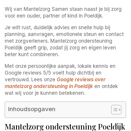
Wij van Mantelzorg Samen staan naast je bij zorg
voor een ouder, partner of kind in Poeldijk.
Je wilt rust, duidelijk advies en snelle hulp bij
planning, aanvragen, emotionele steun en contact
met zorgverleners. Mantelzorg ondersteuning
Poeldijk geeft grip, zodat jij zorg en eigen leven
beter kunt combineren.
Met onze persoonlijke aanpak, lokale kennis en
Google reviews 5/5 voelt hulp dichtbij en
vertrouwd. Lees onze
Google reviews over
mantelzorg ondersteuning in Poeldijk
en ontdek
wat wij voor je kunnen betekenen.
Inhoudsopgaven
Mantelzorg ondersteuning Poeldijk