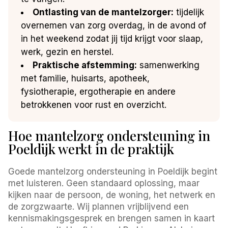
Ontlasting van de mantelzorger:
tijdelijk
overnemen van zorg overdag, in de avond of
in het weekend zodat jij tijd krijgt voor slaap,
werk, gezin en herstel.
Praktische afstemming:
samenwerking
met familie, huisarts, apotheek,
fysiotherapie, ergotherapie en andere
betrokkenen voor rust en overzicht.
Hoe mantelzorg ondersteuning in
Poeldijk werkt in de praktijk
Goede mantelzorg ondersteuning in Poeldijk begint
met luisteren. Geen standaard oplossing, maar
kijken naar de persoon, de woning, het netwerk en
de zorgzwaarte. Wij plannen vrijblijvend een
kennismakingsgesprek en brengen samen in kaart