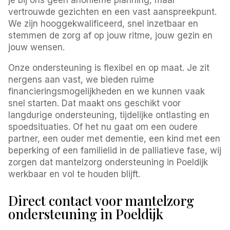
vertrouwde gezichten en een vast aanspreekpunt.
We zijn hooggekwalificeerd, snel inzetbaar en
stemmen de zorg af op jouw ritme, jouw gezin en
jouw wensen.
Onze ondersteuning is flexibel en op maat. Je zit
nergens aan vast, we bieden ruime
financieringsmogelijkheden en we kunnen vaak
snel starten. Dat maakt ons geschikt voor
langdurige ondersteuning, tijdelijke ontlasting en
spoedsituaties. Of het nu gaat om een oudere
partner, een ouder met dementie, een kind met een
beperking of een familielid in de palliatieve fase, wij
zorgen dat mantelzorg ondersteuning in Poeldijk
werkbaar en vol te houden blijft.
Direct contact voor mantelzorg
ondersteuning in Poeldijk