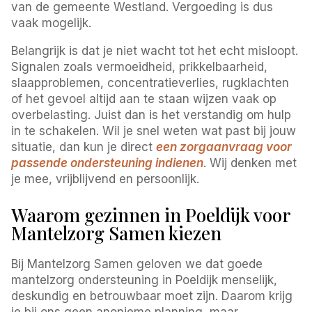
van de gemeente Westland. Vergoeding is dus
vaak mogelijk.
Belangrijk is dat je niet wacht tot het echt misloopt.
Signalen zoals vermoeidheid, prikkelbaarheid,
slaapproblemen, concentratieverlies, rugklachten
of het gevoel altijd aan te staan wijzen vaak op
overbelasting. Juist dan is het verstandig om hulp
in te schakelen. Wil je snel weten wat past bij jouw
situatie, dan kun je direct
een zorgaanvraag voor
passende ondersteuning indienen
. Wij denken met
je mee, vrijblijvend en persoonlijk.
Waarom gezinnen in Poeldijk voor
Mantelzorg Samen kiezen
Bij Mantelzorg Samen geloven we dat goede
mantelzorg ondersteuning in Poeldijk menselijk,
deskundig en betrouwbaar moet zijn. Daarom krijg
je bij ons geen anonieme planning, maar