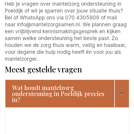
Heb je vragen over mantelzorg ondersteuning in
Poeldijk of wil je sparren over jouw situatie thuis?
Bel of WhatsApp ons via 070 4305909 of mail
naar info@mantelzorgsamen.nl. We plannen graag
een vrijblijvend kennismakingsgesprek en kijken
samen welke ondersteuning het beste past. Zo
houden we de zorg thuis warm, veilig en haalbaar,
voor degene die hulp nodig heeft én voor jou als
mantelzorger.
Meest gestelde vragen
Wat houdt mantelzorg
ondersteuning in Poeldijk precies
in?