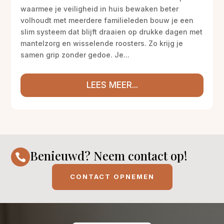
waarmee je veiligheid in huis bewaken beter
volhoudt met meerdere familieleden bouw je een
slim systeem dat blijft draaien op drukke dagen met
mantelzorg en wisselende roosters. Zo krijg je
samen grip zonder gedoe. Je...
LEES MEER...
Benieuwd? Neem contact op!

CONTACT OPNEMEN