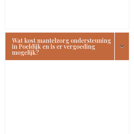
Wat kost mantelzorg ondersteuning
in Poeldijk en is er vergoeding
mogelijk?