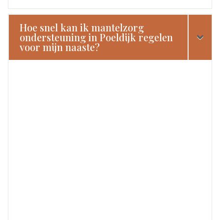
Hoe snel kan ik mantelzorg
ondersteuning in Poeldijk regelen
voor mijn naaste?