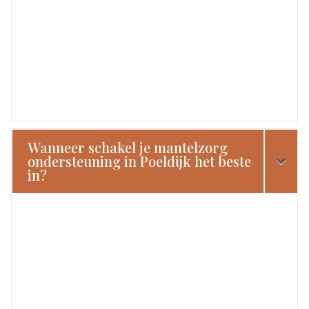
Wanneer schakel je mantelzorg
ondersteuning in Poeldijk het beste
in?