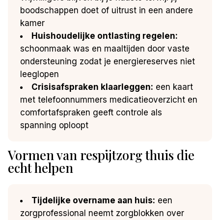
boodschappen doet of uitrust in een andere
kamer
Huishoudelijke ontlasting regelen:
schoonmaak was en maaltijden door vaste
ondersteuning zodat je energiereserves niet
leeglopen
Crisisafspraken klaarleggen:
een kaart
met telefoonnummers medicatieoverzicht en
comfortafspraken geeft controle als
spanning oploopt
Vormen van respijtzorg thuis die
echt helpen
Tijdelijke overname aan huis:
een
zorgprofessional neemt zorgblokken over