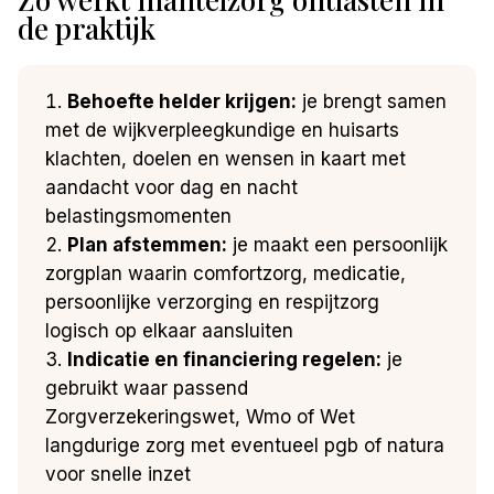
de praktijk
Behoefte helder krijgen:
je brengt samen
met de wijkverpleegkundige en huisarts
klachten, doelen en wensen in kaart met
aandacht voor dag en nacht
belastingsmomenten
Plan afstemmen:
je maakt een persoonlijk
zorgplan waarin comfortzorg, medicatie,
persoonlijke verzorging en respijtzorg
logisch op elkaar aansluiten
Indicatie en financiering regelen:
je
gebruikt waar passend
Zorgverzekeringswet, Wmo of Wet
langdurige zorg met eventueel pgb of natura
voor snelle inzet