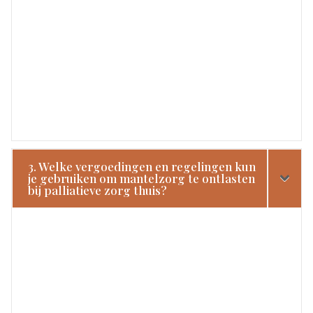
3. Welke vergoedingen en regelingen kun
je gebruiken om mantelzorg te ontlasten
bij palliatieve zorg thuis?