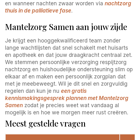
en wanneer nachten zwaar worden via
nachtzorg
thuis in de palliatieve fase
.
Mantelzorg Samen aan jouw zijde
Je krijgt een hooggekwalificeerd team zonder
lange wachtlijsten dat snel schakelt met huisarts
en apotheek en dat jouw draagkracht centraal zet.
We stemmen persoonlijke verzorging respijtzorg
nachtzorg en huishoudelijke ondersteuning slim op
elkaar af en maken een persoonlijk zorgplan dat
met je meebeweegt. Wil je dit snel en zorgvuldig
regelen dan kun je nu
een gratis
kennismakingsgesprek plannen met Mantelzorg
Samen
zodat je precies weet wat vandaag al
mogelijk is en hoe we morgen meer rust creëren.
Meest gestelde vragen