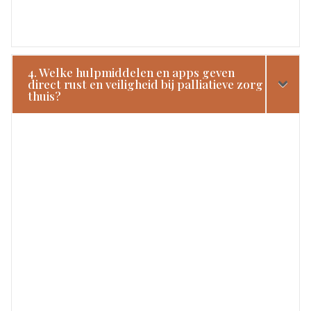
4. Welke hulpmiddelen en apps geven
direct rust en veiligheid bij palliatieve zorg
thuis?