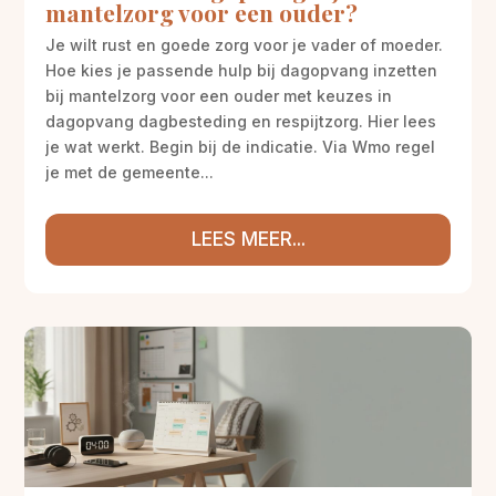
mantelzorg voor een ouder?
Je wilt rust en goede zorg voor je vader of moeder.
Hoe kies je passende hulp bij dagopvang inzetten
bij mantelzorg voor een ouder met keuzes in
dagopvang dagbesteding en respijtzorg. Hier lees
je wat werkt. Begin bij de indicatie. Via Wmo regel
je met de gemeente...
LEES MEER...