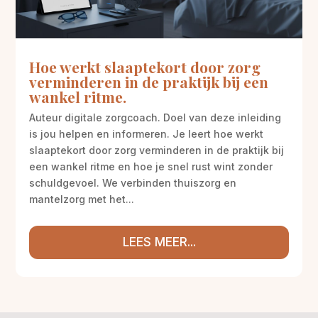
Hoe werkt slaaptekort door zorg
verminderen in de praktijk bij een
wankel ritme.
Auteur digitale zorgcoach. Doel van deze inleiding
is jou helpen en informeren. Je leert hoe werkt
slaaptekort door zorg verminderen in de praktijk bij
een wankel ritme en hoe je snel rust wint zonder
schuldgevoel. We verbinden thuiszorg en
mantelzorg met het...
LEES MEER...