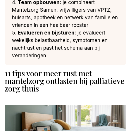
Team opbouwen:
je combineert
Mantelzorg Samen, vrijwilligers van VPTZ,
huisarts, apotheek en netwerk van familie en
vrienden in een haalbaar rooster
Evalueren en bijsturen:
je evalueert
wekelijks belastbaarheid, symptomen en
nachtrust en past het schema aan bij
veranderingen
11 tips voor meer rust met
mantelzorg ontlasten bij palliatieve
zorg thuis