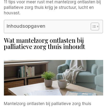
11 tips voor meer rust met mantelzorg ontlasten bij
palliatieve zorg thuis krijg je structuur, lucht en
houvast.
Inhoudsopgaven
Wat mantelzorg ontlasten bij
palliatieve zorg thuis inhoudt
Mantelzorg ontlasten bij palliatieve zorg thuis