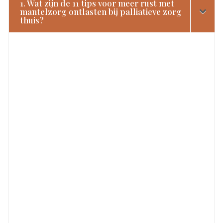
1. Wat zijn de 11 tips voor meer rust met
mantelzorg ontlasten bij palliatieve zorg
thuis?