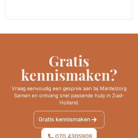
Gratis
kennismaken?
Vraag eenvoudig een gesprek aan bij Mantelzorg
Samen en ontvang snel passende hulp in Zuid-
Holland.
Gratis kennismaken
070 4305909