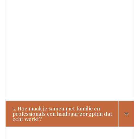
5. Hoe maak je samen met familie en
professionals een haalbaar zorgplan dat
echt werkt?