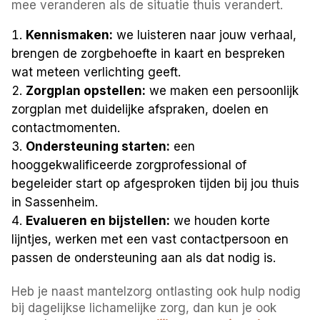
mee veranderen als de situatie thuis verandert.
Kennismaken:
we luisteren naar jouw verhaal,
brengen de zorgbehoefte in kaart en bespreken
wat meteen verlichting geeft.
Zorgplan opstellen:
we maken een persoonlijk
zorgplan met duidelijke afspraken, doelen en
contactmomenten.
Ondersteuning starten:
een
hooggekwalificeerde zorgprofessional of
begeleider start op afgesproken tijden bij jou thuis
in Sassenheim.
Evalueren en bijstellen:
we houden korte
lijntjes, werken met een vast contactpersoon en
passen de ondersteuning aan als dat nodig is.
Heb je naast mantelzorg ontlasting ook hulp nodig
bij dagelijkse lichamelijke zorg, dan kun je ook