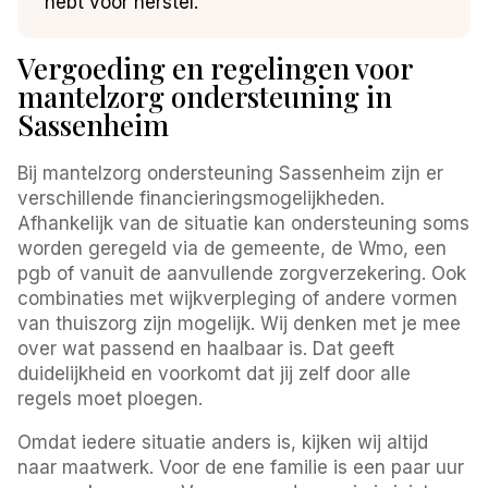
hebt voor herstel.
Vergoeding en regelingen voor
mantelzorg ondersteuning in
Sassenheim
Bij mantelzorg ondersteuning Sassenheim zijn er
verschillende financieringsmogelijkheden.
Afhankelijk van de situatie kan ondersteuning soms
worden geregeld via de gemeente, de Wmo, een
pgb of vanuit de aanvullende zorgverzekering. Ook
combinaties met wijkverpleging of andere vormen
van thuiszorg zijn mogelijk. Wij denken met je mee
over wat passend en haalbaar is. Dat geeft
duidelijkheid en voorkomt dat jij zelf door alle
regels moet ploegen.
Omdat iedere situatie anders is, kijken wij altijd
naar maatwerk. Voor de ene familie is een paar uur