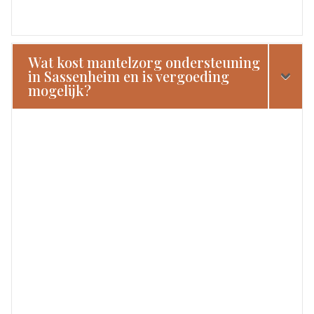
Wat kost mantelzorg ondersteuning
in Sassenheim en is vergoeding
mogelijk?