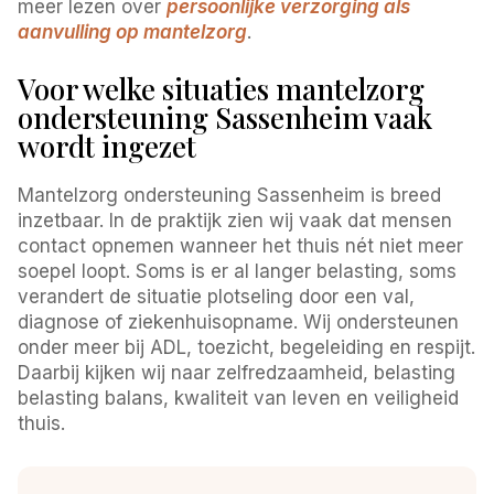
meer lezen over
persoonlijke verzorging als
aanvulling op mantelzorg
.
Voor welke situaties mantelzorg
ondersteuning Sassenheim vaak
wordt ingezet
Mantelzorg ondersteuning Sassenheim is breed
inzetbaar. In de praktijk zien wij vaak dat mensen
contact opnemen wanneer het thuis nét niet meer
soepel loopt. Soms is er al langer belasting, soms
verandert de situatie plotseling door een val,
diagnose of ziekenhuisopname. Wij ondersteunen
onder meer bij ADL, toezicht, begeleiding en respijt.
Daarbij kijken wij naar zelfredzaamheid, belasting
belasting balans, kwaliteit van leven en veiligheid
thuis.