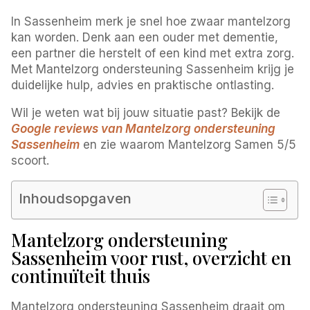
In Sassenheim merk je snel hoe zwaar mantelzorg
kan worden. Denk aan een ouder met dementie,
een partner die herstelt of een kind met extra zorg.
Met Mantelzorg ondersteuning Sassenheim krijg je
duidelijke hulp, advies en praktische ontlasting.
Wil je weten wat bij jouw situatie past? Bekijk de
Google reviews van Mantelzorg ondersteuning
Sassenheim
en zie waarom Mantelzorg Samen 5/5
scoort.
Inhoudsopgaven
Mantelzorg ondersteuning
Sassenheim voor rust, overzicht en
continuïteit thuis
Mantelzorg ondersteuning Sassenheim draait om