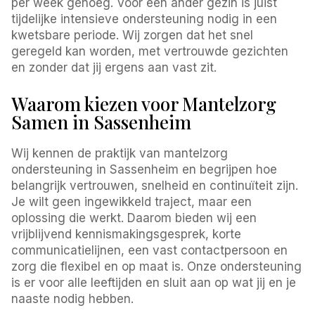
per week genoeg. Voor een ander gezin is juist
tijdelijke intensieve ondersteuning nodig in een
kwetsbare periode. Wij zorgen dat het snel
geregeld kan worden, met vertrouwde gezichten
en zonder dat jij ergens aan vast zit.
Waarom kiezen voor Mantelzorg
Samen in Sassenheim
Wij kennen de praktijk van mantelzorg
ondersteuning in Sassenheim en begrijpen hoe
belangrijk vertrouwen, snelheid en continuïteit zijn.
Je wilt geen ingewikkeld traject, maar een
oplossing die werkt. Daarom bieden wij een
vrijblijvend kennismakingsgesprek, korte
communicatielijnen, een vast contactpersoon en
zorg die flexibel en op maat is. Onze ondersteuning
is er voor alle leeftijden en sluit aan op wat jij en je
naaste nodig hebben.