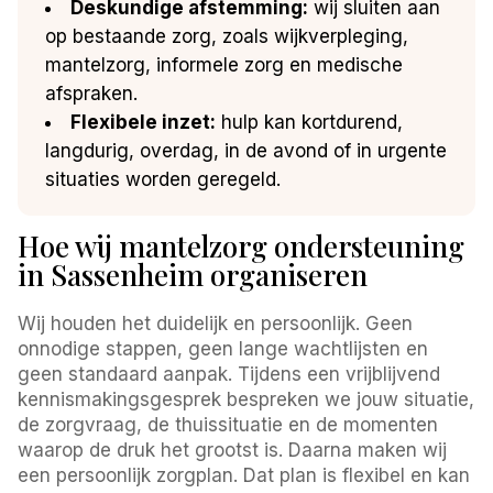
Deskundige afstemming:
wij sluiten aan
op bestaande zorg, zoals wijkverpleging,
mantelzorg, informele zorg en medische
afspraken.
Flexibele inzet:
hulp kan kortdurend,
langdurig, overdag, in de avond of in urgente
situaties worden geregeld.
Hoe wij mantelzorg ondersteuning
in Sassenheim organiseren
Wij houden het duidelijk en persoonlijk. Geen
onnodige stappen, geen lange wachtlijsten en
geen standaard aanpak. Tijdens een vrijblijvend
kennismakingsgesprek bespreken we jouw situatie,
de zorgvraag, de thuissituatie en de momenten
waarop de druk het grootst is. Daarna maken wij
een persoonlijk zorgplan. Dat plan is flexibel en kan