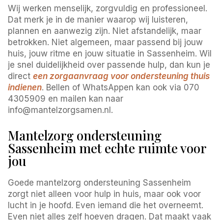
Wij werken menselijk, zorgvuldig en professioneel.
Dat merk je in de manier waarop wij luisteren,
plannen en aanwezig zijn. Niet afstandelijk, maar
betrokken. Niet algemeen, maar passend bij jouw
huis, jouw ritme en jouw situatie in Sassenheim. Wil
je snel duidelijkheid over passende hulp, dan kun je
direct
een zorgaanvraag voor ondersteuning thuis
indienen
. Bellen of WhatsAppen kan ook via 070
4305909 en mailen kan naar
info@mantelzorgsamen.nl.
Mantelzorg ondersteuning
Sassenheim met echte ruimte voor
jou
Goede mantelzorg ondersteuning Sassenheim
zorgt niet alleen voor hulp in huis, maar ook voor
lucht in je hoofd. Even iemand die het overneemt.
Even niet alles zelf hoeven dragen. Dat maakt vaak