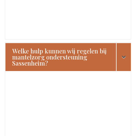
Welke hulp kunnen wij regelen bij
mantelzorg ondersteuning
Sassenheim?