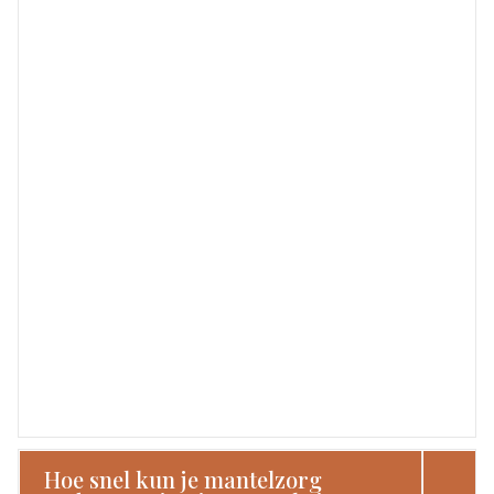
Hoe snel kun je mantelzorg