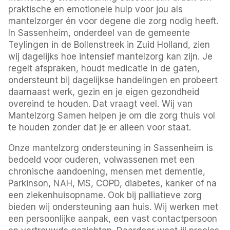
praktische en emotionele hulp voor jou als
mantelzorger én voor degene die zorg nodig heeft.
In Sassenheim, onderdeel van de gemeente
Teylingen in de Bollenstreek in Zuid Holland, zien
wij dagelijks hoe intensief mantelzorg kan zijn. Je
regelt afspraken, houdt medicatie in de gaten,
ondersteunt bij dagelijkse handelingen en probeert
daarnaast werk, gezin en je eigen gezondheid
overeind te houden. Dat vraagt veel. Wij van
Mantelzorg Samen helpen je om die zorg thuis vol
te houden zonder dat je er alleen voor staat.
Onze mantelzorg ondersteuning in Sassenheim is
bedoeld voor ouderen, volwassenen met een
chronische aandoening, mensen met dementie,
Parkinson, NAH, MS, COPD, diabetes, kanker of na
een ziekenhuisopname. Ook bij palliatieve zorg
bieden wij ondersteuning aan huis. Wij werken met
een persoonlijke aanpak, een vast contactpersoon