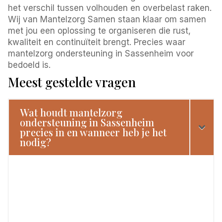
het verschil tussen volhouden en overbelast raken.
Wij van Mantelzorg Samen staan klaar om samen
met jou een oplossing te organiseren die rust,
kwaliteit en continuïteit brengt. Precies waar
mantelzorg ondersteuning in Sassenheim voor
bedoeld is.
Meest gestelde vragen
Wat houdt mantelzorg
ondersteuning in Sassenheim
precies in en wanneer heb je het
nodig?