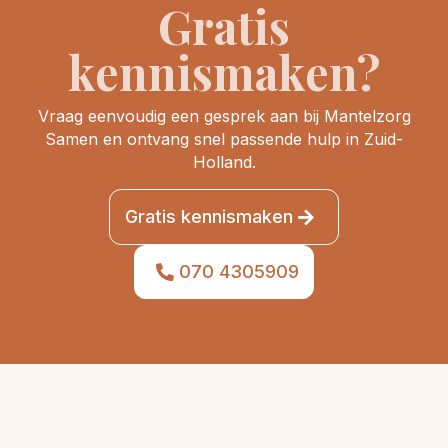
Gratis
kennismaken?
Vraag eenvoudig een gesprek aan bij Mantelzorg
Samen en ontvang snel passende hulp in Zuid-
Holland.
Gratis kennismaken
070 4305909