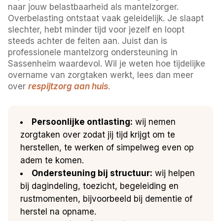
naar jouw belastbaarheid als mantelzorger.
Overbelasting ontstaat vaak geleidelijk. Je slaapt
slechter, hebt minder tijd voor jezelf en loopt
steeds achter de feiten aan. Juist dan is
professionele mantelzorg ondersteuning in
Sassenheim waardevol. Wil je weten hoe tijdelijke
overname van zorgtaken werkt, lees dan meer
over
respijtzorg aan huis
.
Persoonlijke ontlasting:
wij nemen
zorgtaken over zodat jij tijd krijgt om te
herstellen, te werken of simpelweg even op
adem te komen.
Ondersteuning bij structuur:
wij helpen
bij dagindeling, toezicht, begeleiding en
rustmomenten, bijvoorbeeld bij dementie of
herstel na opname.