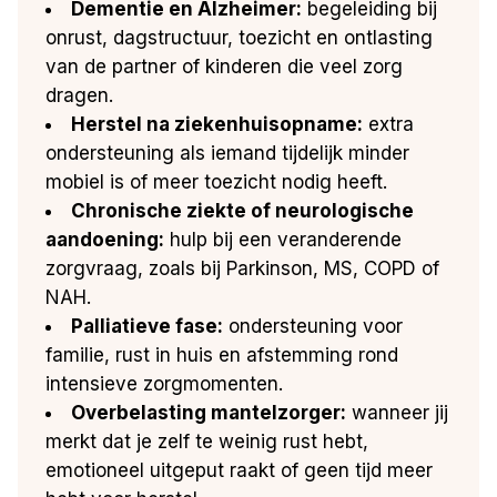
Dementie en Alzheimer:
begeleiding bij
onrust, dagstructuur, toezicht en ontlasting
van de partner of kinderen die veel zorg
dragen.
Herstel na ziekenhuisopname:
extra
ondersteuning als iemand tijdelijk minder
mobiel is of meer toezicht nodig heeft.
Chronische ziekte of neurologische
aandoening:
hulp bij een veranderende
zorgvraag, zoals bij Parkinson, MS, COPD of
NAH.
Palliatieve fase:
ondersteuning voor
familie, rust in huis en afstemming rond
intensieve zorgmomenten.
Overbelasting mantelzorger:
wanneer jij
merkt dat je zelf te weinig rust hebt,
emotioneel uitgeput raakt of geen tijd meer