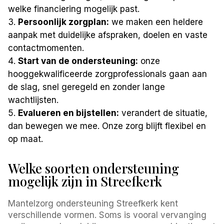
welke financiering mogelijk past.
Persoonlijk zorgplan:
we maken een heldere
aanpak met duidelijke afspraken, doelen en vaste
contactmomenten.
Start van de ondersteuning:
onze
hooggekwalificeerde zorgprofessionals gaan aan
de slag, snel geregeld en zonder lange
wachtlijsten.
Evalueren en bijstellen:
verandert de situatie,
dan bewegen we mee. Onze zorg blijft flexibel en
op maat.
Welke soorten ondersteuning
mogelijk zijn in Streefkerk
Mantelzorg ondersteuning Streefkerk kent
verschillende vormen. Soms is vooral vervanging