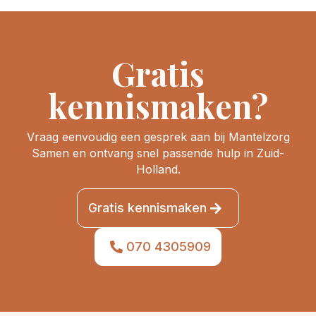
Gratis
kennismaken?
Vraag eenvoudig een gesprek aan bij Mantelzorg
Samen en ontvang snel passende hulp in Zuid-
Holland.
Gratis kennismaken
070 4305909