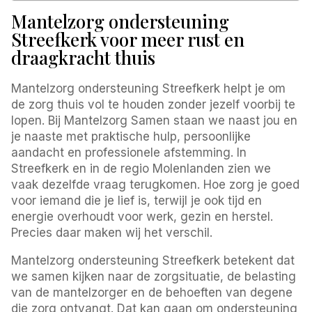
Mantelzorg ondersteuning
Streefkerk voor meer rust en
draagkracht thuis
Mantelzorg ondersteuning Streefkerk helpt je om
de zorg thuis vol te houden zonder jezelf voorbij te
lopen. Bij Mantelzorg Samen staan we naast jou en
je naaste met praktische hulp, persoonlijke
aandacht en professionele afstemming. In
Streefkerk en in de regio Molenlanden zien we
vaak dezelfde vraag terugkomen. Hoe zorg je goed
voor iemand die je lief is, terwijl je ook tijd en
energie overhoudt voor werk, gezin en herstel.
Precies daar maken wij het verschil.
Mantelzorg ondersteuning Streefkerk betekent dat
we samen kijken naar de zorgsituatie, de belasting
van de mantelzorger en de behoeften van degene
die zorg ontvangt. Dat kan gaan om ondersteuning