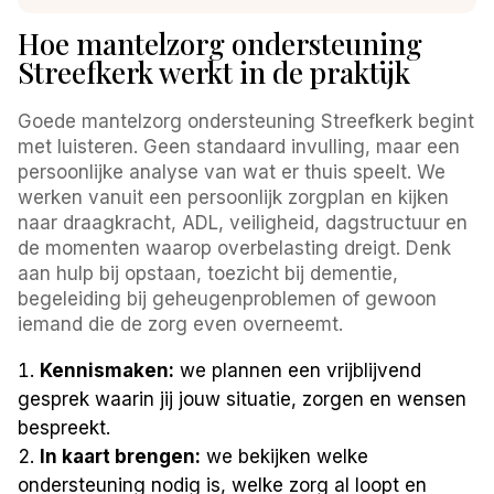
Hoe mantelzorg ondersteuning
Streefkerk werkt in de praktijk
Goede mantelzorg ondersteuning Streefkerk begint
met luisteren. Geen standaard invulling, maar een
persoonlijke analyse van wat er thuis speelt. We
werken vanuit een persoonlijk zorgplan en kijken
naar draagkracht, ADL, veiligheid, dagstructuur en
de momenten waarop overbelasting dreigt. Denk
aan hulp bij opstaan, toezicht bij dementie,
begeleiding bij geheugenproblemen of gewoon
iemand die de zorg even overneemt.
Kennismaken:
we plannen een vrijblijvend
gesprek waarin jij jouw situatie, zorgen en wensen
bespreekt.
In kaart brengen:
we bekijken welke
ondersteuning nodig is, welke zorg al loopt en