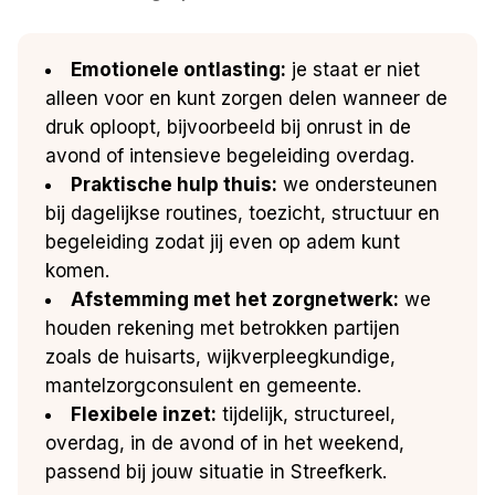
Emotionele ontlasting:
je staat er niet
alleen voor en kunt zorgen delen wanneer de
druk oploopt, bijvoorbeeld bij onrust in de
avond of intensieve begeleiding overdag.
Praktische hulp thuis:
we ondersteunen
bij dagelijkse routines, toezicht, structuur en
begeleiding zodat jij even op adem kunt
komen.
Afstemming met het zorgnetwerk:
we
houden rekening met betrokken partijen
zoals de huisarts, wijkverpleegkundige,
mantelzorgconsulent en gemeente.
Flexibele inzet:
tijdelijk, structureel,
overdag, in de avond of in het weekend,
passend bij jouw situatie in Streefkerk.