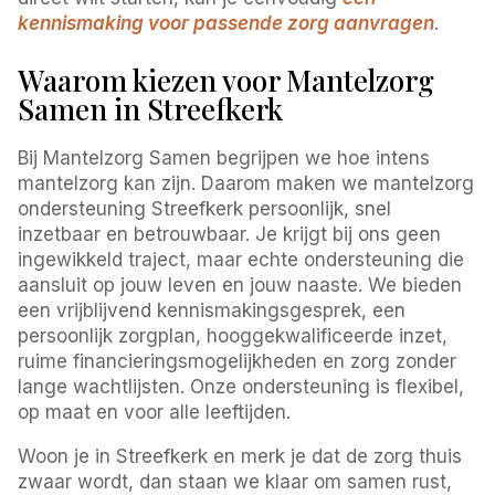
kennismaking voor passende zorg aanvragen
.
Waarom kiezen voor Mantelzorg
Samen in Streefkerk
Bij Mantelzorg Samen begrijpen we hoe intens
mantelzorg kan zijn. Daarom maken we mantelzorg
ondersteuning Streefkerk persoonlijk, snel
inzetbaar en betrouwbaar. Je krijgt bij ons geen
ingewikkeld traject, maar echte ondersteuning die
aansluit op jouw leven en jouw naaste. We bieden
een vrijblijvend kennismakingsgesprek, een
persoonlijk zorgplan, hooggekwalificeerde inzet,
ruime financieringsmogelijkheden en zorg zonder
lange wachtlijsten. Onze ondersteuning is flexibel,
op maat en voor alle leeftijden.
Woon je in Streefkerk en merk je dat de zorg thuis
zwaar wordt, dan staan we klaar om samen rust,