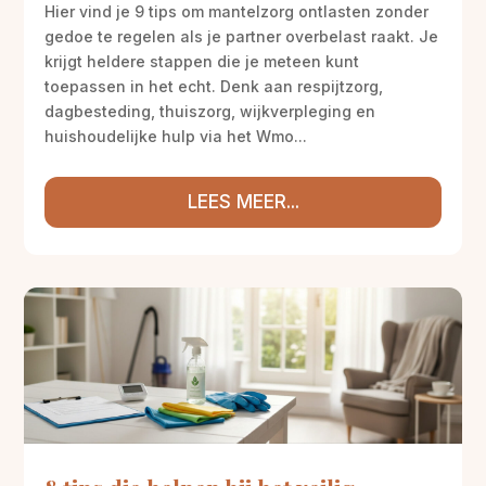
Hier vind je 9 tips om mantelzorg ontlasten zonder
gedoe te regelen als je partner overbelast raakt. Je
krijgt heldere stappen die je meteen kunt
toepassen in het echt. Denk aan respijtzorg,
dagbesteding, thuiszorg, wijkverpleging en
huishoudelijke hulp via het Wmo...
LEES MEER...