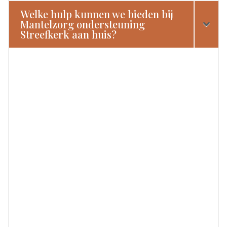
Welke hulp kunnen we bieden bij
Mantelzorg ondersteuning
Streefkerk aan huis?