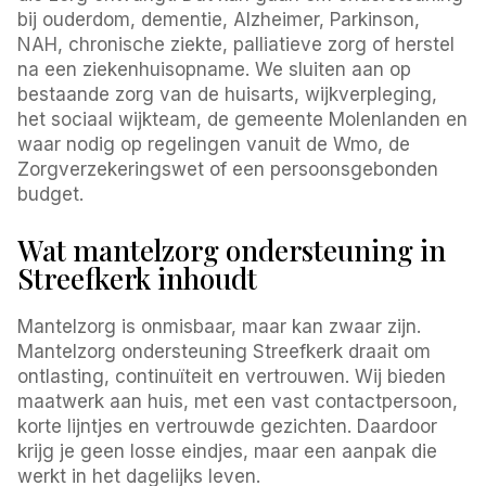
bij ouderdom, dementie, Alzheimer, Parkinson,
NAH, chronische ziekte, palliatieve zorg of herstel
na een ziekenhuisopname. We sluiten aan op
bestaande zorg van de huisarts, wijkverpleging,
het sociaal wijkteam, de gemeente Molenlanden en
waar nodig op regelingen vanuit de Wmo, de
Zorgverzekeringswet of een persoonsgebonden
budget.
Wat mantelzorg ondersteuning in
Streefkerk inhoudt
Mantelzorg is onmisbaar, maar kan zwaar zijn.
Mantelzorg ondersteuning Streefkerk draait om
ontlasting, continuïteit en vertrouwen. Wij bieden
maatwerk aan huis, met een vast contactpersoon,
korte lijntjes en vertrouwde gezichten. Daardoor
krijg je geen losse eindjes, maar een aanpak die
werkt in het dagelijks leven.