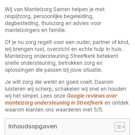
Wij van Mantelzorg Samen helpen je met
respijtzorg, persoonlijke begeleiding,
dagbesteding, thuiszorg en advies voor
mantelzorgers en familie.
Of je nu zorg regelt voor een ouder, partner of kind,
wij brengen rust, overzicht en echte hulp in huis.
Mantelzorg ondersteuning Streefkerk betekent
snelle ondersteuning, betrokken zorg en
oplossingen die passen bij jouw situatie.
Je wilt zorg die werkt en goed voelt. Daarom
luisteren wij scherp, schakelen wij snel en houden
wij het simpel. Lees onze
Google reviews over
mantelzorg ondersteuning in Streefkerk
en ontdek
waarom klanten ons waarderen met 5/5.
Inhoudsopgaven