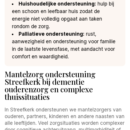
Huishoudelijke ondersteuning:
hulp bij
een schoon en leefbaar huis zodat de
energie niet volledig opgaat aan taken
rondom de zorg.
Palliatieve ondersteuning:
rust,
aanwezigheid en ondersteuning voor familie
in de laatste levensfase, met aandacht voor
comfort en waardigheid.
Mantelzorg ondersteuning
Streefkerk bij dementie
ouderenzorg en complexe
thuissituaties
In Streefkerk ondersteunen we mantelzorgers van
ouderen, partners, kinderen en andere naasten van
alle leeftijden. Veel zorgsituaties worden complexer
door cognitieve achteruitgang, multimorbiditeit of