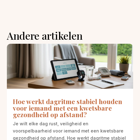
Andere artikelen
Hoe werkt dagritme stabiel houden
voor iemand met een kwetsbare
gezondheid op afstand?
Je wilt elke dag rust, veiligheid en
voorspelbaarheid voor iemand met een kwetsbare
gezondheid op afstand. Hoe werkt dagritme stabiel