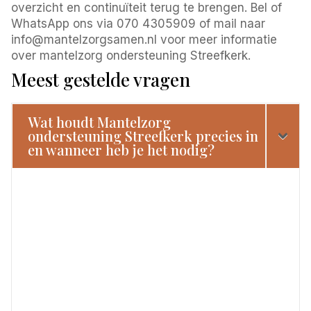
overzicht en continuïteit terug te brengen. Bel of
WhatsApp ons via 070 4305909 of mail naar
info@mantelzorgsamen.nl voor meer informatie
over mantelzorg ondersteuning Streefkerk.
Meest gestelde vragen
Wat houdt Mantelzorg
ondersteuning Streefkerk precies in
en wanneer heb je het nodig?