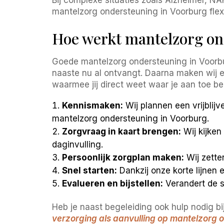
mantelzorg ondersteuning in Voorburg flexi
Hoe werkt mantelzorg on
Goede mantelzorg ondersteuning in Voorburg
naaste nu al ontvangt. Daarna maken wij e
waarmee jij direct weet waar je aan toe be
Kennismaken:
Wij plannen een vrijblijv
mantelzorg ondersteuning in Voorburg.
Zorgvraag in kaart brengen:
Wij kijken
daginvulling.
Persoonlijk zorgplan maken:
Wij zette
Snel starten:
Dankzij onze korte lijnen 
Evalueren en bijstellen:
Verandert de s
Heb je naast begeleiding ook hulp nodig 
verzorging als aanvulling op mantelzorg 