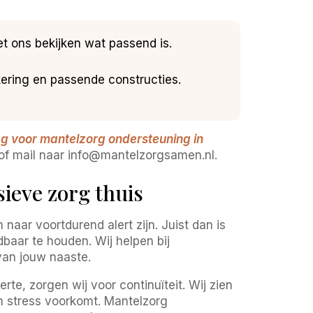
t ons bekijken wat passend is.
ering en passende constructies.
 voor mantelzorg ondersteuning in
 of mail naar info@mantelzorgsamen.nl.
ieve zorg thuis
aar voortdurend alert zijn. Juist dan is
baar te houden. Wij helpen bij
van jouw naaste.
rte, zorgen wij voor continuïteit. Wij zien
en stress voorkomt. Mantelzorg