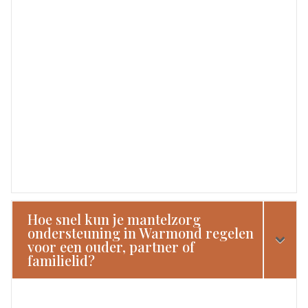
Hoe snel kun je mantelzorg
ondersteuning in Warmond regelen
voor een ouder, partner of
familielid?