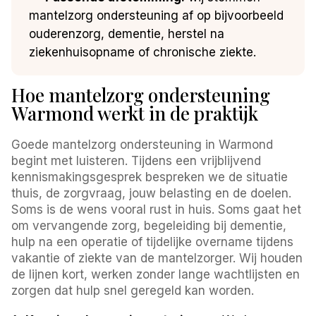
mantelzorg ondersteuning af op bijvoorbeeld
ouderenzorg, dementie, herstel na
ziekenhuisopname of chronische ziekte.
Hoe mantelzorg ondersteuning
Warmond werkt in de praktijk
Goede mantelzorg ondersteuning in Warmond
begint met luisteren. Tijdens een vrijblijvend
kennismakingsgesprek bespreken we de situatie
thuis, de zorgvraag, jouw belasting en de doelen.
Soms is de wens vooral rust in huis. Soms gaat het
om vervangende zorg, begeleiding bij dementie,
hulp na een operatie of tijdelijke overname tijdens
vakantie of ziekte van de mantelzorger. Wij houden
de lijnen kort, werken zonder lange wachtlijsten en
zorgen dat hulp snel geregeld kan worden.