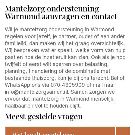
Mantelzorg ondersteuning
Warmond aanvragen en contact
Wil je mantelzorg ondersteuning in Warmond
regelen voor jezelf, je partner, ouder of een ander
familielid, dan maken wij het graag overzichtelijk.
Wij bespreken wat er speelt, welke vorm van hulp
past en hoe de inzet eruit kan zien. Ook als je nog
twijfelt of eerst wilt sparren over belasting,
planning, financiering of de combinatie met
bestaande thuiszorg, kun je bij ons terecht. Bel of
WhatsApp ons via 070 4305909 of mail naar
info@mantelzorgsamen.nl. Samen zorgen we
ervoor dat mantelzorg in Warmond menselijk,
haalbaar en vol te houden blijft.
Meest gestelde vragen
Wat houdt mantelzorg