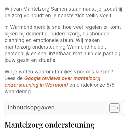
Wij van Mantelzorg Samen staan naast je, zodat jij
de zorg volhoudt en je naaste zich veilig voelt.
In Warmond merk je snel hoe veel regelen er komt
kijken bij dementie, ouderenzorg, huishouden,
planning en emotionele steun. Wij maken
mantelzorg ondersteuning Warmond helder,
persoonlijk en snel inzetbaar, met hulp die past bij
jouw gezin en situatie.
Wil je weten waarom families voor ons kiezen?
Lees de
Google reviews over mantelzorg
ondersteuning in Warmond
en ontdek onze 5/5
waardering.
Inhoudsopgaven
Mantelzorg ondersteuning