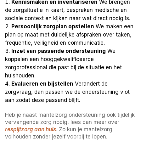
Kennismaken en inventariseren
We brengen
de zorgsituatie in kaart, bespreken medische en
sociale context en kijken naar wat direct nodig is.
Persoonlijk zorgplan opstellen
We maken een
plan op maat met duidelijke afspraken over taken,
frequentie, veiligheid en communicatie.
Inzet van passende ondersteuning
We
koppelen een hooggekwalificeerde
zorgprofessional die past bij de situatie en het
huishouden.
Evalueren en bijstellen
Verandert de
zorgvraag, dan passen we de ondersteuning vlot
aan zodat deze passend blijft.
Heb je naast mantelzorg ondersteuning ook tijdelijk
vervangende zorg nodig, lees dan meer over
respijtzorg aan huis
. Zo kun je mantelzorg
volhouden zonder jezelf voorbij te lopen.