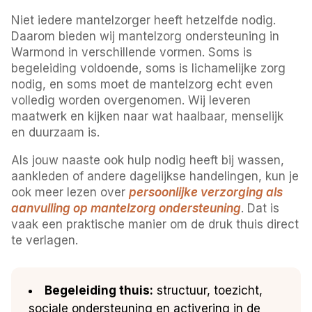
Niet iedere mantelzorger heeft hetzelfde nodig.
Daarom bieden wij mantelzorg ondersteuning in
Warmond in verschillende vormen. Soms is
begeleiding voldoende, soms is lichamelijke zorg
nodig, en soms moet de mantelzorg echt even
volledig worden overgenomen. Wij leveren
maatwerk en kijken naar wat haalbaar, menselijk
en duurzaam is.
Als jouw naaste ook hulp nodig heeft bij wassen,
aankleden of andere dagelijkse handelingen, kun je
ook meer lezen over
persoonlijke verzorging als
aanvulling op mantelzorg ondersteuning
. Dat is
vaak een praktische manier om de druk thuis direct
te verlagen.
Begeleiding thuis:
structuur, toezicht,
sociale ondersteuning en activering in de