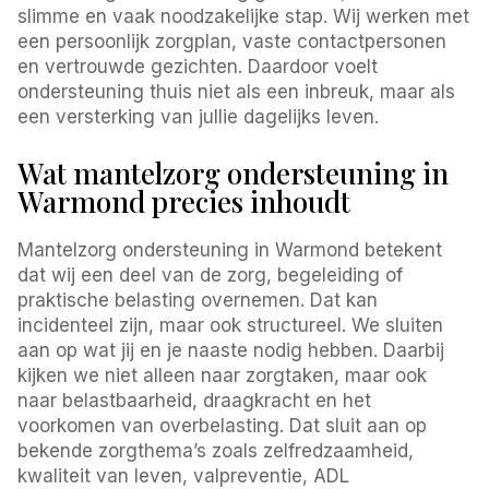
slimme en vaak noodzakelijke stap. Wij werken met
een persoonlijk zorgplan, vaste contactpersonen
en vertrouwde gezichten. Daardoor voelt
ondersteuning thuis niet als een inbreuk, maar als
een versterking van jullie dagelijks leven.
Wat mantelzorg ondersteuning in
Warmond precies inhoudt
Mantelzorg ondersteuning in Warmond betekent
dat wij een deel van de zorg, begeleiding of
praktische belasting overnemen. Dat kan
incidenteel zijn, maar ook structureel. We sluiten
aan op wat jij en je naaste nodig hebben. Daarbij
kijken we niet alleen naar zorgtaken, maar ook
naar belastbaarheid, draagkracht en het
voorkomen van overbelasting. Dat sluit aan op
bekende zorgthema’s zoals zelfredzaamheid,
kwaliteit van leven, valpreventie, ADL