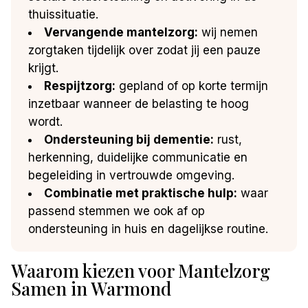
thuissituatie.
Vervangende mantelzorg:
wij nemen
zorgtaken tijdelijk over zodat jij een pauze
krijgt.
Respijtzorg:
gepland of op korte termijn
inzetbaar wanneer de belasting te hoog
wordt.
Ondersteuning bij dementie:
rust,
herkenning, duidelijke communicatie en
begeleiding in vertrouwde omgeving.
Combinatie met praktische hulp:
waar
passend stemmen we ook af op
ondersteuning in huis en dagelijkse routine.
Waarom kiezen voor Mantelzorg
Samen in Warmond