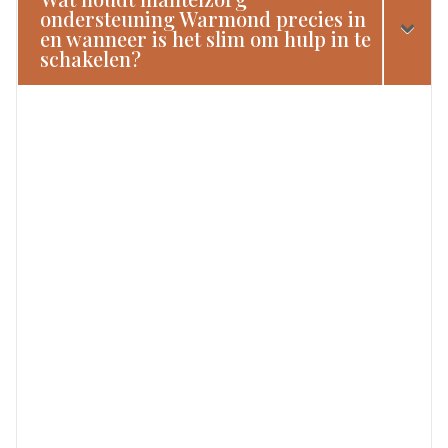
ondersteuning Warmond precies in
en wanneer is het slim om hulp in te
schakelen?