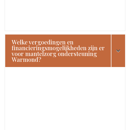
Welke vergoedingen en
financieringsmogelijkheden zijn er
voor mantelzorg ondersteuning
Warmond?