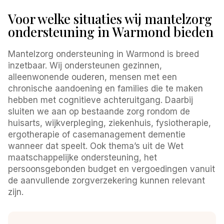
Voor welke situaties wij mantelzorg
ondersteuning in Warmond bieden
Mantelzorg ondersteuning in Warmond is breed
inzetbaar. Wij ondersteunen gezinnen,
alleenwonende ouderen, mensen met een
chronische aandoening en families die te maken
hebben met cognitieve achteruitgang. Daarbij
sluiten we aan op bestaande zorg rondom de
huisarts, wijkverpleging, ziekenhuis, fysiotherapie,
ergotherapie of casemanagement dementie
wanneer dat speelt. Ook thema’s uit de Wet
maatschappelijke ondersteuning, het
persoonsgebonden budget en vergoedingen vanuit
de aanvullende zorgverzekering kunnen relevant
zijn.