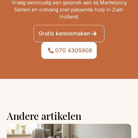
Vraag eenvoudig een gesprek aan bij Mantelzorg
Samen en ontvang snel passende hulp in Zuid-
Holland.
Gratis kennismaken
070 4305909
Andere artikelen