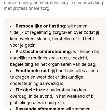
ondersteuning en informele zorg in samenwerking
met professionele zorg.
Persoonlijke ontlasting:
wij nemen
tijdelijk of regelmatig zorgtaken over zodat jij
kunt werken, slapen, herstellen of tijd hebt
voor je gezin.
Praktische ondersteuning:
wij helpen bij
dagelijkse routines zoals eten, toezicht,
begeleiding en het organiseren van de dag.
Emotionele rust:
jij hoeft niet alles alleen
te dragen en weet dat er deskundige
ondersteuning aanwezig is.
Flexibele inzet:
ondersteuning kan
overdag, in de avond, in het weekend of bij
plotselinge uitval nodig zijn.
Passende afstemming:
wij stemmen