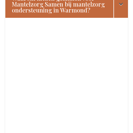
Mantelzorg Samen bij mantelzorg
ondersteuning in Warmond?