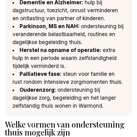
Dementie en Alzheimer:
hulp bij
dagstructuur, toezicht, onrust verminderen
en ontlasting van partner of kinderen.
Parkinson, MS en NAH:
ondersteuning bij
veranderende belastbaarheid, routines en
dagelijkse begeleiding thuis.
Herstel na opname of operatie:
extra
hulp in een periode waarin zelfstandigheid
tijdelijk verminderd is.
Palliatieve fase:
steun voor familie en
rust rondom intensieve zorgmomenten thuis.
Ouderenzorg:
ondersteuning bij
dagelijkse zorg, begeleiding en het langer
zelfstandig thuis wonen in Warmond.
Welke vormen van ondersteuning
thuis mogelijk zijn