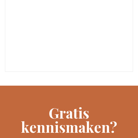
Gratis
kennismaken?