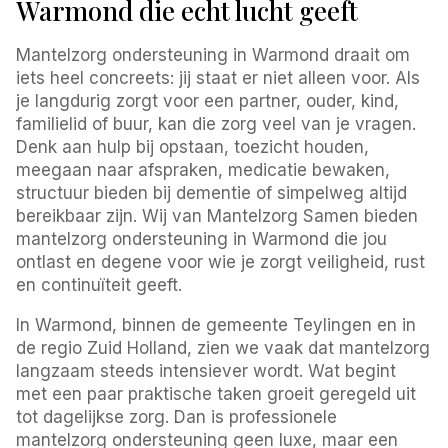
Warmond die echt lucht geeft
Mantelzorg ondersteuning in Warmond draait om
iets heel concreets: jij staat er niet alleen voor. Als
je langdurig zorgt voor een partner, ouder, kind,
familielid of buur, kan die zorg veel van je vragen.
Denk aan hulp bij opstaan, toezicht houden,
meegaan naar afspraken, medicatie bewaken,
structuur bieden bij dementie of simpelweg altijd
bereikbaar zijn. Wij van Mantelzorg Samen bieden
mantelzorg ondersteuning in Warmond die jou
ontlast en degene voor wie je zorgt veiligheid, rust
en continuïteit geeft.
In Warmond, binnen de gemeente Teylingen en in
de regio Zuid Holland, zien we vaak dat mantelzorg
langzaam steeds intensiever wordt. Wat begint
met een paar praktische taken groeit geregeld uit
tot dagelijkse zorg. Dan is professionele
mantelzorg ondersteuning geen luxe, maar een