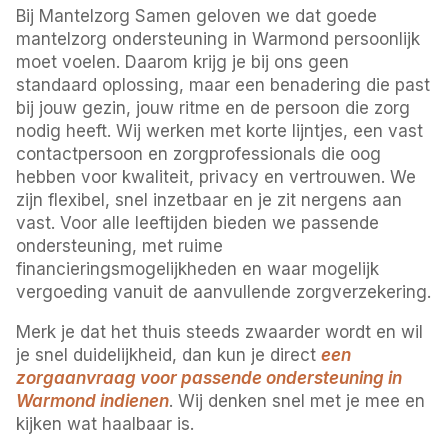
Bij Mantelzorg Samen geloven we dat goede
mantelzorg ondersteuning in Warmond persoonlijk
moet voelen. Daarom krijg je bij ons geen
standaard oplossing, maar een benadering die past
bij jouw gezin, jouw ritme en de persoon die zorg
nodig heeft. Wij werken met korte lijntjes, een vast
contactpersoon en zorgprofessionals die oog
hebben voor kwaliteit, privacy en vertrouwen. We
zijn flexibel, snel inzetbaar en je zit nergens aan
vast. Voor alle leeftijden bieden we passende
ondersteuning, met ruime
financieringsmogelijkheden en waar mogelijk
vergoeding vanuit de aanvullende zorgverzekering.
Merk je dat het thuis steeds zwaarder wordt en wil
je snel duidelijkheid, dan kun je direct
een
zorgaanvraag voor passende ondersteuning in
Warmond indienen
. Wij denken snel met je mee en
kijken wat haalbaar is.