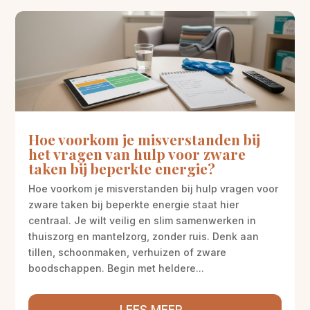
Hoe voorkom je misverstanden bij
het vragen van hulp voor zware
taken bij beperkte energie?
Hoe voorkom je misverstanden bij hulp vragen voor
zware taken bij beperkte energie staat hier
centraal. Je wilt veilig en slim samenwerken in
thuiszorg en mantelzorg, zonder ruis. Denk aan
tillen, schoonmaken, verhuizen of zware
boodschappen. Begin met heldere...
LEES MEER...