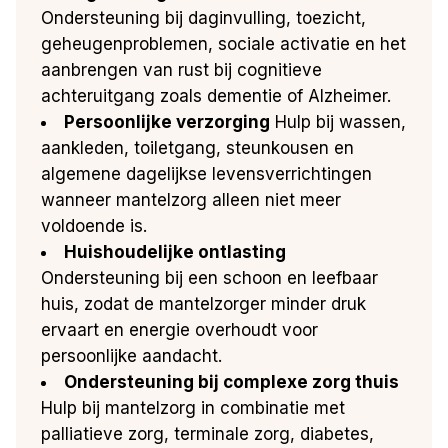
Ondersteuning bij daginvulling, toezicht,
geheugenproblemen, sociale activatie en het
aanbrengen van rust bij cognitieve
achteruitgang zoals dementie of Alzheimer.
Persoonlijke verzorging
Hulp bij wassen,
aankleden, toiletgang, steunkousen en
algemene dagelijkse levensverrichtingen
wanneer mantelzorg alleen niet meer
voldoende is.
Huishoudelijke ontlasting
Ondersteuning bij een schoon en leefbaar
huis, zodat de mantelzorger minder druk
ervaart en energie overhoudt voor
persoonlijke aandacht.
Ondersteuning bij complexe zorg thuis
Hulp bij mantelzorg in combinatie met
palliatieve zorg, terminale zorg, diabetes,