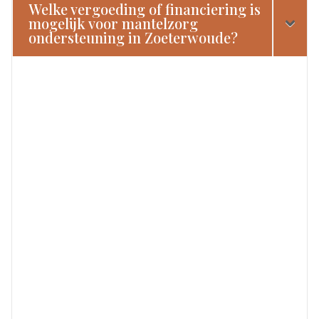
Welke vergoeding of financiering is
mogelijk voor mantelzorg
ondersteuning in Zoeterwoude?