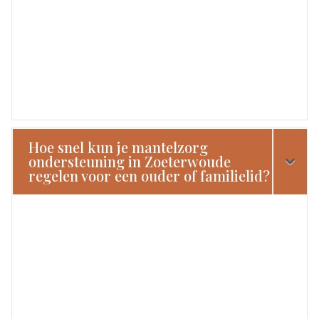
Hoe snel kun je mantelzorg
ondersteuning in Zoeterwoude
regelen voor een ouder of familielid?