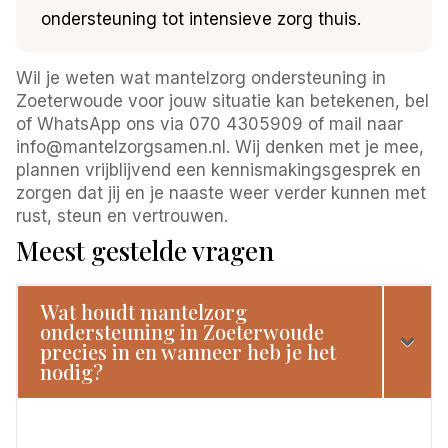
ondersteuning tot intensieve zorg thuis.
Wil je weten wat mantelzorg ondersteuning in
Zoeterwoude voor jouw situatie kan betekenen, bel
of WhatsApp ons via 070 4305909 of mail naar
info@mantelzorgsamen.nl. Wij denken met je mee,
plannen vrijblijvend een kennismakingsgesprek en
zorgen dat jij en je naaste weer verder kunnen met
rust, steun en vertrouwen.
Meest gestelde vragen
Wat houdt mantelzorg
ondersteuning in Zoeterwoude
precies in en wanneer heb je het
nodig?