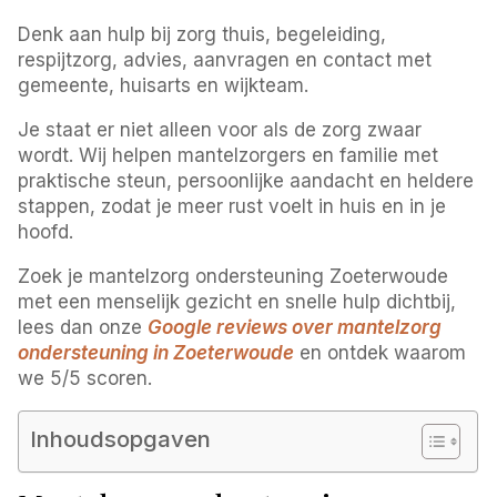
Denk aan hulp bij zorg thuis, begeleiding,
respijtzorg, advies, aanvragen en contact met
gemeente, huisarts en wijkteam.
Je staat er niet alleen voor als de zorg zwaar
wordt. Wij helpen mantelzorgers en familie met
praktische steun, persoonlijke aandacht en heldere
stappen, zodat je meer rust voelt in huis en in je
hoofd.
Zoek je mantelzorg ondersteuning Zoeterwoude
met een menselijk gezicht en snelle hulp dichtbij,
lees dan onze
Google reviews over mantelzorg
ondersteuning in Zoeterwoude
en ontdek waarom
we 5/5 scoren.
Inhoudsopgaven