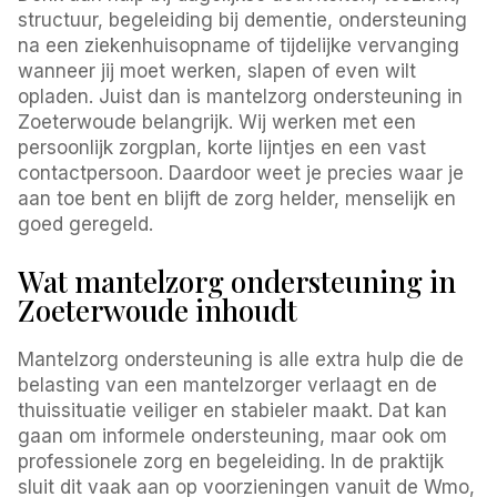
structuur, begeleiding bij dementie, ondersteuning
na een ziekenhuisopname of tijdelijke vervanging
wanneer jij moet werken, slapen of even wilt
opladen. Juist dan is mantelzorg ondersteuning in
Zoeterwoude belangrijk. Wij werken met een
persoonlijk zorgplan, korte lijntjes en een vast
contactpersoon. Daardoor weet je precies waar je
aan toe bent en blijft de zorg helder, menselijk en
goed geregeld.
Wat mantelzorg ondersteuning in
Zoeterwoude inhoudt
Mantelzorg ondersteuning is alle extra hulp die de
belasting van een mantelzorger verlaagt en de
thuissituatie veiliger en stabieler maakt. Dat kan
gaan om informele ondersteuning, maar ook om
professionele zorg en begeleiding. In de praktijk
sluit dit vaak aan op voorzieningen vanuit de Wmo,