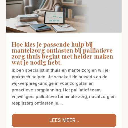
Hoe kies je passende hulp bij
mantelzorg ontlasten bij palliatieve
zorg thuis begint met helder maken
wat je nodig hebt.
Ik ben specialist in thuis en mantelzorg en wil je
praktisch helpen. Je schakelt de huisarts en de
wijkverpleegkundige in voor zorgplan en
proactieve zorgplanning. Het palliatief team,
vrijwilligers palliatieve terminale zorg, nachtzorg en
respijtzorg ontlasten je....
LEES MEER...