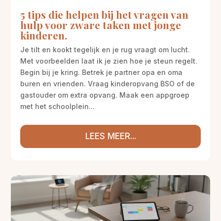
5 tips die helpen bij het vragen van
hulp voor zware taken met jonge
kinderen.
Je tilt en kookt tegelijk en je rug vraagt om lucht.
Met voorbeelden laat ik je zien hoe je steun regelt.
Begin bij je kring. Betrek je partner opa en oma
buren en vrienden. Vraag kinderopvang BSO of de
gastouder om extra opvang. Maak een appgroep
met het schoolplein...
LEES MEER...