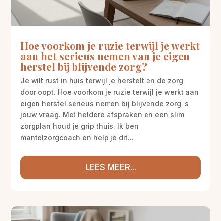
Hoe voorkom je ruzie terwijl je werkt
aan het serieus nemen van je eigen
herstel bij blijvende zorg?
Je wilt rust in huis terwijl je herstelt en de zorg
doorloopt. Hoe voorkom je ruzie terwijl je werkt aan
eigen herstel serieus nemen bij blijvende zorg is
jouw vraag. Met heldere afspraken en een slim
zorgplan houd je grip thuis. Ik ben
mantelzorgcoach en help je dit...
LEES MEER...