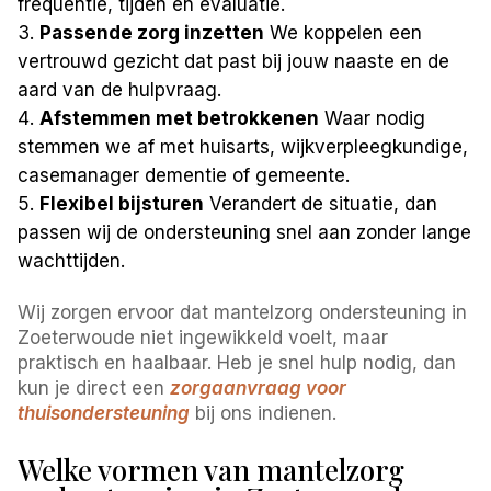
frequentie, tijden en evaluatie.
Passende zorg inzetten
We koppelen een
vertrouwd gezicht dat past bij jouw naaste en de
aard van de hulpvraag.
Afstemmen met betrokkenen
Waar nodig
stemmen we af met huisarts, wijkverpleegkundige,
casemanager dementie of gemeente.
Flexibel bijsturen
Verandert de situatie, dan
passen wij de ondersteuning snel aan zonder lange
wachttijden.
Wij zorgen ervoor dat mantelzorg ondersteuning in
Zoeterwoude niet ingewikkeld voelt, maar
praktisch en haalbaar. Heb je snel hulp nodig, dan
kun je direct een
zorgaanvraag voor
thuisondersteuning
bij ons indienen.
Welke vormen van mantelzorg