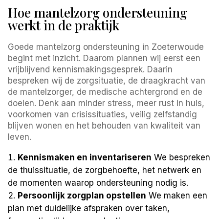
Hoe mantelzorg ondersteuning
werkt in de praktijk
Goede mantelzorg ondersteuning in Zoeterwoude
begint met inzicht. Daarom plannen wij eerst een
vrijblijvend kennismakingsgesprek. Daarin
bespreken wij de zorgsituatie, de draagkracht van
de mantelzorger, de medische achtergrond en de
doelen. Denk aan minder stress, meer rust in huis,
voorkomen van crisissituaties, veilig zelfstandig
blijven wonen en het behouden van kwaliteit van
leven.
Kennismaken en inventariseren
We bespreken
de thuissituatie, de zorgbehoefte, het netwerk en
de momenten waarop ondersteuning nodig is.
Persoonlijk zorgplan opstellen
We maken een
plan met duidelijke afspraken over taken,