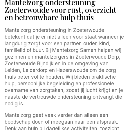
Mantelzorg ondersteuning
Zoeterwoude voor rust, overzicht
en betrouwbare hulp thuis
Mantelzorg ondersteuning in Zoeterwoude
betekent dat je er niet alleen voor staat wanneer je
langdurig zorgt voor een partner, ouder, kind,
familielid of buur. Bij Mantelzorg Samen helpen wij
gezinnen en mantelzorgers in Zoeterwoude Dorp,
Zoeterwoude Rijndijk en in de omgeving van
Leiden, Leiderdorp en Hazerswoude om de zorg
thuis beter vol te houden. Wij bieden praktische
hulp, persoonlijke begeleiding en professionele
overname van zorgtaken, zodat jij lucht krijgt en je
naaste de vertrouwde ondersteuning ontvangt die
nodig is.
Mantelzorg gaat vaak verder dan alleen een
boodschap doen of meegaan naar een afspraak.
Denk aan hulp bij dagelijkse activiteiten, toezicht,