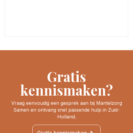
Gratis
kennismaken?
Vraag eenvoudig een gesprek aan bij Mantelzorg
Samen en ontvang snel passende hulp in Zuid-
Holland.
Gratis kennismaken