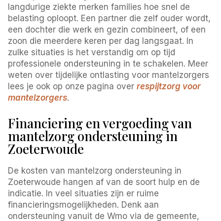
langdurige ziekte merken families hoe snel de
belasting oploopt. Een partner die zelf ouder wordt,
een dochter die werk en gezin combineert, of een
zoon die meerdere keren per dag langsgaat. In
zulke situaties is het verstandig om op tijd
professionele ondersteuning in te schakelen. Meer
weten over tijdelijke ontlasting voor mantelzorgers
lees je ook op onze pagina over
respijtzorg voor
mantelzorgers
.
Financiering en vergoeding van
mantelzorg ondersteuning in
Zoeterwoude
De kosten van mantelzorg ondersteuning in
Zoeterwoude hangen af van de soort hulp en de
indicatie. In veel situaties zijn er ruime
financieringsmogelijkheden. Denk aan
ondersteuning vanuit de Wmo via de gemeente,