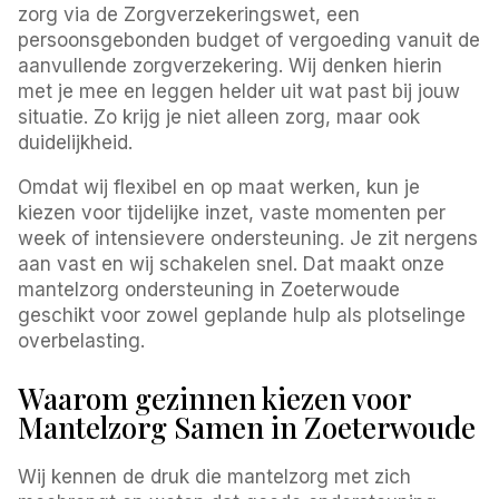
zorg via de Zorgverzekeringswet, een
persoonsgebonden budget of vergoeding vanuit de
aanvullende zorgverzekering. Wij denken hierin
met je mee en leggen helder uit wat past bij jouw
situatie. Zo krijg je niet alleen zorg, maar ook
duidelijkheid.
Omdat wij flexibel en op maat werken, kun je
kiezen voor tijdelijke inzet, vaste momenten per
week of intensievere ondersteuning. Je zit nergens
aan vast en wij schakelen snel. Dat maakt onze
mantelzorg ondersteuning in Zoeterwoude
geschikt voor zowel geplande hulp als plotselinge
overbelasting.
Waarom gezinnen kiezen voor
Mantelzorg Samen in Zoeterwoude
Wij kennen de druk die mantelzorg met zich