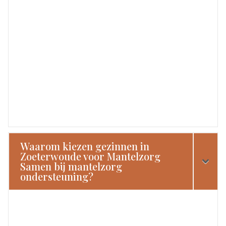
Waarom kiezen gezinnen in
Zoeterwoude voor Mantelzorg
Samen bij mantelzorg
ondersteuning?