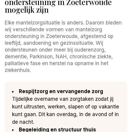
ondersteuning in Zoeterwoude
mogelijk zijn
Elke mantelzorgsituatie is anders. Daarom bieden
wij verschillende vormen van mantelzorg
ondersteuning in Zoeterwoude, afgestemd op
leeftijd, aandoening en gezinssituatie. Wij
ondersteunen onder meer bij ouderenzorg,
dementie, Parkinson, NAH, chronische ziekte,
palliatieve fase en herstel na opname in het
ziekenhuis.
Respijtzorg en vervangende zorg
Tijdelijke overname van zorgtaken zodat jij
kunt uitrusten, werken, slapen of op vakantie
kunt gaan. Dit kan overdag, in de avond of in
de nacht.
Begeleiding en structuur thuis