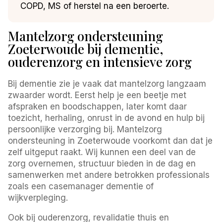
COPD, MS of herstel na een beroerte.
Mantelzorg ondersteuning
Zoeterwoude bij dementie,
ouderenzorg en intensieve zorg
Bij dementie zie je vaak dat mantelzorg langzaam
zwaarder wordt. Eerst help je een beetje met
afspraken en boodschappen, later komt daar
toezicht, herhaling, onrust in de avond en hulp bij
persoonlijke verzorging bij. Mantelzorg
ondersteuning in Zoeterwoude voorkomt dan dat je
zelf uitgeput raakt. Wij kunnen een deel van de
zorg overnemen, structuur bieden in de dag en
samenwerken met andere betrokken professionals
zoals een casemanager dementie of
wijkverpleging.
Ook bij ouderenzorg, revalidatie thuis en