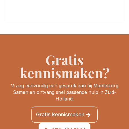
Gratis
kennismaken?
Vraag eenvoudig een gesprek aan bij Mantelzorg
Samen en ontvang snel passende hulp in Zuid-
Holland.
Gratis kennismaken