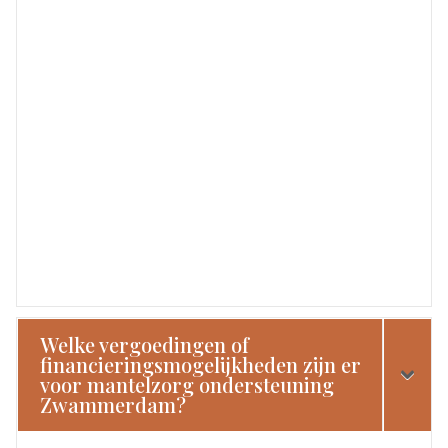
Welke vergoedingen of
financieringsmogelijkheden zijn er
voor mantelzorg ondersteuning
Zwammerdam?