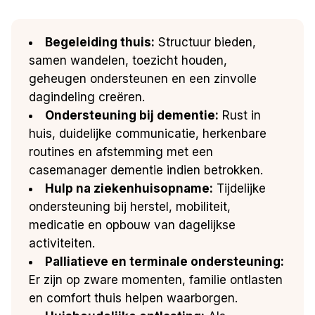
Begeleiding thuis:
Structuur bieden,
samen wandelen, toezicht houden,
geheugen ondersteunen en een zinvolle
dagindeling creëren.
Ondersteuning bij dementie:
Rust in
huis, duidelijke communicatie, herkenbare
routines en afstemming met een
casemanager dementie indien betrokken.
Hulp na ziekenhuisopname:
Tijdelijke
ondersteuning bij herstel, mobiliteit,
medicatie en opbouw van dagelijkse
activiteiten.
Palliatieve en terminale ondersteuning:
Er zijn op zware momenten, familie ontlasten
en comfort thuis helpen waarborgen.