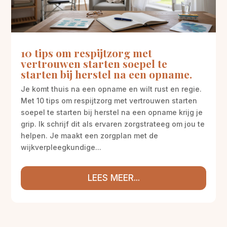
10 tips om respijtzorg met
vertrouwen starten soepel te
starten bij herstel na een opname.
Je komt thuis na een opname en wilt rust en regie.
Met 10 tips om respijtzorg met vertrouwen starten
soepel te starten bij herstel na een opname krijg je
grip. Ik schrijf dit als ervaren zorgstrateeg om jou te
helpen. Je maakt een zorgplan met de
wijkverpleegkundige...
LEES MEER...