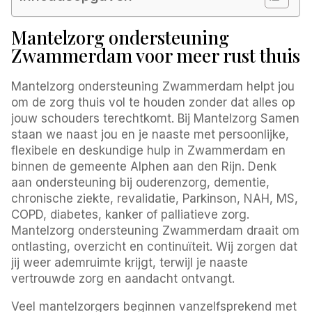
Mantelzorg ondersteuning
Zwammerdam voor meer rust thuis
Mantelzorg ondersteuning Zwammerdam helpt jou
om de zorg thuis vol te houden zonder dat alles op
jouw schouders terechtkomt. Bij Mantelzorg Samen
staan we naast jou en je naaste met persoonlijke,
flexibele en deskundige hulp in Zwammerdam en
binnen de gemeente Alphen aan den Rijn. Denk
aan ondersteuning bij ouderenzorg, dementie,
chronische ziekte, revalidatie, Parkinson, NAH, MS,
COPD, diabetes, kanker of palliatieve zorg.
Mantelzorg ondersteuning Zwammerdam draait om
ontlasting, overzicht en continuïteit. Wij zorgen dat
jij weer ademruimte krijgt, terwijl je naaste
vertrouwde zorg en aandacht ontvangt.
Veel mantelzorgers beginnen vanzelfsprekend met