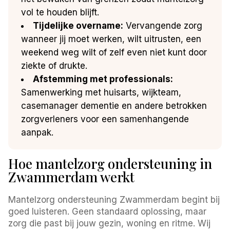
vol te houden blijft.
Tijdelijke overname:
Vervangende zorg
wanneer jij moet werken, wilt uitrusten, een
weekend weg wilt of zelf even niet kunt door
ziekte of drukte.
Afstemming met professionals:
Samenwerking met huisarts, wijkteam,
casemanager dementie en andere betrokken
zorgverleners voor een samenhangende
aanpak.
Hoe mantelzorg ondersteuning in
Zwammerdam werkt
Mantelzorg ondersteuning Zwammerdam begint bij
goed luisteren. Geen standaard oplossing, maar
zorg die past bij jouw gezin, woning en ritme. Wij