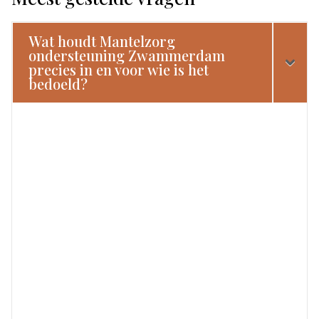
Wat houdt Mantelzorg
ondersteuning Zwammerdam
precies in en voor wie is het
bedoeld?