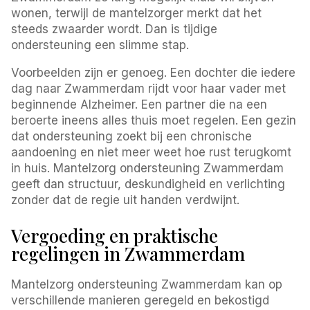
wonen, terwijl de mantelzorger merkt dat het
steeds zwaarder wordt. Dan is tijdige
ondersteuning een slimme stap.
Voorbeelden zijn er genoeg. Een dochter die iedere
dag naar Zwammerdam rijdt voor haar vader met
beginnende Alzheimer. Een partner die na een
beroerte ineens alles thuis moet regelen. Een gezin
dat ondersteuning zoekt bij een chronische
aandoening en niet meer weet hoe rust terugkomt
in huis. Mantelzorg ondersteuning Zwammerdam
geeft dan structuur, deskundigheid en verlichting
zonder dat de regie uit handen verdwijnt.
Vergoeding en praktische
regelingen in Zwammerdam
Mantelzorg ondersteuning Zwammerdam kan op
verschillende manieren geregeld en bekostigd