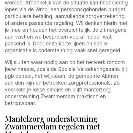
worden. Afhankelijk van de situatie kan financiering
lopen via de Wmo, een persoonsgebonden budget,
particuliere betaling, aanvullende zorgverzekering
of andere passende regeling. Wij denken hierin met
je mee en houden het overzichtelijk. Je zit nergens
aan vast en we bespreken vooraf helder wat
passend is. Door onze korte lijnen en snelle
organisatie is ondersteuning vaak snel geregeld.
Wij sluiten waar nodig aan op het netwerk rondom
jouw naaste, zoals de Sociale Verzekeringsbank bij
pgb beheer, het wijkteam, de gemeente Alphen
aan den Rijn en betrokken zorgprofessionals. Zo
voorkom je losse eindjes en blijft mantelzorg
ondersteuning Zwammerdam praktisch en
betrouwbaar.
Mantelzorg ondersteuning
Zwammerdam regelen met