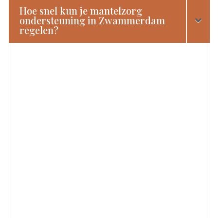
Hoe snel kun je mantelzorg
ondersteuning in Zwammerdam
regelen?