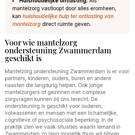
Huishoudelijke ontlasting:
Als
mantelzorg vastloopt door alles eromheen,
kan
huishoudelijke hulp ter ontlasting van
mantelzorg
direct ruimte geven.
Voor wie mantelzorg
ondersteuning Zwammerdam
geschikt is
Mantelzorg ondersteuning Zwammerdam is er voor
partners, kinderen, ouders, buren en andere
naasten die langdurig helpen. Ook jonge
mantelzorgers of gezinnen met complexe
zorgvragen kunnen bij ons terecht. De
ondersteuning is geschikt voor ouderen,
volwassenen en mensen met een lichamelijke,
cognitieve of psychosociale beperking. In de
praktijk zien we vaak situaties waarin iemand in
Zwammerdam zo lang mogelijk thuis wil blijven