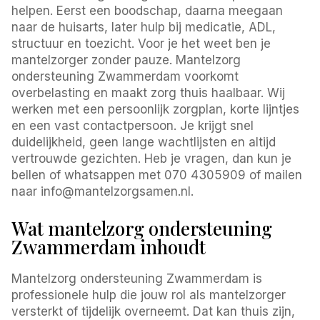
helpen. Eerst een boodschap, daarna meegaan
naar de huisarts, later hulp bij medicatie, ADL,
structuur en toezicht. Voor je het weet ben je
mantelzorger zonder pauze. Mantelzorg
ondersteuning Zwammerdam voorkomt
overbelasting en maakt zorg thuis haalbaar. Wij
werken met een persoonlijk zorgplan, korte lijntjes
en een vast contactpersoon. Je krijgt snel
duidelijkheid, geen lange wachtlijsten en altijd
vertrouwde gezichten. Heb je vragen, dan kun je
bellen of whatsappen met 070 4305909 of mailen
naar info@mantelzorgsamen.nl.
Wat mantelzorg ondersteuning
Zwammerdam inhoudt
Mantelzorg ondersteuning Zwammerdam is
professionele hulp die jouw rol als mantelzorger
versterkt of tijdelijk overneemt. Dat kan thuis zijn,