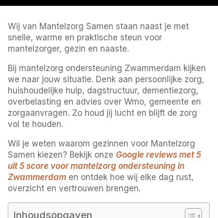
Wij van Mantelzorg Samen staan naast je met
snelle, warme en praktische steun voor
mantelzorger, gezin en naaste.
Bij mantelzorg ondersteuning Zwammerdam kijken
we naar jouw situatie. Denk aan persoonlijke zorg,
huishoudelijke hulp, dagstructuur, dementiezorg,
overbelasting en advies over Wmo, gemeente en
zorgaanvragen. Zo houd jij lucht en blijft de zorg
vol te houden.
Wil je weten waarom gezinnen voor Mantelzorg
Samen kiezen? Bekijk onze
Google reviews met 5
uit 5 score voor mantelzorg ondersteuning in
Zwammerdam
en ontdek hoe wij elke dag rust,
overzicht en vertrouwen brengen.
Inhoudsopgaven