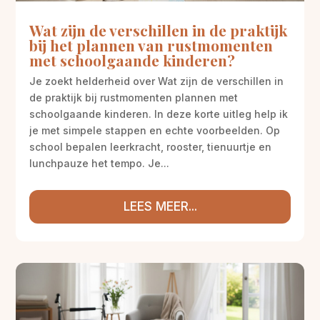
Wat zijn de verschillen in de praktijk
bij het plannen van rustmomenten
met schoolgaande kinderen?
Je zoekt helderheid over Wat zijn de verschillen in
de praktijk bij rustmomenten plannen met
schoolgaande kinderen. In deze korte uitleg help ik
je met simpele stappen en echte voorbeelden. Op
school bepalen leerkracht, rooster, tienuurtje en
lunchpauze het tempo. Je...
LEES MEER...