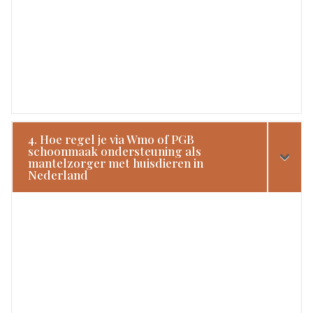
4. Hoe regel je via Wmo of PGB
schoonmaak ondersteuning als
mantelzorger met huisdieren in
Nederland