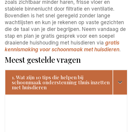
zoals zichtbaar minder haren, frisse vloer en
stabiele binnenlucht door filtratie en ventilatie.
Bovendien is het snel geregeld zonder lange
wachtlijsten en kun je rekenen op vaste gezichten
die de taal van je dier begrijpen. Neem vandaag de
stap en plan je gratis gesprek voor een soepel
draaiende huishouding met huisdieren via
gratis
kennismaking voor schoonmaak met huisdieren
.
Meest gestelde vragen
1. Wat zijn 10 tips die helpen bij
schoonmaak ondersteuning thuis inzetten
met huisdieren