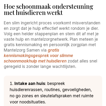
Hoe schoonmaak ondersteuning
met huisdieren werkt
Een slim ingericht proces voorkomt misverstanden
en zorgt dat je hulp effectief werkt rondom je dier.
Volg een helder stappenplan en stem dit af met je
vaste hulp en mantelzorgnetwerk. Plan meteen je
gratis kennismaking en persoonlijk zorgplan met
Mantelzorg Samen via
gratis
kennismakingsgesprek voor slimme
schoonmaakhulp met huisdieren
zodat alles snel
geregeld is zonder lange wachtlijsten.
Intake aan huis
: bespreek
huisdierenrassen, routines, gevoeligheden,
no go zones en sleutelafspraken met ruimte
voor noodsituaties.