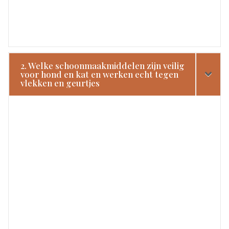
2. Welke schoonmaakmiddelen zijn veilig
voor hond en kat en werken echt tegen
vlekken en geurtjes