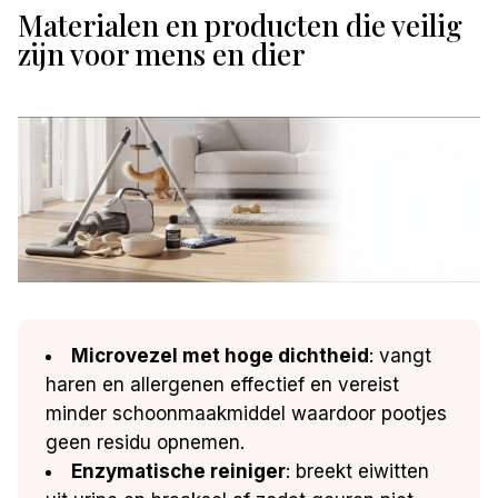
Materialen en producten die veilig
zijn voor mens en dier
Microvezel met hoge dichtheid
: vangt
haren en allergenen effectief en vereist
minder schoonmaakmiddel waardoor pootjes
geen residu opnemen.
Enzymatische reiniger
: breekt eiwitten