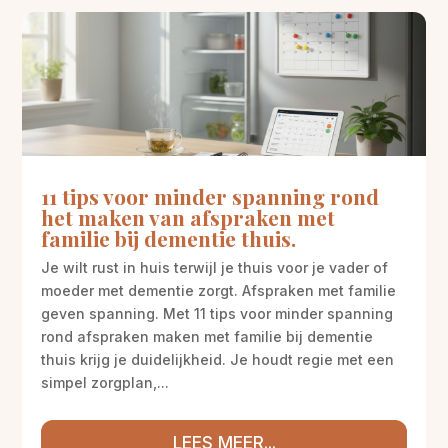
11 tips voor minder spanning rond
het maken van afspraken met
familie bij dementie thuis.
Je wilt rust in huis terwijl je thuis voor je vader of
moeder met dementie zorgt. Afspraken met familie
geven spanning. Met 11 tips voor minder spanning
rond afspraken maken met familie bij dementie
thuis krijg je duidelijkheid. Je houdt regie met een
simpel zorgplan,...
LEES MEER...