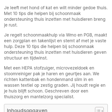
Je leeft met hond of kat en wilt minder gedoe thuis.
Met 10 tips die helpen bij schoonmaak
ondersteuning thuis inzetten met huisdieren breng
je rust.
Je regelt schoonmaakhulp via Wmo en PGB, maakt
een zorgplan en takenlijst en stemt af met je vaste
hulp. Deze 10 tips die helpen bij schoonmaak
ondersteuning thuis inzetten met huisdieren geven
structuur en tijdwinst.
Met een HEPA stofzuiger, microvezeldoek en
stoomreiniger pak je haren en geurtjes aan. We
richten kattenbak en hondenmand slim in en
wassen textiel op zestig graden. Jij houdt regie en
je huis blijft schoon. Geschreven door een
thuiszorg en mantelzorg specialist.
Inhoudsopgaven