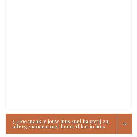
3. Hoe maak je jouw huis snel haarvrij en
allergenenarm met hond of kat in huis