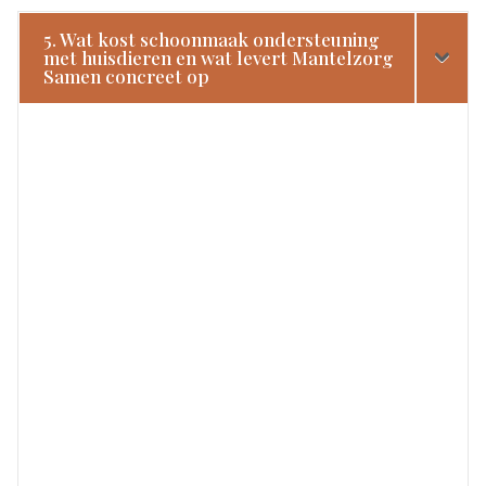
5. Wat kost schoonmaak ondersteuning
met huisdieren en wat levert Mantelzorg
Samen concreet op