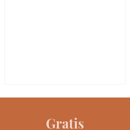
Gratis