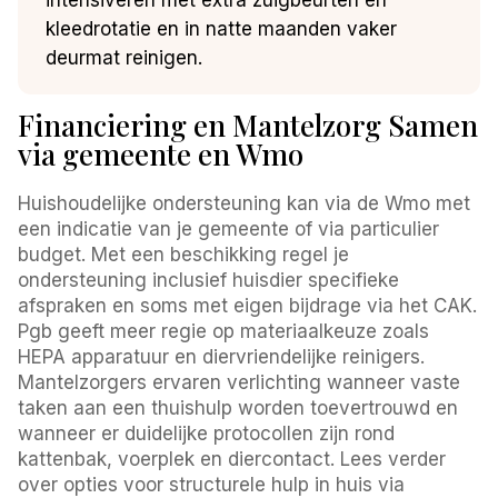
kleedrotatie en in natte maanden vaker
deurmat reinigen.
Financiering en Mantelzorg Samen
via gemeente en Wmo
Huishoudelijke ondersteuning kan via de Wmo met
een indicatie van je gemeente of via particulier
budget. Met een beschikking regel je
ondersteuning inclusief huisdier specifieke
afspraken en soms met eigen bijdrage via het CAK.
Pgb geeft meer regie op materiaalkeuze zoals
HEPA apparatuur en diervriendelijke reinigers.
Mantelzorgers ervaren verlichting wanneer vaste
taken aan een thuishulp worden toevertrouwd en
wanneer er duidelijke protocollen zijn rond
kattenbak, voerplek en diercontact. Lees verder
over opties voor structurele hulp in huis via