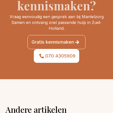
kennismaken?
Vraag eenvoudig een gesprek aan bij Mantelzorg
Samen en ontvang snel passende hulp in Zuid-
Holland.
Gratis kennismaken
070 4305909
Andere artikelen