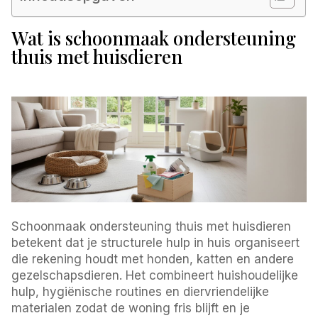
Wat is schoonmaak ondersteuning
thuis met huisdieren
Schoonmaak ondersteuning thuis met huisdieren
betekent dat je structurele hulp in huis organiseert
die rekening houdt met honden, katten en andere
gezelschapsdieren. Het combineert huishoudelijke
hulp, hygiënische routines en diervriendelijke
materialen zodat de woning fris blijft en je