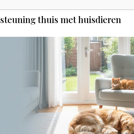
steuning thuis met huisdieren