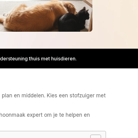
dersteuning thuis met huisdieren.
 plan en middelen. Kies een stofzuiger met
hoonmaak expert om je te helpen en