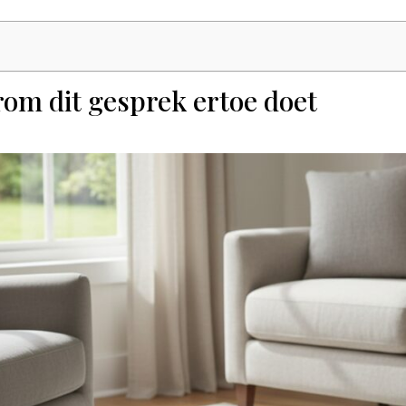
rom dit gesprek ertoe doet