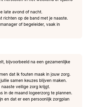
e late avond of nacht.
nt richten op de band met je naaste.
emanager of begeleider, vaak in
eelt, bijvoorbeeld na een gezamenlijke
komen dat ik fouten maak in jouw zorg.
jullie samen keuzes blijven maken.
 naaste veilige zorg krijgt.
s in de maand logeerzorg te plannen.
jn en dat er een persoonlijk zorgplan