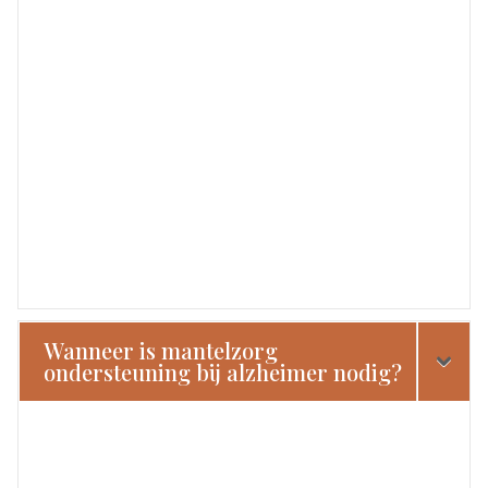
Wanneer is mantelzorg
ondersteuning bij alzheimer nodig?