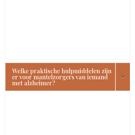
Welke praktische hulpmiddelen zijn
er voor mantelzorgers van iemand
met alzheimer?