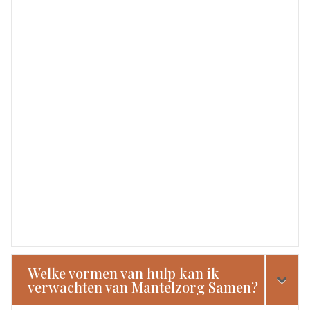
Welke vormen van hulp kan ik
verwachten van Mantelzorg Samen?