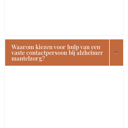
Waarom kiezen voor hulp van een
vaste contactpersoon bij alzheimer
mantelzorg?