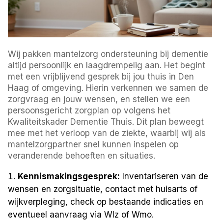
Wij pakken mantelzorg ondersteuning bij dementie
altijd persoonlijk en laagdrempelig aan. Het begint
met een vrijblijvend gesprek bij jou thuis in Den
Haag of omgeving. Hierin verkennen we samen de
zorgvraag en jouw wensen, en stellen we een
persoonsgericht zorgplan op volgens het
Kwaliteitskader Dementie Thuis. Dit plan beweegt
mee met het verloop van de ziekte, waarbij wij als
mantelzorgpartner snel kunnen inspelen op
veranderende behoeften en situaties.
Kennismakingsgesprek:
Inventariseren van de
wensen en zorgsituatie, contact met huisarts of
wijkverpleging, check op bestaande indicaties en
eventueel aanvraag via Wlz of Wmo.