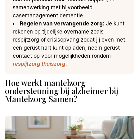
samenwerking met bijvoorbeeld
casemanagement dementie.
Regelen van vervangende zorg:
Je kunt
rekenen op tijdelijke overname zoals
respijtzorg of crisisopvang zodat jij even met
een gerust hart kunt opladen; neem gerust
contact op voor mogelijkheden rondom
respijtzorg thuiszorg
.
Hoe werkt mantelzorg
ondersteuning bij alzheimer bij
Mantelzorg Samen?