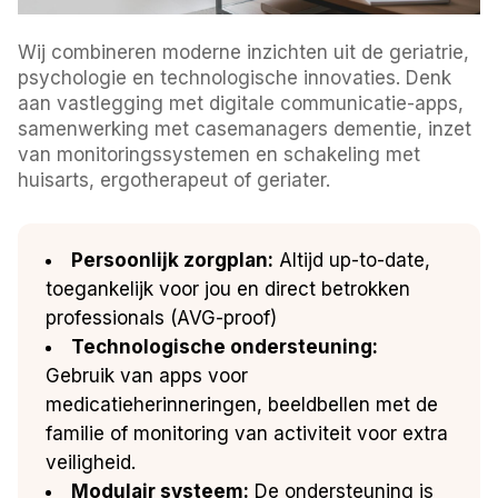
Wij combineren moderne inzichten uit de geriatrie,
psychologie en technologische innovaties. Denk
aan vastlegging met digitale communicatie-apps,
samenwerking met casemanagers dementie, inzet
van monitoringssystemen en schakeling met
huisarts, ergotherapeut of geriater.
Persoonlijk zorgplan:
Altijd up-to-date,
toegankelijk voor jou en direct betrokken
professionals (AVG-proof)
Technologische ondersteuning:
Gebruik van apps voor
medicatieherinneringen, beeldbellen met de
familie of monitoring van activiteit voor extra
veiligheid.
Modulair systeem:
De ondersteuning is