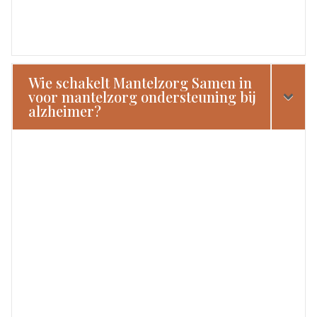
Wie schakelt Mantelzorg Samen in
voor mantelzorg ondersteuning bij
alzheimer?