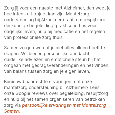
Zorg jij voor een naaste met Alzheimer, dan weet je
hoe intens dit traject kan zijn. Mantelzorg
ondersteuning bij Alzheimer draait om respijtzorg,
deskundige begeleiding, praktische tips voor
dagelijks leven, hulp bij medicatie en het regelen
van professionele zorg thuis.
Samen zorgen we dat je niet alles alleen hoeft te
dragen. Wij bieden persoonlijke aandacht,
duidelijke adviezen en emotionele steun bij het
omgaan met gedragsveranderingen en het vinden
van balans tussen zorg en je eigen leven.
Benieuwd naar echte ervaringen met onze
mantelzorg ondersteuning bij Alzheimer? Lees
onze Google reviews over begeleiding, respijtzorg
en hulp bij het samen organiseren van betrokken
zorg via
persoonlijke ervaringen met Mantelzorg
Samen
.