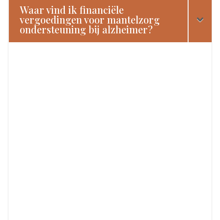
Waar vind ik financiële
vergoedingen voor mantelzorg
ondersteuning bij alzheimer?