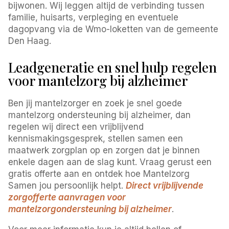
bijwonen. Wij leggen altijd de verbinding tussen
familie, huisarts, verpleging en eventuele
dagopvang via de Wmo-loketten van de gemeente
Den Haag.
Leadgeneratie en snel hulp regelen
voor mantelzorg bij alzheimer
Ben jij mantelzorger en zoek je snel goede
mantelzorg ondersteuning bij alzheimer, dan
regelen wij direct een vrijblijvend
kennismakingsgesprek, stellen samen een
maatwerk zorgplan op en zorgen dat je binnen
enkele dagen aan de slag kunt. Vraag gerust een
gratis offerte aan en ontdek hoe Mantelzorg
Samen jou persoonlijk helpt.
Direct vrijblijvende
zorgofferte aanvragen voor
mantelzorgondersteuning bij alzheimer
.