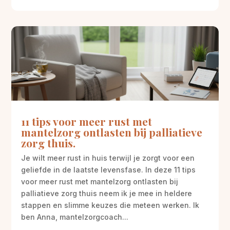
11 tips voor meer rust met
mantelzorg ontlasten bij palliatieve
zorg thuis.
Je wilt meer rust in huis terwijl je zorgt voor een
geliefde in de laatste levensfase. In deze 11 tips
voor meer rust met mantelzorg ontlasten bij
palliatieve zorg thuis neem ik je mee in heldere
stappen en slimme keuzes die meteen werken. Ik
ben Anna, mantelzorgcoach...