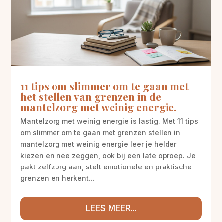
11 tips om slimmer om te gaan met
het stellen van grenzen in de
mantelzorg met weinig energie.
Mantelzorg met weinig energie is lastig. Met 11 tips
om slimmer om te gaan met grenzen stellen in
mantelzorg met weinig energie leer je helder
kiezen en nee zeggen, ook bij een late oproep. Je
pakt zelfzorg aan, stelt emotionele en praktische
grenzen en herkent...
LEES MEER...