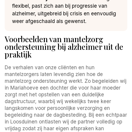
flexibel, past zich aan bij progressie van
alzheimer, uitgebreid bij crisis en eenvoudig
weer afgeschaald als gewenst.
Voorbeelden van mantelzorg
ondersteuning bij alzheimer uit de
praktijk
De verhalen van onze cliënten en hun
mantelzorgers laten levendig zien hoe de
mantelzorg ondersteuning werkt. Zo begeleiden wij
in Mariahoeve een dochter die voor haar moeder
zorgt met het opstellen van een duidelijke
dagstructuur, waarbij wij wekelijks twee keer
langskomen voor persoonlijke verzorging en
begeleiding naar de dagbesteding. Bij een echtpaar
in Loosduinen ontlasten wij de partner volledig op
vrijdag zodat zij haar eigen afspraken kan