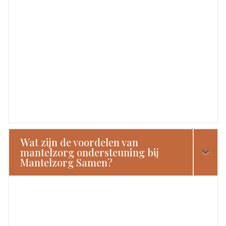
Wat zijn de voordelen van
mantelzorg ondersteuning bij
Mantelzorg Samen?