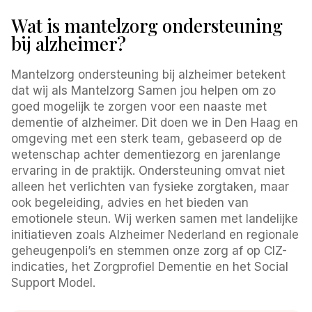
Wat is mantelzorg ondersteuning
bij alzheimer?
Mantelzorg ondersteuning bij alzheimer betekent
dat wij als Mantelzorg Samen jou helpen om zo
goed mogelijk te zorgen voor een naaste met
dementie of alzheimer. Dit doen we in Den Haag en
omgeving met een sterk team, gebaseerd op de
wetenschap achter dementiezorg en jarenlange
ervaring in de praktijk. Ondersteuning omvat niet
alleen het verlichten van fysieke zorgtaken, maar
ook begeleiding, advies en het bieden van
emotionele steun. Wij werken samen met landelijke
initiatieven zoals Alzheimer Nederland en regionale
geheugenpoli’s en stemmen onze zorg af op CIZ-
indicaties, het Zorgprofiel Dementie en het Social
Support Model.