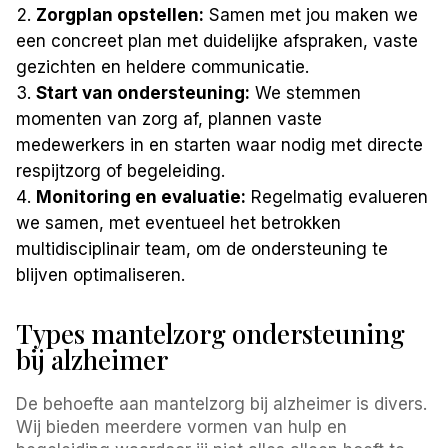
Zorgplan opstellen:
Samen met jou maken we
een concreet plan met duidelijke afspraken, vaste
gezichten en heldere communicatie.
Start van ondersteuning:
We stemmen
momenten van zorg af, plannen vaste
medewerkers in en starten waar nodig met directe
respijtzorg of begeleiding.
Monitoring en evaluatie:
Regelmatig evalueren
we samen, met eventueel het betrokken
multidisciplinair team, om de ondersteuning te
blijven optimaliseren.
Types mantelzorg ondersteuning
bij alzheimer
De behoefte aan mantelzorg bij alzheimer is divers.
Wij bieden meerdere vormen van hulp en