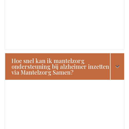
Hoe snel kan ik mantelzorg
ondersteuning bij alzheimer inzetten
via Mantelzorg Samen?