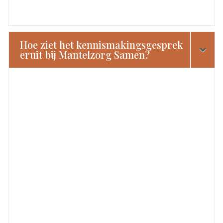
Hoe ziet het kennismakingsgesprek
eruit bij Mantelzorg Samen?