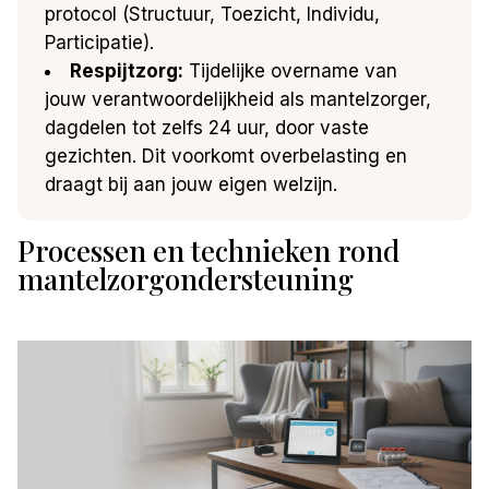
protocol (Structuur, Toezicht, Individu,
Participatie).
Respijtzorg:
Tijdelijke overname van
jouw verantwoordelijkheid als mantelzorger,
dagdelen tot zelfs 24 uur, door vaste
gezichten. Dit voorkomt overbelasting en
draagt bij aan jouw eigen welzijn.
Processen en technieken rond
mantelzorgondersteuning