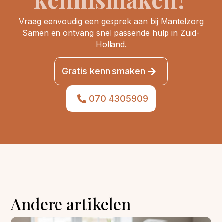
Vraag eenvoudig een gesprek aan bij Mantelzorg
Samen en ontvang snel passende hulp in Zuid-
Holland.
Gratis kennismaken
070 4305909
Andere artikelen