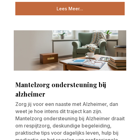
Lees Meer...
Mantelzorg ondersteuning bij
alzheimer
Zorg jij voor een naaste met Alzheimer, dan
weet je hoe intens dit traject kan zijn.
Mantelzorg ondersteuning bij Alzheimer draait
om respijtzorg, deskundige begeleiding,
praktische tips voor dagelijks leven, hulp bij
medicatie en het regelen van professionele