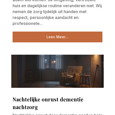
huis en dagelijkse routine veranderen niet. Wij
nemen de zorg tijdelijk uit handen met
respect, persoonlijke aandacht en
professionele...
Lees Meer...
Nachtelijke onrust dementie
nachtzorg