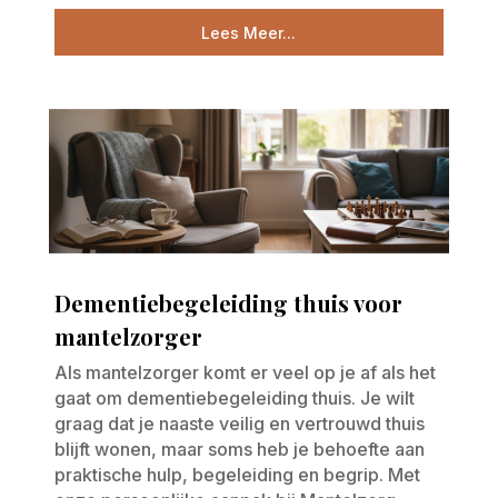
Lees Meer...
Dementiebegeleiding thuis voor
mantelzorger
Als mantelzorger komt er veel op je af als het
gaat om dementiebegeleiding thuis. Je wilt
graag dat je naaste veilig en vertrouwd thuis
blijft wonen, maar soms heb je behoefte aan
praktische hulp, begeleiding en begrip. Met