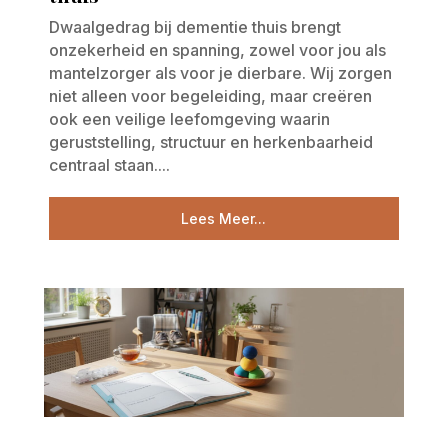
Dwaalgedrag bij dementie thuis brengt
onzekerheid en spanning, zowel voor jou als
mantelzorger als voor je dierbare. Wij zorgen
niet alleen voor begeleiding, maar creëren
ook een veilige leefomgeving waarin
geruststelling, structuur en herkenbaarheid
centraal staan....
Lees Meer...