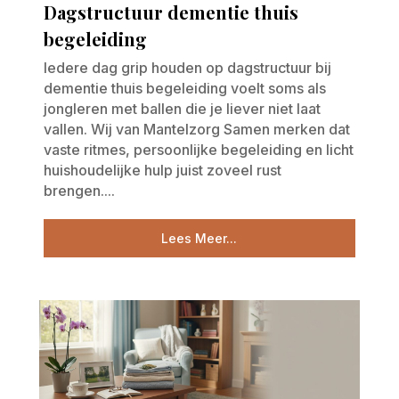
Dagstructuur dementie thuis
begeleiding
Iedere dag grip houden op dagstructuur bij
dementie thuis begeleiding voelt soms als
jongleren met ballen die je liever niet laat
vallen. Wij van Mantelzorg Samen merken dat
vaste ritmes, persoonlijke begeleiding en licht
huishoudelijke hulp juist zoveel rust
brengen....
Lees Meer...