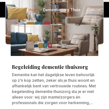
Home
-
Dementiezorg Thuis
Begeleiding dementie thuiszorg
Dementie kan het dagelijkse leven behoorlijk
op z’n kop zetten, zeker als je thuis woont en
afhankelijk bent van vertrouwde routines. Met
begeleiding dementie thuiszorg sta je er niet
alleen voor: wij zijn mantelzorgers én
professionals die zorgen voor herkenning,...