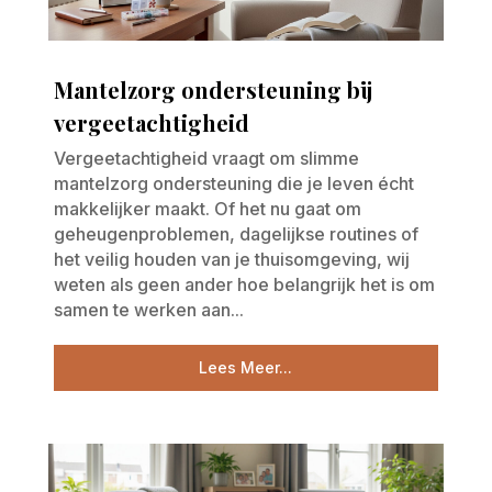
Mantelzorg ondersteuning bij
vergeetachtigheid
Vergeetachtigheid vraagt om slimme
mantelzorg ondersteuning die je leven écht
makkelijker maakt. Of het nu gaat om
geheugenproblemen, dagelijkse routines of
het veilig houden van je thuisomgeving, wij
weten als geen ander hoe belangrijk het is om
samen te werken aan...
Lees Meer...