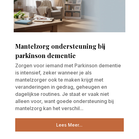
Mantelzorg ondersteuning bij
parkinson dementie
Zorgen voor iemand met Parkinson dementie
is intensief, zeker wanneer je als
mantelzorger ook te maken krijgt met
veranderingen in gedrag, geheugen en
dagelijkse routines. Je staat er vaak niet
alleen voor, want goede ondersteuning bij
mantelzorg kan het verschil...
Lees Meer...