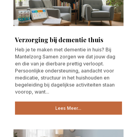
Verzorging bij dementie thuis
Heb je te maken met dementie in huis? Bij
Mantelzorg Samen zorgen we dat jouw dag
en die van je dierbare prettig verloopt.
Persoonlijke ondersteuning, aandacht voor
medicatie, structuur in het huishouden en
begeleiding bij dagelijkse activiteiten staan
voorop, want...
Lees Meer...