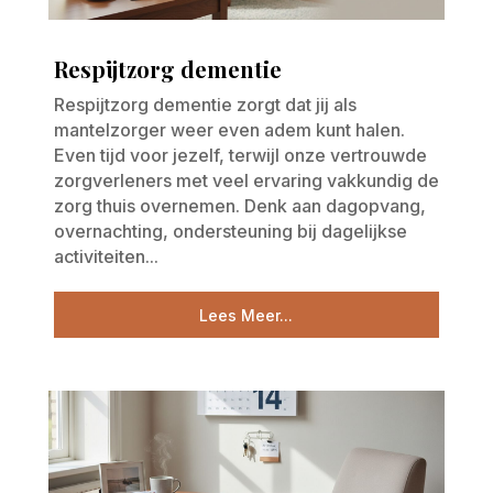
Respijtzorg dementie
Respijtzorg dementie zorgt dat jij als
mantelzorger weer even adem kunt halen.
Even tijd voor jezelf, terwijl onze vertrouwde
zorgverleners met veel ervaring vakkundig de
zorg thuis overnemen. Denk aan dagopvang,
overnachting, ondersteuning bij dagelijkse
activiteiten...
Lees Meer...