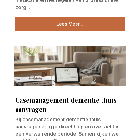
zorg...
Lees Meer...
Casemanagement dementie thuis
aanvragen
Bij casemanagement dementie thuis
aanvragen krijg je direct hulp en overzicht in
een verwarrende periode. Samen kijken we