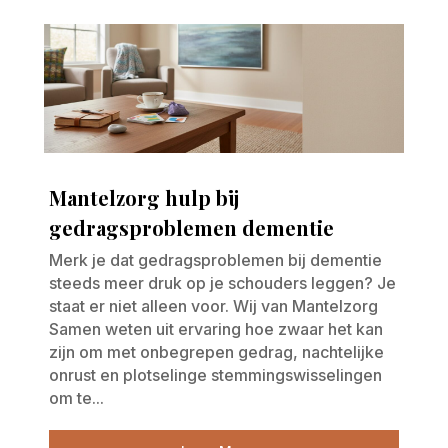
Mantelzorg hulp bij
gedragsproblemen dementie
Merk je dat gedragsproblemen bij dementie
steeds meer druk op je schouders leggen? Je
staat er niet alleen voor. Wij van Mantelzorg
Samen weten uit ervaring hoe zwaar het kan
zijn om met onbegrepen gedrag, nachtelijke
onrust en plotselinge stemmingswisselingen
om te...