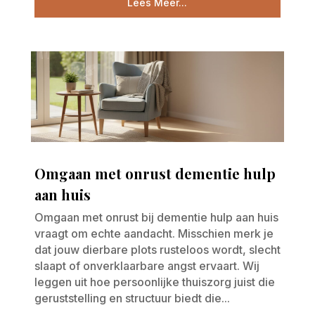
Lees Meer...
Omgaan met onrust dementie hulp
aan huis
Omgaan met onrust bij dementie hulp aan huis
vraagt om echte aandacht. Misschien merk je
dat jouw dierbare plots rusteloos wordt, slecht
slaapt of onverklaarbare angst ervaart. Wij
leggen uit hoe persoonlijke thuiszorg juist die
geruststelling en structuur biedt die...