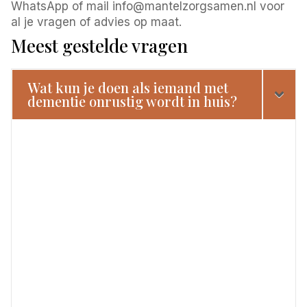
WhatsApp of mail info@mantelzorgsamen.nl voor
al je vragen of advies op maat.
Meest gestelde vragen
Wat kun je doen als iemand met
dementie onrustig wordt in huis?