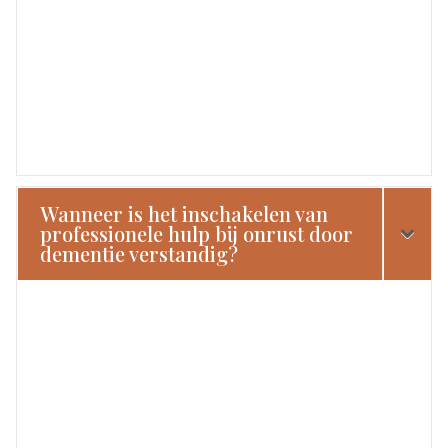
Wanneer is het inschakelen van
professionele hulp bij onrust door
dementie verstandig?