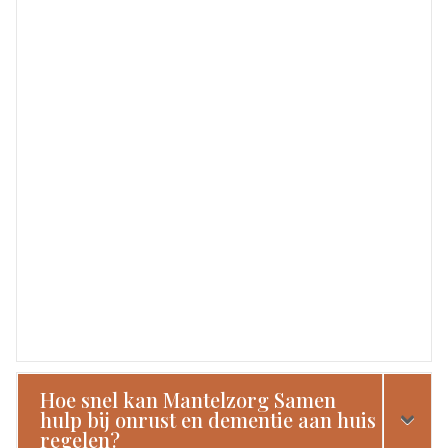
Hoe snel kan Mantelzorg Samen
hulp bij onrust en dementie aan huis
regelen?