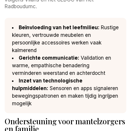
Radboudumc.
Beïnvloeding van het leefmilieu:
Rustige
kleuren, vertrouwde meubelen en
persoonlijke accessoires werken vaak
kalmerend
Gerichte communicatie:
Validation en
warme, empathische benadering
verminderen weerstand en achterdocht
Inzet van technologische
hulpmiddelen:
Sensoren en apps signaleren
bewegingspatronen en maken tijdig ingrijpen
mogelijk
Ondersteuning voor mantelzorgers
en familie