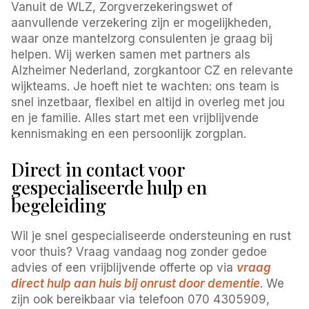
Vanuit de WLZ, Zorgverzekeringswet of
aanvullende verzekering zijn er mogelijkheden,
waar onze mantelzorg consulenten je graag bij
helpen. Wij werken samen met partners als
Alzheimer Nederland, zorgkantoor CZ en relevante
wijkteams. Je hoeft niet te wachten: ons team is
snel inzetbaar, flexibel en altijd in overleg met jou
en je familie. Alles start met een vrijblijvende
kennismaking en een persoonlijk zorgplan.
Direct in contact voor
gespecialiseerde hulp en
begeleiding
Wil je snel gespecialiseerde ondersteuning en rust
voor thuis? Vraag vandaag nog zonder gedoe
advies of een vrijblijvende offerte op via
vraag
direct hulp aan huis bij onrust door dementie
. We
zijn ook bereikbaar via telefoon 070 4305909,