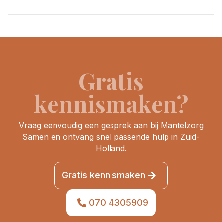
Gratis
kennismaken?
Vraag eenvoudig een gesprek aan bij Mantelzorg
Samen en ontvang snel passende hulp in Zuid-
Holland.
Gratis kennismaken
070 4305909