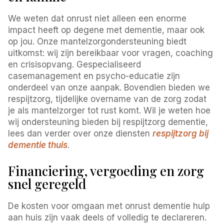
We weten dat onrust niet alleen een enorme
impact heeft op degene met dementie, maar ook
op jou. Onze mantelzorgondersteuning biedt
uitkomst: wij zijn bereikbaar voor vragen, coaching
en crisisopvang. Gespecialiseerd
casemanagement en psycho-educatie zijn
onderdeel van onze aanpak. Bovendien bieden we
respijtzorg, tijdelijke overname van de zorg zodat
je als mantelzorger tot rust komt. Wil je weten hoe
wij ondersteuning bieden bij respijtzorg dementie,
lees dan verder over onze diensten
respijtzorg bij
dementie thuis
.
Financiering, vergoeding en zorg
snel geregeld
De kosten voor omgaan met onrust dementie hulp
aan huis zijn vaak deels of volledig te declareren.