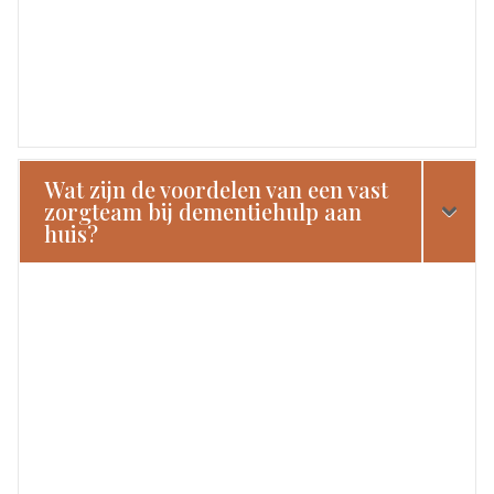
Wat zijn de voordelen van een vast
zorgteam bij dementiehulp aan
huis?