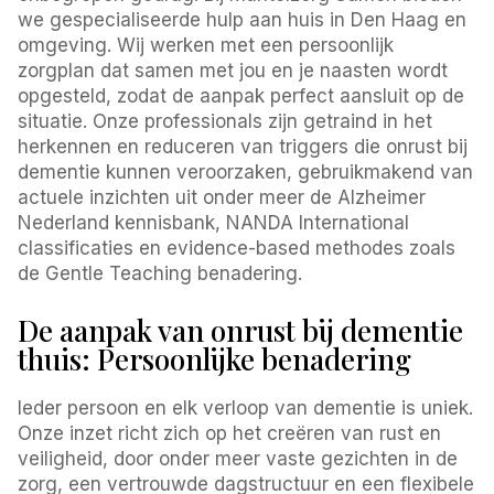
we gespecialiseerde hulp aan huis in Den Haag en
omgeving. Wij werken met een persoonlijk
zorgplan dat samen met jou en je naasten wordt
opgesteld, zodat de aanpak perfect aansluit op de
situatie. Onze professionals zijn getraind in het
herkennen en reduceren van triggers die onrust bij
dementie kunnen veroorzaken, gebruikmakend van
actuele inzichten uit onder meer de Alzheimer
Nederland kennisbank, NANDA International
classificaties en evidence-based methodes zoals
de Gentle Teaching benadering.
De aanpak van onrust bij dementie
thuis: Persoonlijke benadering
Ieder persoon en elk verloop van dementie is uniek.
Onze inzet richt zich op het creëren van rust en
veiligheid, door onder meer vaste gezichten in de
zorg, een vertrouwde dagstructuur en een flexibele