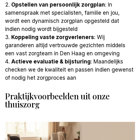
Opstellen van persoonlijk zorgplan
: In
samenspraak met specialisten, familie en jou,
wordt een dynamisch zorgplan opgesteld dat
indien nodig wordt bijgesteld
Koppeling vaste zorgverleners
: Wij
garanderen altijd vertrouwde gezichten middels
een vast zorgteam in Den Haag en omgeving
Actieve evaluatie & bijsturing
: Maandelijks
checken we de kwaliteit en passen indien gewenst
of nodig het zorgproces aan
Praktijkvoorbeelden uit onze
thuiszorg