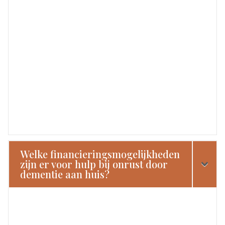
Welke financieringsmogelijkheden
zijn er voor hulp bij onrust door
dementie aan huis?