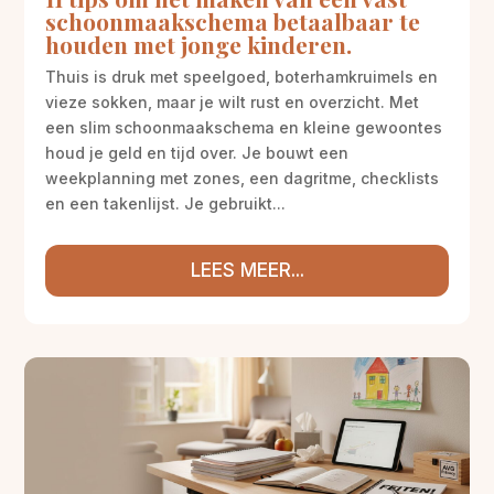
schoonmaakschema betaalbaar te
houden met jonge kinderen.
Thuis is druk met speelgoed, boterhamkruimels en
vieze sokken, maar je wilt rust en overzicht. Met
een slim schoonmaakschema en kleine gewoontes
houd je geld en tijd over. Je bouwt een
weekplanning met zones, een dagritme, checklists
en een takenlijst. Je gebruikt...
LEES MEER...