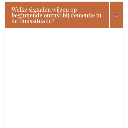
Welke signalen wijzen op
beginnende onrust bij dementie in
de thuissituatie?