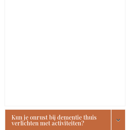
Kun je onrust bij dementie thuis
verlichten met activiteiten?