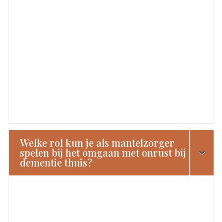
Welke rol kun je als mantelzorger
spelen bij het omgaan met onrust bij
dementie thuis?