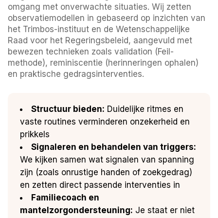
omgang met onverwachte situaties. Wij zetten
observatiemodellen in gebaseerd op inzichten van
het Trimbos-instituut en de Wetenschappelijke
Raad voor het Regeringsbeleid, aangevuld met
bewezen technieken zoals validation (Feil-
methode), reminiscentie (herinneringen ophalen)
en praktische gedragsinterventies.
Structuur bieden:
Duidelijke ritmes en
vaste routines verminderen onzekerheid en
prikkels
Signaleren en behandelen van triggers:
We kijken samen wat signalen van spanning
zijn (zoals onrustige handen of zoekgedrag)
en zetten direct passende interventies in
Familiecoach en
mantelzorgondersteuning:
Je staat er niet