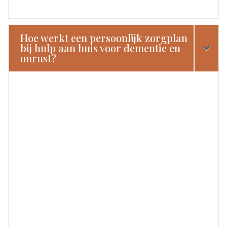
Hoe werkt een persoonlijk zorgplan
bij hulp aan huis voor dementie en
onrust?