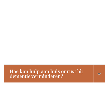
Hoe kan hulp aan huis onrust bij
dementie verminderen?