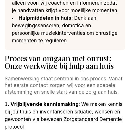
alleen voor, wij coachen en informeren zodat
je handvatten krijgt voor moeilijke momenten
Hulpmiddelen in huis:
Denk aan
bewegingssensoren, domotica en
persoonlijke muziekinterventies om onrustige
momenten te reguleren
Proces van omgaan met onrust:
Onze werkwijze bij hulp aan huis
Samenwerking staat centraal in ons proces. Vanaf
het eerste contact zorgen wij voor een soepele
afstemming en snelle start van de zorg aan huis.
Vrijblijvende kennismaking
: We maken kennis
bij jou thuis en inventariseren situatie, wensen en
gewoonten via bewezen Zorgstandaard Dementie
protocol