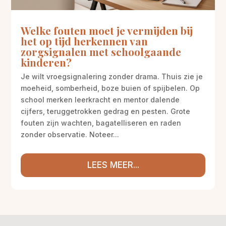
Welke fouten moet je vermijden bij
het op tijd herkennen van
zorgsignalen met schoolgaande
kinderen?
Je wilt vroegsignalering zonder drama. Thuis zie je
moeheid, somberheid, boze buien of spijbelen. Op
school merken leerkracht en mentor dalende
cijfers, teruggetrokken gedrag en pesten. Grote
fouten zijn wachten, bagatelliseren en raden
zonder observatie. Noteer...
LEES MEER...