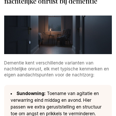
nachtelijke onrust bij dementie
Dementie kent verschillende varianten van
nachtelijke onrust, elk met typische kenmerken en
eigen aandachtspunten voor de nachtzorg:
Sundowning:
Toename van agitatie en
verwarring eind middag en avond. Hier
passen we extra geruststelling en structuur
toe om angst en prikkels te verminderen.