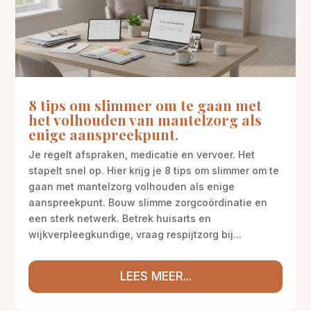
8 tips om slimmer om te gaan met
het volhouden van mantelzorg als
enige aanspreekpunt.
Je regelt afspraken, medicatie en vervoer. Het
stapelt snel op. Hier krijg je 8 tips om slimmer om te
gaan met mantelzorg volhouden als enige
aanspreekpunt. Bouw slimme zorgcoördinatie en
een sterk netwerk. Betrek huisarts en
wijkverpleegkundige, vraag respijtzorg bij...
LEES MEER...