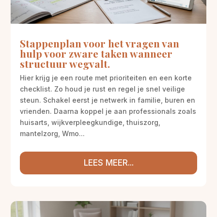
Stappenplan voor het vragen van
hulp voor zware taken wanneer
structuur wegvalt.
Hier krijg je een route met prioriteiten en een korte
checklist. Zo houd je rust en regel je snel veilige
steun. Schakel eerst je netwerk in familie, buren en
vrienden. Daarna koppel je aan professionals zoals
huisarts, wijkverpleegkundige, thuiszorg,
mantelzorg, Wmo...
LEES MEER...