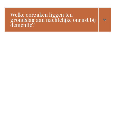
Welke oorzaken liggen ten
grondslag aan nachtelijke onrust bij
dementie?