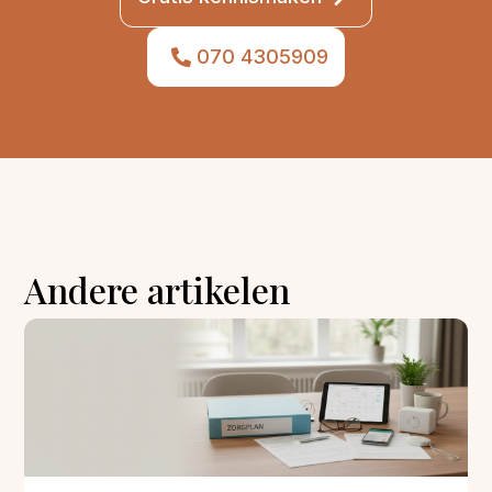
070 4305909
Andere artikelen