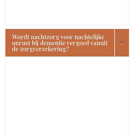
Wordt nachtzorg voor nachtelijke
onrust bij dementie vergoed vanuit
de zorgverzekering?