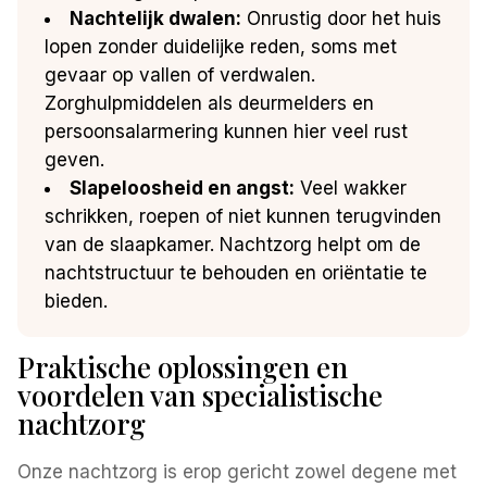
Nachtelijk dwalen:
Onrustig door het huis
lopen zonder duidelijke reden, soms met
gevaar op vallen of verdwalen.
Zorghulpmiddelen als deurmelders en
persoonsalarmering kunnen hier veel rust
geven.
Slapeloosheid en angst:
Veel wakker
schrikken, roepen of niet kunnen terugvinden
van de slaapkamer. Nachtzorg helpt om de
nachtstructuur te behouden en oriëntatie te
bieden.
Praktische oplossingen en
voordelen van specialistische
nachtzorg
Onze nachtzorg is erop gericht zowel degene met