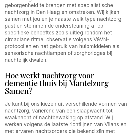
geborgenheid te brengen met specialistische
nachtzorg in Den Haag en omstreken. Wij kijken
samen met jou en je naaste welk type nachtzorg
past en stemmen de ondersteuning af op
specifieke behoeftes zoals uitleg rondom het
circadiane ritme, observatie volgens V&VN-
protocollen en het gebruik van hulpmiddelen als
sensorische nachtlampen of zorghorloges bij
nachtelijk dwalen.
Hoe werkt nachtzorg voor
dementie thuis bij Mantelzorg
Samen?
Je kunt bij ons kiezen uit verschillende vormen van
nachtzorg, variërend van een slaapwacht tot
waaknacht of nachtbewaking op afstand. Wij
werken volgens de laatste richtlijnen van Vilans en
met ervaren nachtzorgers die bekend zijn met