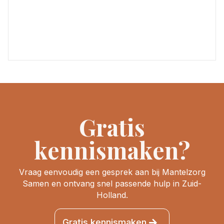
Gratis
kennismaken?
Vraag eenvoudig een gesprek aan bij Mantelzorg
Samen en ontvang snel passende hulp in Zuid-
Holland.
Gratis kennismaken