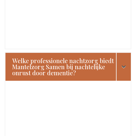
Welke professionele nachtzorg biedt
Mantelzorg Samen bij nachtelijke
onrust door dementie?