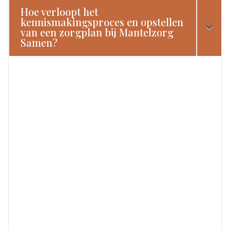
Hoe verloopt het
kennismakingsproces en opstellen
van een zorgplan bij Mantelzorg
Samen?