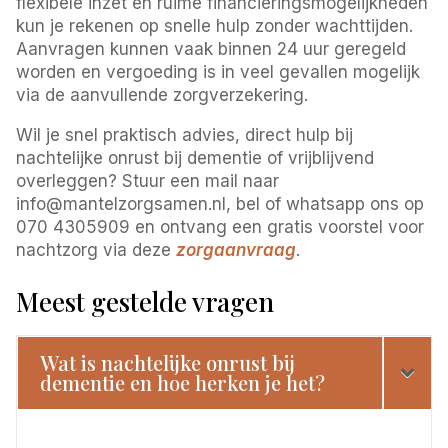
flexibele inzet en ruime financieringsmogelijkheden
kun je rekenen op snelle hulp zonder wachttijden.
Aanvragen kunnen vaak binnen 24 uur geregeld
worden en vergoeding is in veel gevallen mogelijk
via de aanvullende zorgverzekering.
Wil je snel praktisch advies, direct hulp bij
nachtelijke onrust bij dementie of vrijblijvend
overleggen? Stuur een mail naar
info@mantelzorgsamen.nl, bel of whatsapp ons op
070 4305909 en ontvang een gratis voorstel voor
nachtzorg via deze
zorgaanvraag
.
Meest gestelde vragen
Wat is nachtelijke onrust bij
dementie en hoe herken je het?