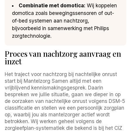
Combinatie met domotica:
Wij koppelen
domotica zoals bewegingssensoren of out-
of-bed systemen aan nachtzorg,
bijvoorbeeld in samenwerking met Philips
zorgtechnologie.
Proces van nachtzorg aanvraag en
inzet
Het traject voor nachtzorg bij nachtelijke onrust
start bij Mantelzorg Samen altijd met een
vrijblijvend kennismakingsgesprek. Daarin
bespreken we jullie situatie, gaan we dieper in op
de oorzaken van nachtelijke onrust volgens DSM-5
classificatie en stellen we een persoonlijk zorgplan
op, waarbij jou als mantelzorger actief wordt
betrokken. Wij werken geheel volgens de
zorgleefplan-systematiek die bekend is bij het CIZ