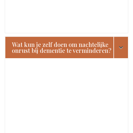
Wat kun je zelf doen om nachtelijke
onrust bij dementie te verminderen?