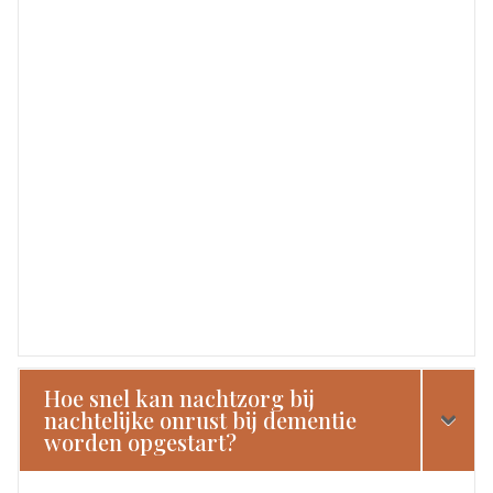
Hoe snel kan nachtzorg bij
nachtelijke onrust bij dementie
worden opgestart?