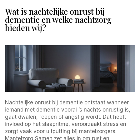
Wat is nachtelijke onrust bij
dementie en welke nachtzorg
bieden wij?
Nachtelijke onrust bij dementie ontstaat wanneer
iemand met dementie vooral ’s nachts onrustig is,
gaat dwalen, roepen of angstig wordt. Dat heeft
invloed op het slaapritme, veroorzaakt stress en
zorgt vaak voor uitputting bij mantelzorgers.
Mantelzorg Samen zet alles in om rust en