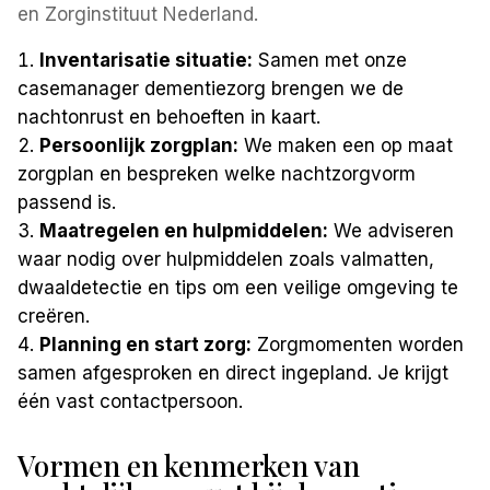
en Zorginstituut Nederland.
Inventarisatie situatie:
Samen met onze
casemanager dementiezorg brengen we de
nachtonrust en behoeften in kaart.
Persoonlijk zorgplan:
We maken een op maat
zorgplan en bespreken welke nachtzorgvorm
passend is.
Maatregelen en hulpmiddelen:
We adviseren
waar nodig over hulpmiddelen zoals valmatten,
dwaaldetectie en tips om een veilige omgeving te
creëren.
Planning en start zorg:
Zorgmomenten worden
samen afgesproken en direct ingepland. Je krijgt
één vast contactpersoon.
Vormen en kenmerken van