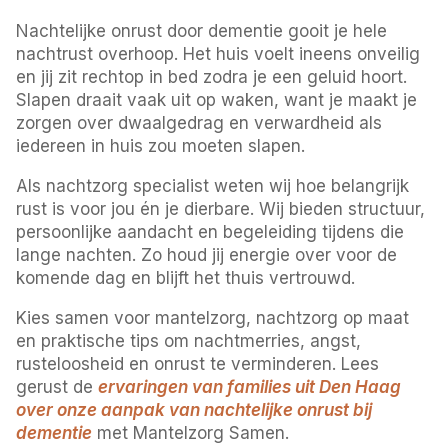
Nachtelijke onrust door dementie gooit je hele
nachtrust overhoop. Het huis voelt ineens onveilig
en jij zit rechtop in bed zodra je een geluid hoort.
Slapen draait vaak uit op waken, want je maakt je
zorgen over dwaalgedrag en verwardheid als
iedereen in huis zou moeten slapen.
Als nachtzorg specialist weten wij hoe belangrijk
rust is voor jou én je dierbare. Wij bieden structuur,
persoonlijke aandacht en begeleiding tijdens die
lange nachten. Zo houd jij energie over voor de
komende dag en blijft het thuis vertrouwd.
Kies samen voor mantelzorg, nachtzorg op maat
en praktische tips om nachtmerries, angst,
rusteloosheid en onrust te verminderen. Lees
gerust de
ervaringen van families uit Den Haag
over onze aanpak van nachtelijke onrust bij
dementie
met Mantelzorg Samen.