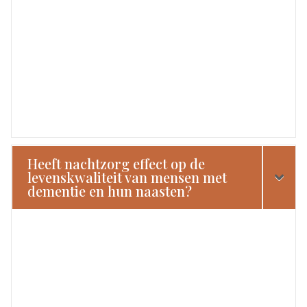
Heeft nachtzorg effect op de
levenskwaliteit van mensen met
dementie en hun naasten?