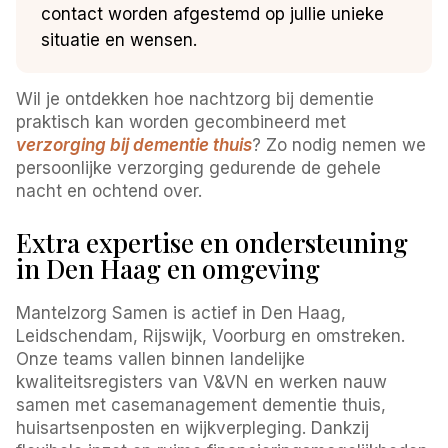
contact worden afgestemd op jullie unieke
situatie en wensen.
Wil je ontdekken hoe nachtzorg bij dementie
praktisch kan worden gecombineerd met
verzorging bij dementie thuis
? Zo nodig nemen we
persoonlijke verzorging gedurende de gehele
nacht en ochtend over.
Extra expertise en ondersteuning
in Den Haag en omgeving
Mantelzorg Samen is actief in Den Haag,
Leidschendam, Rijswijk, Voorburg en omstreken.
Onze teams vallen binnen landelijke
kwaliteitsregisters van V&VN en werken nauw
samen met casemanagement dementie thuis,
huisartsenposten en wijkverpleging. Dankzij