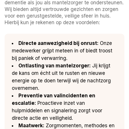
dementie als jou als mantelzorger te ondersteunen.
Wij bieden altijd vertrouwde gezichten en zorgen
voor een gerustgestelde, veilige sfeer in huis.
Hierbij kun je rekenen op deze voordelen:
Directe aanwezigheid bij onrust:
Onze
medewerker grijpt meteen in of biedt troost
bij paniek of verwarring.
Ontlasting van mantelzorger:
Jij krijgt
de kans om écht uit te rusten en nieuwe
energie op te doen terwijl wij de nachtzorg
overnemen.
Preventie van valincidenten en
escalatie:
Proactieve inzet van
hulpmiddelen en signalering zorgt voor
directe actie en veiligheid.
Maatwerk:
Zorgmomenten, methodes en