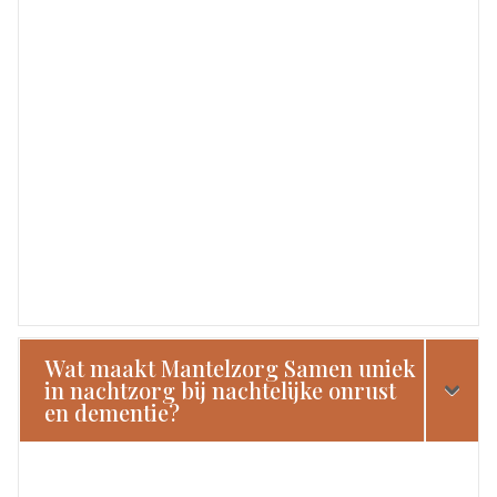
Wat maakt Mantelzorg Samen uniek
in nachtzorg bij nachtelijke onrust
en dementie?