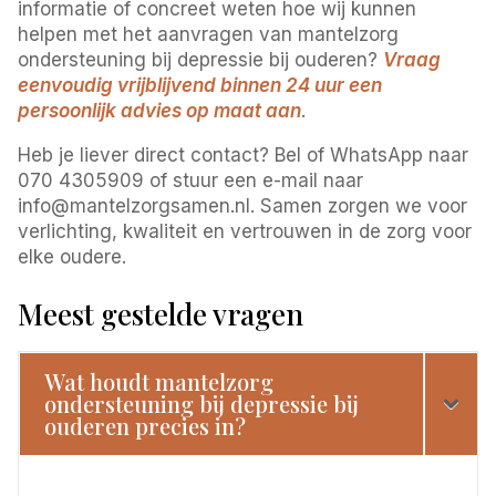
informatie of concreet weten hoe wij kunnen
helpen met het aanvragen van mantelzorg
ondersteuning bij depressie bij ouderen?
Vraag
eenvoudig vrijblijvend binnen 24 uur een
persoonlijk advies op maat aan
.
Heb je liever direct contact? Bel of WhatsApp naar
070 4305909 of stuur een e-mail naar
info@mantelzorgsamen.nl. Samen zorgen we voor
verlichting, kwaliteit en vertrouwen in de zorg voor
elke oudere.
Meest gestelde vragen
Wat houdt mantelzorg
ondersteuning bij depressie bij
ouderen precies in?