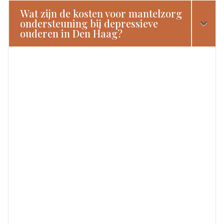
Wat zijn de kosten voor mantelzorg
ondersteuning bij depressieve
ouderen in Den Haag?