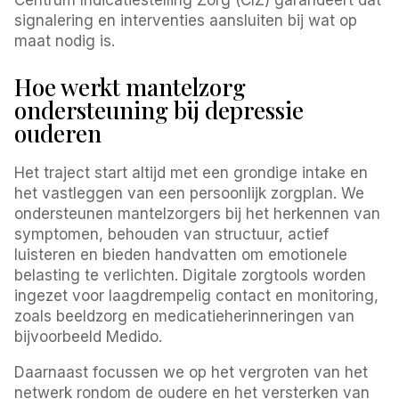
signalering en interventies aansluiten bij wat op
maat nodig is.
Hoe werkt mantelzorg
ondersteuning bij depressie
ouderen
Het traject start altijd met een grondige intake en
het vastleggen van een persoonlijk zorgplan. We
ondersteunen mantelzorgers bij het herkennen van
symptomen, behouden van structuur, actief
luisteren en bieden handvatten om emotionele
belasting te verlichten. Digitale zorgtools worden
ingezet voor laagdrempelig contact en monitoring,
zoals beeldzorg en medicatieherinneringen van
bijvoorbeeld Medido.
Daarnaast focussen we op het vergroten van het
netwerk rondom de oudere en het versterken van