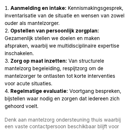
Aanmelding en intake:
Kennismakingsgesprek,
inventarisatie van de situatie en wensen van zowel
ouder als mantelzorger.
Opstellen van persoonlijk zorgplan:
Gezamenlijk stellen we doelen en maken
afspraken, waarbij we multidisciplinaire expertise
inschakelen.
Zorg op maat inzetten:
Van structurele
mantelzorg begeleiding, respijtzorg om de
mantelzorger te ontlasten tot korte interventies
voor acute situaties.
Regelmatige evaluatie:
Voortgang bespreken,
bijstellen waar nodig en zorgen dat iedereen zich
gehoord voelt.
Denk aan mantelzorg ondersteuning thuis waarbij
een vaste contactpersoon beschikbaar blijft voor