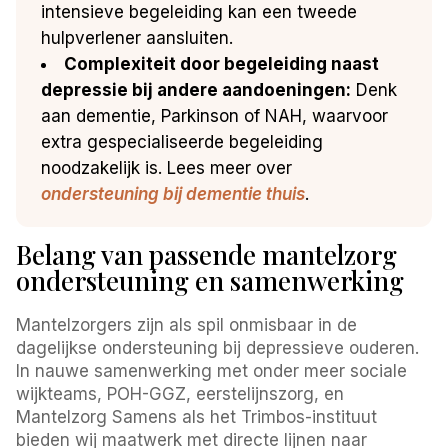
intensieve begeleiding kan een tweede
hulpverlener aansluiten.
Complexiteit door begeleiding naast
depressie bij andere aandoeningen:
Denk
aan dementie, Parkinson of NAH, waarvoor
extra gespecialiseerde begeleiding
noodzakelijk is. Lees meer over
ondersteuning bij dementie thuis
.
Belang van passende mantelzorg
ondersteuning en samenwerking
Mantelzorgers zijn als spil onmisbaar in de
dagelijkse ondersteuning bij depressieve ouderen.
In nauwe samenwerking met onder meer sociale
wijkteams, POH-GGZ, eerstelijnszorg, en
Mantelzorg Samens als het Trimbos-instituut
bieden wij maatwerk met directe lijnen naar