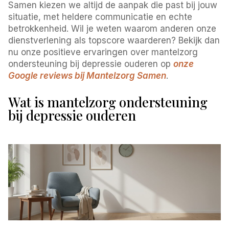
Samen kiezen we altijd de aanpak die past bij jouw
situatie, met heldere communicatie en echte
betrokkenheid. Wil je weten waarom anderen onze
dienstverlening als topscore waarderen? Bekijk dan
nu onze positieve ervaringen over mantelzorg
ondersteuning bij depressie ouderen op
onze
Google reviews bij Mantelzorg Samen
.
Wat is mantelzorg ondersteuning
bij depressie ouderen