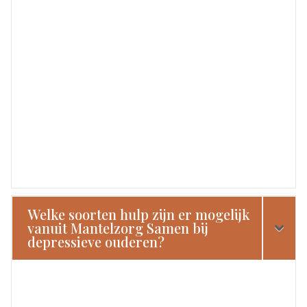
Welke soorten hulp zijn er mogelijk
vanuit Mantelzorg Samen bij
depressieve ouderen?