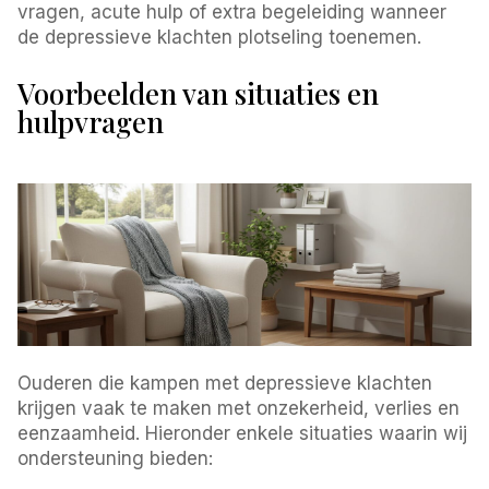
vragen, acute hulp of extra begeleiding wanneer
de depressieve klachten plotseling toenemen.
Voorbeelden van situaties en
hulpvragen
Ouderen die kampen met depressieve klachten
krijgen vaak te maken met onzekerheid, verlies en
eenzaamheid. Hieronder enkele situaties waarin wij
ondersteuning bieden: