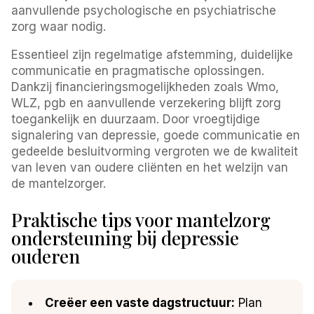
aanvullende psychologische en psychiatrische
zorg waar nodig.
Essentieel zijn regelmatige afstemming, duidelijke
communicatie en pragmatische oplossingen.
Dankzij financieringsmogelijkheden zoals Wmo,
WLZ, pgb en aanvullende verzekering blijft zorg
toegankelijk en duurzaam. Door vroegtijdige
signalering van depressie, goede communicatie en
gedeelde besluitvorming vergroten we de kwaliteit
van leven van oudere cliënten en het welzijn van
de mantelzorger.
Praktische tips voor mantelzorg
ondersteuning bij depressie
ouderen
Creëer een vaste dagstructuur:
Plan