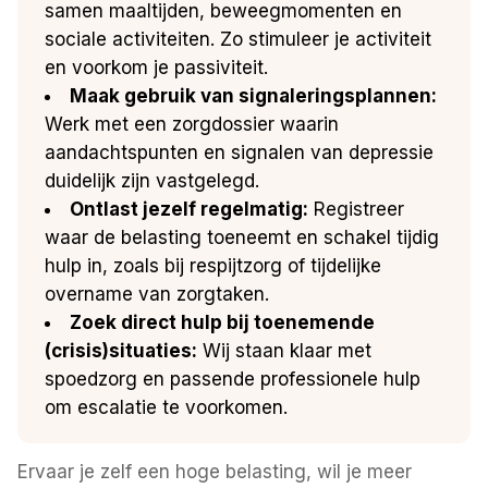
samen maaltijden, beweegmomenten en
sociale activiteiten. Zo stimuleer je activiteit
en voorkom je passiviteit.
Maak gebruik van signaleringsplannen:
Werk met een zorgdossier waarin
aandachtspunten en signalen van depressie
duidelijk zijn vastgelegd.
Ontlast jezelf regelmatig:
Registreer
waar de belasting toeneemt en schakel tijdig
hulp in, zoals bij respijtzorg of tijdelijke
overname van zorgtaken.
Zoek direct hulp bij toenemende
(crisis)situaties:
Wij staan klaar met
spoedzorg en passende professionele hulp
om escalatie te voorkomen.
Ervaar je zelf een hoge belasting, wil je meer