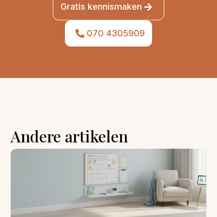
Gratis kennismaken
070 4305909
Andere artikelen