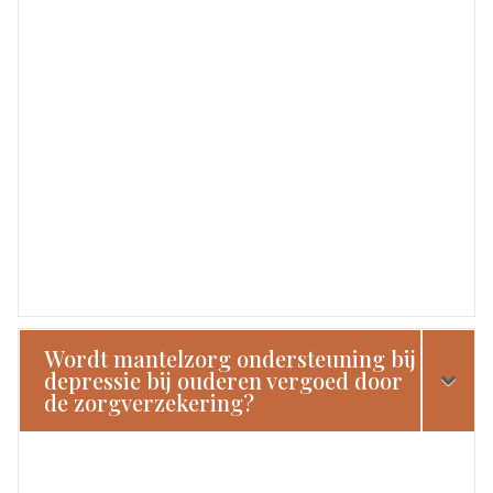
Wordt mantelzorg ondersteuning bij
depressie bij ouderen vergoed door
de zorgverzekering?