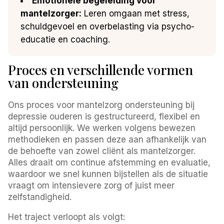
Emotionele begeleiding voor
mantelzorger:
Leren omgaan met stress,
schuldgevoel en overbelasting via psycho-
educatie en coaching.
Proces en verschillende vormen
van ondersteuning
Ons proces voor mantelzorg ondersteuning bij
depressie ouderen is gestructureerd, flexibel en
altijd persoonlijk. We werken volgens bewezen
methodieken en passen deze aan afhankelijk van
de behoefte van zowel cliënt als mantelzorger.
Alles draait om continue afstemming en evaluatie,
waardoor we snel kunnen bijstellen als de situatie
vraagt om intensievere zorg of juist meer
zelfstandigheid.
Het traject verloopt als volgt: