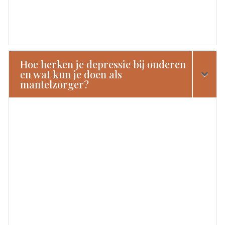
Hoe herken je depressie bij ouderen
en wat kun je doen als
mantelzorger?