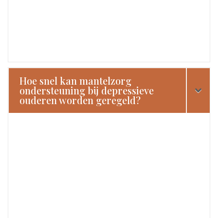
Hoe snel kan mantelzorg
ondersteuning bij depressieve
ouderen worden geregeld?