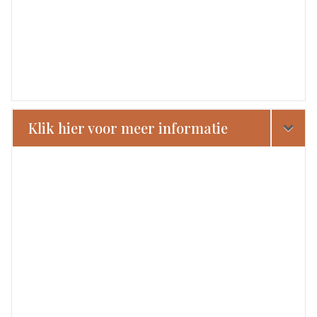
Klik hier voor meer informatie