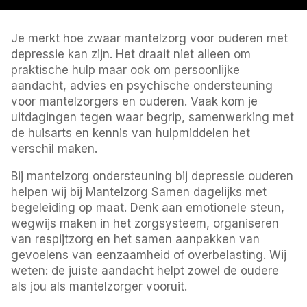
Je merkt hoe zwaar mantelzorg voor ouderen met
depressie kan zijn. Het draait niet alleen om
praktische hulp maar ook om persoonlijke
aandacht, advies en psychische ondersteuning
voor mantelzorgers en ouderen. Vaak kom je
uitdagingen tegen waar begrip, samenwerking met
de huisarts en kennis van hulpmiddelen het
verschil maken.
Bij mantelzorg ondersteuning bij depressie ouderen
helpen wij bij Mantelzorg Samen dagelijks met
begeleiding op maat. Denk aan emotionele steun,
wegwijs maken in het zorgsysteem, organiseren
van respijtzorg en het samen aanpakken van
gevoelens van eenzaamheid of overbelasting. Wij
weten: de juiste aandacht helpt zowel de oudere
als jou als mantelzorger vooruit.