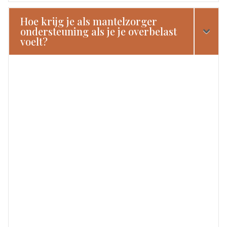
Hoe krijg je als mantelzorger
ondersteuning als je je overbelast
voelt?