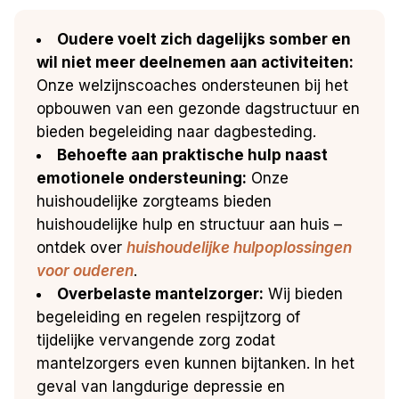
Oudere voelt zich dagelijks somber en
wil niet meer deelnemen aan activiteiten:
Onze welzijnscoaches ondersteunen bij het
opbouwen van een gezonde dagstructuur en
bieden begeleiding naar dagbesteding.
Behoefte aan praktische hulp naast
emotionele ondersteuning:
Onze
huishoudelijke zorgteams bieden
huishoudelijke hulp en structuur aan huis –
ontdek over
huishoudelijke hulpoplossingen
voor ouderen
.
Overbelaste mantelzorger:
Wij bieden
begeleiding en regelen respijtzorg of
tijdelijke vervangende zorg zodat
mantelzorgers even kunnen bijtanken. In het
geval van langdurige depressie en