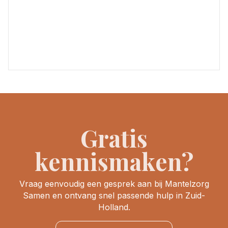
Gratis
kennismaken?
Vraag eenvoudig een gesprek aan bij Mantelzorg
Samen en ontvang snel passende hulp in Zuid-
Holland.