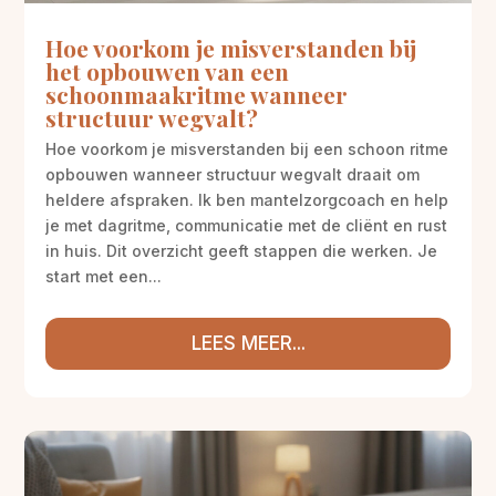
Hoe voorkom je misverstanden bij
het opbouwen van een
schoonmaakritme wanneer
structuur wegvalt?
Hoe voorkom je misverstanden bij een schoon ritme
opbouwen wanneer structuur wegvalt draait om
heldere afspraken. Ik ben mantelzorgcoach en help
je met dagritme, communicatie met de cliënt en rust
in huis. Dit overzicht geeft stappen die werken. Je
start met een...
LEES MEER...