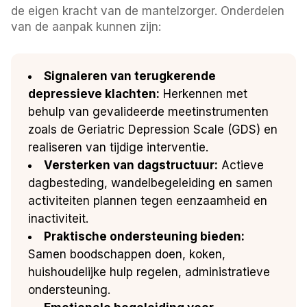
de eigen kracht van de mantelzorger. Onderdelen
van de aanpak kunnen zijn:
Signaleren van terugkerende
depressieve klachten:
Herkennen met
behulp van gevalideerde meetinstrumenten
zoals de Geriatric Depression Scale (GDS) en
realiseren van tijdige interventie.
Versterken van dagstructuur:
Actieve
dagbesteding, wandelbegeleiding en samen
activiteiten plannen tegen eenzaamheid en
inactiviteit.
Praktische ondersteuning bieden:
Samen boodschappen doen, koken,
huishoudelijke hulp regelen, administratieve
ondersteuning.