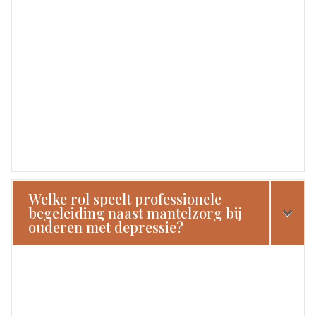
Welke rol speelt professionele
begeleiding naast mantelzorg bij
ouderen met depressie?