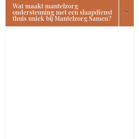
Wat maakt mantelzorg
ondersteuning met een slaapdienst
thuis uniek bij Mantelzorg Samen?