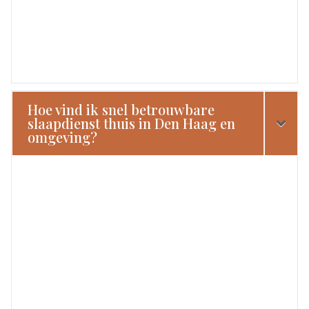
Hoe vind ik snel betrouwbare
slaapdienst thuis in Den Haag en
omgeving?