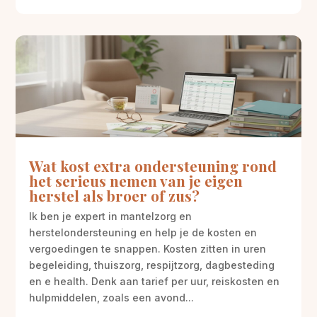
Wat kost extra ondersteuning rond
het serieus nemen van je eigen
herstel als broer of zus?
Ik ben je expert in mantelzorg en
herstelondersteuning en help je de kosten en
vergoedingen te snappen. Kosten zitten in uren
begeleiding, thuiszorg, respijtzorg, dagbesteding
en e health. Denk aan tarief per uur, reiskosten en
hulpmiddelen, zoals een avond...