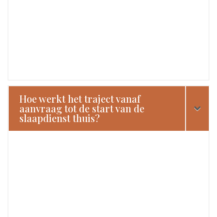
Hoe werkt het traject vanaf
aanvraag tot de start van de
slaapdienst thuis?