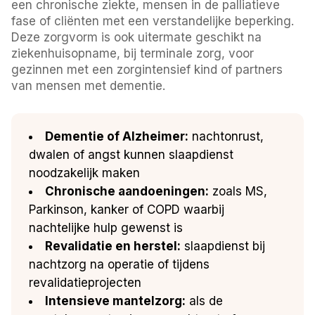
een chronische ziekte, mensen in de palliatieve
fase of cliënten met een verstandelijke beperking.
Deze zorgvorm is ook uitermate geschikt na
ziekenhuisopname, bij terminale zorg, voor
gezinnen met een zorgintensief kind of partners
van mensen met dementie.
Dementie of Alzheimer:
nachtonrust,
dwalen of angst kunnen slaapdienst
noodzakelijk maken
Chronische aandoeningen:
zoals MS,
Parkinson, kanker of COPD waarbij
nachtelijke hulp gewenst is
Revalidatie en herstel:
slaapdienst bij
nachtzorg na operatie of tijdens
revalidatieprojecten
Intensieve mantelzorg:
als de