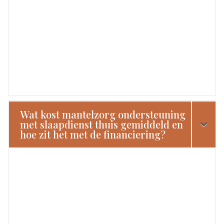
Wat kost mantelzorg ondersteuning
met slaapdienst thuis gemiddeld en
hoe zit het met de financiering?