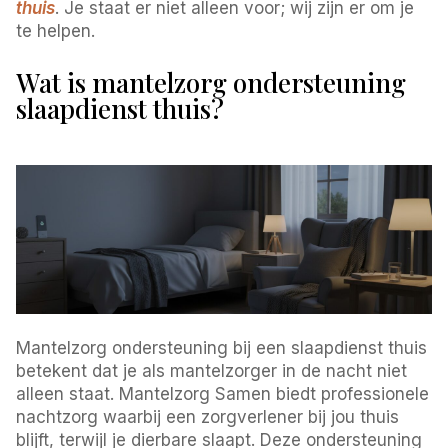
thuis
. Je staat er niet alleen voor; wij zijn er om je
te helpen.
Wat is mantelzorg ondersteuning
slaapdienst thuis?
Mantelzorg ondersteuning bij een slaapdienst thuis
betekent dat je als mantelzorger in de nacht niet
alleen staat. Mantelzorg Samen biedt professionele
nachtzorg waarbij een zorgverlener bij jou thuis
blijft, terwijl je dierbare slaapt. Deze ondersteuning