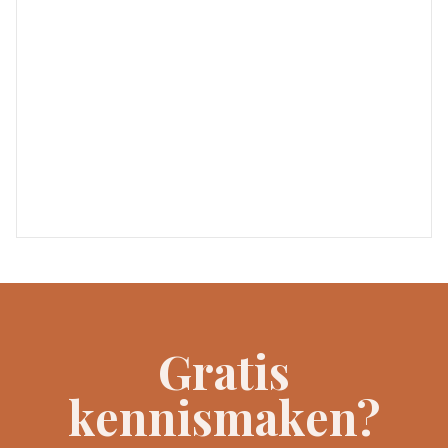
Gratis
kennismaken?