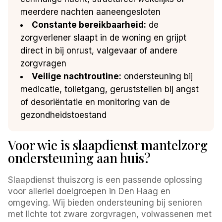
meerdere nachten aaneengesloten
Constante bereikbaarheid:
de
zorgverlener slaapt in de woning en grijpt
direct in bij onrust, valgevaar of andere
zorgvragen
Veilige nachtroutine:
ondersteuning bij
medicatie, toiletgang, geruststellen bij angst
of desoriëntatie en monitoring van de
gezondheidstoestand
Voor wie is slaapdienst mantelzorg
ondersteuning aan huis?
Slaapdienst thuiszorg is een passende oplossing
voor allerlei doelgroepen in Den Haag en
omgeving. Wij bieden ondersteuning bij senioren
met lichte tot zware zorgvragen, volwassenen met