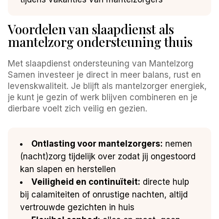
Voordelen van slaapdienst als
mantelzorg ondersteuning thuis
Met slaapdienst ondersteuning van Mantelzorg
Samen investeer je direct in meer balans, rust en
levenskwaliteit. Je blijft als mantelzorger energiek,
je kunt je gezin of werk blijven combineren en je
dierbare voelt zich veilig en gezien.
Ontlasting voor mantelzorgers:
nemen
(nacht)zorg tijdelijk over zodat jij ongestoord
kan slapen en herstellen
Veiligheid en continuïteit:
directe hulp
bij calamiteiten of onrustige nachten, altijd
vertrouwde gezichten in huis