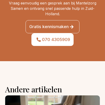
Vraag eenvoudig een gesprek aan bij Mantelzorg
Samen en ontvang snel passende hulp in Zuid-
Holland.
Gratis kennismaken
070 4305909
Andere artikelen