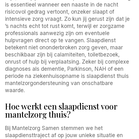
is essentieel wanneer een naaste in de nacht
risicovol gedrag vertoont, onzeker slaapt of
intensieve zorg vraagt. Zo kun jij gerust zijn dat je
’s nachts echt tot rust komt, terwijl er zorgzame
professionals aanwezig zijn om eventuele
hulpvragen direct op te vangen. Slaapdienst
betekent niet ononderbroken zorg geven, maar
beschikbaar zijn bij calamiteiten, toiletbezoek,
onrust of hulp bij verplaatsing. Zeker bij complexe
diagnoses als dementie, Parkinson, NAH of een
periode na ziekenhuisopname is slaapdienst thuis
mantelzorgondersteuning van onschatbare
waarde.
Hoe werkt een slaapdienst voor
mantelzorg thuis?
Bij Mantelzorg Samen stemmen we het
slaapdiensttraject af op jouw unieke situatie en