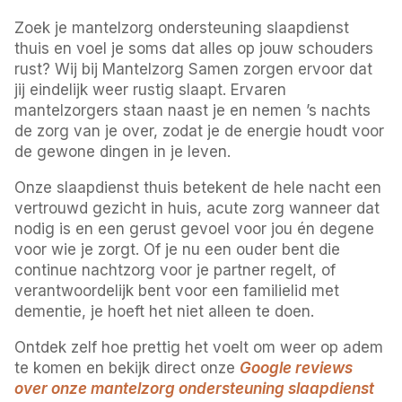
Zoek je mantelzorg ondersteuning slaapdienst
thuis en voel je soms dat alles op jouw schouders
rust? Wij bij Mantelzorg Samen zorgen ervoor dat
jij eindelijk weer rustig slaapt. Ervaren
mantelzorgers staan naast je en nemen ’s nachts
de zorg van je over, zodat je de energie houdt voor
de gewone dingen in je leven.
Onze slaapdienst thuis betekent de hele nacht een
vertrouwd gezicht in huis, acute zorg wanneer dat
nodig is en een gerust gevoel voor jou én degene
voor wie je zorgt. Of je nu een ouder bent die
continue nachtzorg voor je partner regelt, of
verantwoordelijk bent voor een familielid met
dementie, je hoeft het niet alleen te doen.
Ontdek zelf hoe prettig het voelt om weer op adem
te komen en bekijk direct onze
Google reviews
over onze mantelzorg ondersteuning slaapdienst