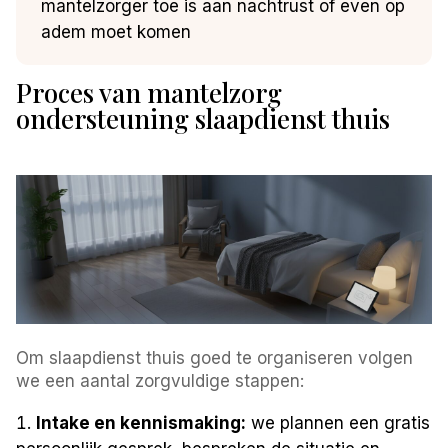
mantelzorger toe is aan nachtrust of even op
adem moet komen
Proces van mantelzorg
ondersteuning slaapdienst thuis
Om slaapdienst thuis goed te organiseren volgen
we een aantal zorgvuldige stappen:
Intake en kennismaking:
we plannen een gratis