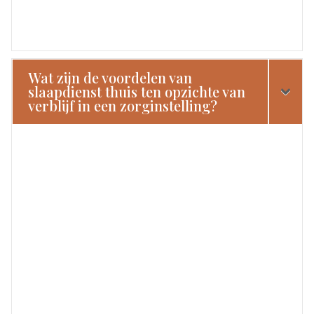
Wat zijn de voordelen van
slaapdienst thuis ten opzichte van
verblijf in een zorginstelling?