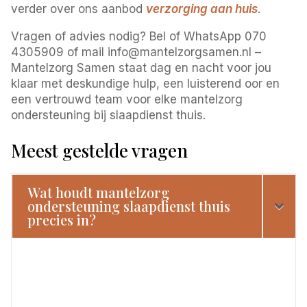
verder over ons aanbod
verzorging aan huis
.
Vragen of advies nodig? Bel of WhatsApp 070
4305909 of mail info@mantelzorgsamen.nl –
Mantelzorg Samen staat dag en nacht voor jou
klaar met deskundige hulp, een luisterend oor en
een vertrouwd team voor elke mantelzorg
ondersteuning bij slaapdienst thuis.
Meest gestelde vragen
Wat houdt mantelzorg
ondersteuning slaapdienst thuis
precies in?