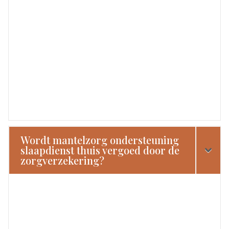
Wordt mantelzorg ondersteuning
slaapdienst thuis vergoed door de
zorgverzekering?