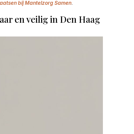
plaatsen bij Mantelzorg Samen
.
aar en veilig in Den Haag