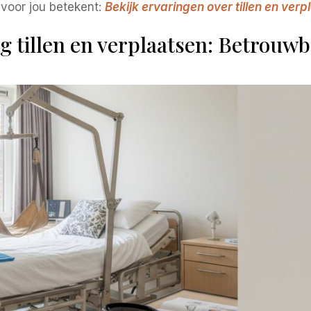
voor jou betekent:
Bekijk ervaringen over tillen en ver
 tillen en verplaatsen: Betrouwb