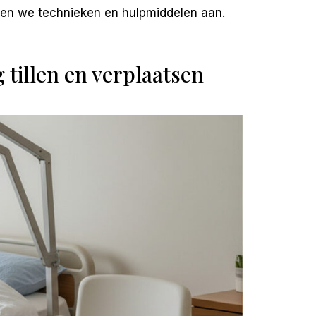
ssen we technieken en hulpmiddelen aan.
tillen en verplaatsen