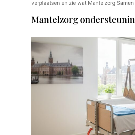
verplaatsen en zie wat Mantelzorg Samen 
Mantelzorg ondersteuning