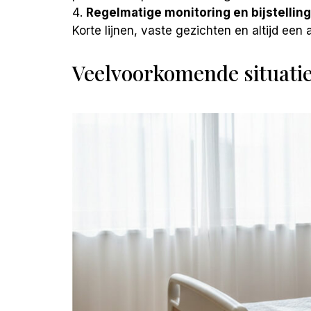
Regelmatige monitoring en bijstelling
Korte lijnen, vaste gezichten en altijd een
Veelvoorkomende situatie